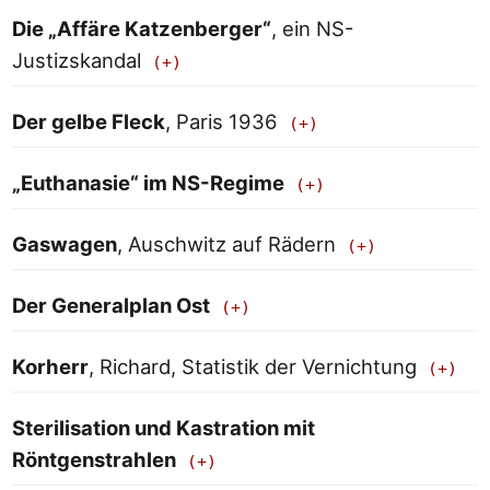
Die „Affäre Katzenberger“
, ein NS-
Justizskandal
Der gelbe Fleck
, Paris 1936
„Euthanasie“ im NS-Regime
Gaswagen
, Auschwitz auf Rädern
Der Generalplan Ost
Korherr
, Richard, Statistik der Vernichtung
Sterilisation und Kastration mit
Röntgenstrahlen