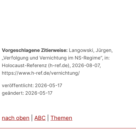
Vorgeschlagene Zitierweise:
Langowski, Jürgen,
„Verfolgung und Vernichtung im NS-Regime“, in:
Holocaust-Referenz (h-ref.de), 2026-08-07,
https://www.h-ref.de/vernichtung/
veröffentlicht: 2026-05-17
geändert: 2026-05-17
nach oben
|
ABC
|
Themen