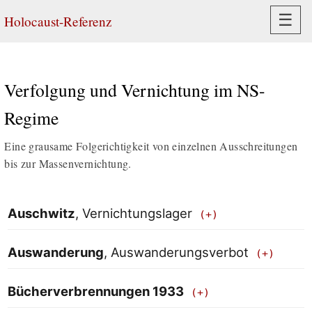
Navi
☰
Holocaust-Referenz
Verfolgung und Vernichtung im NS-
Regime
Eine grausame Folgerichtigkeit von einzelnen Ausschreitungen
bis zur Massenvernichtung.
Auschwitz
, Vernichtungslager
Auswanderung
, Auswanderungsverbot
Bücherverbrennungen 1933