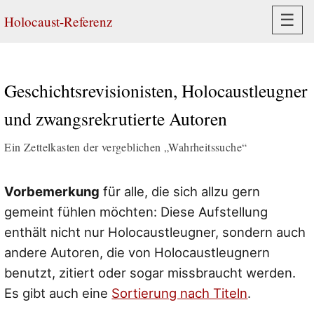
Navi
☰
Holocaust-Referenz
Geschichtsrevisionisten, Holocaustleugner
und zwangsrekrutierte Autoren
Ein Zettelkasten der vergeblichen „Wahrheitssuche“
Vorbemerkung
für alle, die sich allzu gern
gemeint fühlen möchten: Diese Aufstellung
enthält nicht nur Holocaustleugner, sondern auch
andere Autoren, die von Holocaustleugnern
benutzt, zitiert oder sogar missbraucht werden.
Es gibt auch eine
Sortierung nach Titeln
.