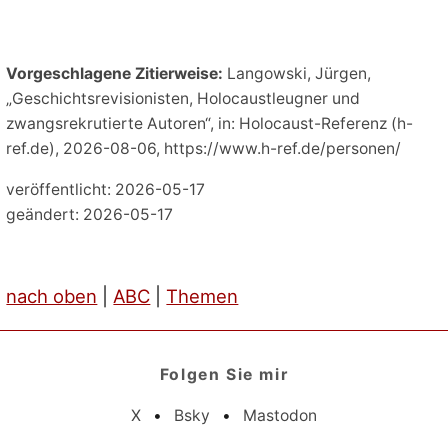
Vorgeschlagene Zitierweise:
Langowski, Jürgen,
„Geschichtsrevisionisten, Holocaustleugner und
zwangsrekrutierte Autoren“, in: Holocaust-Referenz (h-
ref.de), 2026-08-06, https://www.h-ref.de/personen/
veröffentlicht: 2026-05-17
geändert: 2026-05-17
nach oben
|
ABC
|
Themen
Folgen Sie mir
X
•
Bsky
•
Mastodon