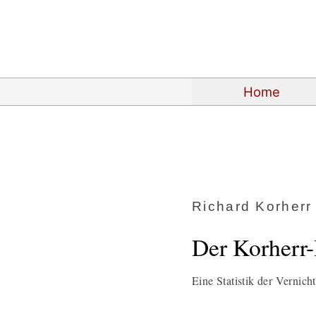
Home
Richard Korherr
Der Korherr-
Eine Statistik der Vernich