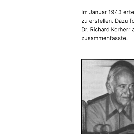
Im Januar 1943 erte
zu erstellen. Dazu 
Dr. Richard Korherr
zusammenfasste.