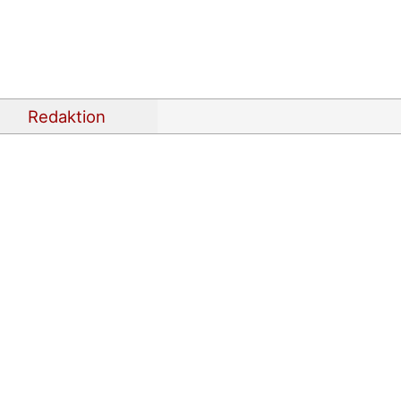
Redaktion