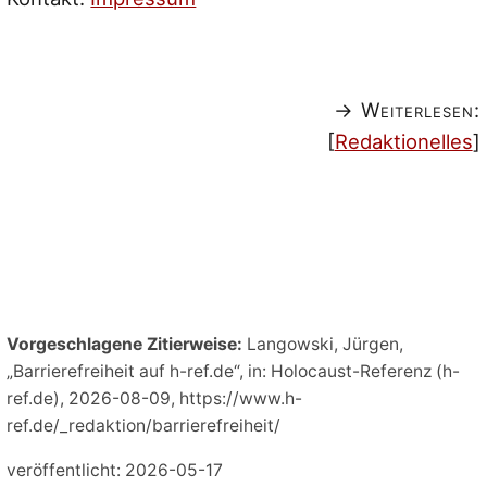
→ Weiterlesen:
[
Redaktionelles
]
Vorgeschlagene Zitierweise:
Langowski, Jürgen,
„Barrierefreiheit auf h-ref.de“, in: Holocaust-Referenz (h-
ref.de), 2026-08-09, https://www.h-
ref.de/_redaktion/barrierefreiheit/
veröffentlicht: 2026-05-17