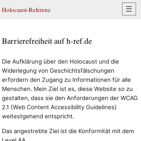
Navi
☰
Holocaust-Referenz
Barrierefreiheit auf h-ref.de
Die Aufklärung über den Holocaust und die
Widerlegung von Geschichtsfälschungen
erfordern den Zugang zu Informationen für alle
Menschen. Mein Ziel ist es, diese Website so zu
gestalten, dass sie den Anforderungen der WCAG
2.1 (Web Content Accessibility Guidelines)
weitestgehend entspricht.
Das angestrebte Ziel ist die Konformität mit dem
Level AA.