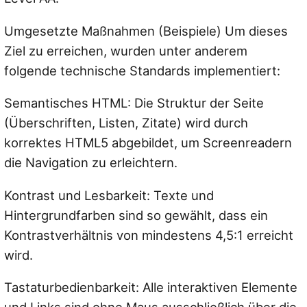
Umgesetzte Maßnahmen (Beispiele) Um dieses
Ziel zu erreichen, wurden unter anderem
folgende technische Standards implementiert:
Semantisches HTML: Die Struktur der Seite
(Überschriften, Listen, Zitate) wird durch
korrektes HTML5 abgebildet, um Screenreadern
die Navigation zu erleichtern.
Kontrast und Lesbarkeit: Texte und
Hintergrundfarben sind so gewählt, dass ein
Kontrastverhältnis von mindestens 4,5:1 erreicht
wird.
Tastaturbedienbarkeit: Alle interaktiven Elemente