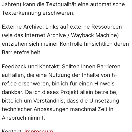
Jahren) kann die Textqualität eine automatische
Texterkennung erschweren.
Externe Archive: Links auf externe Ressourcen
(wie das Internet Archive / Wayback Machine)
entziehen sich meiner Kontrolle hinsichtlich deren
Barrierefreiheit.
Feedback und Kontakt: Sollten Ihnen Barrieren
auffallen, die eine Nutzung der Inhalte von h-
ref.de erschweren, bin ich für einen Hinweis
dankbar. Da ich dieses Projekt allein betreibe,
bitte ich um Verständnis, dass die Umsetzung
technischer Anpassungen manchmal Zeit in
Anspruch nimmt.
Kontakt:
Impressum