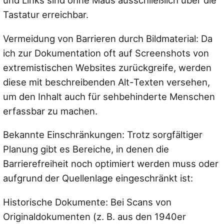
und Links sind ohne Maus ausschließlich über die
Tastatur erreichbar.
Vermeidung von Barrieren durch Bildmaterial: Da
ich zur Dokumentation oft auf Screenshots von
extremistischen Websites zurückgreife, werden
diese mit beschreibenden Alt-Texten versehen,
um den Inhalt auch für sehbehinderte Menschen
erfassbar zu machen.
Bekannte Einschränkungen: Trotz sorgfältiger
Planung gibt es Bereiche, in denen die
Barrierefreiheit noch optimiert werden muss oder
aufgrund der Quellenlage eingeschränkt ist:
Historische Dokumente: Bei Scans von
Originaldokumenten (z. B. aus den 1940er