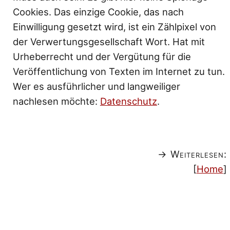
Cookies. Das einzige Cookie, das nach
Einwilligung gesetzt wird, ist ein Zählpixel von
der Verwertungsgesellschaft Wort. Hat mit
Urheberrecht und der Vergütung für die
Veröffentlichung von Texten im Internet zu tun.
Wer es ausführlicher und langweiliger
nachlesen möchte:
Datenschutz
.
→ Weiterlesen:
[
Home
]