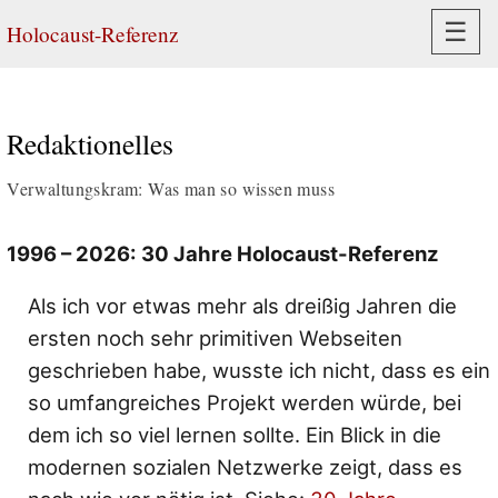
Navi
☰
Holocaust-Referenz
Redaktionelles
Verwaltungskram: Was man so wissen muss
1996 – 2026: 30 Jahre Holocaust-Referenz
Als ich vor etwas mehr als dreißig Jahren die
ersten noch sehr primitiven Webseiten
geschrieben habe, wusste ich nicht, dass es ein
so umfangreiches Projekt werden würde, bei
dem ich so viel lernen sollte. Ein Blick in die
modernen sozialen Netzwerke zeigt, dass es