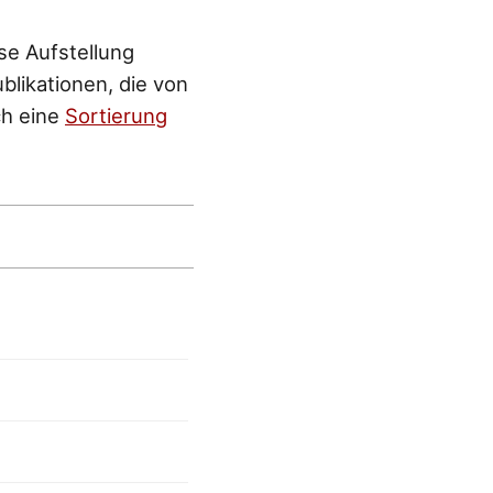
ese Aufstellung
blikationen, die von
ch eine
Sortierung