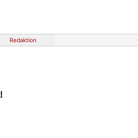
Redaktion
d