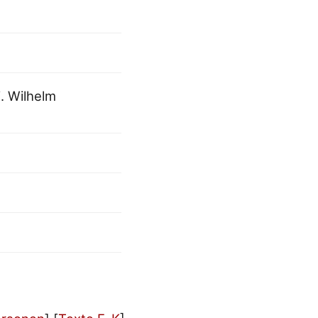
i. Wilhelm