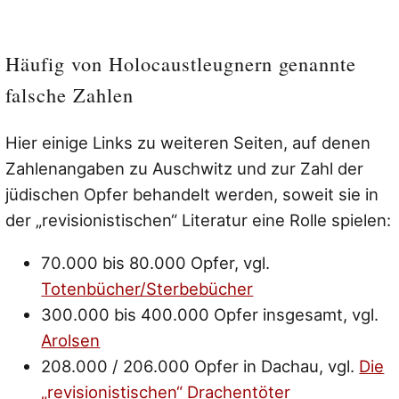
Häufig von Holocaustleugnern genannte
falsche Zahlen
Hier einige Links zu weiteren Seiten, auf denen
Zahlenangaben zu Auschwitz und zur Zahl der
jüdischen Opfer behandelt werden, soweit sie in
der „revisionistischen“ Literatur eine Rolle spielen:
70.000 bis 80.000 Opfer, vgl.
Totenbücher/Sterbebücher
300.000 bis 400.000 Opfer insgesamt, vgl.
Arolsen
208.000 / 206.000 Opfer in Dachau, vgl.
Die
„revisionistischen“ Drachentöter