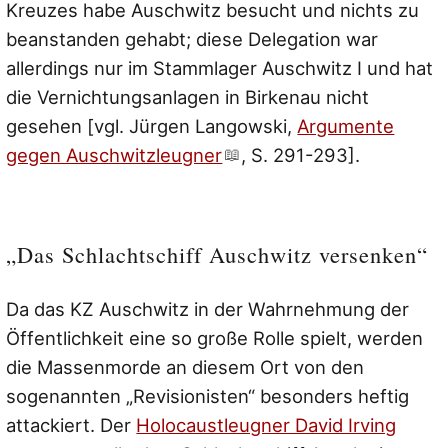
Kreuzes habe Auschwitz besucht und nichts zu
beanstanden gehabt; diese Delegation war
allerdings nur im Stammlager Auschwitz I und hat
die Vernichtungsanlagen in Birkenau nicht
gesehen [vgl. Jürgen Langowski,
Argumente
gegen Auschwitzleugner
, S. 291-293].
„Das Schlachtschiff Auschwitz versenken“
Da das KZ Auschwitz in der Wahrnehmung der
Öffentlichkeit eine so große Rolle spielt, werden
die Massenmorde an diesem Ort von den
sogenannten „Revisionisten“ besonders heftig
attackiert. Der
Holocaustleugner David Irving