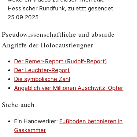
Hessischer Rundfunk, zuletzt gesendet
25.09.2025
Pseudowissenschaftliche und absurde
Angriffe der Holocaustleugner
Der Remer-Report (Rudolf-Report)
Der Leuchter-Report
Die symbolische Zahl
Angeblich vier Millionen Auschwitz-Opfer
Siehe auch
Ein Handwerker:
Fußboden betonieren in
Gaskammer