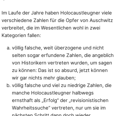
Im Laufe der Jahre haben Holocaustleugner viele
verschiedene Zahlen für die Opfer von Auschwitz
verbreitet, die im Wesentlichen wohl in zwei
Kategorien fallen:
völlig falsche, weit überzogene und nicht
selten sogar erfundene Zahlen, die angeblich
von Historikern vertreten wurden, um sagen
zu können: Das ist so absurd, jetzt können
wir gar nichts mehr glauben;
völlig falsche und viel zu niedrige Zahlen, die
manche Holocaustleugner halbwegs
ernsthaft als „Erfolg“ der „revisionistischen
Wahrheitssuche“ vertreten, nur um sie im
nächsten Schritt dann doch wieder