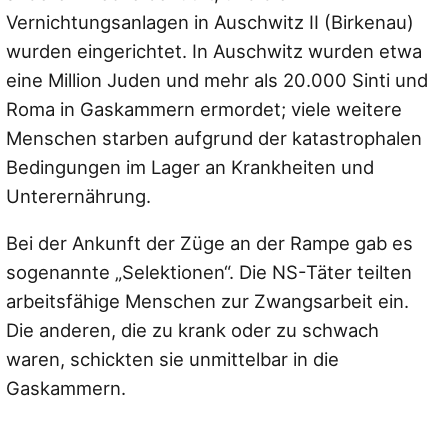
Vernichtungsanlagen in Auschwitz II (Birkenau)
wurden eingerichtet. In Auschwitz wurden etwa
eine Million Juden und mehr als 20.000 Sinti und
Roma in Gaskammern ermordet; viele weitere
Menschen starben aufgrund der katastrophalen
Bedingungen im Lager an Krankheiten und
Unterernährung.
Bei der Ankunft der Züge an der Rampe gab es
sogenannte „Selektionen“. Die NS-Täter teilten
arbeitsfähige Menschen zur Zwangsarbeit ein.
Die anderen, die zu krank oder zu schwach
waren, schickten sie unmittelbar in die
Gaskammern.