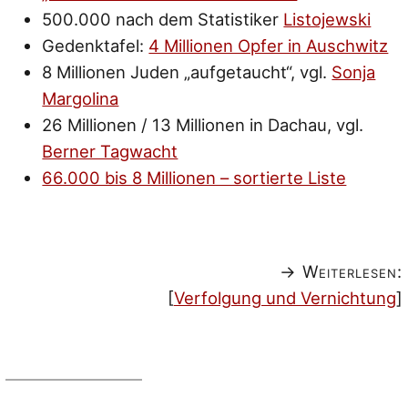
500.000 nach dem Statistiker
Listojewski
Gedenktafel:
4 Millionen Opfer in Auschwitz
8 Millionen Juden „aufgetaucht“, vgl.
Sonja
Margolina
26 Millionen / 13 Millionen in Dachau, vgl.
Berner Tagwacht
66.000 bis 8 Millionen – sortierte Liste
→ Weiterlesen:
[
Verfolgung und Vernichtung
]