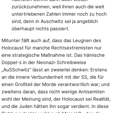
zurückzunehmen, weil ihnen auch die weit
untertriebenen Zahlen immer noch zu hoch
sind, denn in Auschwitz sei ja angeblich
überhaupt nichts passiert.
Mitunter fällt auch auf, dass das Leugnen des
Holocaust für manche Rechtsextremisten nur
eine strategische Maßnahme ist. Das hämische
Doppel-s in der Neonazi-Schreibweise
„AuSSchwitz“ lässt an zweierlei denken: Erstens
an die innere Verbundenheit mit der SS, die für
einen Großteil der Morde verantwortlich war; und
zweitens daran, dass nicht wenige Antisemiten
wohl der Meinung sind, der Holocaust sei Realität,
und die Juden hätten ihn sogar verdient. In diese