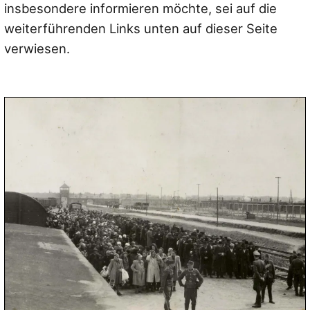
insbesondere informieren möchte, sei auf die
weiterführenden Links unten auf dieser Seite
verwiesen.