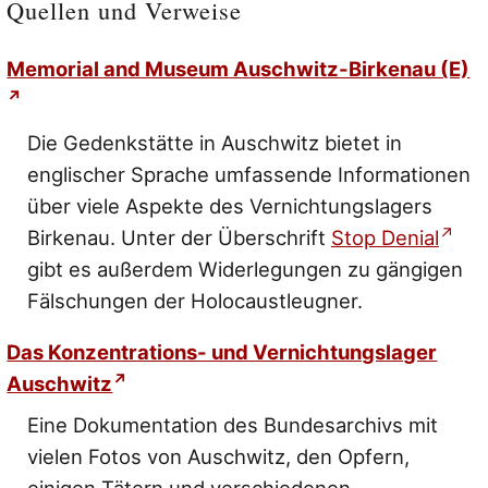
Quellen und Verweise
Memorial and Museum Auschwitz-Birkenau (E)
Die Gedenkstätte in Auschwitz bietet in
englischer Sprache umfassende Informationen
über viele Aspekte des Vernichtungslagers
Birkenau. Unter der Überschrift
Stop Denial
gibt es außerdem Widerlegungen zu gängigen
Fälschungen der Holocaustleugner.
Das Konzentrations- und Vernichtungslager
Auschwitz
Eine Dokumentation des Bundesarchivs mit
vielen Fotos von Auschwitz, den Opfern,