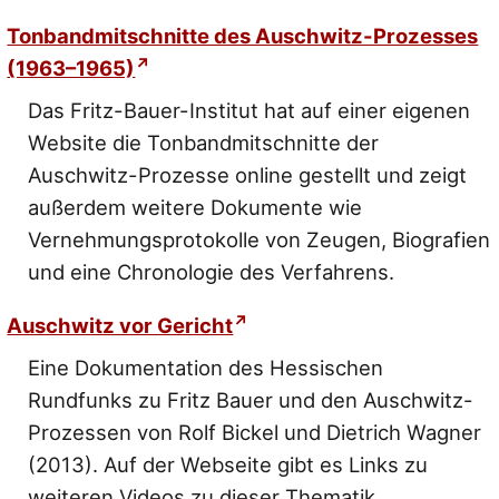
Tonbandmitschnitte des Auschwitz-Prozesses
(1963–1965)
Das Fritz-Bauer-Institut hat auf einer eigenen
Website die Tonbandmitschnitte der
Auschwitz-Prozesse online gestellt und zeigt
außerdem weitere Dokumente wie
Vernehmungsprotokolle von Zeugen, Biografien
und eine Chronologie des Verfahrens.
Auschwitz vor Gericht
Eine Dokumentation des Hessischen
Rundfunks zu Fritz Bauer und den Auschwitz-
Prozessen von Rolf Bickel und Dietrich Wagner
(2013). Auf der Webseite gibt es Links zu
weiteren Videos zu dieser Thematik.