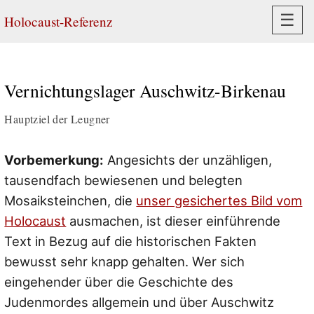
Navi
☰
Holocaust-Referenz
Vernichtungslager Auschwitz-Birkenau
Hauptziel der Leugner
Vorbemerkung:
Angesichts der unzähligen,
tausendfach bewiesenen und belegten
Mosaiksteinchen, die
unser gesichertes Bild vom
Holocaust
ausmachen, ist dieser einführende
Text in Bezug auf die historischen Fakten
bewusst sehr knapp gehalten. Wer sich
eingehender über die Geschichte des
Judenmordes allgemein und über Auschwitz