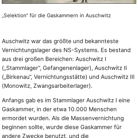
„Selektion“ für die Gaskammern in Auschwitz
Auschwitz war das größte und bekannteste
Vernichtungslager des NS-Systems. Es bestand
aus drei großen Bereichen: Auschwitz I
(„Stammlager“, Gefangenenlager), Auschwitz II
(„Birkenau“, Vernichtungsstätte) und Auschwitz III
(Monowitz, Zwangsarbeiterlager).
Anfangs gab es im Stammlager Auschwitz I eine
Gaskammer, in der etwa 10.000 Menschen
ermordet wurden. Als die Massenvernichtung
beginnen sollte, wurde diese Gaskammer für
andere Zwecke benutzt, und die