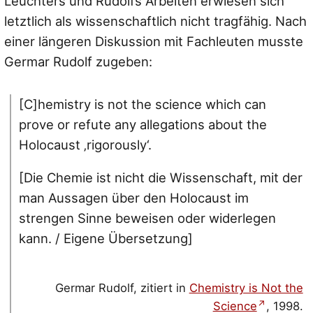
Leuchters und Rudolfs Arbeiten erwiesen sich
letztlich als wissenschaftlich nicht tragfähig. Nach
einer längeren Diskussion mit Fachleuten musste
Germar Rudolf zugeben:
[C]hemistry is not the science which can
prove or refute any allegations about the
Holocaust ‚rigorously‘.
[Die Chemie ist nicht die Wissenschaft, mit der
man Aussagen über den Holocaust im
strengen Sinne beweisen oder widerlegen
kann. / Eigene Übersetzung]
Germar Rudolf, zitiert in
Chemistry is Not the
Science
, 1998.