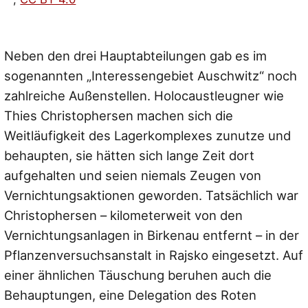
Neben den drei Hauptabteilungen gab es im
sogenannten „Interessengebiet Auschwitz“ noch
zahlreiche Außenstellen. Holocaustleugner wie
Thies Christophersen machen sich die
Weitläufigkeit des Lagerkomplexes zunutze und
behaupten, sie hätten sich lange Zeit dort
aufgehalten und seien niemals Zeugen von
Vernichtungsaktionen geworden. Tatsächlich war
Christophersen – kilometerweit von den
Vernichtungsanlagen in Birkenau entfernt – in der
Pflanzenversuchsanstalt in Rajsko eingesetzt. Auf
einer ähnlichen Täuschung beruhen auch die
Behauptungen, eine Delegation des Roten