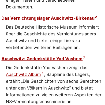
einigen Tätern und verschiedenen
Dokumenten.
Das Vernichtungslager Auschwitz-Birkenau
Das Deutsche Historische Museum informiert
über die Geschichte des Vernichtungslagers
Auschwitz und bietet einige Links zu
vertiefenden weiteren Beiträgen an.
Auschwitz: Gedenkstätte Yad Vashem
Die Gedenkstätte Yad Vashem zeigt das
Auschwitz Album
, Baupläne des Lagers,
erzählt „Die Geschichten von sechs Gerechten
unter den Völkern in Auschwitz“ und bietet
Informationen zu vielen weiteren Aspekten der
NS-Vernichtungsmaschinerie an.