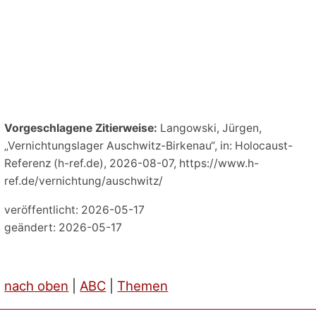
Vorgeschlagene Zitierweise:
Langowski, Jürgen,
„Vernichtungslager Auschwitz-Birkenau“, in: Holocaust-
Referenz (h-ref.de), 2026-08-07, https://www.h-
ref.de/vernichtung/auschwitz/
veröffentlicht: 2026-05-17
geändert: 2026-05-17
nach oben
|
ABC
|
Themen