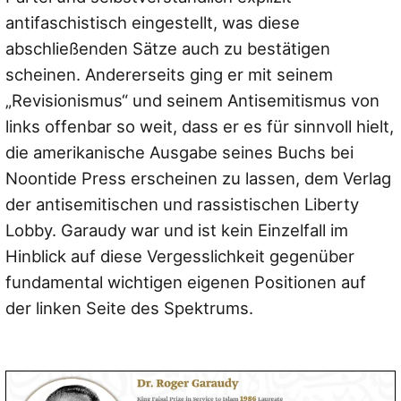
antifaschistisch eingestellt, was diese
abschließenden Sätze auch zu bestätigen
scheinen. Andererseits ging er mit seinem
„Revisionismus“ und seinem Antisemitismus von
links offenbar so weit, dass er es für sinnvoll hielt,
die amerikanische Ausgabe seines Buchs bei
Noontide Press erscheinen zu lassen, dem Verlag
der antisemitischen und rassistischen Liberty
Lobby. Garaudy war und ist kein Einzelfall im
Hinblick auf diese Vergesslichkeit gegenüber
fundamental wichtigen eigenen Positionen auf
der linken Seite des Spektrums.