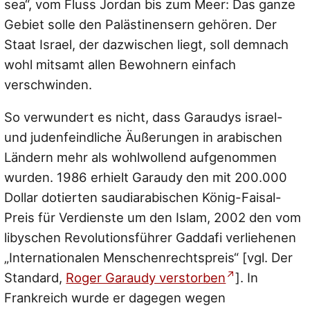
sea“, vom Fluss Jordan bis zum Meer: Das ganze
Gebiet solle den Palästinensern gehören. Der
Staat Israel, der dazwischen liegt, soll demnach
wohl mitsamt allen Bewohnern einfach
verschwinden.
So verwundert es nicht, dass Garaudys israel-
und judenfeindliche Äußerungen in arabischen
Ländern mehr als wohlwollend aufgenommen
wurden. 1986 erhielt Garaudy den mit 200.000
Dollar dotierten saudiarabischen König-Faisal-
Preis für Verdienste um den Islam, 2002 den vom
libyschen Revolutionsführer Gaddafi verliehenen
„Internationalen Menschenrechtspreis“ [vgl. Der
Standard,
Roger Garaudy verstorben
]. In
Frankreich wurde er dagegen wegen