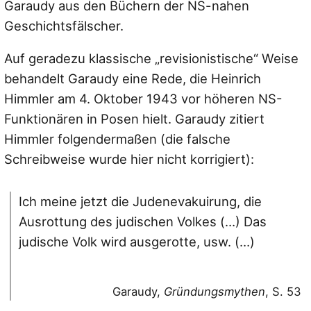
Garaudy aus den Büchern der NS-nahen
Geschichtsfälscher.
Auf geradezu klassische „revisionistische“ Weise
behandelt Garaudy eine Rede, die Heinrich
Himmler am 4. Oktober 1943 vor höheren NS-
Funktionären in Posen hielt. Garaudy zitiert
Himmler folgendermaßen (die falsche
Schreibweise wurde hier nicht korrigiert):
Ich meine jetzt die Judenevakuirung, die
Ausrottung des judischen Volkes (…) Das
judische Volk wird ausgerotte, usw. (…)
Garaudy,
Gründungsmythen
, S. 53