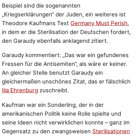
Beispiel sind die sogenannten
„Kriegserklärungen“ der Juden, ein weiteres ist
Theodore Kaufmans Text
Germany Must Perish
,
in dem er die Sterilisation der Deutschen fordert,
den Garaudy ebenfalls anklagend zitiert.
Garaudy kommentiert:
„Das war ein gefundenes
Fressen für die Antisemiten“
, als wäre er keiner.
An gleicher Stelle benutzt Garaudy ein
gleichermaßen unschönes Zitat, das er fälschlich
Ijla Ehrenburg
zuschreibt.
Kaufman war ein Sonderling, der in der
amerikanischen Politik keine Rolle spielte und
seine Ideen nicht verwirklichen konnte – ganz im
Gegensatz zu den zwangsweisen
Sterilisationen