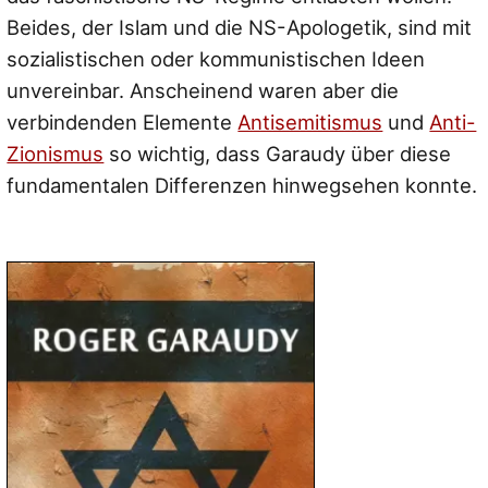
Beides, der Islam und die NS-Apologetik, sind mit
sozialistischen oder kommunistischen Ideen
unvereinbar. Anscheinend waren aber die
verbindenden Elemente
Antisemitismus
und
Anti-
Zionismus
so wichtig, dass Garaudy über diese
fundamentalen Differenzen hinwegsehen konnte.