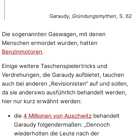
Garaudy,
Gründungsmythen
, S. 62
Die sogenannten Gaswagen, mit denen
Menschen ermordet wurden, hatten
Benzinmotoren
.
Einige weitere Taschenspielertricks und
Verdrehungen, die Garaudy aufbietet, tauchen
auch bei anderen „Revisionisten“ auf und sollen,
da sie anderswo ausführlich behandelt werden,
hier nur kurz erwähnt werden:
die
4 Millionen von Auschwitz
behandelt
Garaudy folgendermaßen:
„Dennoch
wiederholten die Leute nach der