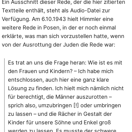
Ein Ausschnitt dieser Rede, der die hier zitierten
Textteile enthält, steht als Audio-Datei zur
Verfügung. Am 6.10.1943 hielt Himmler eine
weitere Rede in Posen, in der er noch einmal
erklärte, was man sich vorzustellen hatte, wenn
von der Ausrottung der Juden die Rede war:
Es trat an uns die Frage heran: Wie ist es mit
den Frauen und Kindern? – Ich habe mich
entschlossen, auch hier eine ganz klare
Lösung zu finden. Ich hielt mich nämlich nicht
für berechtigt, die Männer auszurotten –
sprich also, umzubringen [!] oder umbringen
zu lassen – und die Rächer in Gestalt der
Kinder für unsere Söhne und Enkel groß
werden zu lassen. Es musste der schwere