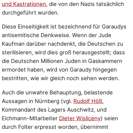
und Kastrationen
, die von den Nazis tatsächlich
durchgeführt wurden.
Diese Einseitigkeit ist bezeichnend für Garaudys
antisemitische Denkweise. Wenn der Jude
Kaufman darüber nachdenkt, die Deutschen zu
sterilisieren, wird dies groß herausgestellt; dass
die Deutschen Millionen Juden in Gaskammern
ermordet haben, wird von Garaudy hingegen
bestritten, wie wir gleich noch sehen werden.
Auch die unwahre Behauptung, belastende
Aussagen in Nürnberg (vgl.
Rudolf Höß
,
Kommandant des Lagers Auschwitz, und
Eichmann-Mitarbeiter
Dieter Wisliceny
) seien
durch Folter erpresst worden, übernimmt