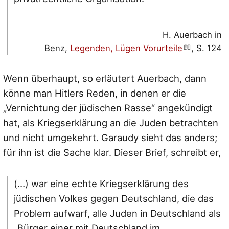
H. Auerbach in
Benz,
Legenden, Lügen Vorurteile
, S. 124
Wenn überhaupt, so erläutert Auerbach, dann
könne man Hitlers Reden, in denen er die
„Vernichtung der jüdischen Rasse“
angekündigt
hat, als Kriegserklärung an die Juden betrachten
und nicht umgekehrt. Garaudy sieht das anders;
für ihn ist die Sache klar. Dieser Brief, schreibt er,
(…) war eine echte Kriegserklärung des
jüdischen Volkes gegen Deutschland, die das
Problem aufwarf, alle Juden in Deutschland als
„Bürger einer mit Deutschland im