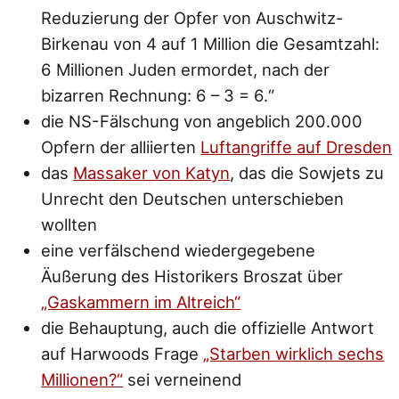
Reduzierung der Opfer von Auschwitz-
Birkenau von 4 auf 1 Million die Gesamtzahl:
6 Millionen Juden ermordet, nach der
bizarren Rechnung: 6 – 3 = 6.“
die NS-Fälschung von angeblich 200.000
Opfern der alliierten
Luftangriffe auf Dresden
das
Massaker von Katyn
, das die Sowjets zu
Unrecht den Deutschen unterschieben
wollten
eine verfälschend wiedergegebene
Äußerung des Historikers Broszat über
„Gaskammern im Altreich“
die Behauptung, auch die offizielle Antwort
auf Harwoods Frage
„Starben wirklich sechs
Millionen?“
sei verneinend