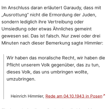
Im Anschluss daran erläutert Garaudy, dass mit
„Ausrottung“ nicht die Ermordung der Juden,
sondern lediglich ihre Vertreibung oder
Umsiedlung oder etwas Ähnliches gemeint
gewesen sei. Das ist falsch. Nur zwei oder drei
Minuten nach dieser Bemerkung sagte Himmler:
Wir haben das moralische Recht, wir haben die
Pflicht unserem Volk gegenüber, das zu tun,
dieses Volk, das uns umbringen wollte,
umzubringen.
Heinrich Himmler,
Rede am 04.10.1943 in Posen