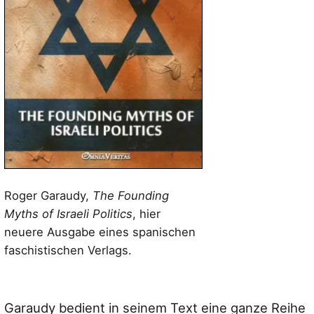
Roger Garaudy,
The Founding
Myths of Israeli Politics
, hier
neuere Ausgabe eines spanischen
faschistischen Verlags.
Garaudy bedient in seinem Text eine ganze Reihe