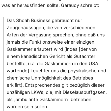
was er herausfinden sollte. Garaudy schreibt:
Das Shoah Business gebraucht nur
Zeugenaussagen, die von verschiedenen
Arten der Vergasung sprechen, ohne daß uns
jemals die Funktionsweise einer einzigen
Gaskammer erläutert wird (indes [der von
einem kanadischen Gericht als Gutachter
bestellte, u.a. die Gaskammern in den USA
wartende] Leuchter uns die physikalische und
chemische Unmöglichkeit des Betriebes
erklärt). Entsprechendes gilt bezüglich dieser
unzähligen LKWs, die, mit Dieselauspuffgasen,
als „ambulante Gaskammern“ betrieben
worden sein sollen.