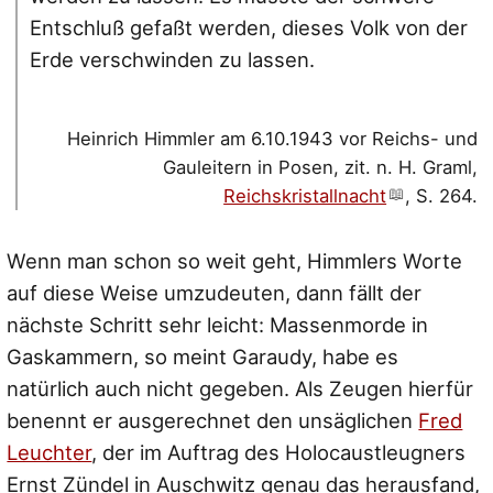
Entschluß gefaßt werden, dieses Volk von der
Erde verschwinden zu lassen.
Heinrich Himmler am 6.10.1943 vor Reichs- und
Gauleitern in Posen, zit. n. H. Graml,
Reichskristallnacht
, S. 264.
Wenn man schon so weit geht, Himmlers Worte
auf diese Weise umzudeuten, dann fällt der
nächste Schritt sehr leicht: Massenmorde in
Gaskammern, so meint Garaudy, habe es
natürlich auch nicht gegeben. Als Zeugen hierfür
benennt er ausgerechnet den unsäglichen
Fred
Leuchter
, der im Auftrag des Holocaustleugners
Ernst Zündel in Auschwitz genau das herausfand,