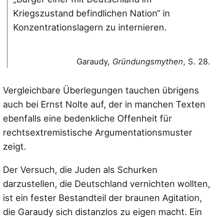
Kriegszustand befindlichen Nation“ in
Konzentrationslagern zu internieren.
Garaudy,
Gründungsmythen
, S. 28.
Vergleichbare Überlegungen tauchen übrigens
auch bei Ernst Nolte auf, der in manchen Texten
ebenfalls eine bedenkliche Offenheit für
rechtsextremistische Argumentationsmuster
zeigt.
Der Versuch, die Juden als Schurken
darzustellen, die Deutschland vernichten wollten,
ist ein fester Bestandteil der braunen Agitation,
die Garaudy sich distanzlos zu eigen macht. Ein