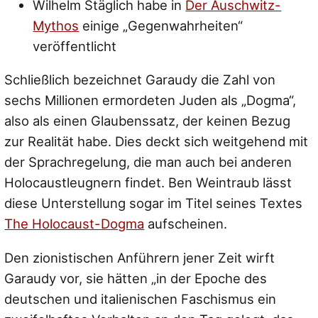
Wilhelm Stäglich habe in
Der Auschwitz-
Mythos
einige „Gegenwahrheiten“
veröffentlicht
Schließlich bezeichnet Garaudy die Zahl von
sechs Millionen ermordeten Juden als „Dogma“,
also als einen Glaubenssatz, der keinen Bezug
zur Realität habe. Dies deckt sich weitgehend mit
der Sprachregelung, die man auch bei anderen
Holocaustleugnern findet. Ben Weintraub lässt
diese Unterstellung sogar im Titel seines Textes
The Holocaust-Dogma
aufscheinen.
Den zionistischen Anführern jener Zeit wirft
Garaudy vor, sie hätten
„in der Epoche des
deutschen und italienischen Faschismus ein