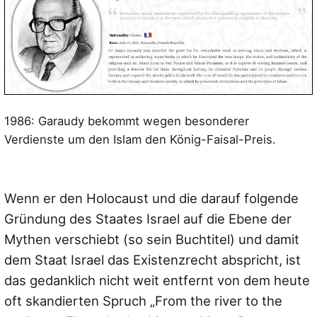
1986: Garaudy bekommt wegen besonderer
Verdienste um den Islam den König-Faisal-Preis.
Wenn er den Holocaust und die darauf folgende
Gründung des Staates Israel auf die Ebene der
Mythen verschiebt (so sein Buchtitel) und damit
dem Staat Israel das Existenzrecht abspricht, ist
das gedanklich nicht weit entfernt von dem heute
oft skandierten Spruch „From the river to the