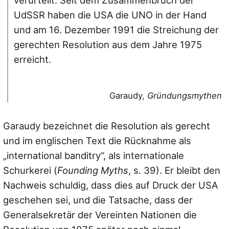
UdSSR haben die USA die UNO in der Hand
und am 16. Dezember 1991 die Streichung der
gerechten Resolution aus dem Jahre 1975
erreicht.
Garaudy,
Gründungsmythen
Garaudy bezeichnet die Resolution als gerecht
und im englischen Text die Rücknahme als
„international banditry“, als internationale
Schurkerei (
Founding Myths
, s. 39). Er bleibt den
Nachweis schuldig, dass dies auf Druck der USA
geschehen sei, und die Tatsache, dass der
Generalsekretär der Vereinten Nationen die