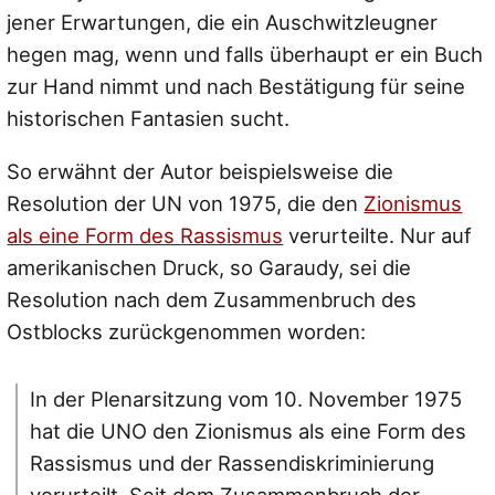
jener Erwartungen, die ein Auschwitzleugner
hegen mag, wenn und falls überhaupt er ein Buch
zur Hand nimmt und nach Bestätigung für seine
historischen Fantasien sucht.
So erwähnt der Autor beispielsweise die
Resolution der UN von 1975, die den
Zionismus
als eine Form des Rassismus
verurteilte. Nur auf
amerikanischen Druck, so Garaudy, sei die
Resolution nach dem Zusammenbruch des
Ostblocks zurückgenommen worden:
In der Plenarsitzung vom 10. November 1975
hat die UNO den Zionismus als eine Form des
Rassismus und der Rassendiskriminierung
verurteilt. Seit dem Zusammenbruch der