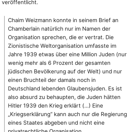
veröffentlicht.
Chaim Weizmann konnte in seinem Brief an
Chamberlain natürlich nur im Namen der
Organisation sprechen, die er vertrat. Die
Zionistische Weltorganisation umfasste im
Jahre 1939 etwas über eine Million Juden (nur
wenig mehr als 6 Prozent der gesamten
jüdischen Bevölkerung auf der Welt) und nur
einen Bruchteil der damals noch in
Deutschland lebenden Glaubensjuden. Es ist
also absurd zu behaupten, die Juden hätten
Hitler 1939 den Krieg erklärt (…) Eine
„Kriegserklärung“ kann auch nur die Regierung
eines Staates abgeben und nicht eine
privatrechtliche Organisation.