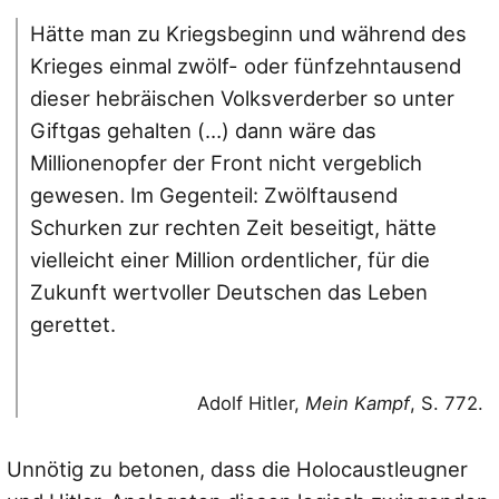
Hätte man zu Kriegsbeginn und während des
Krieges einmal zwölf- oder fünfzehntausend
dieser hebräischen Volksverderber so unter
Giftgas gehalten (…) dann wäre das
Millionenopfer der Front nicht vergeblich
gewesen. Im Gegenteil: Zwölftausend
Schurken zur rechten Zeit beseitigt, hätte
vielleicht einer Million ordentlicher, für die
Zukunft wertvoller Deutschen das Leben
gerettet.
Adolf Hitler,
Mein Kampf
, S. 772.
Unnötig zu betonen, dass die Holocaustleugner