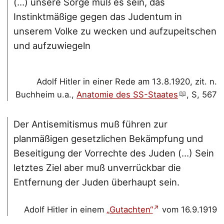
(…) unsere Sorge muß es sein, das
Instinktmäßige gegen das Judentum in
unserem Volke zu wecken und aufzupeitschen
und aufzuwiegeln
Adolf Hitler in einer Rede am 13.8.1920, zit. n.
Buchheim u.a.,
Anatomie des SS-Staates
, S, 567
Der Antisemitismus muß führen zur
planmäßigen gesetzlichen Bekämpfung und
Beseitigung der Vorrechte des Juden (…) Sein
letztes Ziel aber muß unverrückbar die
Entfernung der Juden überhaupt sein.
Adolf Hitler in einem
„Gutachten“
vom 16.9.1919