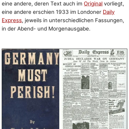
eine andere, deren Text auch im
Original
vorliegt,
eine andere erschien 1933 im Londoner
Daily
Express
, jeweils in unterschiedlichen Fassungen,
in der Abend- und Morgenausgabe.