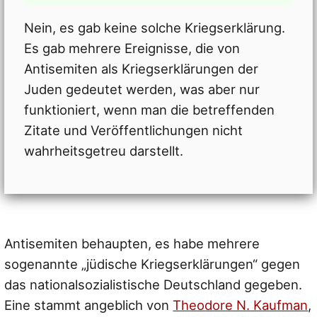
Nein, es gab keine solche Kriegserklärung.
Es gab mehrere Ereignisse, die von
Antisemiten als Kriegserklärungen der
Juden gedeutet werden, was aber nur
funktioniert, wenn man die betreffenden
Zitate und Veröffentlichungen nicht
wahrheitsgetreu darstellt.
Antisemiten behaupten, es habe mehrere
sogenannte „jüdische Kriegserklärungen“ gegen
das nationalsozialistische Deutschland gegeben.
Eine stammt angeblich von
Theodore N. Kaufman
,