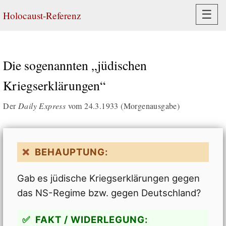
Navi
☰
Holocaust-Referenz
Die sogenannten „jüdischen
Kriegserklärungen“
Der
Daily Express
vom 24.3.1933 (Morgenausgabe)
BEHAUPTUNG:
Gab es jüdische Kriegserklärungen gegen
das NS-Regime bzw. gegen Deutschland?
FAKT / WIDERLEGUNG: