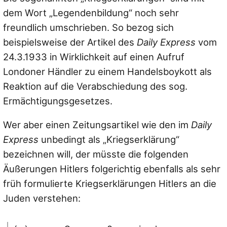
dem Wort „Legendenbildung“ noch sehr
freundlich umschrieben. So bezog sich
beispielsweise der Artikel des
Daily Express
vom
24.3.1933 in Wirklichkeit auf einen Aufruf
Londoner Händler zu einem Handelsboykott als
Reaktion auf die Verabschiedung des sog.
Ermächtigungsgesetzes.
Wer aber einen Zeitungsartikel wie den im
Daily
Express
unbedingt als „Kriegserklärung“
bezeichnen will, der müsste die folgenden
Äußerungen Hitlers folgerichtig ebenfalls als sehr
früh formulierte Kriegserklärungen Hitlers an die
Juden verstehen: