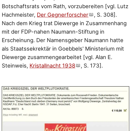
Botschaftsrats vom Rath, vorzubereiten [vgl. Lutz
Hachmeister,
Der Gegnerforscher
, S. 308].
Nach dem Krieg trat Diewerge in Zusammenhang
mit der FDP-nahen Naumann-Stiftung in
Erscheinung. Der Namensgeber Naumann hatte
als Staatssekrektär in Goebbels' Ministerium mit
Diewerge zusammengearbeitet [vgl. Alan E.
Steinweis,
Kristallnacht 1938
, S. 173].