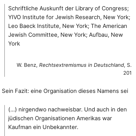
Schriftliche Auskunft der Library of Congress;
YIVO Institute for Jewish Research, New York;
Leo Baeck Institute, New York; The American
Jewish Committee, New York; Aufbau, New
York
W. Benz,
Rechtsextremismus in Deutschland
, S.
201
Sein Fazit: eine Organisation dieses Namens sei
(…) nirgendwo nachweisbar. Und auch in den
jüdischen Organisationen Amerikas war
Kaufman ein Unbekannter.