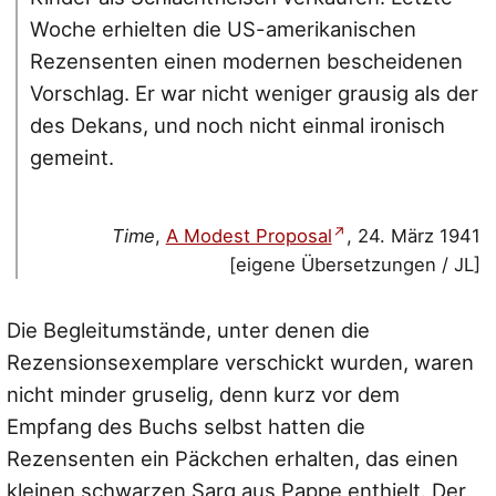
Woche erhielten die US-amerikanischen
Rezensenten einen modernen bescheidenen
Vorschlag. Er war nicht weniger grausig als der
des Dekans, und noch nicht einmal ironisch
gemeint.
Time
,
A Modest Proposal
, 24. März 1941
[eigene Übersetzungen / JL]
Die Begleitumstände, unter denen die
Rezensionsexemplare verschickt wurden, waren
nicht minder gruselig, denn kurz vor dem
Empfang des Buchs selbst hatten die
Rezensenten ein Päckchen erhalten, das einen
kleinen schwarzen Sarg aus Pappe enthielt. Der