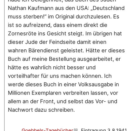
Nathan Kaufmann aus den USA: „Deutschland
muss sterben!“ im Original durchzulesen. Es
ist so aufreizend, dass einem direkt die
Zornesröte ins Gesicht steigt. Im übrigen hat
dieser Jude der Feindseite damit einen
wahren Bärendienst geleistet. Hätte er dieses
Buch auf meine Bestellung ausgearbeitet, er
hätte es wahrlich nicht besser und
vorteilhafter für uns machen können. Ich
werde dieses Buch in einer Volksausgabe in
Millionen Exemplaren verbreiten lassen, vor
allem an der Front, und selbst das Vor- und
Nachwort dazu schreiben.
Goebbels-Tagebücher
, Eintragung 3.8.1941