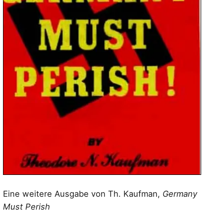
Eine weitere Ausgabe von Th. Kaufman,
Germany
Must Perish