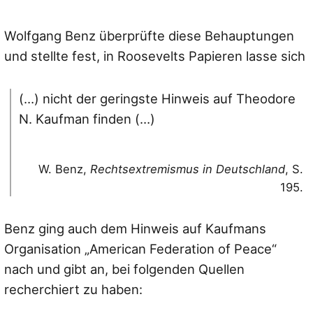
Wolfgang Benz überprüfte diese Behauptungen
und stellte fest, in Roosevelts Papieren lasse sich
(…) nicht der geringste Hinweis auf Theodore
N. Kaufman finden (…)
W. Benz,
Rechtsextremismus in Deutschland
, S.
195.
Benz ging auch dem Hinweis auf Kaufmans
Organisation „American Federation of Peace“
nach und gibt an, bei folgenden Quellen
recherchiert zu haben: