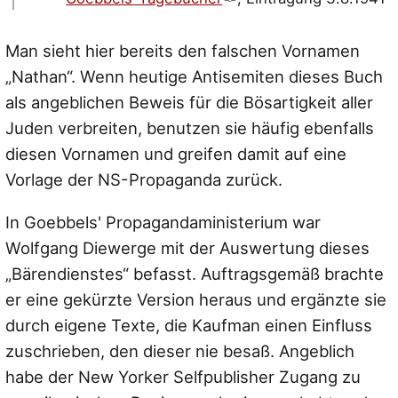
Man sieht hier bereits den falschen Vornamen
„Nathan“. Wenn heutige Antisemiten dieses Buch
als angeblichen Beweis für die Bösartigkeit aller
Juden verbreiten, benutzen sie häufig ebenfalls
diesen Vornamen und greifen damit auf eine
Vorlage der NS-Propaganda zurück.
In Goebbels' Propagandaministerium war
Wolfgang Diewerge mit der Auswertung dieses
„Bärendienstes“ befasst. Auftragsgemäß brachte
er eine gekürzte Version heraus und ergänzte sie
durch eigene Texte, die Kaufman einen Einfluss
zuschrieben, den dieser nie besaß. Angeblich
habe der New Yorker Selfpublisher Zugang zu