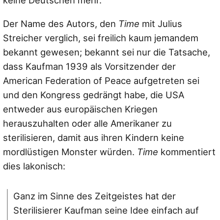
keine Deutschen mehr.
Der Name des Autors, den
Time
mit Julius
Streicher verglich, sei freilich kaum jemandem
bekannt gewesen; bekannt sei nur die Tatsache,
dass Kaufman 1939 als Vorsitzender der
American Federation of Peace aufgetreten sei
und den Kongress gedrängt habe, die USA
entweder aus europäischen Kriegen
herauszuhalten oder alle Amerikaner zu
sterilisieren, damit aus ihren Kindern keine
mordlüstigen Monster würden.
Time
kommentiert
dies lakonisch:
Ganz im Sinne des Zeitgeistes hat der
Sterilisierer Kaufman seine Idee einfach auf