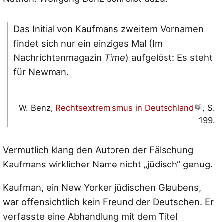
Das Initial von Kaufmans zweitem Vornamen
findet sich nur ein einziges Mal (Im
Nachrichtenmagazin
Time
) aufgelöst: Es steht
für Newman.
W. Benz,
Rechtsextremismus in Deutschland
, S.
199.
Vermutlich klang den Autoren der Fälschung
Kaufmans wirklicher Name nicht „jüdisch“ genug.
Kaufman, ein New Yorker jüdischen Glaubens,
war offensichtlich kein Freund der Deutschen. Er
verfasste eine Abhandlung mit dem Titel