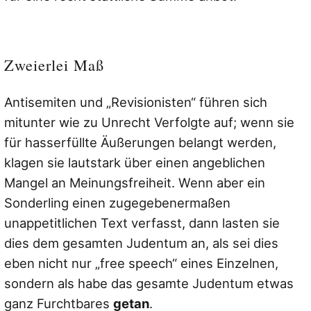
Zweierlei Maß
Antisemiten und „Revisionisten“ führen sich
mitunter wie zu Unrecht Verfolgte auf; wenn sie
für hasserfüllte Äußerungen belangt werden,
klagen sie lautstark über einen angeblichen
Mangel an Meinungsfreiheit. Wenn aber ein
Sonderling einen zugegebenermaßen
unappetitlichen Text verfasst, dann lasten sie
dies dem gesamten Judentum an, als sei dies
eben nicht nur „free speech“ eines Einzelnen,
sondern als habe das gesamte Judentum etwas
ganz Furchtbares
getan
.