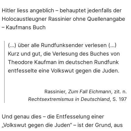
Hitler liess angeblich – behauptet jedenfalls der
Holocaustleugner Rassinier ohne Quellenangabe
– Kaufmans Buch
(…) über alle Rundfunksender verlesen (…)
Kurz und gut, die Verlesung des Buches von
Theodore Kaufman im deutschen Rundfunk
entfesselte eine Volkswut gegen die Juden.
Rassinier,
Zum Fall Eichmann
, zit. n.
Rechtsextremismus in Deutschland
, S. 197
Und genau dies – die Entfesselung einer
„Volkswut gegen die Juden“ – ist der Grund, aus