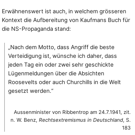
Erwähnenswert ist auch, in welchem grösseren
Kontext die Aufbereitung von Kaufmans Buch für
die NS-Propaganda stand:
„Nach dem Motto, dass Angriff die beste
Verteidigung ist, wünsche ich daher, dass
jeden Tag ein oder zwei sehr geschickte
Lügenmeldungen über die Absichten
Roosevelts oder auch Churchills in die Welt
gesetzt werden.“
Aussenminister von Ribbentrop am 24.7.1941, zit.
n. W. Benz,
Rechtsextremismus in Deutschland
, S.
183