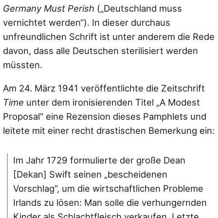
Germany Must Perish
(„Deutschland muss
vernichtet werden“). In dieser durchaus
unfreundlichen Schrift ist unter anderem die Rede
davon, dass alle Deutschen sterilisiert werden
müssten.
Am 24. März 1941 veröffentlichte die Zeitschrift
Time
unter dem ironisierenden Titel „A Modest
Proposal“ eine Rezension dieses Pamphlets und
leitete mit einer recht drastischen Bemerkung ein:
Im Jahr 1729 formulierte der große Dean
[Dekan] Swift seinen „bescheidenen
Vorschlag“, um die wirtschaftlichen Probleme
Irlands zu lösen: Man solle die verhungernden
Kinder als Schlachtfleisch verkaufen. Letzte