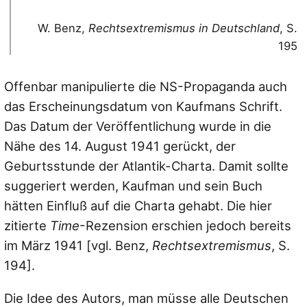
W. Benz,
Rechtsextremismus in Deutschland
, S.
195
Offenbar manipulierte die NS-Propaganda auch
das Erscheinungsdatum von Kaufmans Schrift.
Das Datum der Veröffentlichung wurde in die
Nähe des 14. August 1941 gerückt, der
Geburtsstunde der Atlantik-Charta. Damit sollte
suggeriert werden, Kaufman und sein Buch
hätten Einfluß auf die Charta gehabt. Die hier
zitierte
Time
-Rezension erschien jedoch bereits
im März 1941 [vgl. Benz,
Rechtsextremismus
, S.
194].
Die Idee des Autors, man müsse alle Deutschen