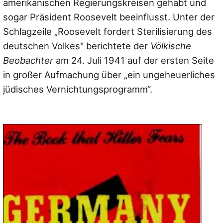
amerikanischen Regierungskreisen gehabt und
sogar Präsident Roosevelt beeinflusst. Unter der
Schlagzeile „Roosevelt fordert Sterilisierung des
deutschen Volkes" berichtete der
Völkische
Beobachter
am 24. Juli 1941 auf der ersten Seite
in großer Aufmachung über „ein ungeheuerliches
jüdisches Vernichtungsprogramm“.