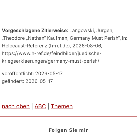
Vorgeschlagene Zitierweise:
Langowski, Jürgen,
„Theodore „Nathan“ Kaufman, Germany Must Perish“, in:
Holocaust-Referenz (h-ref.de), 2026-08-06,
https://www.h-ref.de/feindbilder/juedische-
kriegserklaerungen/germany-must-perish/
veröffentlicht: 2026-05-17
geändert: 2026-05-17
nach oben
|
ABC
|
Themen
Folgen Sie mir