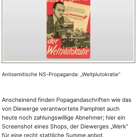
Antisemitische NS-Propaganda: „Weltplutokratie“
Anscheinend finden Popagandaschriften wie das
von Diewerge verantwortete Pamphlet auch
heute noch zahlungswillige Abnehmer; hier ein
Screenshot eines Shops, der Diewerges „Werk“
für eine recht stattliche Summe anbot.