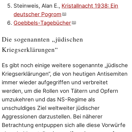
Steinweis, Alan E.,
Kristallnacht 1938: Ein
deutscher Pogrom
Goebbels-Tagebücher
Die sogenannten „jüdischen
Kriegserklärungen“
Es gibt noch einige weitere sogenannte „jüdische
Kriegserklärungen“, die von heutigen Antisemiten
immer wieder aufgegriffen und verbreitet
werden, um die Rollen von Tätern und Opfern
umzukehren und das NS-Regime als
unschuldiges Ziel weltweiter jüdischer
Aggressionen darzustellen. Bei näherer
Betrachtung entpuppen sich alle diese Vorwürfe