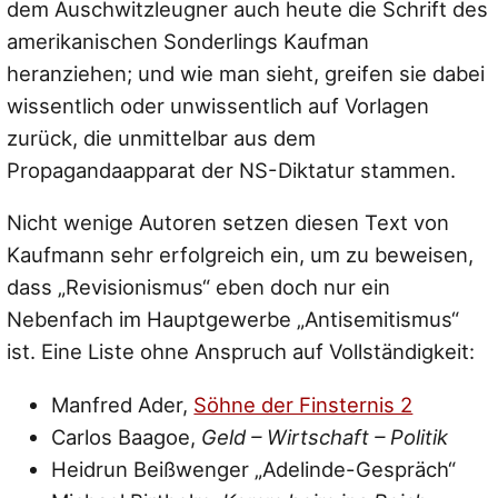
dem Auschwitzleugner auch heute die Schrift des
amerikanischen Sonderlings Kaufman
heranziehen; und wie man sieht, greifen sie dabei
wissentlich oder unwissentlich auf Vorlagen
zurück, die unmittelbar aus dem
Propagandaapparat der NS-Diktatur stammen.
Nicht wenige Autoren setzen diesen Text von
Kaufmann sehr erfolgreich ein, um zu beweisen,
dass „Revisionismus“ eben doch nur ein
Nebenfach im Hauptgewerbe „Antisemitismus“
ist. Eine Liste ohne Anspruch auf Vollständigkeit:
Manfred Ader,
Söhne der Finsternis 2
Carlos Baagoe,
Geld – Wirtschaft – Politik
Heidrun Beißwenger „Adelinde-Gespräch“