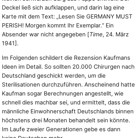
Deckel ließ sich aufklappen, und darin lag eine
Karte mit dem Text: „Lesen Sie GERMANY MUST
PERISH! Morgen kommt Ihr Exemplar.“ Ein
Absender war nicht angegeben [
Time
, 24. März
1941].
Im Folgenden schildert die Rezension Kaufmans
Ideen im Detail. So sollten 20.000 Chirurgen nach
Deutschland geschickt werden, um die
Sterilisationen durchzuführen. Anscheinend hatte
Kaufman sogar Berechnungen angestellt, wie
schnell dies machbar sei, und ermittelt, dass die
männliche Einwohnerschaft Deutschlands binnen
höchstens drei Monaten behandelt sein könnte.
Im Laufe zweier Generationen gebe es dann