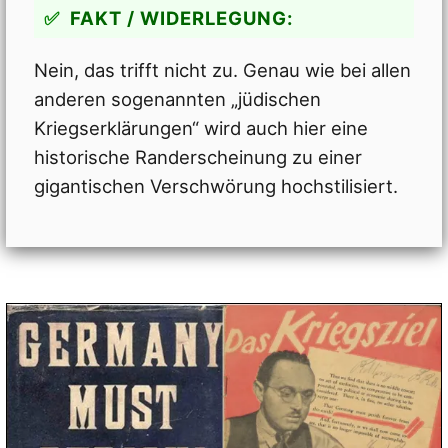
FAKT / WIDERLEGUNG:
Nein, das trifft nicht zu. Genau wie bei allen
anderen sogenannten „jüdischen
Kriegserklärungen“ wird auch hier eine
historische Randerscheinung zu einer
gigantischen Verschwörung hochstilisiert.