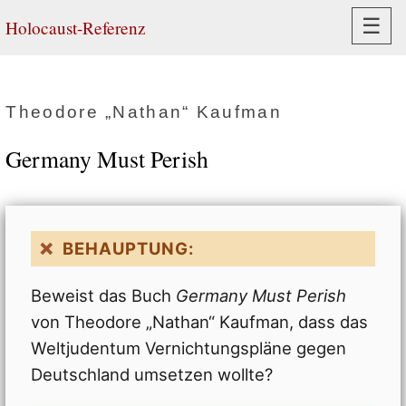
Navi
☰
Holocaust-Referenz
Theodore „Nathan“ Kaufman
Germany Must Perish
BEHAUPTUNG:
Beweist das Buch
Germany Must Perish
von Theodore „Nathan“ Kaufman, dass das
Weltjudentum Vernichtungspläne gegen
Deutschland umsetzen wollte?