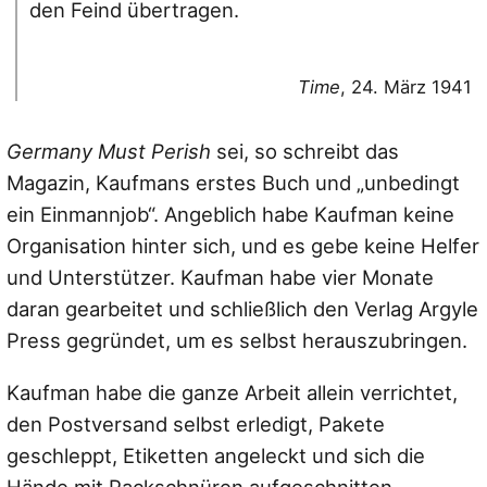
den Feind übertragen.
Time
, 24. März 1941
Germany Must Perish
sei, so schreibt das
Magazin, Kaufmans erstes Buch und „unbedingt
ein Einmannjob“. Angeblich habe Kaufman keine
Organisation hinter sich, und es gebe keine Helfer
und Unterstützer. Kaufman habe vier Monate
daran gearbeitet und schließlich den Verlag Argyle
Press gegründet, um es selbst herauszubringen.
Kaufman habe die ganze Arbeit allein verrichtet,
den Postversand selbst erledigt, Pakete
geschleppt, Etiketten angeleckt und sich die
Hände mit Packschnüren aufgeschnitten.