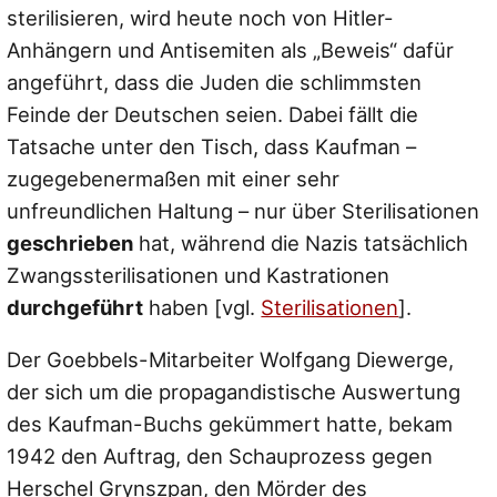
sterilisieren, wird heute noch von Hitler-
Anhängern und Antisemiten als „Beweis“ dafür
angeführt, dass die Juden die schlimmsten
Feinde der Deutschen seien. Dabei fällt die
Tatsache unter den Tisch, dass Kaufman –
zugegebenermaßen mit einer sehr
unfreundlichen Haltung – nur über Sterilisationen
geschrieben
hat, während die Nazis tatsächlich
Zwangssterilisationen und Kastrationen
durchgeführt
haben [vgl.
Sterilisationen
].
Der Goebbels-Mitarbeiter Wolfgang Diewerge,
der sich um die propagandistische Auswertung
des Kaufman-Buchs gekümmert hatte, bekam
1942 den Auftrag, den Schauprozess gegen
Herschel Grynszpan, den Mörder des