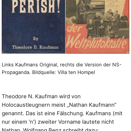
Links Kaufmans Original, rechts die Version der NS-
Propaganda. Bildquelle: Villa ten Hompel
Theodore N. Kaufman wird von
Holocaustleugnern meist „Nathan Kaufmann“
genannt. Das ist eine Fälschung. Kaufmans (mit
nur einem 'n') zweiter Vorname lautete nicht
Nathan. Wolfgang Benz schreibt dazu: