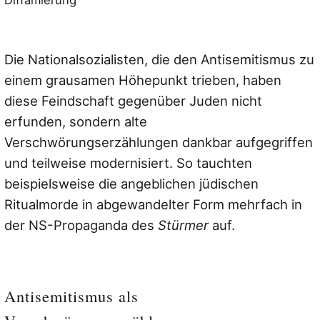
Diffamierung
Die Nationalsozialisten, die den Antisemitismus zu
einem grausamen Höhepunkt trieben, haben
diese Feindschaft gegenüber Juden nicht
erfunden, sondern alte
Verschwörungserzählungen dankbar aufgegriffen
und teilweise modernisiert. So tauchten
beispielsweise die angeblichen jüdischen
Ritualmorde in abgewandelter Form mehrfach in
der NS-Propaganda des
Stürmer
auf.
Antisemitismus als