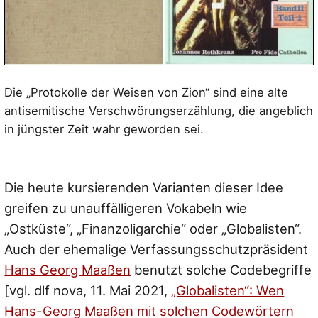
Die „Protokolle der Weisen von Zion“ sind eine alte
antisemitische Verschwörungserzählung, die angeblich
in jüngster Zeit wahr geworden sei.
Die heute kursierenden Varianten dieser Idee
greifen zu unauffälligeren Vokabeln wie
„Ostküste“, „Finanzoligarchie“ oder „Globalisten“.
Auch der ehemalige Verfassungsschutzpräsident
Hans Georg Maaßen
benutzt solche Codebegriffe
[vgl. dlf nova, 11. Mai 2021,
„Globalisten“: Wen
Hans-Georg Maaßen mit solchen Codewörtern