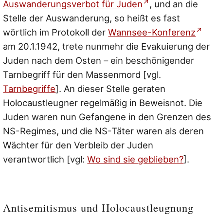
Auswanderungsverbot für Juden
, und an die
Stelle der Auswanderung, so heißt es fast
wörtlich im Protokoll der
Wannsee-Konferenz
am 20.1.1942, trete nunmehr die Evakuierung der
Juden nach dem Osten – ein beschönigender
Tarnbegriff für den Massenmord [vgl.
Tarnbegriffe
]. An dieser Stelle geraten
Holocaustleugner regelmäßig in Beweisnot. Die
Juden waren nun Gefangene in den Grenzen des
NS-Regimes, und die NS-Täter waren als deren
Wächter für den Verbleib der Juden
verantwortlich [vgl:
Wo sind sie geblieben?
].
Antisemitismus und Holocaustleugnung