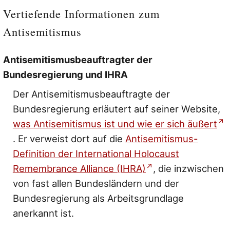
Vertiefende Informationen zum
Antisemitismus
Antisemitismusbeauftragter der
Bundesregierung und IHRA
Der Antisemitismusbeauftragte der
Bundesregierung erläutert auf seiner Website,
was Antisemitismus ist und wie er sich äußert
. Er verweist dort auf die
Antisemitismus-
Definition der International Holocaust
Remembrance Alliance (IHRA)
, die inzwischen
von fast allen Bundesländern und der
Bundesregierung als Arbeitsgrundlage
anerkannt ist.