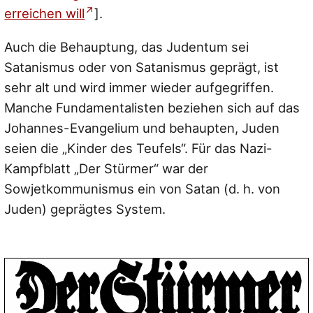
erreichen will
].
Auch die Behauptung, das Judentum sei
Satanismus oder von Satanismus geprägt, ist
sehr alt und wird immer wieder aufgegriffen.
Manche Fundamentalisten beziehen sich auf das
Johannes-Evangelium und behaupten, Juden
seien die „Kinder des Teufels“. Für das Nazi-
Kampfblatt „Der Stürmer“ war der
Sowjetkommunismus ein von Satan (d. h. von
Juden) geprägtes System.