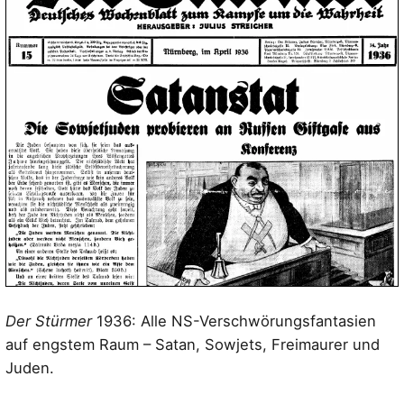
Der Stürmer
1936: Alle NS-Verschwörungsfantasien
auf engstem Raum – Satan, Sowjets, Freimaurer und
Juden.