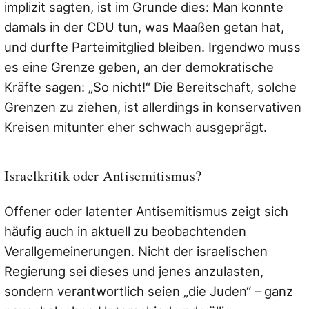
implizit sagten, ist im Grunde dies: Man konnte
damals in der CDU tun, was Maaßen getan hat,
und durfte Parteimitglied bleiben. Irgendwo muss
es eine Grenze geben, an der demokratische
Kräfte sagen: „So nicht!“ Die Bereitschaft, solche
Grenzen zu ziehen, ist allerdings in konservativen
Kreisen mitunter eher schwach ausgeprägt.
Israelkritik oder Antisemitismus?
Offener oder latenter Antisemitismus zeigt sich
häufig auch in aktuell zu beobachtenden
Verallgemeinerungen. Nicht der israelischen
Regierung sei dieses und jenes anzulasten,
sondern verantwortlich seien „die Juden“ – ganz