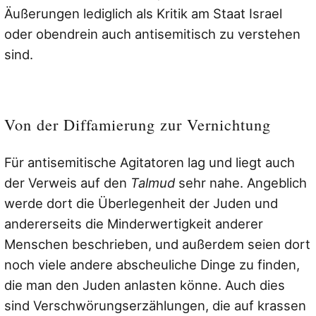
Äußerungen lediglich als Kritik am Staat Israel
oder obendrein auch antisemitisch zu verstehen
sind.
Von der Diffamierung zur Vernichtung
Für antisemitische Agitatoren lag und liegt auch
der Verweis auf den
Talmud
sehr nahe. Angeblich
werde dort die Überlegenheit der Juden und
andererseits die Minderwertigkeit anderer
Menschen beschrieben, und außerdem seien dort
noch viele andere abscheuliche Dinge zu finden,
die man den Juden anlasten könne. Auch dies
sind Verschwörungserzählungen, die auf krassen