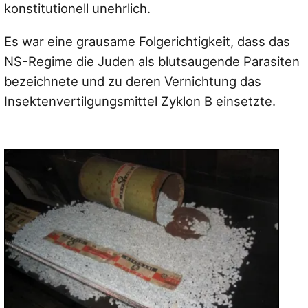
konstitutionell unehrlich.
Es war eine grausame Folgerichtigkeit, dass das
NS-Regime die Juden als blutsaugende Parasiten
bezeichnete und zu deren Vernichtung das
Insektenvertilgungsmittel Zyklon B einsetzte.