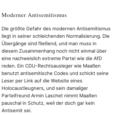
Moderner Antisemitismus
Die größte Gefahr des modernen Antisemitismus
liegt in seiner schleichenden Normalisierung. Die
Übergänge sind fließend, und man muss in
diesem Zusammenhang noch nicht einmal über
eine nachweislich extreme Partei wie die AfD
reden. Ein CDU-Rechtsausleger wie Maaßen
benutzt antisemitische Codes und schickt seine
Leser per Link auf die Website eines
Holocaustleugners, und sein damaliger
Parteifreund Armin Laschet nimmt Maaßen
pauschal in Schutz, weil der doch gar kein
Antisemit sei.