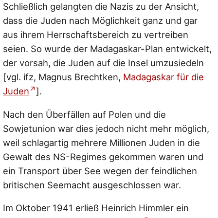
Schließlich gelangten die Nazis zu der Ansicht,
dass die Juden nach Möglichkeit ganz und gar
aus ihrem Herrschaftsbereich zu vertreiben
seien. So wurde der Madagaskar-Plan entwickelt,
der vorsah, die Juden auf die Insel umzusiedeln
[vgl. ifz, Magnus Brechtken,
Madagaskar für die
Juden
].
Nach den Überfällen auf Polen und die
Sowjetunion war dies jedoch nicht mehr möglich,
weil schlagartig mehrere Millionen Juden in die
Gewalt des NS-Regimes gekommen waren und
ein Transport über See wegen der feindlichen
britischen Seemacht ausgeschlossen war.
Im Oktober 1941 erließ Heinrich Himmler ein