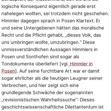
logische Konsequenz eigentlich gerade erst
nahelegen wollten, sei trotzdem nicht geschehen.
Himmler dagegen sprach in Posen Klartext: Er
und seine Untergebenen hätten das moralische
Recht und die Pflicht gehabt,
„dieses Volk, das
uns umbringen wollte, umzubringen.“
Diese
unmissverständlichen Aussagen Himmlers in
Posen und Sonthofen sind sogar als
Tondokumente überliefert [vgl.
Himmler in
Posen
]. Auf seine furchtbare Art war er damit
sogar ehrlicher als die heutigen Leugner seiner
Verbrechen, und hier zeigt sich eine
grundlegende Schwäche der sogenannten
„revisionistischen Wahrheitssuche“: Dieses
geschichtswissenschaftliche Dilettantentum ist