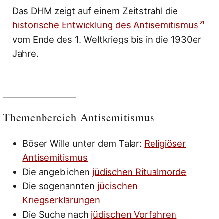
Das DHM zeigt auf einem Zeitstrahl die
historische Entwicklung des Antisemitismus
vom Ende des 1. Weltkriegs bis in die 1930er
Jahre.
Themenbereich Antisemitismus
Böser Wille unter dem Talar:
Religiöser
Antisemitismus
Die angeblichen
jüdischen Ritualmorde
Die sogenannten
jüdischen
Kriegserklärungen
Die Suche nach
jüdischen Vorfahren