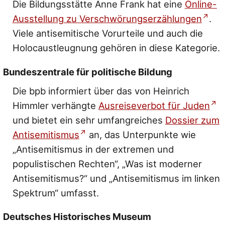
Die Bildungsstätte Anne Frank hat eine
Online-
Ausstellung zu Verschwörungserzählungen
.
Viele antisemitische Vorurteile und auch die
Holocaustleugnung gehören in diese Kategorie.
Bundeszentrale für politische Bildung
Die bpb informiert über das von Heinrich
Himmler verhängte
Ausreiseverbot für Juden
und bietet ein sehr umfangreiches
Dossier zum
Antisemitismus
an, das Unterpunkte wie
„Antisemitismus in der extremen und
populistischen Rechten“, „Was ist moderner
Antisemitismus?“ und „Antisemitismus im linken
Spektrum“ umfasst.
Deutsches Historisches Museum