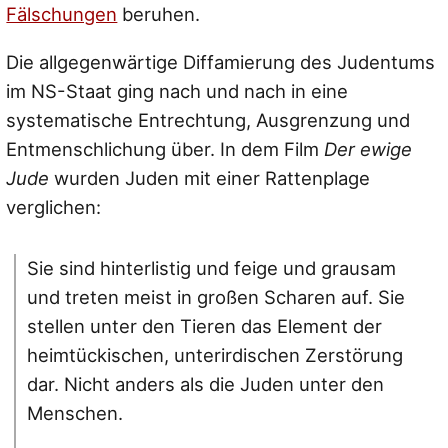
Fälschungen
beruhen.
Die allgegenwärtige Diffamierung des Judentums
im NS-Staat ging nach und nach in eine
systematische Entrechtung, Ausgrenzung und
Entmenschlichung über. In dem Film
Der ewige
Jude
wurden Juden mit einer Rattenplage
verglichen:
Sie sind hinterlistig und feige und grausam
und treten meist in großen Scharen auf. Sie
stellen unter den Tieren das Element der
heimtückischen, unterirdischen Zerstörung
dar. Nicht anders als die Juden unter den
Menschen.