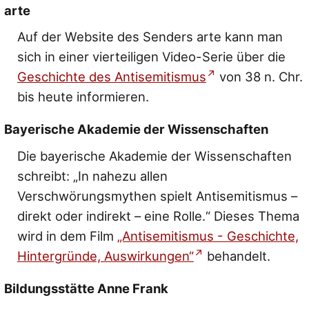
arte
Auf der Website des Senders arte kann man
sich in einer vierteiligen Video-Serie über die
Geschichte des Antisemitismus
von 38 n. Chr.
bis heute informieren.
Bayerische Akademie der Wissenschaften
Die bayerische Akademie der Wissenschaften
schreibt: „In nahezu allen
Verschwörungsmythen spielt Antisemitismus –
direkt oder indirekt – eine Rolle.“ Dieses Thema
wird in dem Film
„Antisemitismus - Geschichte,
Hintergründe, Auswirkungen“
behandelt.
Bildungsstätte Anne Frank