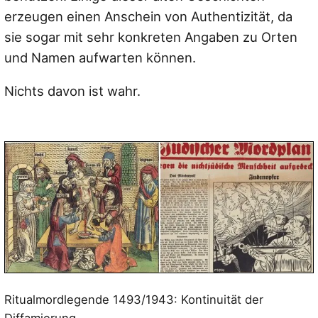
erzeugen einen Anschein von Authentizität, da
sie sogar mit sehr konkreten Angaben zu Orten
und Namen aufwarten können.
Nichts davon ist wahr.
Ritualmordlegende 1493/1943: Kontinuität der