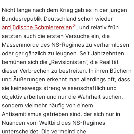
Nicht lange nach dem Krieg gab es in der jungen
Bundesrepublik Deutschland schon wieder
antijüdische Schmierereien
, und relativ früh
setzten auch die ersten Versuche ein, die
Massenmorde des NS-Regimes zu verharmlosen
oder gar gänzlich zu leugnen. Seit Jahrzehnten
bemühen sich die „Revisionisten“, die Realität
dieser Verbrechen zu bestreiten. In ihren Büchern
und Äußerungen erkennt man allerdings oft, dass
sie keineswegs streng wissenschaftlich und
objektiv arbeiten und nur die Wahrheit suchen,
sondern vielmehr häufig von einem
Antisemitismus getrieben sind, der sich nur in
Nuancen vom Weltbild des NS-Regimes
unterscheidet. Die vermeintliche