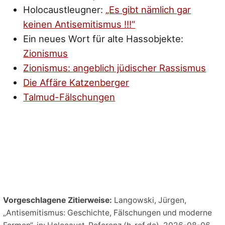
Holocaustleugner:
„Es gibt nämlich gar
keinen Antisemitismus !!!“
Ein neues Wort für alte Hassobjekte:
Zionismus
Zionismus: angeblich jüdischer Rassismus
Die Affäre Katzenberger
Talmud-Fälschungen
Vorgeschlagene Zitierweise:
Langowski, Jürgen,
„Antisemitismus: Geschichte, Fälschungen und moderne