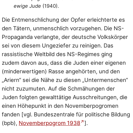
ewige Jude
(1940).
Die Entmenschlichung der Opfer erleichterte es
den Tätern, unmenschlich vorzugehen. Die NS-
Propaganda verlangte, der deutsche Volkskörper
sei von diesem Ungeziefer zu reinigen. Das
rassistische Weltbild des NS-Regimes ging
zudem davon aus, dass die Juden einer eigenen
(minderwertigen) Rasse angehörten, und den
„Ariern“ sei die Nähe zu diesen „Untermenschen“
nicht zuzumuten. Auf die Schmähungen der
Juden folgten gewalttätige Ausschreitungen, die
einen Höhepunkt in den Novemberpogromen
fanden [vgl. Bundeszentrale für politische Bildung
(bpb),
Novemberpogrom 1938
].