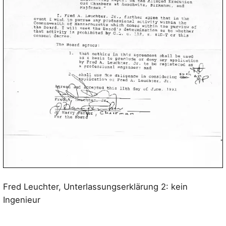
Fred Leuchter, Unterlassungserklärung 2: kein
Ingenieur