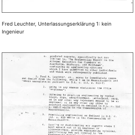
Fred Leuchter, Unterlassungserklärung 1: kein
Ingenieur