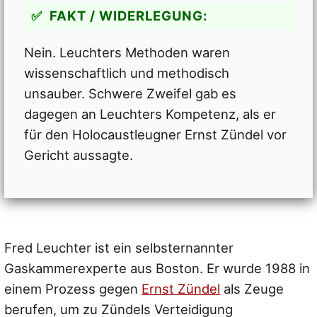
FAKT / WIDERLEGUNG:
Nein. Leuchters Methoden waren
wissenschaftlich und methodisch
unsauber. Schwere Zweifel gab es
dagegen an Leuchters Kompetenz, als er
für den Holocaustleugner Ernst Zündel vor
Gericht aussagte.
Fred Leuchter ist ein selbsternannter
Gaskammerexperte aus Boston. Er wurde 1988 in
einem Prozess gegen
Ernst Zündel
als Zeuge
berufen, um zu Zündels Verteidigung