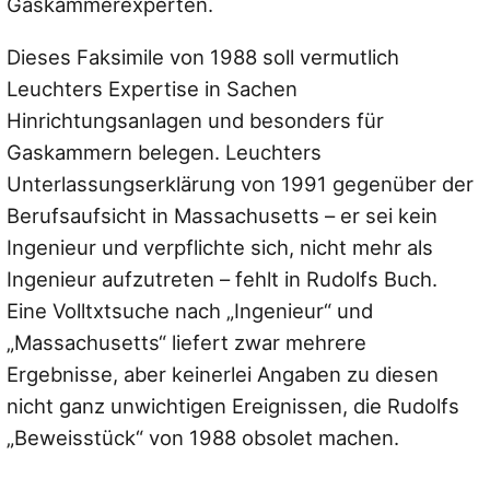
Gaskammerexperten.
Dieses Faksimile von 1988 soll vermutlich
Leuchters Expertise in Sachen
Hinrichtungsanlagen und besonders für
Gaskammern belegen. Leuchters
Unterlassungserklärung von 1991 gegenüber der
Berufsaufsicht in Massachusetts – er sei kein
Ingenieur und verpflichte sich, nicht mehr als
Ingenieur aufzutreten – fehlt in Rudolfs Buch.
Eine Volltxtsuche nach „Ingenieur“ und
„Massachusetts“ liefert zwar mehrere
Ergebnisse, aber keinerlei Angaben zu diesen
nicht ganz unwichtigen Ereignissen, die Rudolfs
„Beweisstück“ von 1988 obsolet machen.