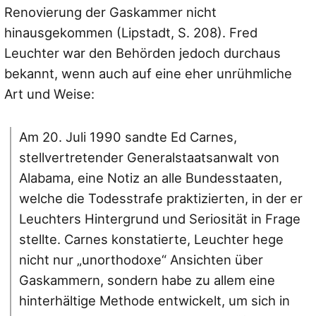
Renovierung der Gaskammer nicht
hinausgekommen (Lipstadt, S. 208). Fred
Leuchter war den Behörden jedoch durchaus
bekannt, wenn auch auf eine eher unrühmliche
Art und Weise:
Am 20. Juli 1990 sandte Ed Carnes,
stellvertretender Generalstaatsanwalt von
Alabama, eine Notiz an alle Bundesstaaten,
welche die Todesstrafe praktizierten, in der er
Leuchters Hintergrund und Seriosität in Frage
stellte. Carnes konstatierte, Leuchter hege
nicht nur „unorthodoxe“ Ansichten über
Gaskammern, sondern habe zu allem eine
hinterhältige Methode entwickelt, um sich in