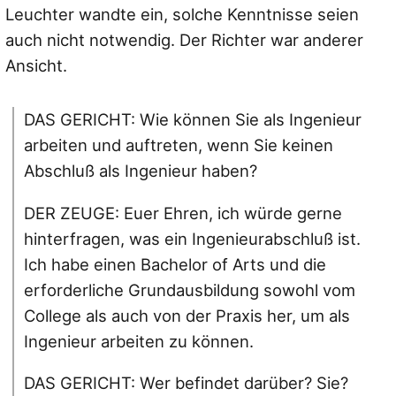
Leuchter wandte ein, solche Kenntnisse seien
auch nicht notwendig. Der Richter war anderer
Ansicht.
DAS GERICHT: Wie können Sie als Ingenieur
arbeiten und auftreten, wenn Sie keinen
Abschluß als Ingenieur haben?
DER ZEUGE: Euer Ehren, ich würde gerne
hinterfragen, was ein Ingenieurabschluß ist.
Ich habe einen Bachelor of Arts und die
erforderliche Grundausbildung sowohl vom
College als auch von der Praxis her, um als
Ingenieur arbeiten zu können.
DAS GERICHT: Wer befindet darüber? Sie?