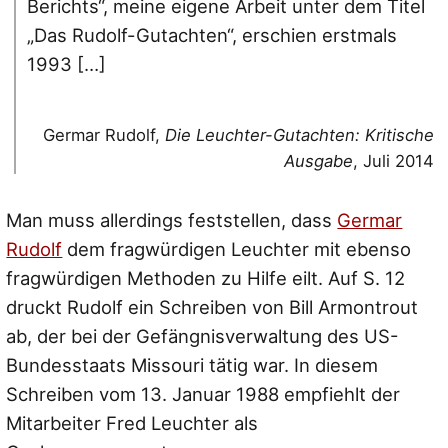
Berichts“, meine eigene Arbeit unter dem Titel
„Das Rudolf-Gutachten“, erschien erstmals
1993 […]
Germar Rudolf,
Die Leuchter-Gutachten: Kritische
Ausgabe
, Juli 2014
Man muss allerdings feststellen, dass
Germar
Rudolf
dem fragwürdigen Leuchter mit ebenso
fragwürdigen Methoden zu Hilfe eilt. Auf S. 12
druckt Rudolf ein Schreiben von Bill Armontrout
ab, der bei der Gefängnisverwaltung des US-
Bundesstaats Missouri tätig war. In diesem
Schreiben vom 13. Januar 1988 empfiehlt der
Mitarbeiter Fred Leuchter als