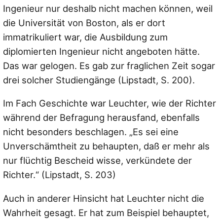
Ingenieur nur deshalb nicht machen können, weil
die Universität von Boston, als er dort
immatrikuliert war, die Ausbildung zum
diplomierten Ingenieur nicht angeboten hätte.
Das war gelogen. Es gab zur fraglichen Zeit sogar
drei solcher Studiengänge (Lipstadt, S. 200).
Im Fach Geschichte war Leuchter, wie der Richter
während der Befragung herausfand, ebenfalls
nicht besonders beschlagen. „Es sei eine
Unverschämtheit zu behaupten, daß er mehr als
nur flüchtig Bescheid wisse, verkündete der
Richter.“ (Lipstadt, S. 203)
Auch in anderer Hinsicht hat Leuchter nicht die
Wahrheit gesagt. Er hat zum Beispiel behauptet,