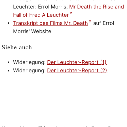
Leuchter: Errol Morris,
Mr Death the Rise and
Fall of Fred A Leuchter
Transkript des Films Mr. Death
auf Errol
Morris' Website
Siehe auch
Widerlegung:
Der Leuchter-Report (1)
Widerlegung:
Der Leuchter-Report (2)