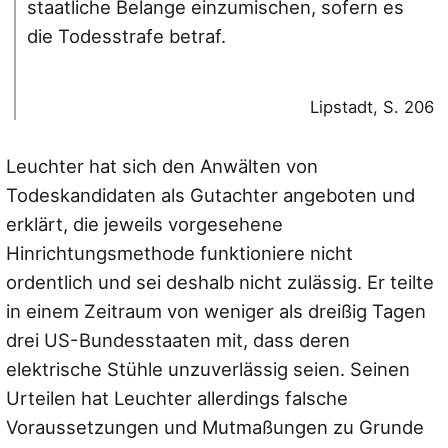
staatliche Belange einzumischen, sofern es
die Todesstrafe betraf.
Lipstadt, S. 206
Leuchter hat sich den Anwälten von
Todeskandidaten als Gutachter angeboten und
erklärt, die jeweils vorgesehene
Hinrichtungsmethode funktioniere nicht
ordentlich und sei deshalb nicht zulässig. Er teilte
in einem Zeitraum von weniger als dreißig Tagen
drei US-Bundesstaaten mit, dass deren
elektrische Stühle unzuverlässig seien. Seinen
Urteilen hat Leuchter allerdings falsche
Voraussetzungen und Mutmaßungen zu Grunde