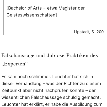
[Bachelor of Arts = etwa Magister der
Geisteswissenschaften]
Lipstadt, S. 200
Falschaussage und dubiose Praktiken des
„Experten“
Es kam noch schlimmer. Leuchter hat sich in
dieser Verhandlung – was der Richter zu diesem
Zeitpunkt aber nicht nachprüfen konnte – der
wissentlichen Falschaussage schuldig gemacht.
Leuchter hat erklärt, er habe die Ausbildung zum