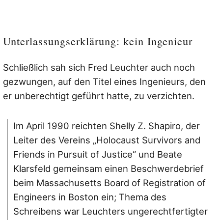
Unterlassungserklärung: kein Ingenieur
Schließlich sah sich Fred Leuchter auch noch
gezwungen, auf den Titel eines Ingenieurs, den
er unberechtigt geführt hatte, zu verzichten.
Im April 1990 reichten Shelly Z. Shapiro, der
Leiter des Vereins „Holocaust Survivors and
Friends in Pursuit of Justice“ und Beate
Klarsfeld gemeinsam einen Beschwerdebrief
beim Massachusetts Board of Registration of
Engineers in Boston ein; Thema des
Schreibens war Leuchters ungerechtfertigter