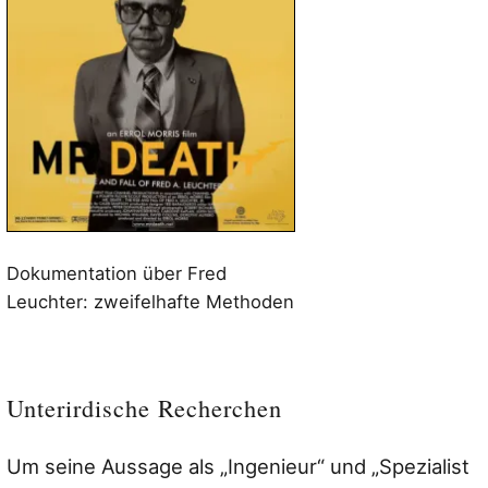
Dokumentation über Fred
Leuchter: zweifelhafte Methoden
Unterirdische Recherchen
Um seine Aussage als „Ingenieur“ und „Spezialist