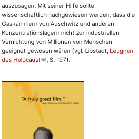
auszusagen. Mit seiner Hilfe sollte
wissenschaftlich nachgewiesen werden, dass die
Gaskammern von Auschwitz und anderen
Konzentrationslagern nicht zur industriellen
Vernichtung von Millionen von Menschen
geeignet gewesen wären (vgl. Lipstadt,
Leugnen
des Holocaust
, S. 197).