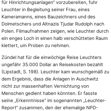
für Hinrichtungsanlagen“ vorzubereiten, fuhr
Leuchter in Begleitung seiner Frau, eines
Kameramanns, eines Bauzeichners und des
Dolmetschers und Altnazis Tjudar Rudolph nach
Polen. Filmaufnahmen zeigen, wie Leuchter durch
ein enges Loch in einen halb verschütteten Raum
klettert, um Proben zu nehmen.
Zündel hat für die einwöchige Reise Leuchters
ungefähr 35.000 Dollar an Reisekosten bezahlt
(Lipstadt, S. 198). Leuchter kam wunschgemäß zu
dem Ergebnis, dass die Anlagen in Auschwitz
nicht zur massenhaften Vernichtung von
Menschen gedient haben könnten. Er fasste
seine „Erkenntnisse“ im sogenannten „Leuchter-
Report“ zusammen, den der ehemalige NPD-