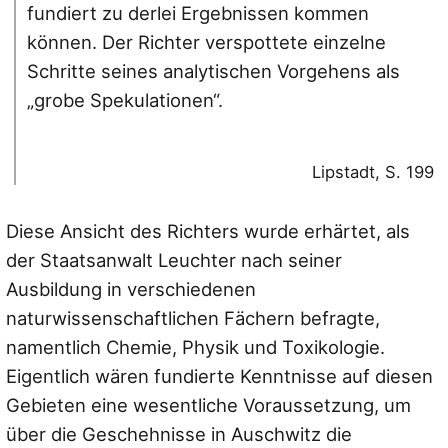
fundiert zu derlei Ergebnissen kommen
können. Der Richter verspottete einzelne
Schritte seines analytischen Vorgehens als
„grobe Spekulationen“.
Lipstadt, S. 199
Diese Ansicht des Richters wurde erhärtet, als
der Staatsanwalt Leuchter nach seiner
Ausbildung in verschiedenen
naturwissenschaftlichen Fächern befragte,
namentlich Chemie, Physik und Toxikologie.
Eigentlich wären fundierte Kenntnisse auf diesen
Gebieten eine wesentliche Voraussetzung, um
über die Geschehnisse in Auschwitz die