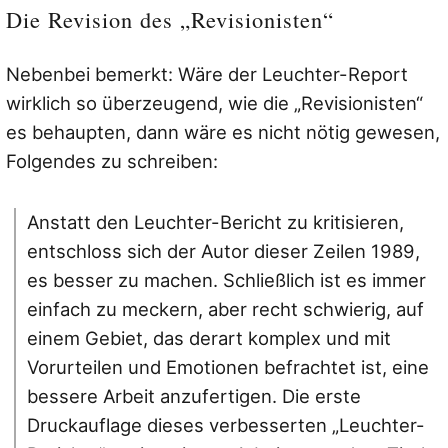
Die Revision des „Revisionisten“
Nebenbei bemerkt: Wäre der Leuchter-Report
wirklich so überzeugend, wie die „Revisionisten“
es behaupten, dann wäre es nicht nötig gewesen,
Folgendes zu schreiben:
Anstatt den Leuchter-Bericht zu kritisieren,
entschloss sich der Autor dieser Zeilen 1989,
es besser zu machen. Schließlich ist es immer
einfach zu meckern, aber recht schwierig, auf
einem Gebiet, das derart komplex und mit
Vorurteilen und Emotionen befrachtet ist, eine
bessere Arbeit anzufertigen. Die erste
Druckauflage dieses verbesserten „Leuchter-