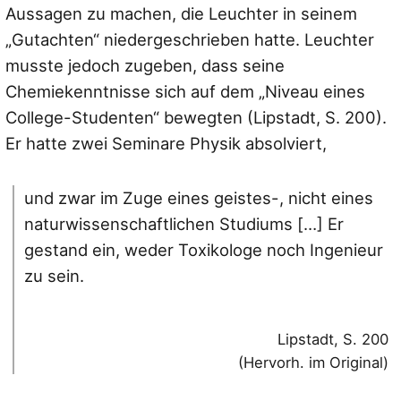
Aussagen zu machen, die Leuchter in seinem
„Gutachten“ niedergeschrieben hatte. Leuchter
musste jedoch zugeben, dass seine
Chemiekenntnisse sich auf dem „Niveau eines
College-Studenten“ bewegten (Lipstadt, S. 200).
Er hatte zwei Seminare Physik absolviert,
und zwar im Zuge eines geistes-, nicht eines
naturwissenschaftlichen Studiums […] Er
gestand ein, weder Toxikologe noch Ingenieur
zu sein.
Lipstadt, S. 200
(Hervorh. im Original)