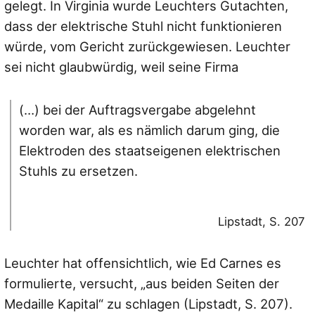
gelegt. In Virginia wurde Leuchters Gutachten,
dass der elektrische Stuhl nicht funktionieren
würde, vom Gericht zurückgewiesen. Leuchter
sei nicht glaubwürdig, weil seine Firma
(…) bei der Auftragsvergabe abgelehnt
worden war, als es nämlich darum ging, die
Elektroden des staatseigenen elektrischen
Stuhls zu ersetzen.
Lipstadt, S. 207
Leuchter hat offensichtlich, wie Ed Carnes es
formulierte, versucht, „aus beiden Seiten der
Medaille Kapital“ zu schlagen (Lipstadt, S. 207).