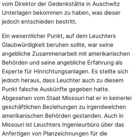
vom Direktor der Gedenkstätte in Auschwitz
Unterlagen bekommen zu haben, was dieser
jedoch entschieden bestritt.
Ein wesentlicher Punkt, auf dem Leuchters
Glaubwürdigkeit beruhen sollte, war seine
angebliche Zusammenarbeit mit amerikanischen
Behörden und seine angebliche Erfahrung als
Experte für Hinrichtungsanlagen. Es stellte sich
jedoch heraus, dass Leuchter auch zu diesem
Punkt falsche Auskünfte gegeben hatte.
Abgesehen vom Staat Missouri hat er in keinerlei
geschäftlichen Beziehungen zu irgendwelchen
amerikanischen Behörden gestanden. Auch in
Missouri ist Leuchters Ingenieurbüro über das
Anfertigen von Planzeichnungen für die