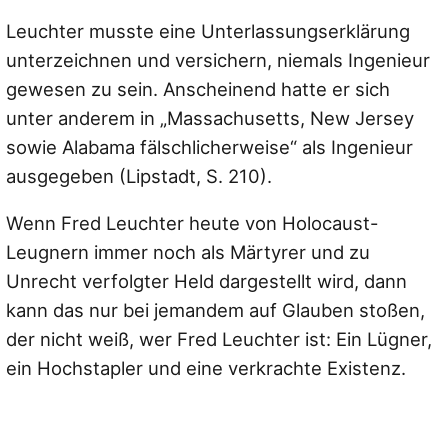
Leuchter musste eine Unterlassungserklärung
unterzeichnen und versichern, niemals Ingenieur
gewesen zu sein. Anscheinend hatte er sich
unter anderem in
„Massachusetts, New Jersey
sowie Alabama fälschlicherweise“
als Ingenieur
ausgegeben (Lipstadt, S. 210).
Wenn Fred Leuchter heute von Holocaust-
Leugnern immer noch als Märtyrer und zu
Unrecht verfolgter Held dargestellt wird, dann
kann das nur bei jemandem auf Glauben stoßen,
der nicht weiß, wer Fred Leuchter ist: Ein Lügner,
ein Hochstapler und eine verkrachte Existenz.