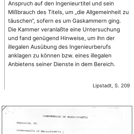
Anspruch auf den Ingenieurtitel und sein
Mißbrauch des Titels, um „die Allgemeinheit zu
täuschen“, sofern es um Gaskammern ging.
Die Kammer veranlaßte eine Untersuchung
und fand genügend Hinweise, um ihn der
illegalen Ausübung des Ingenieurberufs
anklagen zu können bzw. eines illegalen
Anbietens seiner Dienste in dem Bereich.
Lipstadt, S. 209