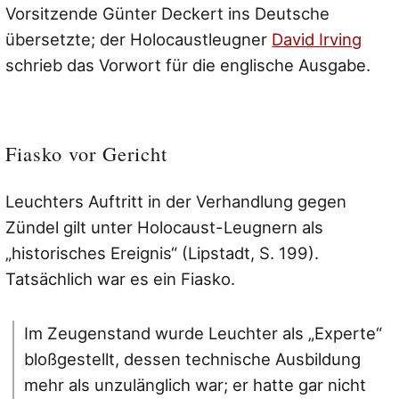
Vorsitzende Günter Deckert ins Deutsche
übersetzte; der Holocaustleugner
David Irving
schrieb das Vorwort für die englische Ausgabe.
Fiasko vor Gericht
Leuchters Auftritt in der Verhandlung gegen
Zündel gilt unter Holocaust-Leugnern als
„historisches Ereignis“ (Lipstadt, S. 199).
Tatsächlich war es ein Fiasko.
Im Zeugenstand wurde Leuchter als „Experte“
bloßgestellt, dessen technische Ausbildung
mehr als unzulänglich war; er hatte gar nicht