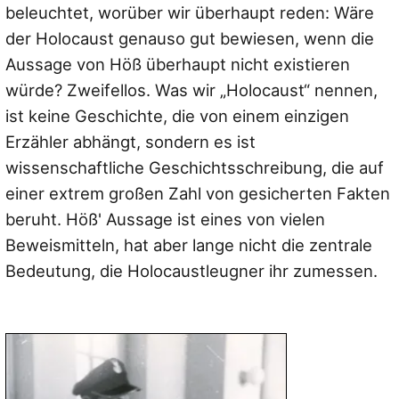
beleuchtet, worüber wir überhaupt reden: Wäre
der Holocaust genauso gut bewiesen, wenn die
Aussage von Höß überhaupt nicht existieren
würde? Zweifellos. Was wir „Holocaust“ nennen,
ist keine Geschichte, die von einem einzigen
Erzähler abhängt, sondern es ist
wissenschaftliche Geschichtsschreibung, die auf
einer extrem großen Zahl von gesicherten Fakten
beruht. Höß' Aussage ist eines von vielen
Beweismitteln, hat aber lange nicht die zentrale
Bedeutung, die Holocaustleugner ihr zumessen.