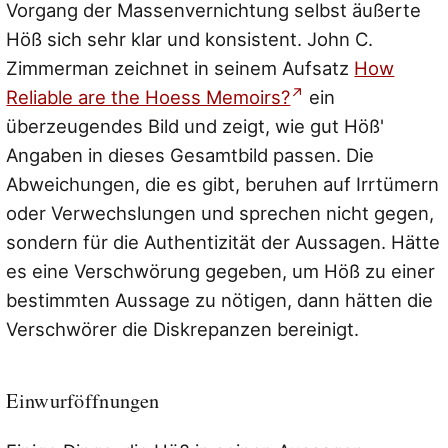
Vorgang der Massenvernichtung selbst äußerte
Höß sich sehr klar und konsistent. John C.
Zimmerman zeichnet in seinem Aufsatz
How
Reliable are the Hoess Memoirs?
ein
überzeugendes Bild und zeigt, wie gut Höß'
Angaben in dieses Gesamtbild passen. Die
Abweichungen, die es gibt, beruhen auf Irrtümern
oder Verwechslungen und sprechen nicht gegen,
sondern für die Authentizität der Aussagen. Hätte
es eine Verschwörung gegeben, um Höß zu einer
bestimmten Aussage zu nötigen, dann hätten die
Verschwörer die Diskrepanzen bereinigt.
Einwurföffnungen