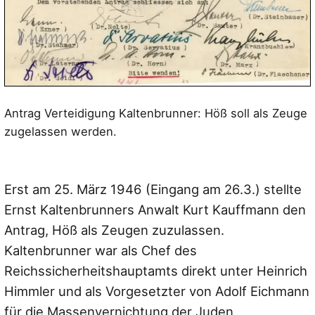
Antrag Verteidigung Kaltenbrunner: Höß soll als Zeuge
zugelassen werden.
Erst am 25. März 1946 (Eingang am 26.3.) stellte
Ernst Kaltenbrunners Anwalt Kurt Kauffmann den
Antrag, Höß als Zeugen zuzulassen.
Kaltenbrunner war als Chef des
Reichssicherheitshauptamts direkt unter Heinrich
Himmler und als Vorgesetzter von Adolf Eichmann
für die Massenvernichtung der Juden