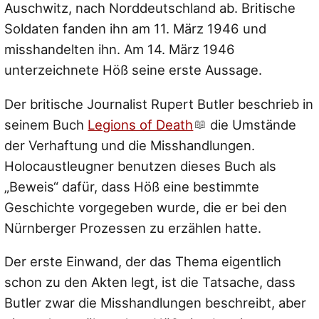
Auschwitz, nach Norddeutschland ab. Britische
Soldaten fanden ihn am 11. März 1946 und
misshandelten ihn. Am 14. März 1946
unterzeichnete Höß seine erste Aussage.
Der britische Journalist Rupert Butler beschrieb in
seinem Buch
Legions of Death
die Umstände
der Verhaftung und die Misshandlungen.
Holocaustleugner benutzen dieses Buch als
„Beweis“ dafür, dass Höß eine bestimmte
Geschichte vorgegeben wurde, die er bei den
Nürnberger Prozessen zu erzählen hatte.
Der erste Einwand, der das Thema eigentlich
schon zu den Akten legt, ist die Tatsache, dass
Butler zwar die Misshandlungen beschreibt, aber