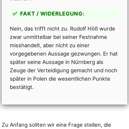
FAKT / WIDERLEGUNG:
Nein, das trifft nicht zu. Rudolf Höß wurde
zwar unmittelbar bei seiner Festnahme
misshandelt, aber nicht zu einer
vorgegebenen Aussage gezwungen. Er hat
später seine Aussage in Nürnberg als
Zeuge der Verteidigung gemacht und noch
später in Polen die wesentlichen Punkte
bestätigt.
Zu Anfang sollten wir eine Frage stellen, die