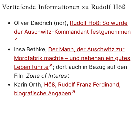
Vertiefende Informationen zu Rudolf Höß
Oliver Diedrich (ndr),
Rudolf Höß: So wurde
der Auschwitz-Kommandant festgenommen
Insa Bethke,
Der Mann, der Auschwitz zur
Mordfabrik machte – und nebenan ein gutes
Leben führte
; dort auch in Bezug auf den
Film
Zone of Interest
Karin Orth,
Höß, Rudolf Franz Ferdinand,
biografische Angaben