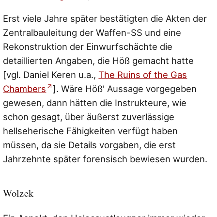
Erst viele Jahre später bestätigten die Akten der
Zentralbauleitung der Waffen-SS und eine
Rekonstruktion der Einwurfschächte die
detaillierten Angaben, die Höß gemacht hatte
[vgl. Daniel Keren u.a.,
The Ruins of the Gas
Chambers
]. Wäre Höß' Aussage vorgegeben
gewesen, dann hätten die Instrukteure, wie
schon gesagt, über äußerst zuverlässige
hellseherische Fähigkeiten verfügt haben
müssen, da sie Details vorgaben, die erst
Jahrzehnte später forensisch bewiesen wurden.
Wolzek