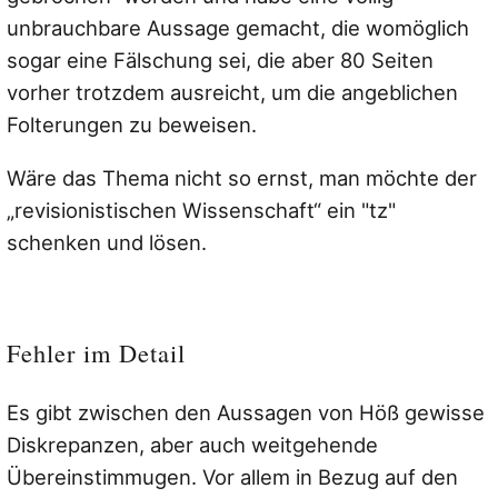
unbrauchbare Aussage gemacht, die womöglich
sogar eine Fälschung sei, die aber 80 Seiten
vorher trotzdem ausreicht, um die angeblichen
Folterungen zu beweisen.
Wäre das Thema nicht so ernst, man möchte der
„revisionistischen Wissenschaft“ ein "tz"
schenken und lösen.
Fehler im Detail
Es gibt zwischen den Aussagen von Höß gewisse
Diskrepanzen, aber auch weitgehende
Übereinstimmugen. Vor allem in Bezug auf den