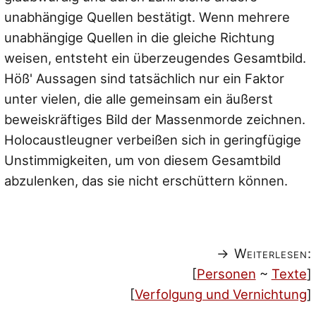
unabhängige Quellen bestätigt. Wenn mehrere
unabhängige Quellen in die gleiche Richtung
weisen, entsteht ein überzeugendes Gesamtbild.
Höß' Aussagen sind tatsächlich nur ein Faktor
unter vielen, die alle gemeinsam ein äußerst
beweiskräftiges Bild der Massenmorde zeichnen.
Holocaustleugner verbeißen sich in geringfügige
Unstimmigkeiten, um von diesem Gesamtbild
abzulenken, das sie nicht erschüttern können.
→ Weiterlesen:
[
Personen
~
Texte
]
[
Verfolgung und Vernichtung
]