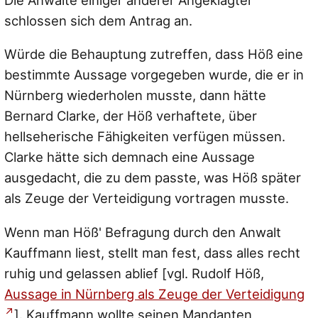
schlossen sich dem Antrag an.
Würde die Behauptung zutreffen, dass Höß eine
bestimmte Aussage vorgegeben wurde, die er in
Nürnberg wiederholen musste, dann hätte
Bernard Clarke, der Höß verhaftete, über
hellseherische Fähigkeiten verfügen müssen.
Clarke hätte sich demnach eine Aussage
ausgedacht, die zu dem passte, was Höß später
als Zeuge der Verteidigung vortragen musste.
Wenn man Höß' Befragung durch den Anwalt
Kauffmann liest, stellt man fest, dass alles recht
ruhig und gelassen ablief [vgl. Rudolf Höß,
Aussage in Nürnberg als Zeuge der Verteidigung
]. Kauffmann wollte seinen Mandanten