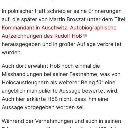
In polnischer Haft schrieb er seine Erinnerungen
auf, die später von Martin Broszat unter dem Titel
Kommandant in Auschwitz: Autobiographische
Aufzeichnungen des Rudolf Höß
herausgegeben und in großer Auflage verbreitet
wurden.
Auch dort erwähnt Höß noch einmal die
Misshandlungen bei seiner Festnahme, was von
Holocaustleugnern als weiterer Beleg für eine
angeblich manipulierte Aussage bewertet wird.
Auch hier erklärte Höß nicht, dass ihm eine
Aussage vorgegeben worden sei.
Während der Vernehmungen und auch in seinen