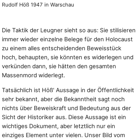
Rudolf Höß 1947 in Warschau
Die Taktik der Leugner sieht so aus: Sie stilisieren
immer wieder einzelne Belege für den Holocaust
zu einem alles entscheidenden Beweisstück
hoch, behaupten, sie könnten es widerlegen und
verkünden dann, sie hätten den gesamten
Massenmord widerlegt.
Tatsächlich ist Höß' Aussage in der Öffentlichkeit
sehr bekannt, aber die Bekanntheit sagt noch
nichts über Beweiskraft und Bedeutung aus der
Sicht der Historiker aus. Diese Aussage ist ein
wichtiges Dokument, aber letztlich nur ein
einziges Element unter vielen. Unser Bild vom