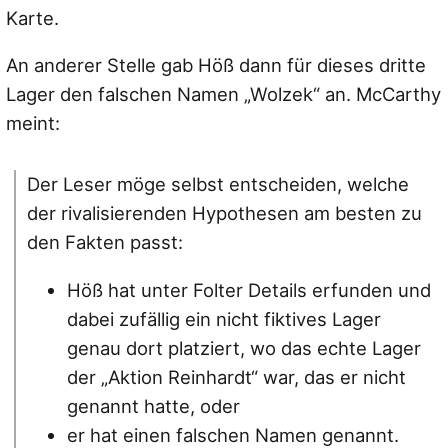
Karte.
An anderer Stelle gab Höß dann für dieses dritte
Lager den falschen Namen „Wolzek“ an. McCarthy
meint:
Der Leser möge selbst entscheiden, welche
der rivalisierenden Hypothesen am besten zu
den Fakten passt:
Höß hat unter Folter Details erfunden und
dabei zufällig ein nicht fiktives Lager
genau dort platziert, wo das echte Lager
der „Aktion Reinhardt“ war, das er nicht
genannt hatte, oder
er hat einen falschen Namen genannt.