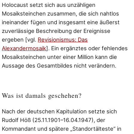
Holocaust setzt sich aus unzähligen
Mosaiksteinchen zusammen, die sich nahtlos
ineinander fügen und insgesamt eine äußerst
zuverlässige Beschreibung der Ereignisse
ergeben [vgl.
Revisionismus: Das
Alexandermosaik
]. Ein ergänztes oder fehlendes
Mosaiksteinchen unter einer Million kann die
Aussage des Gesamtbildes nicht verändern.
Was ist damals geschehen?
Nach der deutschen Kapitulation setzte sich
Rudolf Höß (25.11.1901–16.04.1947), der
Kommandant und spätere „Standortälteste“ in