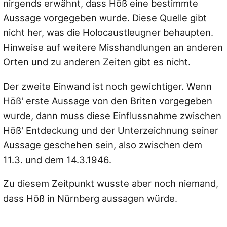
nirgends erwähnt, dass Höß eine bestimmte
Aussage vorgegeben wurde. Diese Quelle gibt
nicht her, was die Holocaustleugner behaupten.
Hinweise auf weitere Misshandlungen an anderen
Orten und zu anderen Zeiten gibt es nicht.
Der zweite Einwand ist noch gewichtiger. Wenn
Höß' erste Aussage von den Briten vorgegeben
wurde, dann muss diese Einflussnahme zwischen
Höß' Entdeckung und der Unterzeichnung seiner
Aussage geschehen sein, also zwischen dem
11.3. und dem 14.3.1946.
Zu diesem Zeitpunkt wusste aber noch niemand,
dass Höß in Nürnberg aussagen würde.