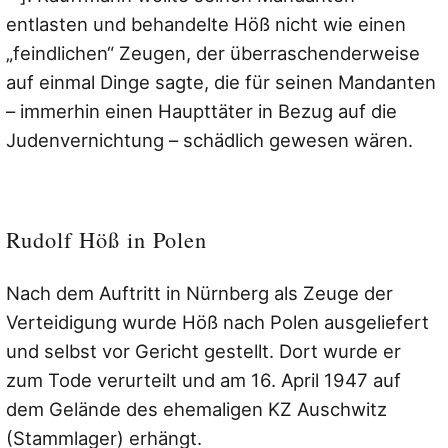
entlasten und behandelte Höß nicht wie einen
„feindlichen“ Zeugen, der überraschenderweise
auf einmal Dinge sagte, die für seinen Mandanten
– immerhin einen Haupttäter in Bezug auf die
Judenvernichtung – schädlich gewesen wären.
Rudolf Höß in Polen
Nach dem Auftritt in Nürnberg als Zeuge der
Verteidigung wurde Höß nach Polen ausgeliefert
und selbst vor Gericht gestellt. Dort wurde er
zum Tode verurteilt und am 16. April 1947 auf
dem Gelände des ehemaligen KZ Auschwitz
(Stammlager) erhängt.