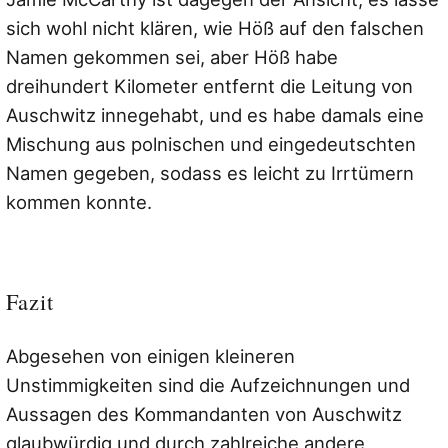
sich wohl nicht klären, wie Höß auf den falschen
Namen gekommen sei, aber Höß habe
dreihundert Kilometer entfernt die Leitung von
Auschwitz innegehabt, und es habe damals eine
Mischung aus polnischen und eingedeutschten
Namen gegeben, sodass es leicht zu Irrtümern
kommen konnte.
Fazit
Abgesehen von einigen kleineren
Unstimmigkeiten sind die Aufzeichnungen und
Aussagen des Kommandanten von Auschwitz
glaubwürdig und durch zahlreiche andere