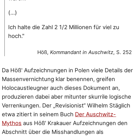
(…)
Ich halte die Zahl 2 1/2 Millionen für viel zu
hoch."
Höß,
Kommandant in Auschwitz
, S. 252
Da Höß' Aufzeichnungen in Polen viele Details der
Massenvernichtung klar benennen, greifen
Holocaustleugner auch dieses Dokument an,
produzieren dabei aber mitunter skurrile logische
Verrenkungen. Der „Revisionist“ Wilhelm Stäglich
etwa zitiert in seinem Buch
Der Auschwitz-
Mythos
aus Höß' Krakauer Aufzeichnungen den
Abschnitt über die Misshandlungen als