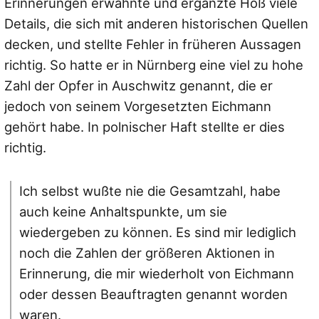
Erinnerungen erwähnte und ergänzte Höß viele
Details, die sich mit anderen historischen Quellen
decken, und stellte Fehler in früheren Aussagen
richtig. So hatte er in Nürnberg eine viel zu hohe
Zahl der Opfer in Auschwitz genannt, die er
jedoch von seinem Vorgesetzten Eichmann
gehört habe. In polnischer Haft stellte er dies
richtig.
Ich selbst wußte nie die Gesamtzahl, habe
auch keine Anhaltspunkte, um sie
wiedergeben zu können. Es sind mir lediglich
noch die Zahlen der größeren Aktionen in
Erinnerung, die mir wiederholt von Eichmann
oder dessen Beauftragten genannt worden
waren.