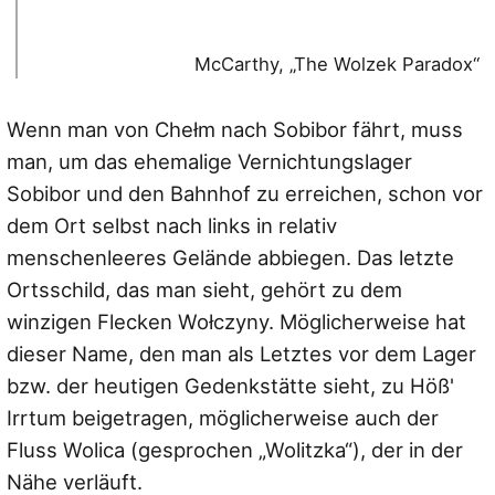
McCarthy, „The Wolzek Paradox“
Wenn man von Chełm nach Sobibor fährt, muss
man, um das ehemalige Vernichtungslager
Sobibor und den Bahnhof zu erreichen, schon vor
dem Ort selbst nach links in relativ
menschenleeres Gelände abbiegen. Das letzte
Ortsschild, das man sieht, gehört zu dem
winzigen Flecken Wołczyny. Möglicherweise hat
dieser Name, den man als Letztes vor dem Lager
bzw. der heutigen Gedenkstätte sieht, zu Höß'
Irrtum beigetragen, möglicherweise auch der
Fluss Wolica (gesprochen „Wolitzka“), der in der
Nähe verläuft.