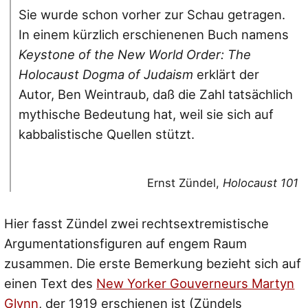
Sie wurde schon vorher zur Schau getragen.
In einem kürzlich erschienenen Buch namens
Keystone of the New World Order: The
Holocaust Dogma of Judaism
erklärt der
Autor, Ben Weintraub, daß die Zahl tatsächlich
mythische Bedeutung hat, weil sie sich auf
kabbalistische Quellen stützt.
Ernst Zündel,
Holocaust 101
Hier fasst Zündel zwei rechtsextremistische
Argumentationsfiguren auf engem Raum
zusammen. Die erste Bemerkung bezieht sich auf
einen Text des
New Yorker Gouverneurs Martyn
Glynn
, der 1919 erschienen ist (Zündels