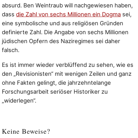
absurd. Ben Weintraub will nachgewiesen haben,
dass
die Zahl von sechs Millionen ein Dogma
sei,
eine symbolische und aus religiösen Gründen
definierte Zahl. Die Angabe von sechs Millionen
jüdischen Opfern des Naziregimes sei daher
falsch.
Es ist immer wieder verblüffend zu sehen, wie es
den „Revisionisten“ mit wenigen Zeilen und ganz
ohne Fakten gelingt, die jahrzehntelange
Forschungsarbeit seriöser Historiker zu
„widerlegen“.
Keine Beweise?