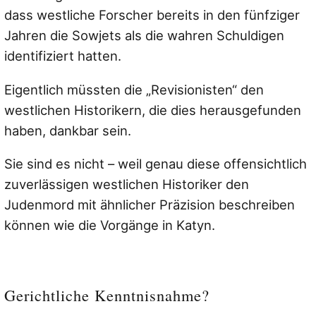
dass westliche Forscher bereits in den fünfziger
Jahren die Sowjets als die wahren Schuldigen
identifiziert hatten.
Eigentlich müssten die „Revisionisten“ den
westlichen Historikern, die dies herausgefunden
haben, dankbar sein.
Sie sind es nicht – weil genau diese offensichtlich
zuverlässigen westlichen Historiker den
Judenmord mit ähnlicher Präzision beschreiben
können wie die Vorgänge in Katyn.
Gerichtliche Kenntnisnahme?