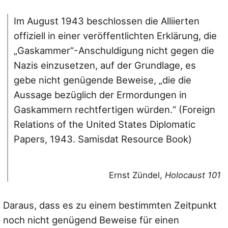
Im August 1943 beschlossen die Alliierten
offiziell in einer veröffentlichten Erklärung, die
„Gaskammer“-Anschuldigung nicht gegen die
Nazis einzusetzen, auf der Grundlage, es
gebe nicht genügende Beweise, „die die
Aussage bezüglich der Ermordungen in
Gaskammern rechtfertigen würden.“ (Foreign
Relations of the United States Diplomatic
Papers, 1943. Samisdat Resource Book)
Ernst Zündel,
Holocaust 101
Daraus, dass es zu einem bestimmten Zeitpunkt
noch nicht genügend Beweise für einen