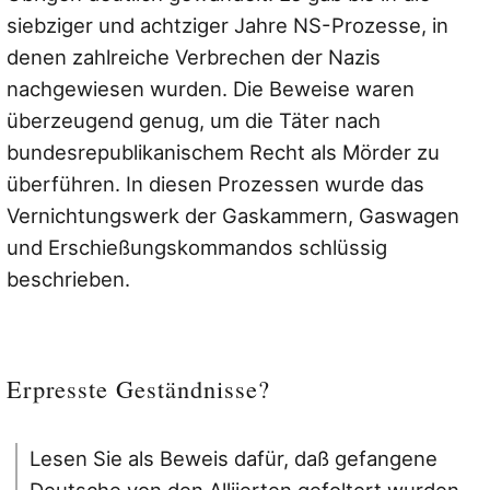
siebziger und achtziger Jahre NS-Prozesse, in
denen zahlreiche Verbrechen der Nazis
nachgewiesen wurden. Die Beweise waren
überzeugend genug, um die Täter nach
bundesrepublikanischem Recht als Mörder zu
überführen. In diesen Prozessen wurde das
Vernichtungswerk der Gaskammern, Gaswagen
und Erschießungskommandos schlüssig
beschrieben.
Erpresste Geständnisse?
Lesen Sie als Beweis dafür, daß gefangene
Deutsche von den Alliierten gefoltert wurden,