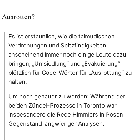
Ausrotten?
Es ist erstaunlich, wie die talmudischen
Verdrehungen und Spitzfindigkeiten
anscheinend immer noch einige Leute dazu
bringen, „Umsiedlung“ und „Evakuierung“
plötzlich für Code-Wörter für „Ausrottung“ zu
halten.
Um noch genauer zu werden: Während der
beiden Zündel-Prozesse in Toronto war
insbesondere die Rede Himmlers in Posen
Gegenstand langwieriger Analysen.