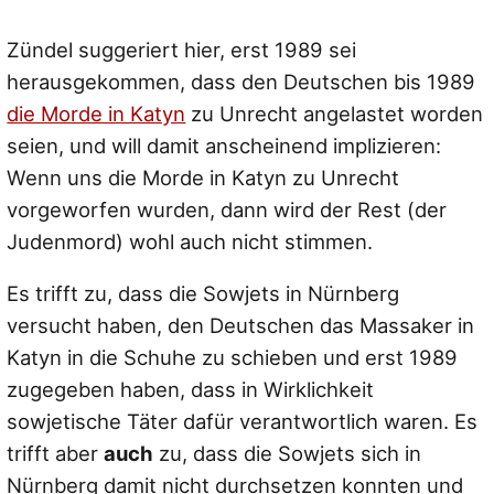
Zündel suggeriert hier, erst 1989 sei
herausgekommen, dass den Deutschen bis 1989
die Morde in Katyn
zu Unrecht angelastet worden
seien, und will damit anscheinend implizieren:
Wenn uns die Morde in Katyn zu Unrecht
vorgeworfen wurden, dann wird der Rest (der
Judenmord) wohl auch nicht stimmen.
Es trifft zu, dass die Sowjets in Nürnberg
versucht haben, den Deutschen das Massaker in
Katyn in die Schuhe zu schieben und erst 1989
zugegeben haben, dass in Wirklichkeit
sowjetische Täter dafür verantwortlich waren. Es
trifft aber
auch
zu, dass die Sowjets sich in
Nürnberg damit nicht durchsetzen konnten und