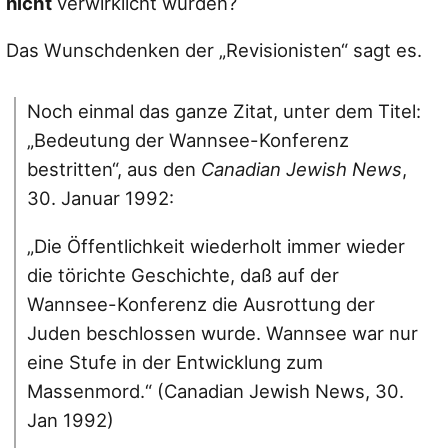
nicht
verwirklicht wurden?
Das Wunschdenken der „Revisionisten“ sagt es.
Noch einmal das ganze Zitat, unter dem Titel:
„Bedeutung der Wannsee-Konferenz
bestritten“, aus den
Canadian Jewish News
,
30. Januar 1992:
„Die Öffentlichkeit wiederholt immer wieder
die törichte Geschichte, daß auf der
Wannsee-Konferenz die Ausrottung der
Juden beschlossen wurde. Wannsee war nur
eine Stufe in der Entwicklung zum
Massenmord.“ (Canadian Jewish News, 30.
Jan 1992)