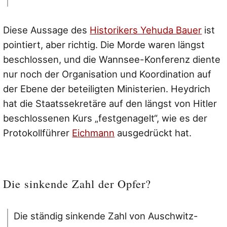
Diese Aussage des
Historikers Yehuda Bauer
ist
pointiert, aber richtig. Die Morde waren längst
beschlossen, und die Wannsee-Konferenz diente
nur noch der Organisation und Koordination auf
der Ebene der beteiligten Ministerien. Heydrich
hat die Staatssekretäre auf den längst von Hitler
beschlossenen Kurs „festgenagelt“, wie es der
Protokollführer
Eichmann
ausgedrückt hat.
Die sinkende Zahl der Opfer?
Die ständig sinkende Zahl von Auschwitz-