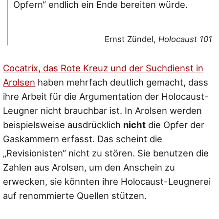
Opfern“ endlich ein Ende bereiten würde.
Ernst Zündel,
Holocaust 101
Cocatrix, das Rote Kreuz und der Suchdienst in
Arolsen
haben mehrfach deutlich gemacht, dass
ihre Arbeit für die Argumentation der Holocaust-
Leugner nicht brauchbar ist. In Arolsen werden
beispielsweise ausdrücklich
nicht
die Opfer der
Gaskammern erfasst. Das scheint die
„Revisionisten“ nicht zu stören. Sie benutzen die
Zahlen aus Arolsen, um den Anschein zu
erwecken, sie könnten ihre Holocaust-Leugnerei
auf renommierte Quellen stützen.