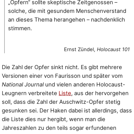
„Opfern“ sollte skeptische Zeitgenossen –
solche, die mit gesundem Menschenverstand
an dieses Thema herangehen – nachdenklich
stimmen.
Ernst Zündel,
Holocaust 101
Die Zahl der Opfer sinkt nicht. Es gibt mehrere
Versionen einer von Faurisson und später vom
National Journal
und vielen anderen Holocaust-
Leugnern verbreitete
Liste
, aus der hervorgehen
soll, dass die Zahl der Auschwitz-Opfer stetig
gesunken sei. Der Haken dabei ist allerdings, dass
die Liste dies nur hergibt, wenn man die
Jahreszahlen zu den teils sogar erfundenen