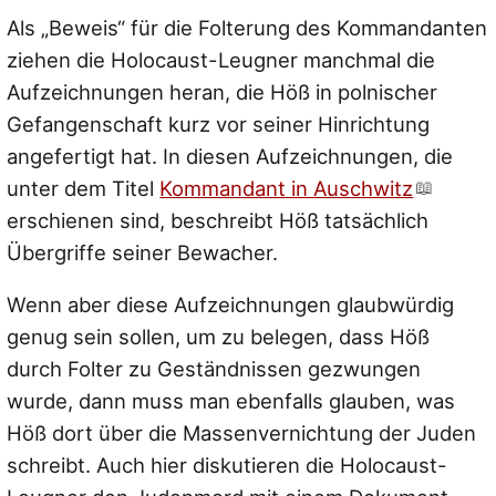
Als „Beweis“ für die Folterung des Kommandanten
ziehen die Holocaust-Leugner manchmal die
Aufzeichnungen heran, die Höß in polnischer
Gefangenschaft kurz vor seiner Hinrichtung
angefertigt hat. In diesen Aufzeichnungen, die
unter dem Titel
Kommandant in Auschwitz
erschienen sind, beschreibt Höß tatsächlich
Übergriffe seiner Bewacher.
Wenn aber diese Aufzeichnungen glaubwürdig
genug sein sollen, um zu belegen, dass Höß
durch Folter zu Geständnissen gezwungen
wurde, dann muss man ebenfalls glauben, was
Höß dort über die Massenvernichtung der Juden
schreibt. Auch hier diskutieren die Holocaust-