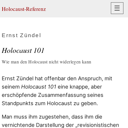
Navi
☰
Holocaust-Referenz
Ernst Zündel
Holocaust 101
Wie man den Holocaust nicht widerlegen kann
Ernst Zündel hat offenbar den Anspruch, mit
seinem
Holocaust 101
eine knappe, aber
erschöpfende Zusammenfassung seines
Standpunkts zum Holocaust zu geben.
Man muss ihm zugestehen, dass ihm die
vernichtende Darstellung der „revisionistischen