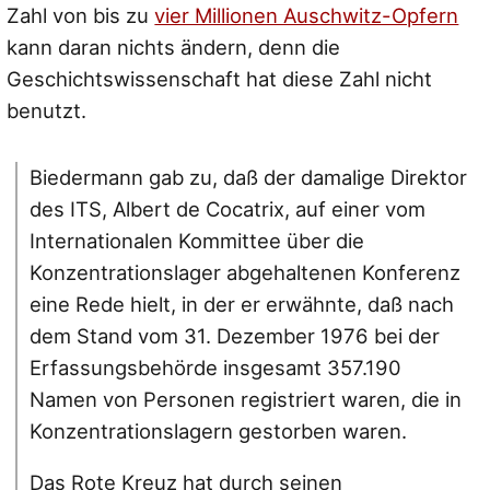
Zahl von bis zu
vier Millionen Auschwitz-Opfern
kann daran nichts ändern, denn die
Geschichtswissenschaft hat diese Zahl nicht
benutzt.
Biedermann gab zu, daß der damalige Direktor
des ITS, Albert de Cocatrix, auf einer vom
Internationalen Kommittee über die
Konzentrationslager abgehaltenen Konferenz
eine Rede hielt, in der er erwähnte, daß nach
dem Stand vom 31. Dezember 1976 bei der
Erfassungsbehörde insgesamt 357.190
Namen von Personen registriert waren, die in
Konzentrationslagern gestorben waren.
Das Rote Kreuz hat durch seinen