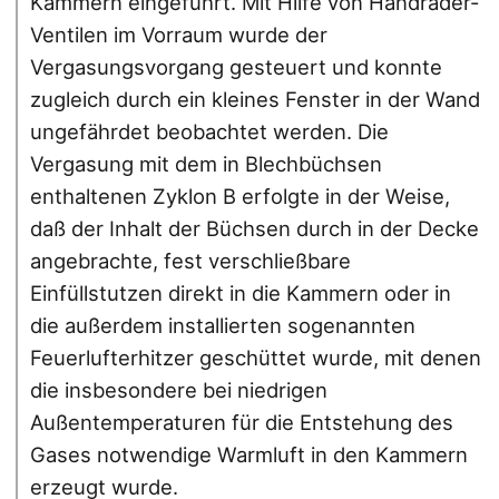
Kammern eingeführt. Mit Hilfe von Handräder-
Ventilen im Vorraum wurde der
Vergasungsvorgang gesteuert und konnte
zugleich durch ein kleines Fenster in der Wand
ungefährdet beobachtet werden. Die
Vergasung mit dem in Blechbüchsen
enthaltenen Zyklon B erfolgte in der Weise,
daß der Inhalt der Büchsen durch in der Decke
angebrachte, fest verschließbare
Einfüllstutzen direkt in die Kammern oder in
die außerdem installierten sogenannten
Feuerlufterhitzer geschüttet wurde, mit denen
die insbesondere bei niedrigen
Außentemperaturen für die Entstehung des
Gases notwendige Warmluft in den Kammern
erzeugt wurde.