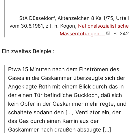
StA Düsseldorf, Aktenzeichen 8 Ks 1/75, Urteil
vom 30.6.1981, zit. n. Kogon,
Nationalsozialistische
Massentötungen ...
, S. 242
Ein zweites Beispiel:
Etwa 15 Minuten nach dem Einströmen des
Gases in die Gaskammer überzeugte sich der
Angeklagte Roth mit einem Blick durch das in
der einen Tür befindliche Guckloch, daß sich
kein Opfer in der Gaskammer mehr regte, und
schaltete sodann den […] Ventilator ein, der
das Gas durch einen Kamin aus der
Gaskammer nach draußen absaugte […]