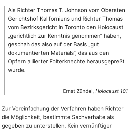
Als Richter Thomas T. Johnson vom Obersten
Gerichtshof Kaliforniens und Richter Thomas
vom Bezirksgericht in Toronto den Holocaust
„gerichtlich zur Kenntnis genommen“ haben,
geschah das also auf der Basis „gut
dokumentierten Materials“, das aus den
Opfern alliierter Folterknechte herausgepreßt
wurde.
Ernst Zündel,
Holocaust 101
Zur Vereinfachung der Verfahren haben Richter
die Möglichkeit, bestimmte Sachverhalte als
gegeben zu unterstellen. Kein vernünftiger