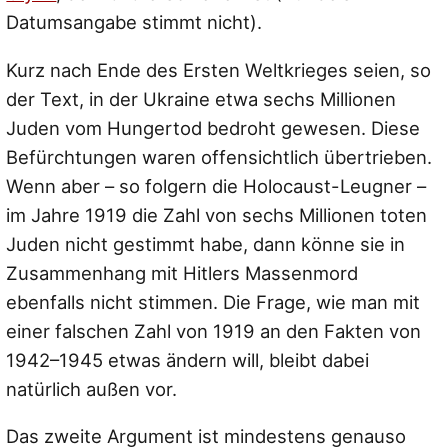
Datumsangabe stimmt nicht).
Kurz nach Ende des Ersten Weltkrieges seien, so
der Text, in der Ukraine etwa sechs Millionen
Juden vom Hungertod bedroht gewesen. Diese
Befürchtungen waren offensichtlich übertrieben.
Wenn aber – so folgern die Holocaust-Leugner –
im Jahre 1919 die Zahl von sechs Millionen toten
Juden nicht gestimmt habe, dann könne sie in
Zusammenhang mit Hitlers Massenmord
ebenfalls nicht stimmen. Die Frage, wie man mit
einer falschen Zahl von 1919 an den Fakten von
1942–1945 etwas ändern will, bleibt dabei
natürlich außen vor.
Das zweite Argument ist mindestens genauso