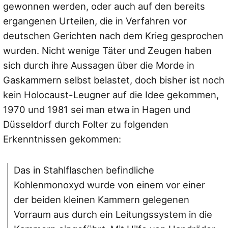
gewonnen werden, oder auch auf den bereits
ergangenen Urteilen, die in Verfahren vor
deutschen Gerichten nach dem Krieg gesprochen
wurden. Nicht wenige Täter und Zeugen haben
sich durch ihre Aussagen über die Morde in
Gaskammern selbst belastet, doch bisher ist noch
kein Holocaust-Leugner auf die Idee gekommen,
1970 und 1981 sei man etwa in Hagen und
Düsseldorf durch Folter zu folgenden
Erkenntnissen gekommen:
Das in Stahlflaschen befindliche
Kohlenmonoxyd wurde von einem vor einer
der beiden kleinen Kammern gelegenen
Vorraum aus durch ein Leitungssystem in die