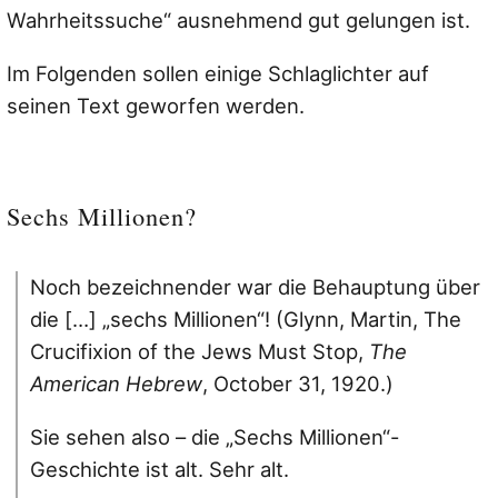
Wahrheitssuche“ ausnehmend gut gelungen ist.
Im Folgenden sollen einige Schlaglichter auf
seinen Text geworfen werden.
Sechs Millionen?
Noch bezeichnender war die Behauptung über
die […] „sechs Millionen“! (Glynn, Martin, The
Crucifixion of the Jews Must Stop,
The
American Hebrew
, October 31, 1920.)
Sie sehen also – die „Sechs Millionen“-
Geschichte ist alt. Sehr alt.