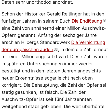
Daten sehr unorthodox anordnet.
Schon der Historiker Gerald Reitlinger hat in den
fünfziger Jahren in seinem Buch
Die Endlösung
eine Zahl von annähernd einer Million Auschwitz-
Opfern genannt. Anfang der sechziger Jahre
erschien Hilbergs Standardwerk
Die Vernichtung
der europäischen Juden
, in dem die Zahl erneut
mit einer Million angesetzt wird. Diese Zahl wurde
in späteren Untersuchungen immer wieder
bestätigt und in den letzten Jahren angesichts
neuer Erkenntnisse sogar leicht nach oben
korrigiert. Die Behauptung, die Zahl der Opfer sei
stetig gesunken, ist falsch. Die Zahl der
Auschwitz-Opfer ist seit fünf Jahrzehnten
weitgehend stabil geblieben. Die weit überhöhte