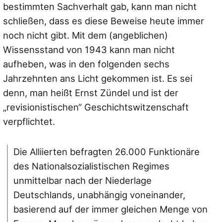
bestimmten Sachverhalt gab, kann man nicht
schließen, dass es diese Beweise heute immer
noch nicht gibt. Mit dem (angeblichen)
Wissensstand von 1943 kann man nicht
aufheben, was in den folgenden sechs
Jahrzehnten ans Licht gekommen ist. Es sei
denn, man heißt Ernst Zündel und ist der
„revisionistischen“ Geschichtswitzenschaft
verpflichtet.
Die Alliierten befragten 26.000 Funktionäre
des Nationalsozialistischen Regimes
unmittelbar nach der Niederlage
Deutschlands, unabhängig voneinander,
basierend auf der immer gleichen Menge von