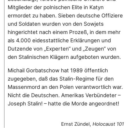
Mitglieder der polnischen Elite in Katyn
ermordet zu haben. Sieben deutsche Offiziere
und Soldaten wurden von den Sowjets
hingerichtet nach einem Prozeß, in dem mehr
als 4.000 eidesstattliche Erklärungen und
Dutzende von „Experten“ und „Zeugen“ von
den Stalinischen Klägern aufgeboten wurden.
Michail Gorbatschow hat 1989 öffentlich
zugegeben, daß das Stalin-Regime für den
Massenmord an den Polen verantwortlich war.
Nicht die Deutschen. Amerikas Verbündeter –
Joseph Stalin! – hatte die Morde angeordnet!
Ernst Zündel,
Holocaust 101