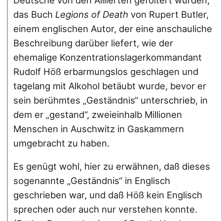
das Buch
Legions of Death
von Rupert Butler,
einem englischen Autor, der eine anschauliche
Beschreibung darüber liefert, wie der
ehemalige Konzentrationslagerkommandant
Rudolf Höß erbarmungslos geschlagen und
tagelang mit Alkohol betäubt wurde, bevor er
sein berühmtes „Geständnis“ unterschrieb, in
dem er „gestand“, zweieinhalb Millionen
Menschen in Auschwitz in Gaskammern
umgebracht zu haben.
Es genügt wohl, hier zu erwähnen, daß dieses
sogenannte „Geständnis“ in Englisch
geschrieben war, und daß Höß kein Englisch
sprechen oder auch nur verstehen konnte.