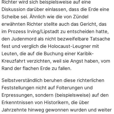
Richter wird sich beispielsweise auf eine
Diskussion darüber einlassen, dass die Erde eine
Scheibe sei. Ähnlich wie die von Zündel
erwähnten Richter stellte auch das Gericht, das
im Prozess Irving/Lipstadt zu entscheiden hatte,
den Judenmord als nicht bezweifelbare Tatsache
fest und verglich die Holocaust-Leugner mit
Leuten, die auf die Buchung einer Karibik-
Kreuzfahrt verzichten, weil sie Angst haben, vom
Rand der flachen Erde zu fallen.
Selbstverständlich beruhen diese richterlichen
Feststellungen nicht auf Folterungen und
Erpressungen, sondern (beispielsweise) auf den
Erkenntnissen von Historikern, die über
Jahrzehnte hinweg gewonnen wurden und weiter