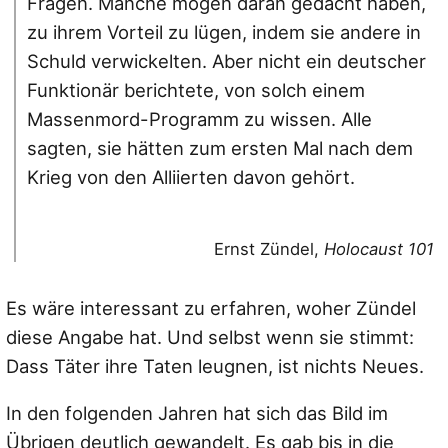
Fragen. Manche mögen daran gedacht haben,
zu ihrem Vorteil zu lügen, indem sie andere in
Schuld verwickelten. Aber nicht ein deutscher
Funktionär berichtete, von solch einem
Massenmord-Programm zu wissen. Alle
sagten, sie hätten zum ersten Mal nach dem
Krieg von den Alliierten davon gehört.
Ernst Zündel,
Holocaust 101
Es wäre interessant zu erfahren, woher Zündel
diese Angabe hat. Und selbst wenn sie stimmt:
Dass Täter ihre Taten leugnen, ist nichts Neues.
In den folgenden Jahren hat sich das Bild im
Übrigen deutlich gewandelt. Es gab bis in die