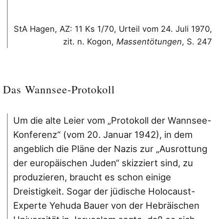
StA Hagen, AZ: 11 Ks 1/70, Urteil vom 24. Juli 1970,
zit. n. Kogon,
Massentötungen
, S. 247
Das Wannsee-Protokoll
Um die alte Leier vom „Protokoll der Wannsee-
Konferenz“ (vom 20. Januar 1942), in dem
angeblich die Pläne der Nazis zur „Ausrottung
der europäischen Juden“ skizziert sind, zu
produzieren, braucht es schon einige
Dreistigkeit. Sogar der jüdische Holocaust-
Experte Yehuda Bauer von der Hebräischen