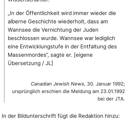
„In der Öffentlichkeit wird immer wieder die
alberne Geschichte wiederholt, dass am
Wannsee die Vernichtung der Juden
beschlossen wurde. Wannsee war lediglich
eine Entwicklungstufe in der Entfaltung des
Massenmordes“, sagte er. [eigene
Übersetzung / JL]
Canadian Jewish News
, 30. Januar 1992;
ursprünglich erschien die Meldung am 23.01.1992
bei der JTA.
In der Bildunterschrift fügt die Redaktion hinzu: