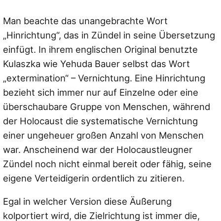
Man beachte das unangebrachte Wort
„Hinrichtung“, das in Zündel in seine Übersetzung
einfügt. In ihrem englischen Original benutzte
Kulaszka wie Yehuda Bauer selbst das Wort
„extermination“ – Vernichtung. Eine Hinrichtung
bezieht sich immer nur auf Einzelne oder eine
überschaubare Gruppe von Menschen, während
der Holocaust die systematische Vernichtung
einer ungeheuer großen Anzahl von Menschen
war. Anscheinend war der Holocaustleugner
Zündel noch nicht einmal bereit oder fähig, seine
eigene Verteidigerin ordentlich zu zitieren.
Egal in welcher Version diese Äußerung
kolportiert wird, die Zielrichtung ist immer die,