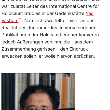
war zuletzt Leiter des International Centre for
Holocaust Studies in der Gedenkstätte
Yad
Vashem
. Natürlich zweifelt er nicht an der
Realität des Judenmordes. In verschiedenen
Publikationen der Holocaustleugner kursieren
jedoch Äußerungen von ihm, die – aus dem
Zusammenhang gerissen – den Eindruck
erwecken sollen, er wolle hiervon abrücken.