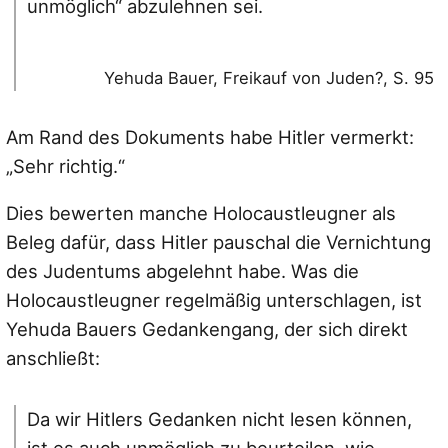
unmöglich“ abzulehnen sei.
Yehuda Bauer, Freikauf von Juden?, S. 95
Am Rand des Dokuments habe Hitler vermerkt:
„Sehr richtig.“
Dies bewerten manche Holocaustleugner als
Beleg dafür, dass Hitler pauschal die Vernichtung
des Judentums abgelehnt habe. Was die
Holocaustleugner regelmäßig unterschlagen, ist
Yehuda Bauers Gedankengang, der sich direkt
anschließt:
Da wir Hitlers Gedanken nicht lesen können,