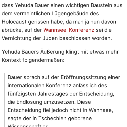
dass Yehuda Bauer einen wichtigen Baustein aus
dem vermeintlichen Lügengebäude des
Holocaust gerissen habe, da man ja nun davon
abrücke, auf der
Wannsee-Konferenz
sei die
Vernichtung der Juden beschlossen worden.
Yehuda Bauers Äußerung klingt mit etwas mehr
Kontext folgendermaßen:
Bauer sprach auf der Eröffnungssitzung einer
internationalen Konferenz anlässlich des
fünfzigsten Jahrestages der Entscheidung,
die Endlösung umzusetzen. Diese
Entscheidung fiel jedoch nicht in Wannsee,
sagte der in Tschechien geborene
Wissenschaftler.