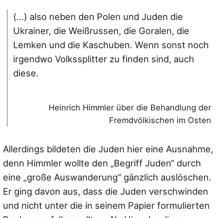
(…) also neben den Polen und Juden die
Ukrainer, die Weißrussen, die Goralen, die
Lemken und die Kaschuben. Wenn sonst noch
irgendwo Volkssplitter zu finden sind, auch
diese.
Heinrich Himmler über die Behandlung der
Fremdvölkischen im Osten
Allerdings bildeten die Juden hier eine Ausnahme,
denn Himmler wollte den „Begriff Juden“ durch
eine „große Auswanderung“ gänzlich auslöschen.
Er ging davon aus, dass die Juden verschwinden
und nicht unter die in seinem Papier formulierten