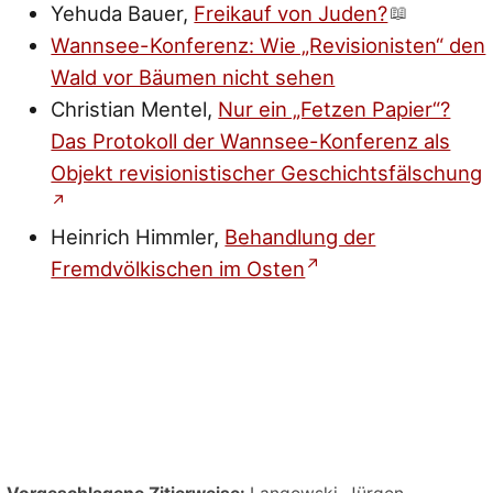
Yehuda Bauer,
Freikauf von Juden?
Wannsee-Konferenz: Wie „Revisionisten“ den
Wald vor Bäumen nicht sehen
Christian Mentel,
Nur ein „Fetzen Papier“?
Das Protokoll der Wannsee-Konferenz als
Objekt revisionistischer Geschichtsfälschung
Heinrich Himmler,
Behandlung der
Fremdvölkischen im Osten