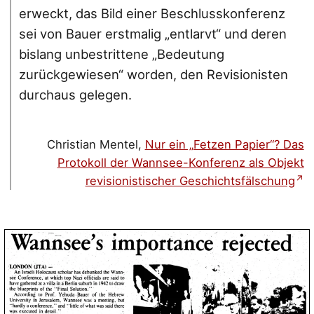
erweckt, das Bild einer Beschlusskonferenz
sei von Bauer erstmalig „entlarvt“ und deren
bislang unbestrittene „Bedeutung
zurückgewiesen“ worden, den Revisionisten
durchaus gelegen.
Christian Mentel,
Nur ein „Fetzen Papier“? Das
Protokoll der Wannsee-Konferenz als Objekt
revisionistischer Geschichtsfälschung