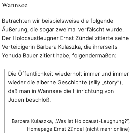
Wannsee
Betrachten wir beispielsweise die folgende
Äußerung, die sogar zweimal verfälscht wurde.
Der Holocaustleugner Ernst Zündel zitierte seine
Verteidigerin Barbara Kulaszka, die ihrerseits
Yehuda Bauer zitiert habe, folgendermaßen:
Die Öffentlichkeit wiederholt immer und immer
wieder die alberne Geschichte (silly „story“),
daß man in Wannsee die Hinrichtung von
Juden beschloß.
Barbara Kulaszka, „Was ist Holocaust-Leugnung?“,
Homepage Ernst Zündel (nicht mehr online)