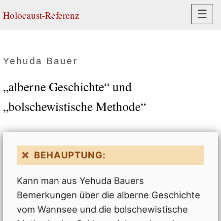
Navi
☰
Holocaust-Referenz
Yehuda Bauer
„alberne Geschichte“ und
„bolschewistische Methode“
BEHAUPTUNG:
Kann man aus Yehuda Bauers
Bemerkungen über die alberne Geschichte
vom Wannsee und die bolschewistische