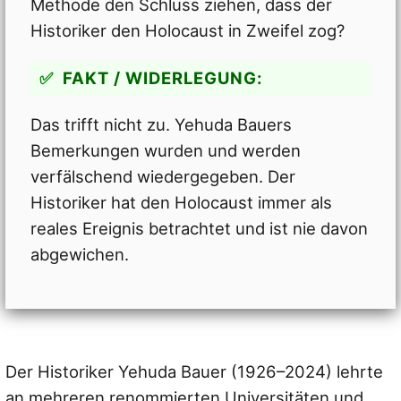
Methode den Schluss ziehen, dass der
Historiker den Holocaust in Zweifel zog?
FAKT / WIDERLEGUNG:
Das trifft nicht zu. Yehuda Bauers
Bemerkungen wurden und werden
verfälschend wiedergegeben. Der
Historiker hat den Holocaust immer als
reales Ereignis betrachtet und ist nie davon
abgewichen.
Der Historiker Yehuda Bauer (1926–2024) lehrte
an mehreren renommierten Universitäten und