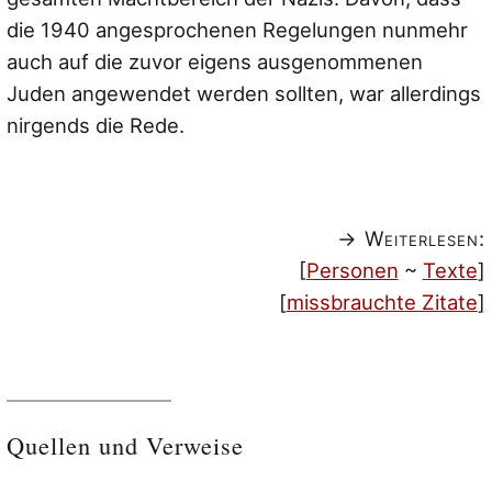
die 1940 angesprochenen Regelungen nunmehr
auch auf die zuvor eigens ausgenommenen
Juden angewendet werden sollten, war allerdings
nirgends die Rede.
→ Weiterlesen:
[
Personen
~
Texte
]
[
missbrauchte Zitate
]
Quellen und Verweise