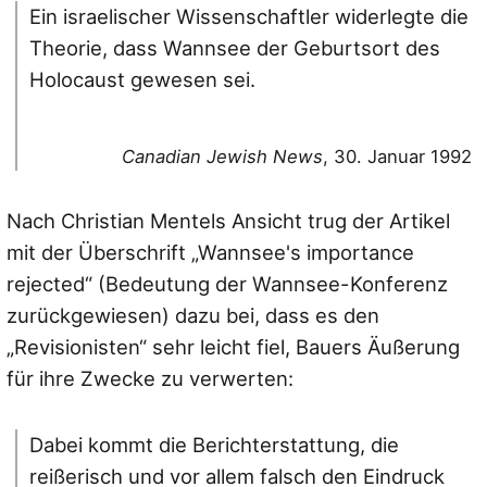
Ein israelischer Wissenschaftler widerlegte die
Theorie, dass Wannsee der Geburtsort des
Holocaust gewesen sei.
Canadian Jewish News
, 30. Januar 1992
Nach Christian Mentels Ansicht trug der Artikel
mit der Überschrift „Wannsee's importance
rejected“ (Bedeutung der Wannsee-Konferenz
zurückgewiesen) dazu bei, dass es den
„Revisionisten“ sehr leicht fiel, Bauers Äußerung
für ihre Zwecke zu verwerten:
Dabei kommt die Berichterstattung, die
reißerisch und vor allem falsch den Eindruck