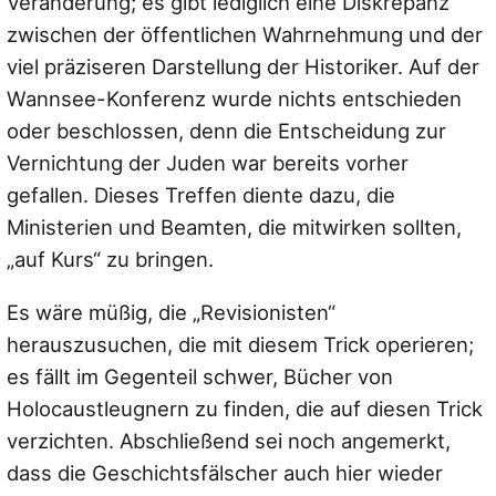
Veränderung; es gibt lediglich eine Diskrepanz
zwischen der öffentlichen Wahrnehmung und der
viel präziseren Darstellung der Historiker. Auf der
Wannsee-Konferenz wurde nichts entschieden
oder beschlossen, denn die Entscheidung zur
Vernichtung der Juden war bereits vorher
gefallen. Dieses Treffen diente dazu, die
Ministerien und Beamten, die mitwirken sollten,
„auf Kurs“ zu bringen.
Es wäre müßig, die „Revisionisten“
herauszusuchen, die mit diesem Trick operieren;
es fällt im Gegenteil schwer, Bücher von
Holocaustleugnern zu finden, die auf diesen Trick
verzichten. Abschließend sei noch angemerkt,
dass die Geschichtsfälscher auch hier wieder