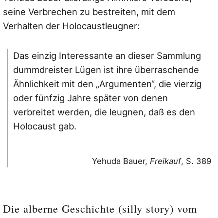
seine Verbrechen zu bestreiten, mit dem
Verhalten der Holocaustleugner:
Das einzig Interessante an dieser Sammlung
dummdreister Lügen ist ihre überraschende
Ähnlichkeit mit den „Argumenten“, die vierzig
oder fünfzig Jahre später von denen
verbreitet werden, die leugnen, daß es den
Holocaust gab.
Yehuda Bauer,
Freikauf
, S. 389
Die alberne Geschichte (silly story) vom