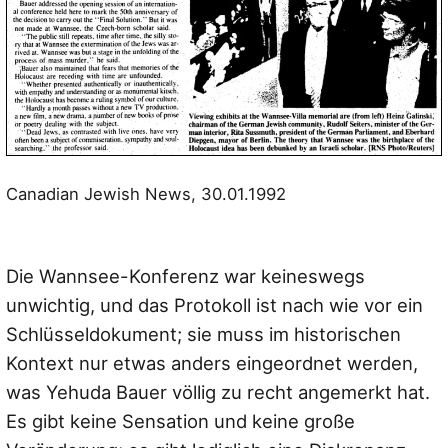
Canadian Jewish News, 30.01.1992
Die Wannsee-Konferenz war keineswegs
unwichtig, und das Protokoll ist nach wie vor ein
Schlüsseldokument; sie muss im historischen
Kontext nur etwas anders eingeordnet werden,
was Yehuda Bauer völlig zu recht angemerkt hat.
Es gibt keine Sensation und keine große