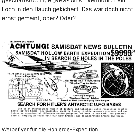
geschäftstüchtige „Revisionist“ vermutlich ein
Loch in den Bauch gekichert. Das war doch nicht
ernst gemeint, oder? Oder?
Werbeflyer für die Hohlerde-Expedition.