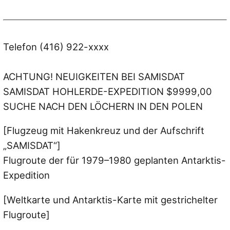
Telefon (416) 922-xxxx
ACHTUNG! NEUIGKEITEN BEI SAMISDAT
SAMISDAT HOHLERDE-EXPEDITION $9999,00
SUCHE NACH DEN LÖCHERN IN DEN POLEN
[Flugzeug mit Hakenkreuz und der Aufschrift
„SAMISDAT“]
Flugroute der für 1979–1980 geplanten Antarktis-
Expedition
[Weltkarte und Antarktis-Karte mit gestrichelter
Flugroute]