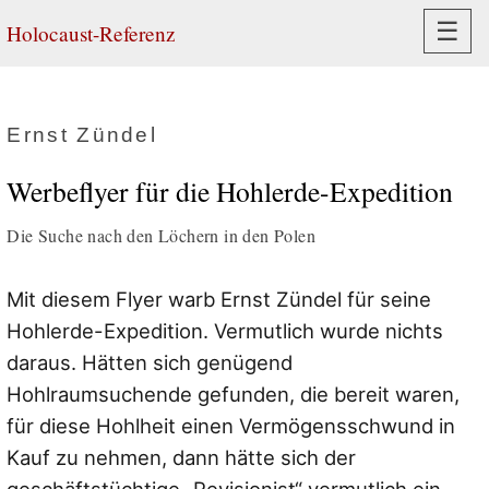
Navi
☰
Holocaust-Referenz
Ernst Zündel
Werbeflyer für die Hohlerde-Expedition
Die Suche nach den Löchern in den Polen
Mit diesem Flyer warb Ernst Zündel für seine
Hohlerde-Expedition. Vermutlich wurde nichts
daraus. Hätten sich genügend
Hohlraumsuchende gefunden, die bereit waren,
für diese Hohlheit einen Vermögensschwund in
Kauf zu nehmen, dann hätte sich der