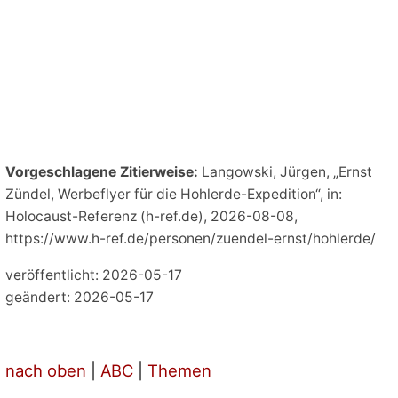
Vorgeschlagene Zitierweise:
Langowski, Jürgen, „Ernst
Zündel, Werbeflyer für die Hohlerde-Expedition“, in:
Holocaust-Referenz (h-ref.de), 2026-08-08,
https://www.h-ref.de/personen/zuendel-ernst/hohlerde/
veröffentlicht: 2026-05-17
geändert: 2026-05-17
nach oben
|
ABC
|
Themen