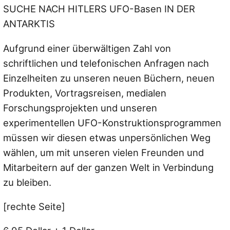
SUCHE NACH HITLERS UFO-Basen IN DER
ANTARKTIS
Aufgrund einer überwältigen Zahl von
schriftlichen und telefonischen Anfragen nach
Einzelheiten zu unseren neuen Büchern, neuen
Produkten, Vortragsreisen, medialen
Forschungsprojekten und unseren
experimentellen UFO-Konstruktionsprogrammen
müssen wir diesen etwas unpersönlichen Weg
wählen, um mit unseren vielen Freunden und
Mitarbeitern auf der ganzen Welt in Verbindung
zu bleiben.
[rechte Seite]