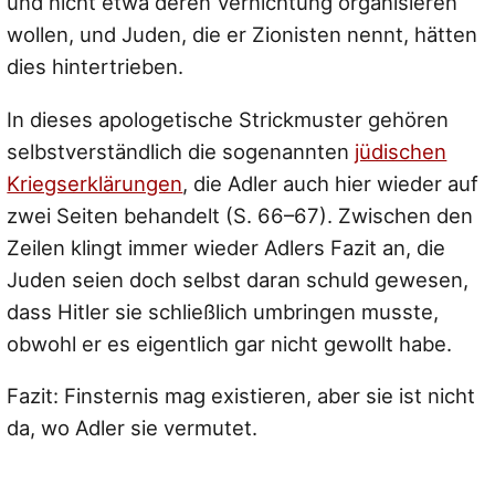
und nicht etwa deren Vernichtung organisieren
wollen, und Juden, die er Zionisten nennt, hätten
dies hintertrieben.
In dieses apologetische Strickmuster gehören
selbstverständlich die sogenannten
jüdischen
Kriegserklärungen
, die Adler auch hier wieder auf
zwei Seiten behandelt (S. 66–67). Zwischen den
Zeilen klingt immer wieder Adlers Fazit an, die
Juden seien doch selbst daran schuld gewesen,
dass Hitler sie schließlich umbringen musste,
obwohl er es eigentlich gar nicht gewollt habe.
Fazit: Finsternis mag existieren, aber sie ist nicht
da, wo Adler sie vermutet.