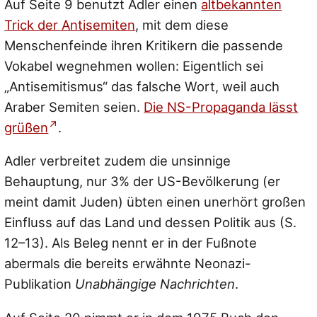
Auf Seite 9 benutzt Adler einen
altbekannten
Trick der Antisemiten
, mit dem diese
Menschenfeinde ihren Kritikern die passende
Vokabel wegnehmen wollen: Eigentlich sei
„Antisemitismus“ das falsche Wort, weil auch
Araber Semiten seien.
Die NS-Propaganda lässt
grüßen
.
Adler verbreitet zudem die unsinnige
Behauptung, nur 3% der US-Bevölkerung (er
meint damit Juden) übten einen unerhört großen
Einfluss auf das Land und dessen Politik aus (S.
12–13). Als Beleg nennt er in der Fußnote
abermals die bereits erwähnte Neonazi-
Publikation
Unabhängige Nachrichten
.