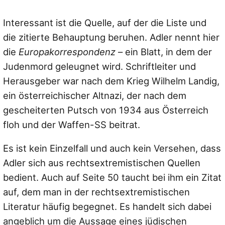
Interessant ist die Quelle, auf der die Liste und
die zitierte Behauptung beruhen. Adler nennt hier
die
Europakorrespondenz
– ein Blatt, in dem der
Judenmord geleugnet wird. Schriftleiter und
Herausgeber war nach dem Krieg Wilhelm Landig,
ein österreichischer Altnazi, der nach dem
gescheiterten Putsch von 1934 aus Österreich
floh und der Waffen-SS beitrat.
Es ist kein Einzelfall und auch kein Versehen, dass
Adler sich aus rechtsextremistischen Quellen
bedient. Auch auf Seite 50 taucht bei ihm ein Zitat
auf, dem man in der rechtsextremistischen
Literatur häufig begegnet. Es handelt sich dabei
angeblich um die Aussage eines jüdischen