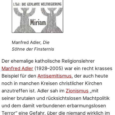
Manfred Adler,
Die
Söhne der Finsternis
Der ehemalige katholische Religionslehrer
Manfred Adler
(1928–2005) war ein recht krasses
Beispiel für den
Antisemitismus
, der auch heute
noch in manchen Kreisen christlicher Kirchen
anzutreffen ist. Adler sah im
Zionismus
„mit
seiner brutalen und rücksichtslosen Machtpolitik
und dem damit verbundenen erbarmungslosen
Terror“
eine Gefahr, über die niemand wirklich im