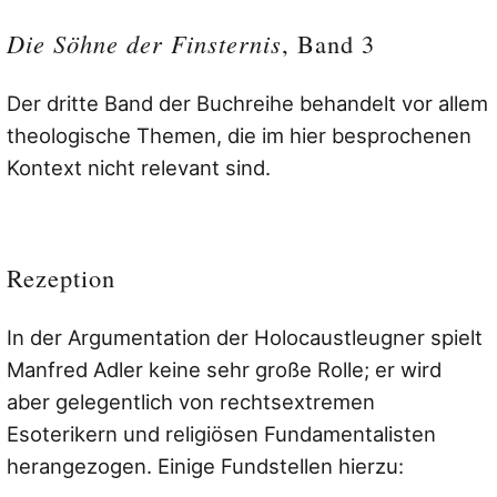
Die Söhne der Finsternis
, Band 3
Der dritte Band der Buchreihe behandelt vor allem
theologische Themen, die im hier besprochenen
Kontext nicht relevant sind.
Rezeption
In der Argumentation der Holocaustleugner spielt
Manfred Adler keine sehr große Rolle; er wird
aber gelegentlich von rechtsextremen
Esoterikern und religiösen Fundamentalisten
herangezogen. Einige Fundstellen hierzu: