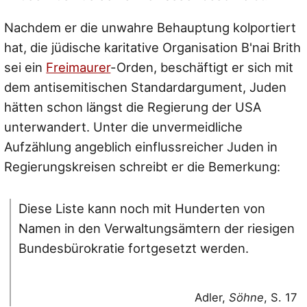
Nachdem er die unwahre Behauptung kolportiert
hat, die jüdische karitative Organisation B'nai Brith
sei ein
Freimaurer
-Orden, beschäftigt er sich mit
dem antisemitischen Standardargument, Juden
hätten schon längst die Regierung der USA
unterwandert. Unter die unvermeidliche
Aufzählung angeblich einflussreicher Juden in
Regierungskreisen schreibt er die Bemerkung:
Diese Liste kann noch mit Hunderten von
Namen in den Verwaltungsämtern der riesigen
Bundesbürokratie fortgesetzt werden.
Adler,
Söhne
, S. 17