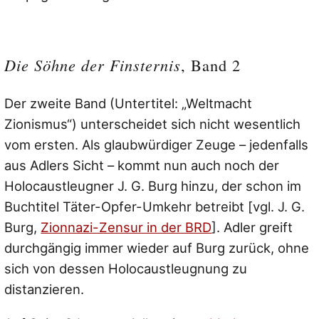
Die Söhne der Finsternis
, Band 2
Der zweite Band (Untertitel: „Weltmacht
Zionismus“) unterscheidet sich nicht wesentlich
vom ersten. Als glaubwürdiger Zeuge – jedenfalls
aus Adlers Sicht – kommt nun auch noch der
Holocaustleugner J. G. Burg hinzu, der schon im
Buchtitel Täter-Opfer-Umkehr betreibt [vgl. J. G.
Burg,
Zionnazi-Zensur in der BRD
]. Adler greift
durchgängig immer wieder auf Burg zurück, ohne
sich von dessen Holocaustleugnung zu
distanzieren.