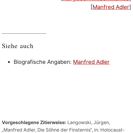
[
Manfred Adler
]
Siehe auch
Biografische Angaben:
Manfred Adler
Vorgeschlagene Zitierweise:
Langowski, Jürgen,
„Manfred Adler, Die Söhne der Finsternis“, in: Holocaust-