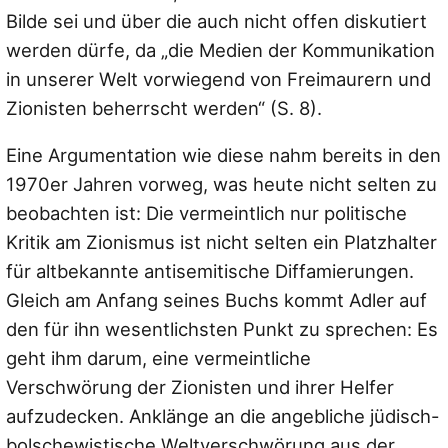
Bilde sei und über die auch nicht offen diskutiert
werden dürfe, da
„die Medien der Kommunikation
in unserer Welt vorwiegend von Freimaurern und
Zionisten beherrscht werden“
(S. 8).
Eine Argumentation wie diese nahm bereits in den
1970er Jahren vorweg, was heute nicht selten zu
beobachten ist: Die vermeintlich nur politische
Kritik am Zionismus ist nicht selten ein Platzhalter
für altbekannte antisemitische Diffamierungen.
Gleich am Anfang seines Buchs kommt Adler auf
den für ihn wesentlichsten Punkt zu sprechen: Es
geht ihm darum, eine vermeintliche
Verschwörung der Zionisten und ihrer Helfer
aufzudecken. Anklänge an die angebliche jüdisch-
bolschewistische Weltverschwörung aus der