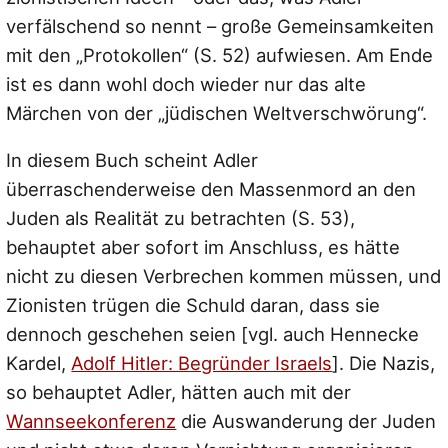
verfälschend so nennt – große Gemeinsamkeiten
mit den „Protokollen“ (S. 52) aufwiesen. Am Ende
ist es dann wohl doch wieder nur das alte
Märchen von der „jüdischen Weltverschwörung“.
In diesem Buch scheint Adler
überraschenderweise den Massenmord an den
Juden als Realität zu betrachten (S. 53),
behauptet aber sofort im Anschluss, es hätte
nicht zu diesen Verbrechen kommen müssen, und
Zionisten trügen die Schuld daran, dass sie
dennoch geschehen seien [vgl. auch Hennecke
Kardel,
Adolf Hitler: Begründer Israels
]. Die Nazis,
so behauptet Adler, hätten auch mit der
Wannseekonferenz
die Auswanderung der Juden