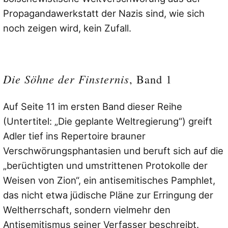
Propagandawerkstatt der Nazis sind, wie sich
noch zeigen wird, kein Zufall.
Die Söhne der Finsternis
, Band 1
Auf Seite 11 im ersten Band dieser Reihe
(Untertitel: „Die geplante Weltregierung“) greift
Adler tief ins Repertoire brauner
Verschwörungsphantasien und beruft sich auf die
„berüchtigten und umstrittenen Protokolle der
Weisen von Zion“
, ein antisemitisches Pamphlet,
das nicht etwa jüdische Pläne zur Erringung der
Weltherrschaft, sondern vielmehr den
Antisemitismus seiner Verfasser beschreibt.