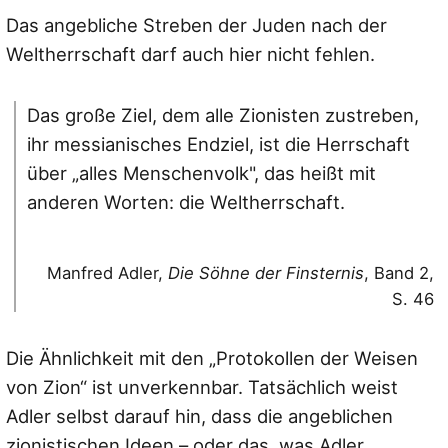
Das angebliche Streben der Juden nach der
Weltherrschaft darf auch hier nicht fehlen.
Das große Ziel, dem alle Zionisten zustreben,
ihr messianisches Endziel, ist die Herrschaft
über „alles Menschenvolk", das heißt mit
anderen Worten: die Weltherrschaft.
Manfred Adler,
Die Söhne der Finsternis
, Band 2,
S. 46
Die Ähnlichkeit mit den „Protokollen der Weisen
von Zion“ ist unverkennbar. Tatsächlich weist
Adler selbst darauf hin, dass die angeblichen
zionistischen Ideen – oder das, was Adler