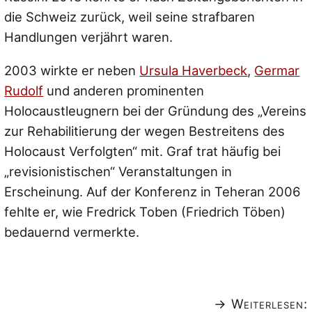
die Schweiz zurück, weil seine strafbaren
Handlungen verjährt waren.
2003 wirkte er neben
Ursula Haverbeck
,
Germar
Rudolf
und anderen prominenten
Holocaustleugnern bei der Gründung des „Vereins
zur Rehabilitierung der wegen Bestreitens des
Holocaust Verfolgten“ mit. Graf trat häufig bei
„revisionistischen“ Veranstaltungen in
Erscheinung. Auf der Konferenz in Teheran 2006
fehlte er, wie Fredrick Toben (Friedrich Töben)
bedauernd vermerkte.
→ Weiterlesen: