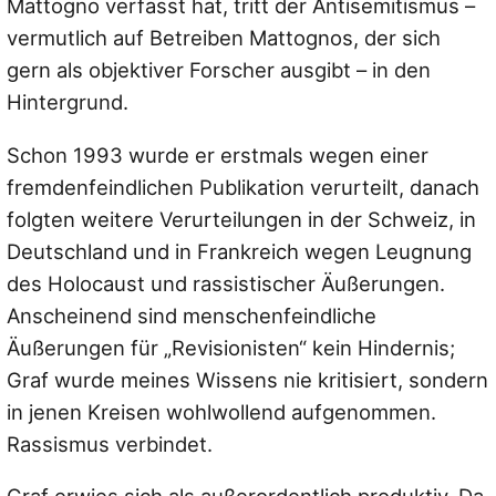
Mattogno verfasst hat, tritt der Antisemitismus –
vermutlich auf Betreiben Mattognos, der sich
gern als objektiver Forscher ausgibt – in den
Hintergrund.
Schon 1993 wurde er erstmals wegen einer
fremdenfeindlichen Publikation verurteilt, danach
folgten weitere Verurteilungen in der Schweiz, in
Deutschland und in Frankreich wegen Leugnung
des Holocaust und rassistischer Äußerungen.
Anscheinend sind menschenfeindliche
Äußerungen für „Revisionisten“ kein Hindernis;
Graf wurde meines Wissens nie kritisiert, sondern
in jenen Kreisen wohlwollend aufgenommen.
Rassismus verbindet.