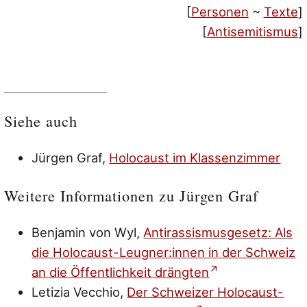
[
Personen
~
Texte
]
[
Antisemitismus
]
Siehe auch
Jürgen Graf,
Holocaust im Klassenzimmer
Weitere Informationen zu Jürgen Graf
Benjamin von Wyl,
Antirassismusgesetz: Als
die Holocaust-Leugner:innen in der Schweiz
an die Öffentlichkeit drängten
Letizia Vecchio,
Der Schweizer Holocaust-