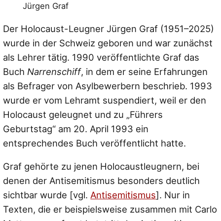
Jürgen Graf
Der Holocaust-Leugner Jürgen Graf (1951–2025)
wurde in der Schweiz geboren und war zunächst
als Lehrer tätig. 1990 veröffentlichte Graf das
Buch
Narrenschiff
, in dem er seine Erfahrungen
als Befrager von Asylbewerbern beschrieb. 1993
wurde er vom Lehramt suspendiert, weil er den
Holocaust geleugnet und zu „Führers
Geburtstag“ am 20. April 1993 ein
entsprechendes Buch veröffentlicht hatte.
Graf gehörte zu jenen Holocaustleugnern, bei
denen der Antisemitismus besonders deutlich
sichtbar wurde [vgl.
Antisemitismus
]. Nur in
Texten, die er beispielsweise zusammen mit Carlo