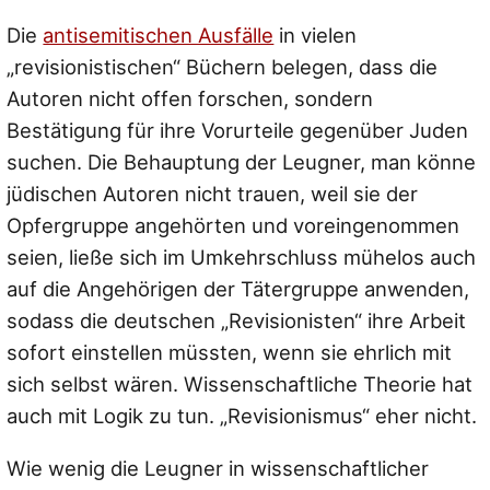
Die
antisemitischen Ausfälle
in vielen
„revisionistischen“ Büchern belegen, dass die
Autoren nicht offen forschen, sondern
Bestätigung für ihre Vorurteile gegenüber Juden
suchen. Die Behauptung der Leugner, man könne
jüdischen Autoren nicht trauen, weil sie der
Opfergruppe angehörten und voreingenommen
seien, ließe sich im Umkehrschluss mühelos auch
auf die Angehörigen der Tätergruppe anwenden,
sodass die deutschen „Revisionisten“ ihre Arbeit
sofort einstellen müssten, wenn sie ehrlich mit
sich selbst wären. Wissenschaftliche Theorie hat
auch mit Logik zu tun. „Revisionismus“ eher nicht.
Wie wenig die Leugner in wissenschaftlicher