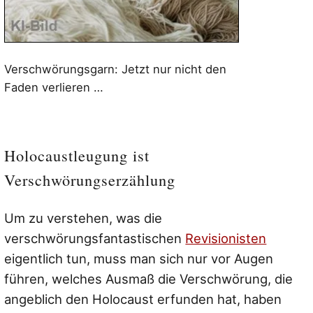
Verschwörungsgarn: Jetzt nur nicht den
Faden verlieren …
Holocaustleugung ist
Verschwörungserzählung
Um zu verstehen, was die
verschwörungsfantastischen
Revisionisten
eigentlich tun, muss man sich nur vor Augen
führen, welches Ausmaß die Verschwörung, die
angeblich den Holocaust erfunden hat, haben