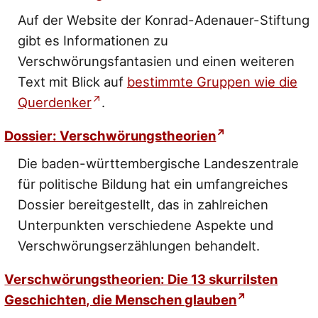
Auf der Website der Konrad-Adenauer-Stiftung
gibt es Informationen zu
Verschwörungsfantasien und einen weiteren
Text mit Blick auf
bestimmte Gruppen wie die
Querdenker
.
Dossier: Verschwörungstheorien
Die baden-württembergische Landeszentrale
für politische Bildung hat ein umfangreiches
Dossier bereitgestellt, das in zahlreichen
Unterpunkten verschiedene Aspekte und
Verschwörungserzählungen behandelt.
Verschwörungstheorien: Die 13 skurrilsten
Geschichten, die Menschen glauben