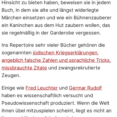
Hinsicht zu bieten haben, beweisen sie in jedem
Buch, in dem sie alte und längst widerlegte
Märchen einsetzen und wie ein Bühnenzauberer
ein Kaninchen aus dem Hut zaubern wollen, das
sie regelmäßig in der Garderobe vergessen.
Ins Repertoire sehr vieler Bücher gehören die
sogenannten
jüdischen Kriegserklärungen
,
angeblich falsche Zahlen und sprachliche Tricks
,
missbrauchte Zitate
und zwangsrekrutierte
Zeugen.
Einige wie
Fred Leuchter
und
Germar Rudolf
haben es wissenschaftlich versucht und
Pseudowissenschaft produziert. Wenn die Welt
ihnen übel mitzuspielen scheint, liegt es nicht an