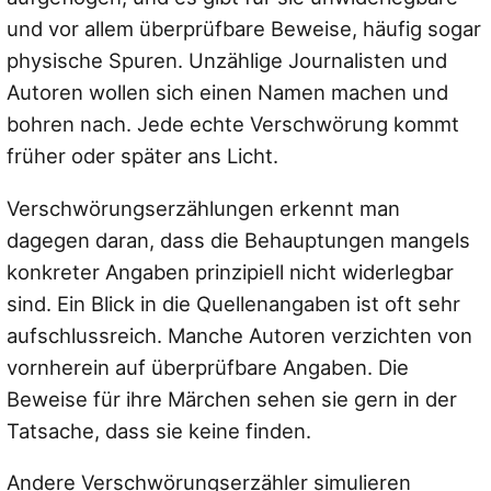
und vor allem überprüfbare Beweise, häufig sogar
physische Spuren. Unzählige Journalisten und
Autoren wollen sich einen Namen machen und
bohren nach. Jede echte Verschwörung kommt
früher oder später ans Licht.
Verschwörungserzählungen erkennt man
dagegen daran, dass die Behauptungen mangels
konkreter Angaben prinzipiell nicht widerlegbar
sind. Ein Blick in die Quellenangaben ist oft sehr
aufschlussreich. Manche Autoren verzichten von
vornherein auf überprüfbare Angaben. Die
Beweise für ihre Märchen sehen sie gern in der
Tatsache, dass sie keine finden.
Andere Verschwörungserzähler simulieren