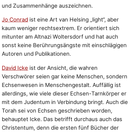
und Zusammenhänge auszeichnen.
Jo Conrad
ist eine Art van Helsing „light“, aber
kaum weniger rechtsextrem. Er orientiert sich
mitunter am Altnazi Woltersdorf und hat auch
sonst keine Berührungsängste mit einschlägigen
Autoren und Publikationen.
David Icke
ist der Ansicht, die wahren
Verschwörer seien gar keine Menschen, sondern
Echsenwesen in Menschengestalt. Auffällig ist
allerdings, wie viele dieser Echsen-Tarnkörper er
mit dem Judentum in Verbindung bringt. Auch die
Torah sei von Echsen geschrieben worden,
behauptet Icke. Das betrifft durchaus auch das
Christentum, denn die ersten fünf Bücher der