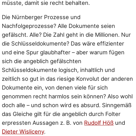
müsste, damit sie recht behalten.
Die Nürnberger Prozesse und
Nachfolgeprozesse? Alle Dokumente seien
gefälscht. Alle? Die Zahl geht in die Millionen. Nur
die Schlüsseldokumente? Das wäre effizienter
und eine Spur glaubhafter – aber warum fügen
sich die angeblich gefälschten
Schlüsseldokumente logisch, inhaltlich und
zeitlich so gut in das riesige Konvolut der anderen
Dokumente ein, von denen viele für sich
genommen recht harmlos sein können? Also wohl
doch alle – und schon wird es absurd. Sinngemäß
das Gleiche gilt für die angeblich durch Folter
erpressten Aussagen z. B. von
Rudolf Höß
und
Dieter Wisliceny
.