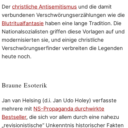
Der
christliche Antisemitismus
und die damit
verbundenen Verschwörungserzählungen wie die
Blutritualfantasie
haben eine lange Tradition. Die
Nationalsozialisten griffen diese Vorlagen auf und
modernisierten sie, und einige christliche
Verschwörungserfinder verbreiten die Legenden
heute noch.
Braune Esoterik
Jan van Helsing (d.i. Jan Udo Holey) verfasste
mehrere mit
NS-Propaganda durchwirkte
Bestseller
, die sich vor allem durch eine nahezu
„revisionistische“ Unkenntnis historischer Fakten