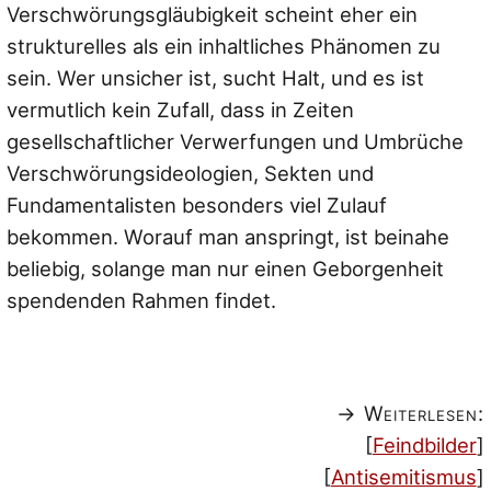
Verschwörungsgläubigkeit scheint eher ein
strukturelles als ein inhaltliches Phänomen zu
sein. Wer unsicher ist, sucht Halt, und es ist
vermutlich kein Zufall, dass in Zeiten
gesellschaftlicher Verwerfungen und Umbrüche
Verschwörungsideologien, Sekten und
Fundamentalisten besonders viel Zulauf
bekommen. Worauf man anspringt, ist beinahe
beliebig, solange man nur einen Geborgenheit
spendenden Rahmen findet.
→ Weiterlesen:
[
Feindbilder
]
[
Antisemitismus
]