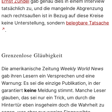
Ernst Zündel
gab genau dies in einem Interview
tatsächlich zu, und die mangelnde Abgrenzung
nach rechtsaußen ist in Bezug auf diese Kreise
keine Unterstellung, sondern
belegbare Tatsache
.
Grenzenlose Gläubigkeit
Die amerikanische Zeitung
Weekly World News
gab ihren Lesern ein Versprechen und eine
Warnung: Es sei die einzige Publikation, in der
garantiert
keine
Meldung stimmt. Manche Leser
glauben, das sei nur ein Trick, um durch die
Hintertür eben insgeheim doch die Wahrheit zu