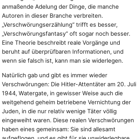
anmaßende Adelung der Dinge, die manche
Autoren in dieser Branche verbreiten.
„Verschwörungserzählung“ trifft es besser,
„Verschwörungsfantasy“ oft sogar noch besser.
Eine Theorie beschreibt reale Vorgänge und
beruht auf überprüfbaren Informationen, und
wenn sie falsch ist, kann man sie widerlegen.
Natürlich gab und gibt es immer wieder
Verschwörungen: Die Hitler-Attentäter am 20. Juli
1944, Watergate, in gewisser Weise auch die
weitgehend geheim betriebene Vernichtung der
Juden, in die nur relativ wenige Täter völlig
eingeweiht waren. Diese realen Verschwörungen
haben eines gemeinsam: Sie sind allesamt
aufgeflogen, und es gibt für sie unwiderlegbare