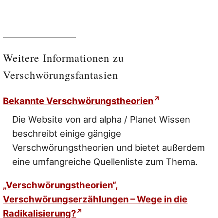
Weitere Informationen zu
Verschwörungsfantasien
Bekannte Verschwörungstheorien
Die Website von ard alpha / Planet Wissen
beschreibt einige gängige
Verschwörungstheorien und bietet außerdem
eine umfangreiche Quellenliste zum Thema.
„Verschwörungstheorien“,
Verschwörungserzählungen – Wege in die
Radikalisierung?