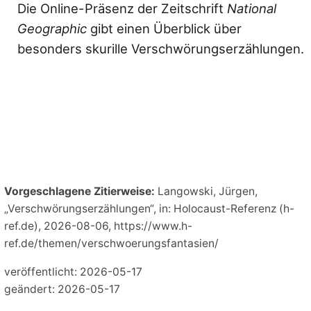
Die Online-Präsenz der Zeitschrift
National
Geographic
gibt einen Überblick über
besonders skurille Verschwörungserzählungen.
Vorgeschlagene Zitierweise:
Langowski, Jürgen,
„Verschwörungserzählungen“, in: Holocaust-Referenz (h-
ref.de), 2026-08-06, https://www.h-
ref.de/themen/verschwoerungsfantasien/
veröffentlicht: 2026-05-17
geändert: 2026-05-17