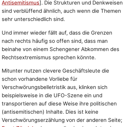
Antisemitismus
]. Die Strukturen und Denkweisen
sind verblüffend ähnlich, auch wenn die Themen
sehr unterschiedlich sind.
Und immer wieder fällt auf, dass die Grenzen
nach rechts häufig so offen sind, dass man
beinahe von einem Schengener Abkommen des
Rechtsextremismus sprechen könnte.
Mitunter nutzen clevere Geschäftsleute die
schon vorhandene Vorliebe für
Verschwörungsbelletristik aus, klinken sich
beispielsweise in die UFO-Szene ein und
transportieren auf diese Weise ihre politischen
(antisemitischen) Inhalte. Dies ist keine
Verschwörungserzählung von der anderen Seite;