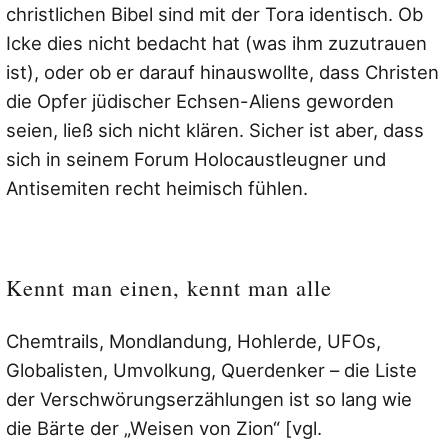
christlichen Bibel sind mit der Tora identisch. Ob
Icke dies nicht bedacht hat (was ihm zuzutrauen
ist), oder ob er darauf hinauswollte, dass Christen
die Opfer jüdischer Echsen-Aliens geworden
seien, ließ sich nicht klären. Sicher ist aber, dass
sich in seinem Forum Holocaustleugner und
Antisemiten recht heimisch fühlen.
Kennt man einen, kennt man alle
Chemtrails, Mondlandung, Hohlerde, UFOs,
Globalisten, Umvolkung, Querdenker – die Liste
der Verschwörungserzählungen ist so lang wie
die Bärte der „Weisen von Zion“ [vgl.