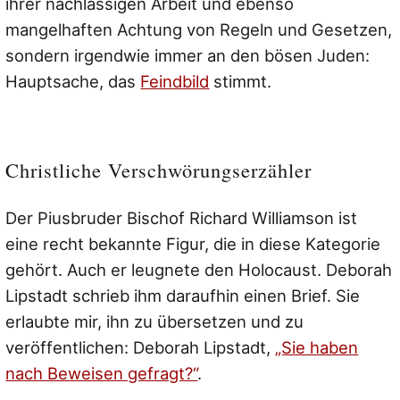
ihrer nachlässigen Arbeit und ebenso
mangelhaften Achtung von Regeln und Gesetzen,
sondern irgendwie immer an den bösen Juden:
Hauptsache, das
Feindbild
stimmt.
Christliche Verschwörungserzähler
Der Piusbruder Bischof Richard Williamson ist
eine recht bekannte Figur, die in diese Kategorie
gehört. Auch er leugnete den Holocaust. Deborah
Lipstadt schrieb ihm daraufhin einen Brief. Sie
erlaubte mir, ihn zu übersetzen und zu
veröffentlichen: Deborah Lipstadt,
„Sie haben
nach Beweisen gefragt?“
.