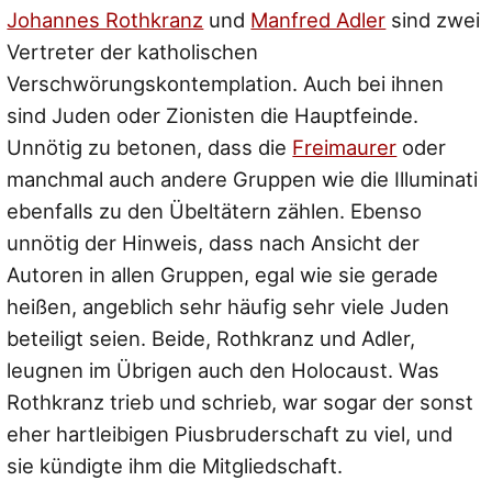
Johannes Rothkranz
und
Manfred Adler
sind zwei
Vertreter der katholischen
Verschwörungskontemplation. Auch bei ihnen
sind Juden oder Zionisten die Hauptfeinde.
Unnötig zu betonen, dass die
Freimaurer
oder
manchmal auch andere Gruppen wie die Illuminati
ebenfalls zu den Übeltätern zählen. Ebenso
unnötig der Hinweis, dass nach Ansicht der
Autoren in allen Gruppen, egal wie sie gerade
heißen, angeblich sehr häufig sehr viele Juden
beteiligt seien. Beide, Rothkranz und Adler,
leugnen im Übrigen auch den Holocaust. Was
Rothkranz trieb und schrieb, war sogar der sonst
eher hartleibigen Piusbruderschaft zu viel, und
sie kündigte ihm die Mitgliedschaft.