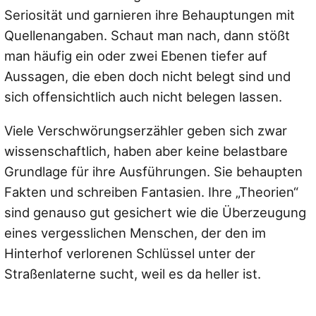
Seriosität und garnieren ihre Behauptungen mit
Quellenangaben. Schaut man nach, dann stößt
man häufig ein oder zwei Ebenen tiefer auf
Aussagen, die eben doch nicht belegt sind und
sich offensichtlich auch nicht belegen lassen.
Viele Verschwörungserzähler geben sich zwar
wissenschaftlich, haben aber keine belastbare
Grundlage für ihre Ausführungen. Sie behaupten
Fakten und schreiben Fantasien. Ihre „Theorien“
sind genauso gut gesichert wie die Überzeugung
eines vergesslichen Menschen, der den im
Hinterhof verlorenen Schlüssel unter der
Straßenlaterne sucht, weil es da heller ist.