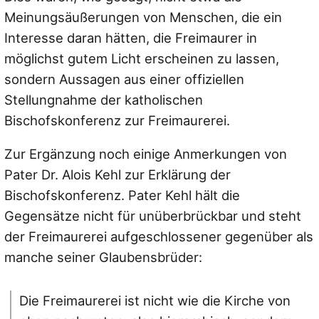
Meinungsäußerungen von Menschen, die ein
Interesse daran hätten, die Freimaurer in
möglichst gutem Licht erscheinen zu lassen,
sondern Aussagen aus einer offiziellen
Stellungnahme der katholischen
Bischofskonferenz zur Freimaurerei.
Zur Ergänzung noch einige Anmerkungen von
Pater Dr. Alois Kehl zur Erklärung der
Bischofskonferenz. Pater Kehl hält die
Gegensätze nicht für unüberbrückbar und steht
der Freimaurerei aufgeschlossener gegenüber als
manche seiner Glaubensbrüder:
Die Freimaurerei ist nicht wie die Kirche von