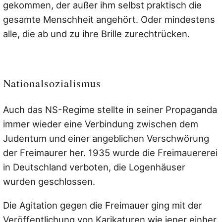
gekommen, der außer ihm selbst praktisch die
gesamte Menschheit angehört. Oder mindestens
alle, die ab und zu ihre Brille zurechtrücken.
Nationalsozialismus
Auch das NS-Regime stellte in seiner Propaganda
immer wieder eine Verbindung zwischen dem
Judentum und einer angeblichen Verschwörung
der Freimaurer her. 1935 wurde die Freimauererei
in Deutschland verboten, die Logenhäuser
wurden geschlossen.
Die Agitation gegen die Freimauer ging mit der
Veröffentlichung von Karikaturen wie jener einher,