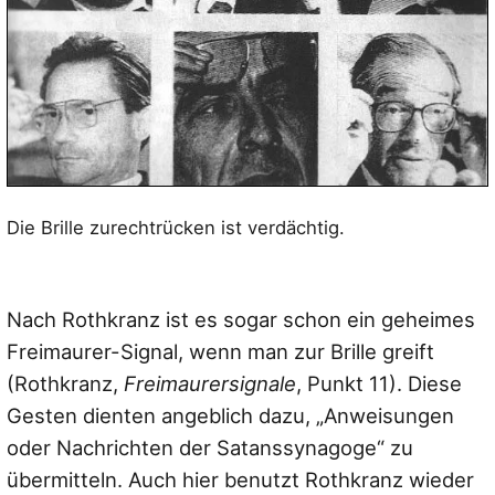
Die Brille zurechtrücken ist verdächtig.
Nach Rothkranz ist es sogar schon ein geheimes
Freimaurer-Signal, wenn man zur Brille greift
(Rothkranz,
Freimaurersignale
, Punkt 11). Diese
Gesten dienten angeblich dazu, „Anweisungen
oder Nachrichten der Satanssynagoge“ zu
übermitteln. Auch hier benutzt Rothkranz wieder