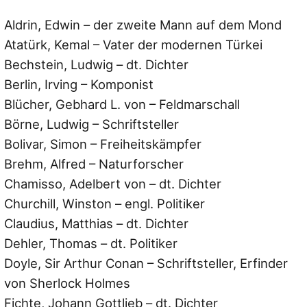
Aldrin, Edwin – der zweite Mann auf dem Mond
Atatürk, Kemal – Vater der modernen Türkei
Bechstein, Ludwig – dt. Dichter
Berlin, Irving – Komponist
Blücher, Gebhard L. von – Feldmarschall
Börne, Ludwig – Schriftsteller
Bolivar, Simon – Freiheitskämpfer
Brehm, Alfred – Naturforscher
Chamisso, Adelbert von – dt. Dichter
Churchill, Winston – engl. Politiker
Claudius, Matthias – dt. Dichter
Dehler, Thomas – dt. Politiker
Doyle, Sir Arthur Conan – Schriftsteller, Erfinder
von Sherlock Holmes
Fichte, Johann Gottlieb – dt. Dichter