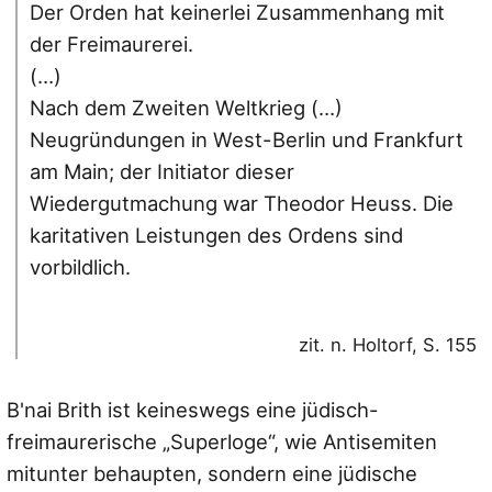
Der Orden hat keinerlei Zusammenhang mit
der Freimaurerei.
(…)
Nach dem Zweiten Weltkrieg (…)
Neugründungen in West-Berlin und Frankfurt
am Main; der Initiator dieser
Wiedergutmachung war Theodor Heuss. Die
karitativen Leistungen des Ordens sind
vorbildlich.
zit. n. Holtorf, S. 155
B'nai Brith ist keineswegs eine jüdisch-
freimaurerische „Superloge“, wie Antisemiten
mitunter behaupten, sondern eine jüdische