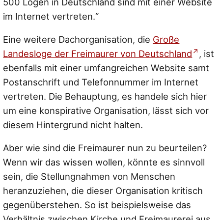
500 Logen in Deutschland sind mit einer Website
im Internet vertreten.“
Eine weitere Dachorganisation, die
Große
Landesloge der Freimaurer von Deutschland
, ist
ebenfalls mit einer umfangreichen Website samt
Postanschrift und Telefonnummer im Internet
vertreten. Die Behauptung, es handele sich hier
um eine konspirative Organisation, lässt sich vor
diesem Hintergrund nicht halten.
Aber wie sind die Freimaurer nun zu beurteilen?
Wenn wir das wissen wollen, könnte es sinnvoll
sein, die Stellungnahmen von Menschen
heranzuziehen, die dieser Organisation kritisch
gegenüberstehen. So ist beispielsweise das
Verhältnis zwischen Kirche und Freimaurerei aus