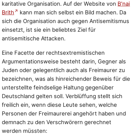
karitative Organisation. Auf der Website von
B'nai
Brith
kann man sich selbst ein Bild machen. Da
sich die Organisation auch gegen Antisemitismus
einsetzt, ist sie ein beliebtes Ziel für
antisemitische Attacken.
Eine Facette der rechtsextremistischen
Argumentationsweise besteht darin, Gegner als
Juden oder gelegentlich auch als Freimaurer zu
bezeichnen, was als hinreichender Beweis für die
unterstellte feindselige Haltung gegenüber
Deutschland gelten soll. Verblüffung stellt sich
freilich ein, wenn diese Leute sehen, welche
Personen der Freimaurerei angehört haben und
demnach zu den Verschwörern gerechnet
werden müssten: