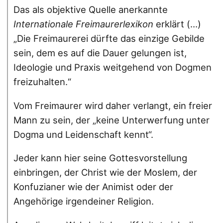
Das als objektive Quelle anerkannte
Internationale Freimaurerlexikon
erklärt (…)
„Die Freimaurerei dürfte das einzige Gebilde
sein, dem es auf die Dauer gelungen ist,
Ideologie und Praxis weitgehend von Dogmen
freizuhalten.“
Vom Freimaurer wird daher verlangt, ein freier
Mann zu sein, der „keine Unterwerfung unter
Dogma und Leidenschaft kennt“.
Jeder kann hier seine Gottesvorstellung
einbringen, der Christ wie der Moslem, der
Konfuzianer wie der Animist oder der
Angehörige irgendeiner Religion.