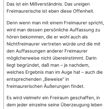
Das ist ein Mißverständnis. Das ureigen
Freimaurerische ist eben diese Offenheit.
Denn wenn man mit einem Freimaurer spricht,
wird man dessen persönliche Auffassung zu
hören bekommen, die er wohl auch als
Nichtfreimaurer vertreten würde und die mit
den Auffassungen anderer Freimaurer
möglicherweise nicht übereinstimmt. Darin
liegt begründet, daß man – je nachdem,
welches Ergebnis man im Auge hat – auch die
entsprechenden „Beweise“ in
freimaurerischen Äußerungen findet.
Es wird vielmehr ein Freiraum geschaffen, in
dem jeder einzelne seine Überzeugung leben