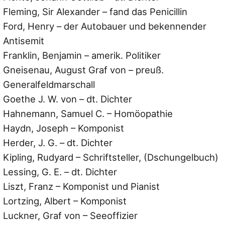
Fleming, Sir Alexander – fand das Penicillin
Ford, Henry – der Autobauer und bekennender
Antisemit
Franklin, Benjamin – amerik. Politiker
Gneisenau, August Graf von – preuß.
Generalfeldmarschall
Goethe J. W. von – dt. Dichter
Hahnemann, Samuel C. – Homöopathie
Haydn, Joseph – Komponist
Herder, J. G. – dt. Dichter
Kipling, Rudyard – Schriftsteller, (Dschungelbuch)
Lessing, G. E. – dt. Dichter
Liszt, Franz – Komponist und Pianist
Lortzing, Albert – Komponist
Luckner, Graf von – Seeoffizier