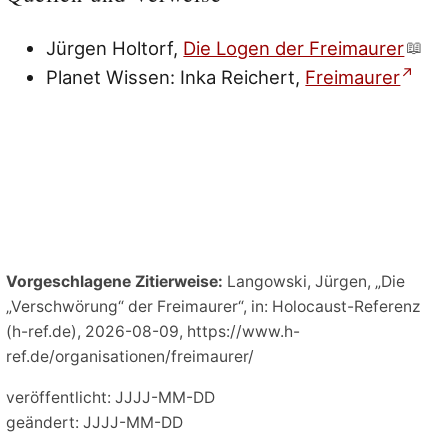
Jürgen Holtorf,
Die Logen der Freimaurer
Planet Wissen: Inka Reichert,
Freimaurer
Vorgeschlagene Zitierweise:
Langowski, Jürgen, „Die
„Verschwörung“ der Freimaurer“, in: Holocaust-Referenz
(h-ref.de), 2026-08-09, https://www.h-
ref.de/organisationen/freimaurer/
veröffentlicht: JJJJ-MM-DD
geändert: JJJJ-MM-DD