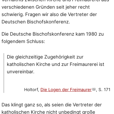
verschiedenen Gründen seit jeher recht
schwierig. Fragen wir also die Vertreter der
Deutschen Bischofskonferenz.
Die Deutsche Bischofskonferenz kam 1980 zu
folgendem Schluss:
Die gleichzeitige Zugehörigkeit zur
katholischen Kirche und zur Freimaurerei ist
unvereinbar.
Holtorf,
Die Logen der Freimaurer
, S. 171
Das klingt ganz so, als seien die Vertreter der
katholischen Kirche nicht unbedingt große