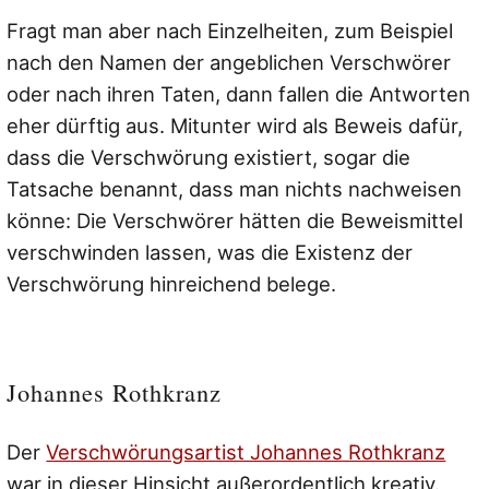
Fragt man aber nach Einzelheiten, zum Beispiel
nach den Namen der angeblichen Verschwörer
oder nach ihren Taten, dann fallen die Antworten
eher dürftig aus. Mitunter wird als Beweis dafür,
dass die Verschwörung existiert, sogar die
Tatsache benannt, dass man nichts nachweisen
könne: Die Verschwörer hätten die Beweismittel
verschwinden lassen, was die Existenz der
Verschwörung hinreichend belege.
Johannes Rothkranz
Der
Verschwörungsartist Johannes Rothkranz
war in dieser Hinsicht außerordentlich kreativ.