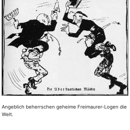
Angeblich beherrschen geheime Freimaurer-Logen die
Welt.