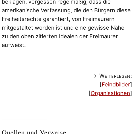
beklagen, vergessen regelmäßig, dass die
amerikanische Verfassung, die den Bürgern diese
Freiheitsrechte garantiert, von Freimaurern
mitgestaltet worden ist und eine gewisse Nähe
zu den oben zitierten Idealen der Freimaurer
aufweist.
→ Weiterlesen:
[
Feindbilder
]
[
Organisationen
]
Quellen und Verweise