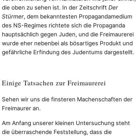
die oben zu sehen ist. In der Zeitschrift
Der
Stürmer
, dem bekanntesten Propagandamedium
des NS-Regimes richtete sich die Propaganda
hauptsächlich gegen Juden, und die Freimaurerei
wurde eher nebenbei als bösartiges Produkt und
gefährliche Erfindung des Judentums dargestellt.
Einige Tatsachen zur Freimaurerei
Sehen wir uns die finsteren Machenschaften der
Freimaurer an.
Am Anfang unserer kleinen Untersuchung steht
die überraschende Feststellung, dass die