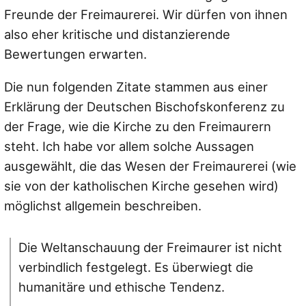
Freunde der Freimaurerei. Wir dürfen von ihnen
also eher kritische und distanzierende
Bewertungen erwarten.
Die nun folgenden Zitate stammen aus einer
Erklärung der Deutschen Bischofskonferenz zu
der Frage, wie die Kirche zu den Freimaurern
steht. Ich habe vor allem solche Aussagen
ausgewählt, die das Wesen der Freimaurerei (wie
sie von der katholischen Kirche gesehen wird)
möglichst allgemein beschreiben.
Die Weltanschauung der Freimaurer ist nicht
verbindlich festgelegt. Es überwiegt die
humanitäre und ethische Tendenz.