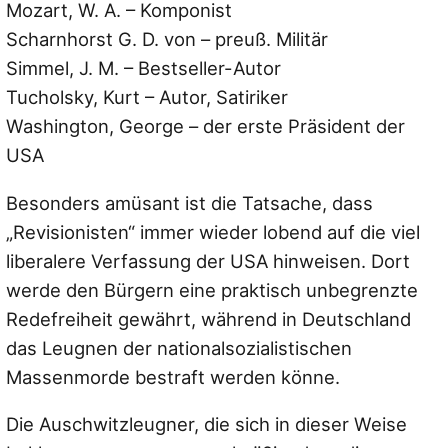
Mozart, W. A. – Komponist
Scharnhorst G. D. von – preuß. Militär
Simmel, J. M. – Bestseller-Autor
Tucholsky, Kurt – Autor, Satiriker
Washington, George – der erste Präsident der
USA
Besonders amüsant ist die Tatsache, dass
„Revisionisten“ immer wieder lobend auf die viel
liberalere Verfassung der USA hinweisen. Dort
werde den Bürgern eine praktisch unbegrenzte
Redefreiheit gewährt, während in Deutschland
das Leugnen der nationalsozialistischen
Massenmorde bestraft werden könne.
Die Auschwitzleugner, die sich in dieser Weise