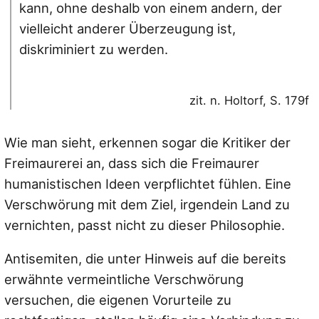
kann, ohne deshalb von einem andern, der
vielleicht anderer Überzeugung ist,
diskriminiert zu werden.
zit. n. Holtorf, S. 179f
Wie man sieht, erkennen sogar die Kritiker der
Freimaurerei an, dass sich die Freimaurer
humanistischen Ideen verpflichtet fühlen. Eine
Verschwörung mit dem Ziel, irgendein Land zu
vernichten, passt nicht zu dieser Philosophie.
Antisemiten, die unter Hinweis auf die bereits
erwähnte vermeintliche Verschwörung
versuchen, die eigenen Vorurteile zu