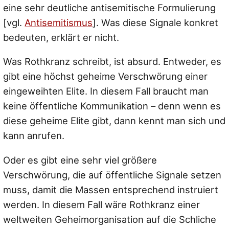
eine sehr deutliche antisemitische Formulierung
[vgl.
Antisemitismus
]. Was diese Signale konkret
bedeuten, erklärt er nicht.
Was Rothkranz schreibt, ist absurd. Entweder, es
gibt eine höchst geheime Verschwörung einer
eingeweihten Elite. In diesem Fall braucht man
keine öffentliche Kommunikation – denn wenn es
diese geheime Elite gibt, dann kennt man sich und
kann anrufen.
Oder es gibt eine sehr viel größere
Verschwörung, die auf öffentliche Signale setzen
muss, damit die Massen entsprechend instruiert
werden. In diesem Fall wäre Rothkranz einer
weltweiten Geheimorganisation auf die Schliche