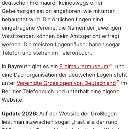
deutschen Freimaurer keineswegs einer
Geheimorganisation angehören, wie mitunter
behauptet wird. Die örtlichen Logen sind
eingetragene Vereine, die Namen der jeweiligen
Vorsitzenden können beim Amtsgericht erfragt
werden. Die meisten Logenhäuser haben sogar
Telefon und stehen im Telefonbuch.
In Bayreuth gibt es ein
Freimaurermuseum
, und
eine Dachorganisation der deutschen Logen steht
unter
Vereinigte Grosslogen von Deutschland
im
Berliner Telefonbuch und unterhält eine eigene
Website.
Update 2026:
Auf der Website der Großlogen
liest man inzwischen sogar:
„Fast alle der rund