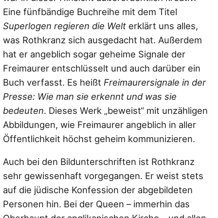
Eine fünfbändige Buchreihe mit dem Titel
Superlogen regieren die Welt
erklärt uns alles,
was Rothkranz sich ausgedacht hat. Außerdem
hat er angeblich sogar geheime Signale der
Freimaurer entschlüsselt und auch darüber ein
Buch verfasst. Es heißt
Freimaurersignale in der
Presse: Wie man sie erkennt und was sie
bedeuten
. Dieses Werk „beweist“ mit unzähligen
Abbildungen, wie Freimaurer angeblich in aller
Öffentlichkeit höchst geheim kommunizieren.
Auch bei den Bildunterschriften ist Rothkranz
sehr gewissenhaft vorgegangen. Er weist stets
auf die jüdische Konfession der abgebildeten
Personen hin. Bei der Queen – immerhin das