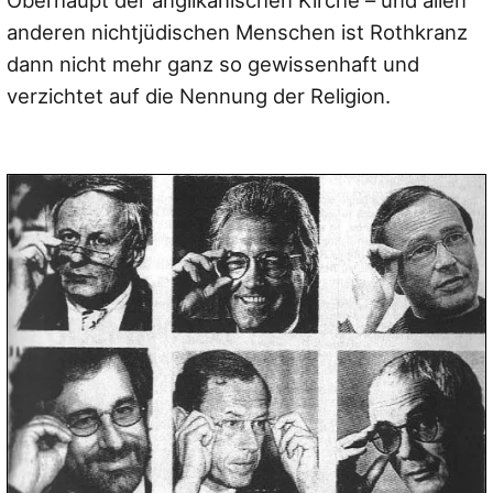
Oberhaupt der anglikanischen Kirche – und allen
anderen nichtjüdischen Menschen ist Rothkranz
dann nicht mehr ganz so gewissenhaft und
verzichtet auf die Nennung der Religion.