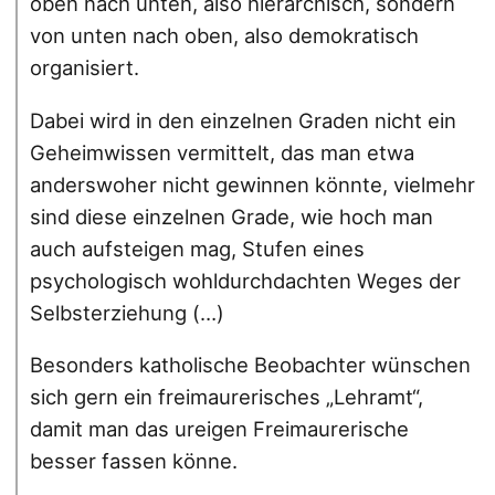
oben nach unten, also hierarchisch, sondern
von unten nach oben, also demokratisch
organisiert.
Dabei wird in den einzelnen Graden nicht ein
Geheimwissen vermittelt, das man etwa
anderswoher nicht gewinnen könnte, vielmehr
sind diese einzelnen Grade, wie hoch man
auch aufsteigen mag, Stufen eines
psychologisch wohldurchdachten Weges der
Selbsterziehung (…)
Besonders katholische Beobachter wünschen
sich gern ein freimaurerisches „Lehramt“,
damit man das ureigen Freimaurerische
besser fassen könne.