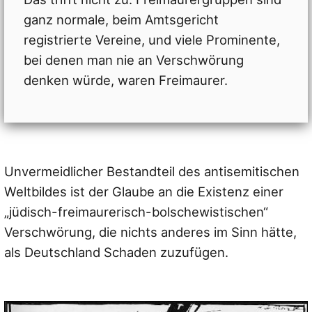
ganz normale, beim Amtsgericht
registrierte Vereine, und viele Prominente,
bei denen man nie an Verschwörung
denken würde, waren Freimaurer.
Unvermeidlicher Bestandteil des antisemitischen
Weltbildes ist der Glaube an die Existenz einer
„jüdisch-freimaurerisch-bolschewistischen“
Verschwörung, die nichts anderes im Sinn hätte,
als Deutschland Schaden zuzufügen.