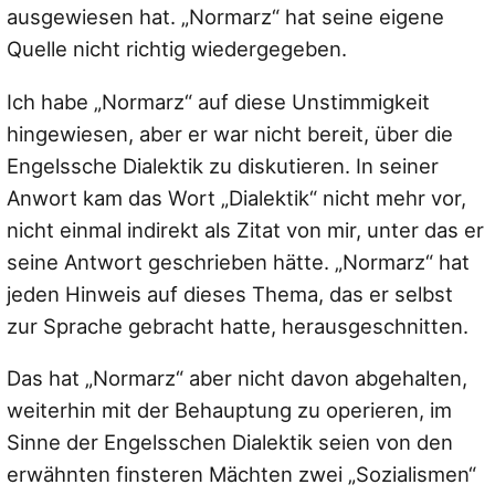
ausgewiesen hat. „Normarz“ hat seine eigene
Quelle nicht richtig wiedergegeben.
Ich habe „Normarz“ auf diese Unstimmigkeit
hingewiesen, aber er war nicht bereit, über die
Engelssche Dialektik zu diskutieren. In seiner
Anwort kam das Wort „Dialektik“ nicht mehr vor,
nicht einmal indirekt als Zitat von mir, unter das er
seine Antwort geschrieben hätte. „Normarz“ hat
jeden Hinweis auf dieses Thema, das er selbst
zur Sprache gebracht hatte, herausgeschnitten.
Das hat „Normarz“ aber nicht davon abgehalten,
weiterhin mit der Behauptung zu operieren, im
Sinne der Engelsschen Dialektik seien von den
erwähnten finsteren Mächten zwei „Sozialismen“