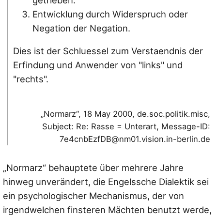
Entwicklung durch Widerspruch oder
Negation der Negation.
Dies ist der Schluessel zum Verstaendnis der
Erfindung und Anwender von "links" und
"rechts".
„Normarz“, 18 May 2000, de.soc.politik.misc,
Subject: Re: Rasse = Unterart, Message-ID:
7e4cnbEzfDB@nm01.vision.in-berlin.de
„Normarz“ behauptete über mehrere Jahre
hinweg unverändert, die Engelssche Dialektik sei
ein psychologischer Mechanismus, der von
irgendwelchen finsteren Mächten benutzt werde,