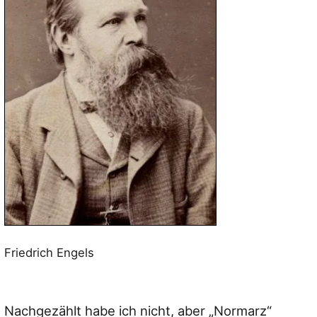
Friedrich Engels
Nachgezählt habe ich nicht, aber „Normarz“