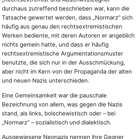
durchaus zutreffend beschrieben war, kann die
Tatsache gewertet werden, dass „Normarz“ sich
häufig aus genau den rechtsextremistischen
Werken bediente, mit deren Autoren er angeblich
nichts gemein hatte, und dass er häufig
rechtsextremistische Argumentationsmuster
benutzte, die sich nur in der Ausschmückung,
aber nicht im Kern von der Propaganda der alten
und neuen Nazis unterschieden.
Eine Gemeinsamkeit war die pauschale
Bezeichnung von allem, was gegen die Nazis
stand, als links, bolschewistisch oder – bei
„Normarz“ – sozialistisch und dialektisch.
Ausgewiesene Neonazis nennen ihre Gegner