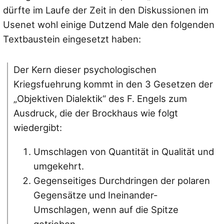
dürfte im Laufe der Zeit in den Diskussionen im
Usenet wohl einige Dutzend Male den folgenden
Textbaustein eingesetzt haben:
Der Kern dieser psychologischen
Kriegsfuehrung kommt in den 3 Gesetzen der
„Objektiven Dialektik“ des F. Engels zum
Ausdruck, die der Brockhaus wie folgt
wiedergibt:
Umschlagen von Quantität in Qualität und
umgekehrt.
Gegenseitiges Durchdringen der polaren
Gegensätze und Ineinander-
Umschlagen, wenn auf die Spitze
getrieben.