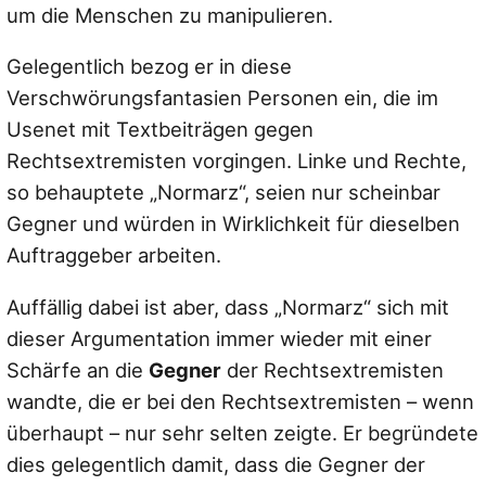
um die Menschen zu manipulieren.
Gelegentlich bezog er in diese
Verschwörungsfantasien Personen ein, die im
Usenet mit Textbeiträgen gegen
Rechtsextremisten vorgingen. Linke und Rechte,
so behauptete „Normarz“, seien nur scheinbar
Gegner und würden in Wirklichkeit für dieselben
Auftraggeber arbeiten.
Auffällig dabei ist aber, dass „Normarz“ sich mit
dieser Argumentation immer wieder mit einer
Schärfe an die
Gegner
der Rechtsextremisten
wandte, die er bei den Rechtsextremisten – wenn
überhaupt – nur sehr selten zeigte. Er begründete
dies gelegentlich damit, dass die Gegner der