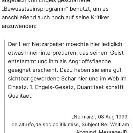
„Bewusstseinsprogramm“ benutzt, um es
anschließend auch noch auf seine Kritiker
anzuwenden:
Der Herr Netzarbeiter moechte hier lediglich
etwas hineininterpretieren, das seinem Geist
entstammt und ihm als Angrioffsflaeche
geeignet erscheint. Dazu haben sie eine gut
sichtbar gewordene Schar hier und im Web im
Einsatz. 1. Engels-Gesetz, Quantitaet schafft
Qualitaet.
„Normarz“, 08 Aug 1999,
de.alt.ufo,de.soc.politik.misc, Subject:Re: Welt am
Abgrund, Message-ID: