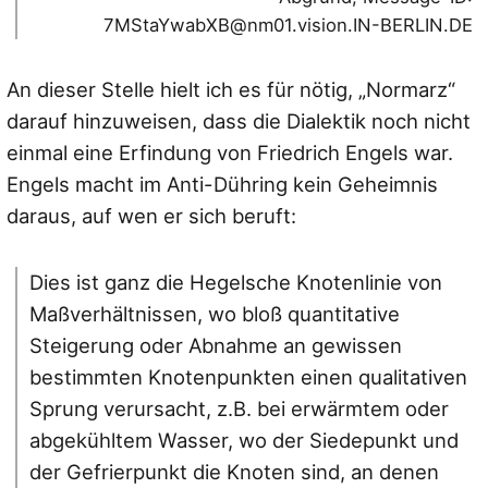
7MStaYwabXB@nm01.vision.IN-BERLIN.DE
An dieser Stelle hielt ich es für nötig, „Normarz“
darauf hinzuweisen, dass die Dialektik noch nicht
einmal eine Erfindung von Friedrich Engels war.
Engels macht im Anti-Dühring kein Geheimnis
daraus, auf wen er sich beruft:
Dies ist ganz die Hegelsche Knotenlinie von
Maßverhältnissen, wo bloß quantitative
Steigerung oder Abnahme an gewissen
bestimmten Knotenpunkten einen qualitativen
Sprung verursacht, z.B. bei erwärmtem oder
abgekühltem Wasser, wo der Siedepunkt und
der Gefrierpunkt die Knoten sind, an denen