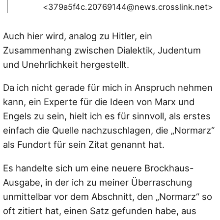
<379a5f4c.20769144@news.crosslink.net>
Auch hier wird, analog zu Hitler, ein
Zusammenhang zwischen Dialektik, Judentum
und Unehrlichkeit hergestellt.
Da ich nicht gerade für mich in Anspruch nehmen
kann, ein Experte für die Ideen von Marx und
Engels zu sein, hielt ich es für sinnvoll, als erstes
einfach die Quelle nachzuschlagen, die „Normarz“
als Fundort für sein Zitat genannt hat.
Es handelte sich um eine neuere Brockhaus-
Ausgabe, in der ich zu meiner Überraschung
unmittelbar vor dem Abschnitt, den „Normarz“ so
oft zitiert hat, einen Satz gefunden habe, aus