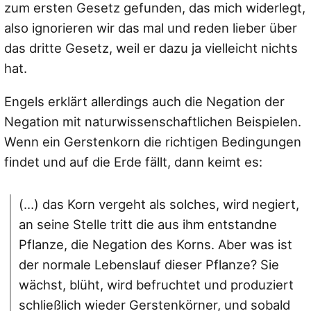
zum ersten Gesetz gefunden, das mich widerlegt,
also ignorieren wir das mal und reden lieber über
das dritte Gesetz, weil er dazu ja vielleicht nichts
hat.
Engels erklärt allerdings auch die Negation der
Negation mit naturwissenschaftlichen Beispielen.
Wenn ein Gerstenkorn die richtigen Bedingungen
findet und auf die Erde fällt, dann keimt es:
(…) das Korn vergeht als solches, wird negiert,
an seine Stelle tritt die aus ihm entstandne
Pflanze, die Negation des Korns. Aber was ist
der normale Lebenslauf dieser Pflanze? Sie
wächst, blüht, wird befruchtet und produziert
schließlich wieder Gerstenkörner, und sobald