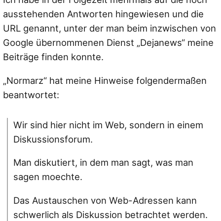
ausstehenden Antworten hingewiesen und die
URL genannt, unter der man beim inzwischen von
Google übernommenen Dienst „Dejanews“ meine
Beiträge finden konnte.
„Normarz“ hat meine Hinweise folgendermaßen
beantwortet:
Wir sind hier nicht im Web, sondern in einem
Diskussionsforum.
Man diskutiert, in dem man sagt, was man
sagen moechte.
Das Austauschen von Web-Adressen kann
schwerlich als Diskussion betrachtet werden.