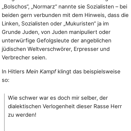
„Bolschos“, „Normarz“ nannte sie Sozialisten – bei
beiden gern verbunden mit dem Hinweis, dass die
Linken, Sozialisten oder „Mukuristen“ ja im
Grunde Juden, von Juden manipuliert oder
unterwürfige Gefolgsleute der angeblichen
jüdischen Weltverschwörer, Erpresser und
Verbrecher seien.
In Hitlers
Mein Kampf
klingt das beispielsweise
so:
Wie schwer war es doch mir selber, der
dialektischen Verlogenheit dieser Rasse Herr
zu werden!