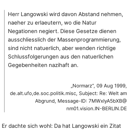
Herr Langowski wird davon Abstand nehmen,
naeher zu erlaeutern, wo die Natur
Negationen negiert. Diese Gesetze dienen
ausschliesslich der Massenprogrammierung,
sind nicht natuerlich, aber wenden richtige
Schlussfolgerungen aus den natuerlichen
Gegebenheiten nazihaft an.
„Normarz“, 09 Aug 1999,
de.alt.ufo,de.soc.politik.misc, Subject: Re: Welt am
Abgrund, Message-ID: 7MWxIyA5bXB@
nm01.vision.IN-BERLIN.DE
Er dachte sich wohl: Da hat Langowski ein Zitat