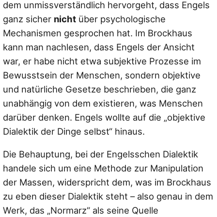
dem unmissverständlich hervorgeht, dass Engels
ganz sicher
nicht
über psychologische
Mechanismen gesprochen hat. Im Brockhaus
kann man nachlesen, dass Engels der Ansicht
war, er habe nicht etwa subjektive Prozesse im
Bewusstsein der Menschen, sondern objektive
und natürliche Gesetze beschrieben, die ganz
unabhängig von dem existieren, was Menschen
darüber denken. Engels wollte auf die „objektive
Dialektik der Dinge selbst“ hinaus.
Die Behauptung, bei der Engelsschen Dialektik
handele sich um eine Methode zur Manipulation
der Massen, widerspricht dem, was im Brockhaus
zu eben dieser Dialektik steht – also genau in dem
Werk, das „Normarz“ als seine Quelle