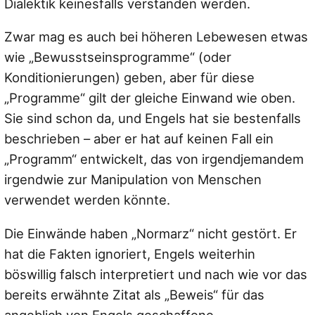
Dialektik keinesfalls verstanden werden.
Zwar mag es auch bei höheren Lebewesen etwas
wie „Bewusstseinsprogramme“ (oder
Konditionierungen) geben, aber für diese
„Programme“ gilt der gleiche Einwand wie oben.
Sie sind schon da, und Engels hat sie bestenfalls
beschrieben – aber er hat auf keinen Fall ein
„Programm“ entwickelt, das von irgendjemandem
irgendwie zur Manipulation von Menschen
verwendet werden könnte.
Die Einwände haben „Normarz“ nicht gestört. Er
hat die Fakten ignoriert, Engels weiterhin
böswillig falsch interpretiert und nach wie vor das
bereits erwähnte Zitat als „Beweis“ für das
angeblich von Engels geschaffene