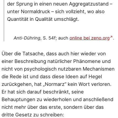
der Sprung in einen neuen Aggregatzustand –
unter Normaldruck – sich vollzieht, wo also
Quantität in Qualität umschlägt.
Anti-Dühring
, S. 54f; auch
online bei zeno.org
.
Über die Tatsache, dass auch hier wieder von
einer Beschreibung natürlicher Phänomene und
nicht von psychologisch nutzbaren Mechanismen
die Rede ist und dass diese Ideen auf Hegel
zurückgehen, hat „Normarz“ kein Wort verloren.
Er hat sich darauf beschränkt, seine
Behauptungen zu wiederholen und anschließend
nicht mehr über das erste, sondern über das
dritte Gesetz zu schreiben: