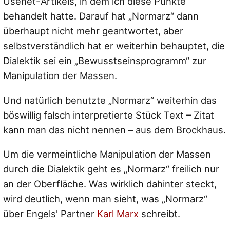
Usenet-Artikels, in dem ich diese Punkte
behandelt hatte. Darauf hat „Normarz“ dann
überhaupt nicht mehr geantwortet, aber
selbstverständlich hat er weiterhin behauptet, die
Dialektik sei ein „Bewusstseinsprogramm“ zur
Manipulation der Massen.
Und natürlich benutzte „Normarz“ weiterhin das
böswillig falsch interpretierte Stück Text – Zitat
kann man das nicht nennen – aus dem Brockhaus.
Um die vermeintliche Manipulation der Massen
durch die Dialektik geht es „Normarz“ freilich nur
an der Oberfläche. Was wirklich dahinter steckt,
wird deutlich, wenn man sieht, was „Normarz“
über Engels' Partner
Karl Marx
schreibt.