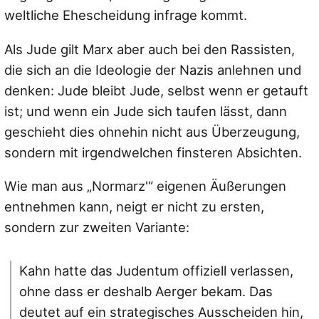
weltliche Ehescheidung infrage kommt.
Als Jude gilt Marx aber auch bei den Rassisten,
die sich an die Ideologie der Nazis anlehnen und
denken: Jude bleibt Jude, selbst wenn er getauft
ist; und wenn ein Jude sich taufen lässt, dann
geschieht dies ohnehin nicht aus Überzeugung,
sondern mit irgendwelchen finsteren Absichten.
Wie man aus „Normarz'“ eigenen Äußerungen
entnehmen kann, neigt er nicht zu ersten,
sondern zur zweiten Variante:
Kahn hatte das Judentum offiziell verlassen,
ohne dass er deshalb Aerger bekam. Das
deutet auf ein strategisches Ausscheiden hin,