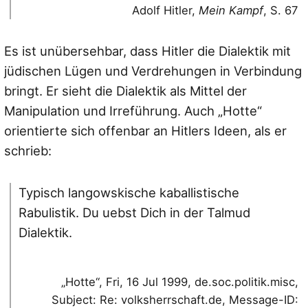
Adolf Hitler,
Mein Kampf
, S. 67
Es ist unübersehbar, dass Hitler die Dialektik mit
jüdischen Lügen und Verdrehungen in Verbindung
bringt. Er sieht die Dialektik als Mittel der
Manipulation und Irreführung. Auch „Hotte“
orientierte sich offenbar an Hitlers Ideen, als er
schrieb:
Typisch langowskische kaballistische
Rabulistik. Du uebst Dich in der Talmud
Dialektik.
„Hotte“, Fri, 16 Jul 1999, de.soc.politik.misc,
Subject: Re: volksherrschaft.de, Message-ID: