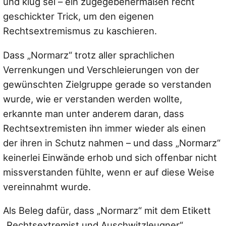
und klug sei – ein zugegebenermaßen recht
geschickter Trick, um den eigenen
Rechtsextremismus zu kaschieren.
Dass „Normarz“ trotz aller sprachlichen
Verrenkungen und Verschleierungen von der
gewünschten Zielgruppe gerade so verstanden
wurde, wie er verstanden werden wollte,
erkannte man unter anderem daran, dass
Rechtsextremisten ihn immer wieder als einen
der ihren in Schutz nahmen – und dass „Normarz“
keinerlei Einwände erhob und sich offenbar nicht
missverstanden fühlte, wenn er auf diese Weise
vereinnahmt wurde.
Als Beleg dafür, dass „Normarz“ mit dem Etikett
„Rechtsextremist und Auschwitzleugner“