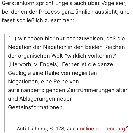
Gerstenkorn spricht Engels auch über Vogeleier,
bei denen der Prozess ganz ähnlich aussieht, und
fasst schließlich zusammen:
(…) wir haben hier nur nachzuweisen, daß die
Negation der Negation in den beiden Reichen
der organischen Welt *wirklich vorkommt*
[Hervorh. v. Engels]. Ferner ist die ganze
Geologie eine Reihe von negierten
Negationen, eine Reihe von
aufeinanderfolgenden Zertrümmerungen alter
und Ablagerungen neuer
Gesteinsformationen.
Anti-Dühring, S. 178; auch
online bei zeno.org