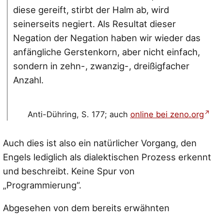
diese gereift, stirbt der Halm ab, wird
seinerseits negiert. Als Resultat dieser
Negation der Negation haben wir wieder das
anfängliche Gerstenkorn, aber nicht einfach,
sondern in zehn-, zwanzig-, dreißigfacher
Anzahl.
Anti-Dühring, S. 177; auch
online bei zeno.org
Auch dies ist also ein natürlicher Vorgang, den
Engels lediglich als dialektischen Prozess erkennt
und beschreibt. Keine Spur von
„Programmierung“.
Abgesehen von dem bereits erwähnten