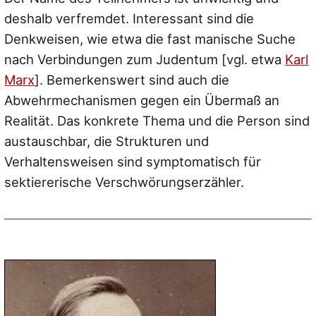
deshalb verfremdet. Interessant sind die
Denkweisen, wie etwa die fast manische Suche
nach Verbindungen zum Judentum [vgl. etwa
Karl
Marx
]. Bemerkenswert sind auch die
Abwehrmechanismen gegen ein Übermaß an
Realität. Das konkrete Thema und die Person sind
austauschbar, die Strukturen und
Verhaltensweisen sind symptomatisch für
sektiererische Verschwörungserzähler.