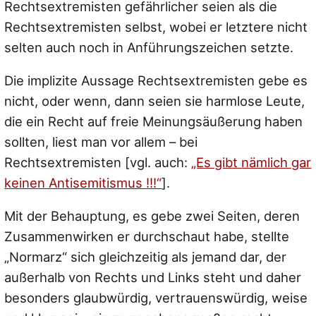
Rechtsextremisten gefährlicher seien als die
Rechtsextremisten selbst, wobei er letztere nicht
selten auch noch in Anführungszeichen setzte.
Die implizite Aussage Rechtsextremisten gebe es
nicht, oder wenn, dann seien sie harmlose Leute,
die ein Recht auf freie Meinungsäußerung haben
sollten, liest man vor allem – bei
Rechtsextremisten [vgl. auch:
„Es gibt nämlich gar
keinen Antisemitismus !!!“
].
Mit der Behauptung, es gebe zwei Seiten, deren
Zusammenwirken er durchschaut habe, stellte
„Normarz“ sich gleichzeitig als jemand dar, der
außerhalb von Rechts und Links steht und daher
besonders glaubwürdig, vertrauenswürdig, weise