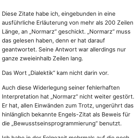
Diese Zitate habe ich, eingebunden in eine
ausführliche Erläuterung von mehr als 200 Zeilen
Länge, an „Normarz“ geschickt. „Normarz“ muss
das gelesen haben, denn er hat darauf
geantwortet. Seine Antwort war allerdings nur
ganze zweieinhalb Zeilen lang.
Das Wort „Dialektik“ kam nicht darin vor.
Auch diese Widerlegung seiner fehlerhaften
Interpretation hat „Normarz“ nicht weiter gestört.
Er hat, allen Einwänden zum Trotz, ungerührt das
hinlänglich bekannte Engels-Zitat als Beweis für
die „Bewusstseinsprogrammierung“ benutzt.
Ich habe in der Folgezeit mehrmals auf die noch