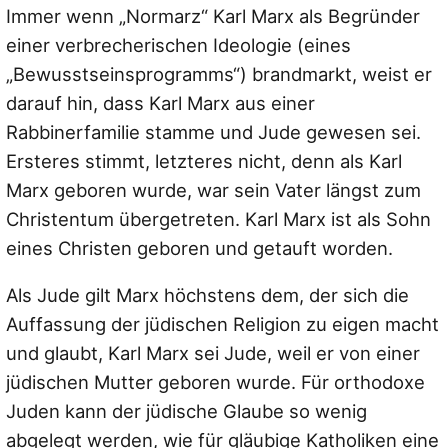
Immer wenn „Normarz“ Karl Marx als Begründer
einer verbrecherischen Ideologie (eines
„Bewusstseinsprogramms“) brandmarkt, weist er
darauf hin, dass Karl Marx aus einer
Rabbinerfamilie stamme und Jude gewesen sei.
Ersteres stimmt, letzteres nicht, denn als Karl
Marx geboren wurde, war sein Vater längst zum
Christentum übergetreten. Karl Marx ist als Sohn
eines Christen geboren und getauft worden.
Als Jude gilt Marx höchstens dem, der sich die
Auffassung der jüdischen Religion zu eigen macht
und glaubt, Karl Marx sei Jude, weil er von einer
jüdischen Mutter geboren wurde. Für orthodoxe
Juden kann der jüdische Glaube so wenig
abgelegt werden, wie für gläubige Katholiken eine