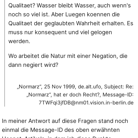
Qualitaet? Wasser bleibt Wasser, auch wenn's
noch so viel ist. Aber Luegen koennen die
Qualitaet der geglaubten Wahrheit erhalten. Es
muss nur konsequent und viel gelogen
werden.
Wo arbeitet die Natur mit einer Negation, die
dann negiert wird?
„Normarz“, 25 Nov 1999, de.alt.ufo, Subject: Re:
„Normarz“, hat er doch Recht?, Message-ID:
7TWFqi3jfDB@nm01.vision.in-berlin.de
In meiner Antwort auf diese Fragen stand noch
einmal die Message-ID des oben erwähnten