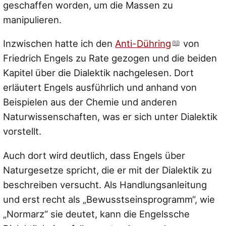
geschaffen worden, um die Massen zu
manipulieren.
Inzwischen hatte ich den
Anti-Dühring
von
Friedrich Engels zu Rate gezogen und die beiden
Kapitel über die Dialektik nachgelesen. Dort
erläutert Engels ausführlich und anhand von
Beispielen aus der Chemie und anderen
Naturwissenschaften, was er sich unter Dialektik
vorstellt.
Auch dort wird deutlich, dass Engels über
Naturgesetze spricht, die er mit der Dialektik zu
beschreiben versucht. Als Handlungsanleitung
und erst recht als „Bewusstseinsprogramm“, wie
„Normarz“ sie deutet, kann die Engelssche