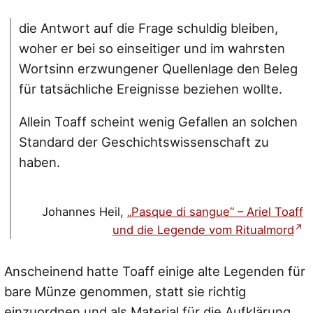
die Antwort auf die Frage schuldig bleiben,
woher er bei so einseitiger und im wahrsten
Wortsinn erzwungener Quellenlage den Beleg
für tatsächliche Ereignisse beziehen wollte.
Allein Toaff scheint wenig Gefallen an solchen
Standard der Geschichtswissenschaft zu
haben.
Johannes Heil,
„Pasque di sangue“ – Ariel Toaff
und die Legende vom Ritualmord
Anscheinend hatte Toaff einige alte Legenden für
bare Münze genommen, statt sie richtig
einzuordnen und als Material für die Aufklärung