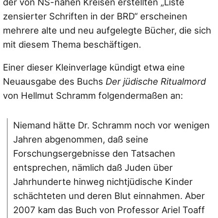
der von NS-nahen Kreisen erstellten „Liste
zensierter Schriften in der BRD“ erscheinen
mehrere alte und neu aufgelegte Bücher, die sich
mit diesem Thema beschäftigen.
Einer dieser Kleinverlage kündigt etwa eine
Neuausgabe des Buchs
Der jüdische Ritualmord
von Hellmut Schramm folgendermaßen an:
Niemand hätte Dr. Schramm noch vor wenigen
Jahren abgenommen, daß seine
Forschungsergebnisse den Tatsachen
entsprechen, nämlich daß Juden über
Jahrhunderte hinweg nichtjüdische Kinder
schächteten und deren Blut einnahmen. Aber
2007 kam das Buch von Professor Ariel Toaff