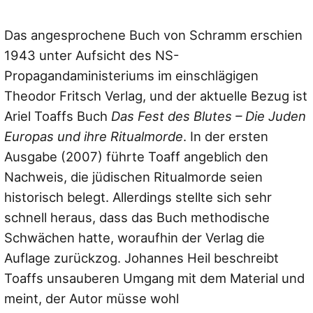
Das angesprochene Buch von Schramm erschien
1943 unter Aufsicht des NS-
Propagandaministeriums im einschlägigen
Theodor Fritsch Verlag, und der aktuelle Bezug ist
Ariel Toaffs Buch
Das Fest des Blutes – Die Juden
Europas und ihre Ritualmorde
. In der ersten
Ausgabe (2007) führte Toaff angeblich den
Nachweis, die jüdischen Ritualmorde seien
historisch belegt. Allerdings stellte sich sehr
schnell heraus, dass das Buch methodische
Schwächen hatte, woraufhin der Verlag die
Auflage zurückzog. Johannes Heil beschreibt
Toaffs unsauberen Umgang mit dem Material und
meint, der Autor müsse wohl