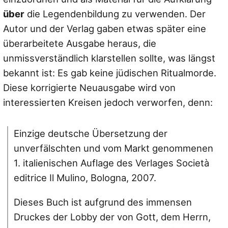
über
die Legendenbildung zu verwenden. Der
Autor und der Verlag gaben etwas später eine
überarbeitete Ausgabe heraus, die
unmissverständlich klarstellen sollte, was längst
bekannt ist: Es gab keine jüdischen Ritualmorde.
Diese korrigierte Neuausgabe wird von
interessierten Kreisen jedoch verworfen, denn:
Einzige deutsche Übersetzung der
unverfälschten und vom Markt genommenen
1. italienischen Auflage des Verlages Società
editrice Il Mulino, Bologna, 2007.
Dieses Buch ist aufgrund des immensen
Druckes der Lobby der von Gott, dem Herrn,