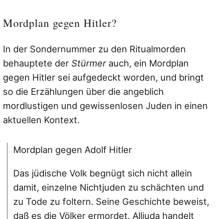
Mordplan gegen Hitler?
In der Sondernummer zu den Ritualmorden
behauptete der
Stürmer
auch, ein Mordplan
gegen Hitler sei aufgedeckt worden, und bringt
so die Erzählungen über die angeblich
mordlustigen und gewissenlosen Juden in einen
aktuellen Kontext.
Mordplan gegen Adolf Hitler
Das jüdische Volk begnügt sich nicht allein
damit, einzelne Nichtjuden zu schächten und
zu Tode zu foltern. Seine Geschichte beweist,
daß es die Völker ermordet. Alljuda handelt