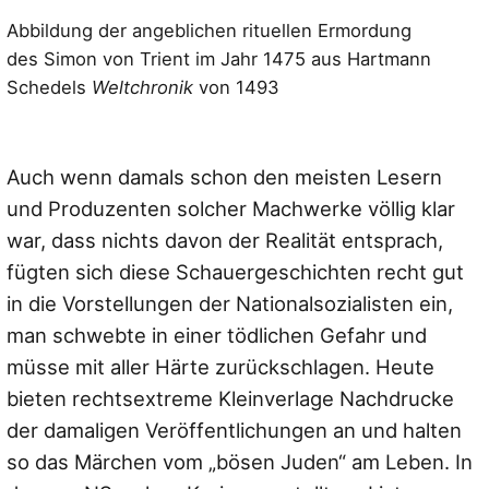
Abbildung der angeblichen rituellen Ermordung
des Simon von Trient im Jahr 1475 aus Hartmann
Schedels
Weltchronik
von 1493
Auch wenn damals schon den meisten Lesern
und Produzenten solcher Machwerke völlig klar
war, dass nichts davon der Realität entsprach,
fügten sich diese Schauergeschichten recht gut
in die Vorstellungen der Nationalsozialisten ein,
man schwebte in einer tödlichen Gefahr und
müsse mit aller Härte zurückschlagen. Heute
bieten rechtsextreme Kleinverlage Nachdrucke
der damaligen Veröffentlichungen an und halten
so das Märchen vom „bösen Juden“ am Leben. In