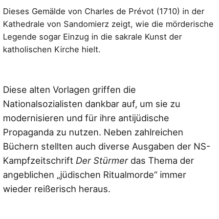
Dieses Gemälde von Charles de Prévot (1710) in der
Kathedrale von Sandomierz zeigt, wie die mörderische
Legende sogar Einzug in die sakrale Kunst der
katholischen Kirche hielt.
Diese alten Vorlagen griffen die
Nationalsozialisten dankbar auf, um sie zu
modernisieren und für ihre antijüdische
Propaganda zu nutzen. Neben zahlreichen
Büchern stellten auch diverse Ausgaben der NS-
Kampfzeitschrift
Der Stürmer
das Thema der
angeblichen „jüdischen Ritualmorde“ immer
wieder reißerisch heraus.