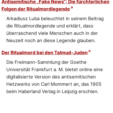
Antisemitische „Fake News“: Die fürchterlichen
Folgen der Ritualmordlegende
Arkadiusz Luba beleuchtet in seinem Beitrag
die Ritualmordlegende und erklärt, dass
überraschend viele Menschen auch in der
Neuzeit noch an diese Legende glauben.
Der Ritualmord bei den Talmud-Juden
Die Freimann-Sammlung der Goethe
Universität Frankfurt a. M. bietet online eine
digitalisierte Version des antisemitischen
Hetzwerks von Carl Mommert an, das 1905
beim Haberland Verlag in Leipzig erschien.