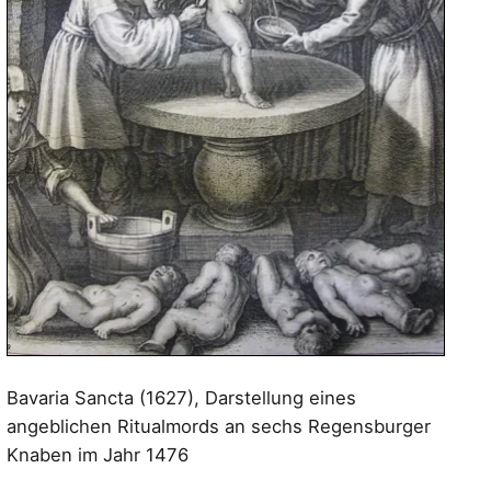
Bavaria Sancta (1627), Darstellung eines
angeblichen Ritualmords an sechs Regensburger
Knaben im Jahr 1476