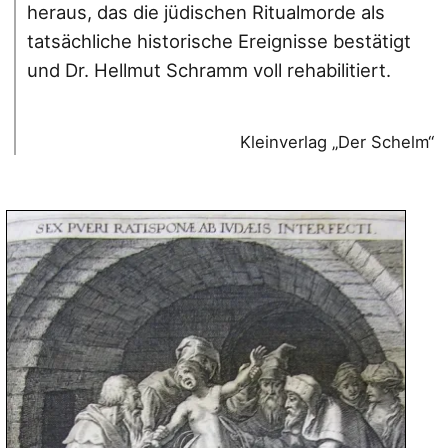
heraus, das die jüdischen Ritualmorde als
tatsächliche historische Ereignisse bestätigt
und Dr. Hellmut Schramm voll rehabilitiert.
Kleinverlag „Der Schelm“