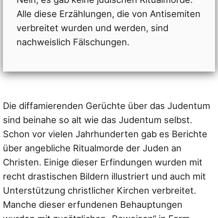
Alle diese Erzählungen, die von Antisemiten
verbreitet wurden und werden, sind
nachweislich Fälschungen.
Die diffamierenden Gerüchte über das Judentum
sind beinahe so alt wie das Judentum selbst.
Schon vor vielen Jahrhunderten gab es Berichte
über angebliche Ritualmorde der Juden an
Christen. Einige dieser Erfindungen wurden mit
recht drastischen Bildern illustriert und auch mit
Unterstützung christlicher Kirchen verbreitet.
Manche dieser erfundenen Behauptungen