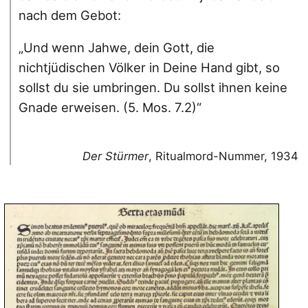
nach dem Gebot:
„Und wenn Jahwe, dein Gott, die
nichtjüdischen Völker in Deine Hand gibt, so
sollst du sie umbringen. Du sollst ihnen keine
Gnade erweisen. (5. Mos. 7.2)“
Der Stürmer
, Ritualmord-Nummer, 1934