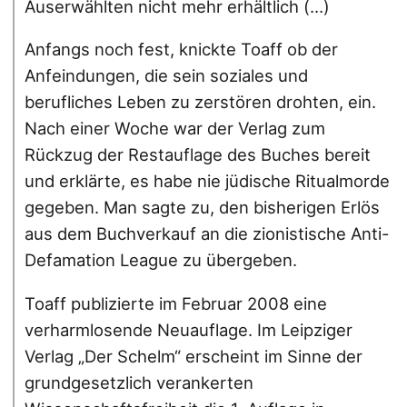
Auserwählten nicht mehr erhältlich (…)
Anfangs noch fest, knickte Toaff ob der
Anfeindungen, die sein soziales und
berufliches Leben zu zerstören drohten, ein.
Nach einer Woche war der Verlag zum
Rückzug der Restauflage des Buches bereit
und erklärte, es habe nie jüdische Ritualmorde
gegeben. Man sagte zu, den bisherigen Erlös
aus dem Buchverkauf an die zionistische Anti-
Defamation League zu übergeben.
Toaff publizierte im Februar 2008 eine
verharmlosende Neuauflage. Im Leipziger
Verlag „Der Schelm“ erscheint im Sinne der
grundgesetzlich verankerten