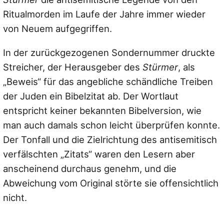
Ritualmorden im Laufe der Jahre immer wieder
von Neuem aufgegriffen.
In der zurückgezogenen Sondernummer druckte
Streicher, der Herausgeber des
Stürmer
, als
„Beweis“ für das angebliche schändliche Treiben
der Juden ein Bibelzitat ab. Der Wortlaut
entspricht keiner bekannten Bibelversion, wie
man auch damals schon leicht überprüfen konnte.
Der Tonfall und die Zielrichtung des antisemitisch
verfälschten „Zitats“ waren den Lesern aber
anscheinend durchaus genehm, und die
Abweichung vom Original störte sie offensichtlich
nicht.