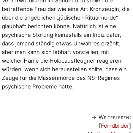
Verantwortlichen im Sender und stellen die
betreffende Frau dar wie eine Art Kronzeugin, die
über die angeblichen „jüdischen Ritualmorde“
glaubhaft berichten könne. Natürlich ist eine
psychische Störung keinesfalls ein Indiz dafür,
dass jemand ständig etwas Unwahres erzählt;
aber man kann sich lebhaft vorstellen, mit
welcher Häme die Holocaustleugner reagieren
würden, wenn sich herausstellen sollte, dass ein
Zeuge für die Massenmorde des NS-Regimes
psychische Probleme hatte.
→ Weiterlesen:
[
Feindbilder
]