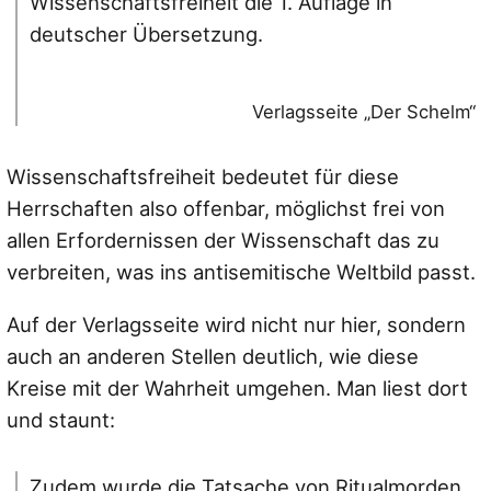
Wissenschaftsfreiheit die 1. Auflage in
deutscher Übersetzung.
Verlagsseite „Der Schelm“
Wissenschaftsfreiheit bedeutet für diese
Herrschaften also offenbar, möglichst frei von
allen Erfordernissen der Wissenschaft das zu
verbreiten, was ins antisemitische Weltbild passt.
Auf der Verlagsseite wird nicht nur hier, sondern
auch an anderen Stellen deutlich, wie diese
Kreise mit der Wahrheit umgehen. Man liest dort
und staunt:
Zudem wurde die Tatsache von Ritualmorden