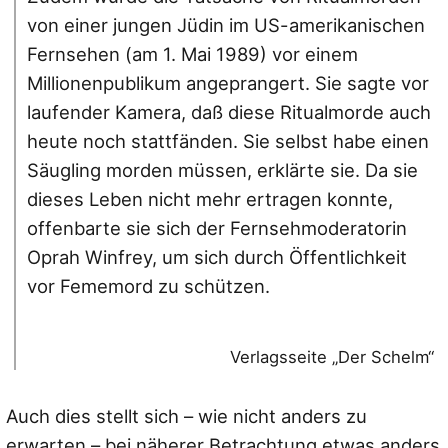
von einer jungen Jüdin im US-amerikanischen
Fernsehen (am 1. Mai 1989) vor einem
Millionenpublikum angeprangert. Sie sagte vor
laufender Kamera, daß diese Ritualmorde auch
heute noch stattfänden. Sie selbst habe einen
Säugling morden müssen, erklärte sie. Da sie
dieses Leben nicht mehr ertragen konnte,
offenbarte sie sich der Fernsehmoderatorin
Oprah Winfrey, um sich durch Öffentlichkeit
vor Fememord zu schützen.
Verlagsseite „Der Schelm“
Auch dies stellt sich – wie nicht anders zu
erwarten – bei näherer Betrachtung etwas anders