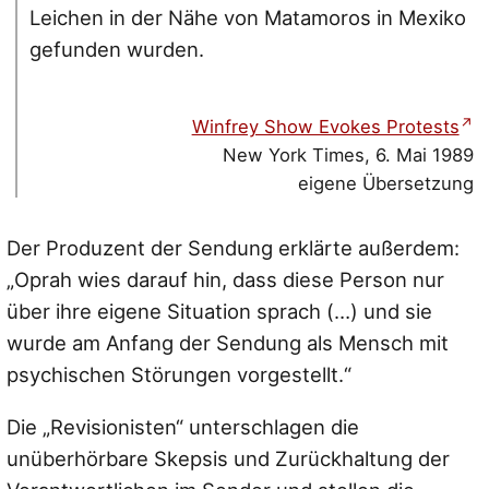
Leichen in der Nähe von Matamoros in Mexiko
gefunden wurden.
Winfrey Show Evokes Protests
New York Times, 6. Mai 1989
eigene Übersetzung
Der Produzent der Sendung erklärte außerdem:
„Oprah wies darauf hin, dass diese Person nur
über ihre eigene Situation sprach (…) und sie
wurde am Anfang der Sendung als Mensch mit
psychischen Störungen vorgestellt.“
Die „Revisionisten“ unterschlagen die
unüberhörbare Skepsis und Zurückhaltung der