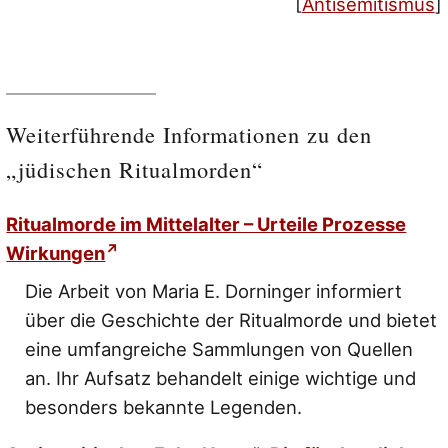
[
Antisemitismus
]
Weiterführende Informationen zu den
„jüdischen Ritualmorden“
Ritualmorde im Mittelalter – Urteile Prozesse
Wirkungen
Die Arbeit von Maria E. Dorninger informiert
über die Geschichte der Ritualmorde und bietet
eine umfangreiche Sammlungen von Quellen
an. Ihr Aufsatz behandelt einige wichtige und
besonders bekannte Legenden.