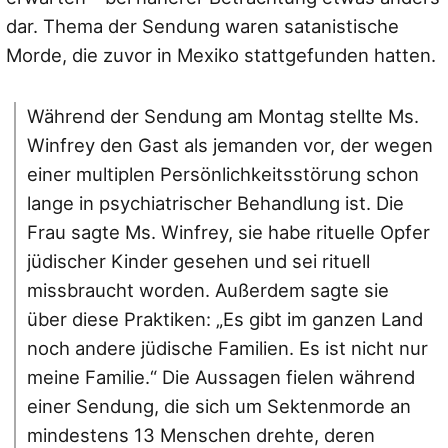
dar. Thema der Sendung waren satanistische
Morde, die zuvor in Mexiko stattgefunden hatten.
Während der Sendung am Montag stellte Ms.
Winfrey den Gast als jemanden vor, der wegen
einer multiplen Persönlichkeitsstörung schon
lange in psychiatrischer Behandlung ist. Die
Frau sagte Ms. Winfrey, sie habe rituelle Opfer
jüdischer Kinder gesehen und sei rituell
missbraucht worden. Außerdem sagte sie
über diese Praktiken: „Es gibt im ganzen Land
noch andere jüdische Familien. Es ist nicht nur
meine Familie.“ Die Aussagen fielen während
einer Sendung, die sich um Sektenmorde an
mindestens 13 Menschen drehte, deren