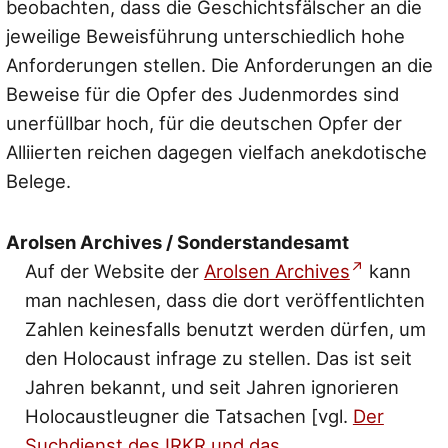
beobachten, dass die Geschichtsfälscher an die
jeweilige Beweisführung unterschiedlich hohe
Anforderungen stellen. Die Anforderungen an die
Beweise für die Opfer des Judenmordes sind
unerfüllbar hoch, für die deutschen Opfer der
Alliierten reichen dagegen vielfach anekdotische
Belege.
Arolsen Archives / Sonderstandesamt
Auf der Website der
Arolsen Archives
kann
man nachlesen, dass die dort veröffentlichten
Zahlen keinesfalls benutzt werden dürfen, um
den Holocaust infrage zu stellen. Das ist seit
Jahren bekannt, und seit Jahren ignorieren
Holocaustleugner die Tatsachen [vgl.
Der
Suchdienst des IRKR und das