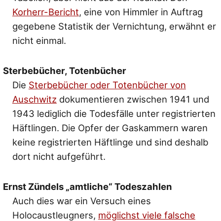
Korherr-Bericht
, eine von Himmler in Auftrag
gegebene Statistik der Vernichtung, erwähnt er
nicht einmal.
Sterbebücher, Totenbücher
Die
Sterbebücher oder Totenbücher von
Auschwitz
dokumentieren zwischen 1941 und
1943 lediglich die Todesfälle unter registrierten
Häftlingen. Die Opfer der Gaskammern waren
keine registrierten Häftlinge und sind deshalb
dort nicht aufgeführt.
Ernst Zündels „amtliche“ Todeszahlen
Auch dies war ein Versuch eines
Holocaustleugners,
möglichst viele falsche