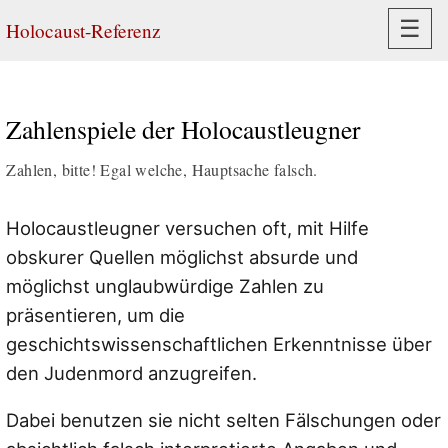
Navi
☰
Holocaust-Referenz
Zahlenspiele der Holocaustleugner
Zahlen, bitte! Egal welche, Hauptsache falsch.
Holocaustleugner versuchen oft, mit Hilfe
obskurer Quellen möglichst absurde und
möglichst unglaubwürdige Zahlen zu
präsentieren, um die
geschichtswissenschaftlichen Erkenntnisse über
den Judenmord anzugreifen.
Dabei benutzen sie nicht selten Fälschungen oder