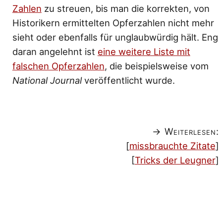
Zahlen
zu streuen, bis man die korrekten, von
Historikern ermittelten Opferzahlen nicht mehr
sieht oder ebenfalls für unglaubwürdig hält. Eng
daran angelehnt ist
eine weitere Liste mit
falschen Opferzahlen
, die beispielsweise vom
National Journal
veröffentlicht wurde.
→ Weiterlesen:
[
missbrauchte Zitate
]
[
Tricks der Leugner
]