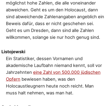
möglichst hohe Zahlen, die alle voneinander
abweichen. Geht es um den Holocaust, dann
sind abweichende Zahlenangaben angeblich ein
Beweis dafür, dass er nicht geschehen sei.
Geht es um Dresden, dann sind alle Zahlen
willkommen, solange sie nur hoch genug sind.
Listojewski
Ein Statistiker, dessen Vornamen und
akademische Laufbahn niemand kennt, soll vor
Jahrzehnten
eine Zahl von 500.000 jüdischen
Opfern
bewiesen haben, was den
Holocaustleugnern heute noch reicht. Man
muss halt nehmen, was man hat.