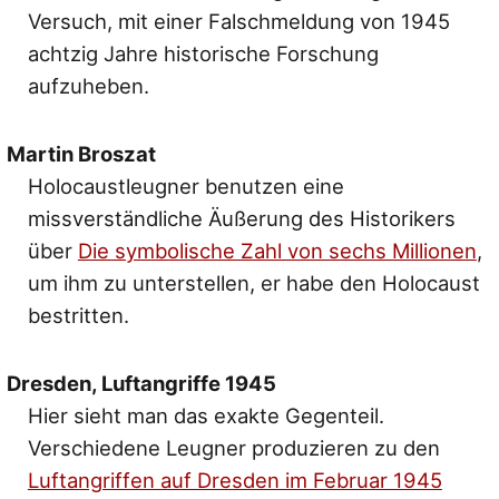
Versuch, mit einer Falschmeldung von 1945
achtzig Jahre historische Forschung
aufzuheben.
Martin Broszat
Holocaustleugner benutzen eine
missverständliche Äußerung des Historikers
über
Die symbolische Zahl von sechs Millionen
,
um ihm zu unterstellen, er habe den Holocaust
bestritten.
Dresden, Luftangriffe 1945
Hier sieht man das exakte Gegenteil.
Verschiedene Leugner produzieren zu den
Luftangriffen auf Dresden im Februar 1945