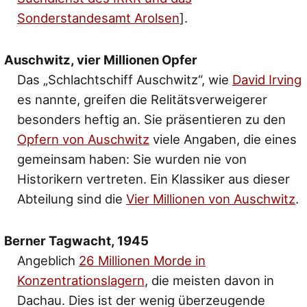
Sonderstandesamt Arolsen
].
Auschwitz, vier Millionen Opfer
Das „Schlachtschiff Auschwitz“, wie
David Irving
es nannte, greifen die Relitätsverweigerer
besonders heftig an. Sie präsentieren zu den
Opfern von Auschwitz
viele Angaben, die eines
gemeinsam haben: Sie wurden nie von
Historikern vertreten. Ein Klassiker aus dieser
Abteilung sind die
Vier Millionen von Auschwitz
.
Berner Tagwacht, 1945
Angeblich
26 Millionen Morde in
Konzentrationslagern
, die meisten davon in
Dachau. Dies ist der wenig überzeugende