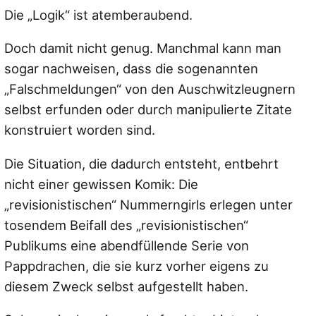
Die „Logik“ ist atemberaubend.
Doch damit nicht genug. Manchmal kann man
sogar nachweisen, dass die sogenannten
„Falschmeldungen“ von den Auschwitzleugnern
selbst erfunden oder durch manipulierte Zitate
konstruiert worden sind.
Die Situation, die dadurch entsteht, entbehrt
nicht einer gewissen Komik: Die
„revisionistischen“ Nummerngirls erlegen unter
tosendem Beifall des „revisionistischen“
Publikums eine abendfüllende Serie von
Pappdrachen, die sie kurz vorher eigens zu
diesem Zweck selbst aufgestellt haben.