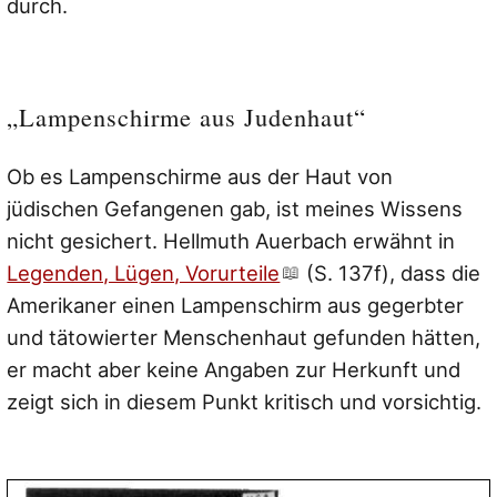
durch.
„Lampenschirme aus Judenhaut“
Ob es Lampenschirme aus der Haut von
jüdischen Gefangenen gab, ist meines Wissens
nicht gesichert. Hellmuth Auerbach erwähnt in
Legenden, Lügen, Vorurteile
(S. 137f), dass die
Amerikaner einen Lampenschirm aus gegerbter
und tätowierter Menschenhaut gefunden hätten,
er macht aber keine Angaben zur Herkunft und
zeigt sich in diesem Punkt kritisch und vorsichtig.