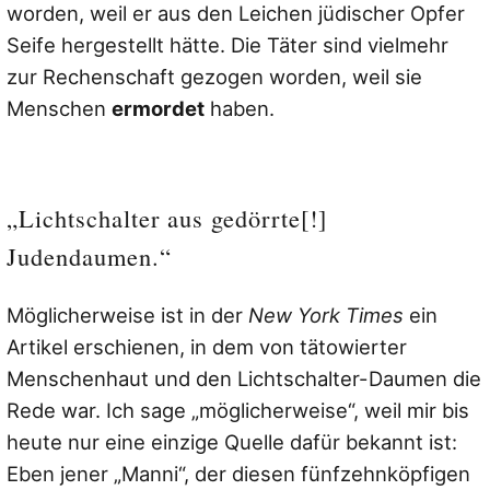
worden, weil er aus den Leichen jüdischer Opfer
Seife hergestellt hätte. Die Täter sind vielmehr
zur Rechenschaft gezogen worden, weil sie
Menschen
ermordet
haben.
„Lichtschalter aus gedörrte[!]
Judendaumen.“
Möglicherweise ist in der
New York Times
ein
Artikel erschienen, in dem von tätowierter
Menschenhaut und den Lichtschalter-Daumen die
Rede war. Ich sage „möglicherweise“, weil mir bis
heute nur eine einzige Quelle dafür bekannt ist:
Eben jener „Manni“, der diesen fünfzehnköpfigen