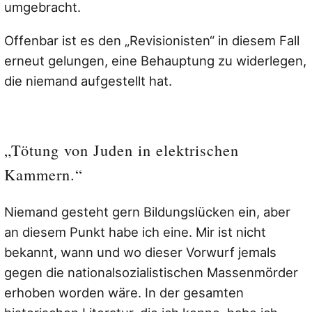
umgebracht.
Offenbar ist es den „Revisionisten“ in diesem Fall
erneut gelungen, eine Behauptung zu widerlegen,
die niemand aufgestellt hat.
„Tötung von Juden in elektrischen
Kammern.“
Niemand gesteht gern Bildungslücken ein, aber
an diesem Punkt habe ich eine. Mir ist nicht
bekannt, wann und wo dieser Vorwurf jemals
gegen die nationalsozialistischen Massenmörder
erhoben worden wäre. In der gesamten