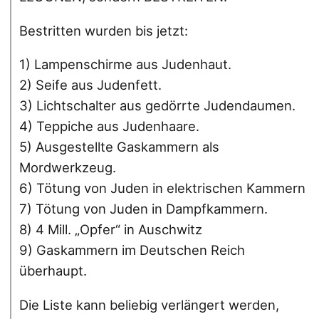
Bestritten wurden bis jetzt:
1) Lampenschirme aus Judenhaut.
2) Seife aus Judenfett.
3) Lichtschalter aus gedörrte Judendaumen.
4) Teppiche aus Judenhaare.
5) Ausgestellte Gaskammern als
Mordwerkzeug.
6) Tötung von Juden in elektrischen Kammern
7) Tötung von Juden in Dampfkammern.
8) 4 Mill. „Opfer“ in Auschwitz
9) Gaskammern im Deutschen Reich
überhaupt.
Die Liste kann beliebig verlängert werden,