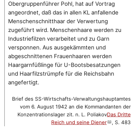
Obergruppenführer Pohl, hat auf Vortrag
angeordnet, daß das in allen KL anfallende
Menschenschnitthaar der Verwertung
zugeführt wird. Menschenhaare werden zu
Industriefilzen verarbeitet und zu Garn
versponnen. Aus ausgekämmten und
abgeschnittenen Frauenhaaren werden
Haargarnfüßlinge für U-Bootsbesatzungen
und Haarfilzstrümpfe für die Reichsbahn
angefertigt.
Brief des SS-Wirtschafts-Verwaltungshauptamtes
vom 6. August 1942 an die Kommandanten der
Konzentrationslager zit. n. L. Poliakov
Das Dritte
Reich und seine Diener
, S. 483