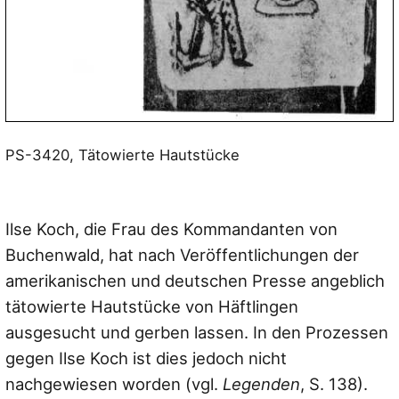
PS-3420, Tätowierte Hautstücke
Ilse Koch, die Frau des Kommandanten von
Buchenwald, hat nach Veröffentlichungen der
amerikanischen und deutschen Presse angeblich
tätowierte Hautstücke von Häftlingen
ausgesucht und gerben lassen. In den Prozessen
gegen Ilse Koch ist dies jedoch nicht
nachgewiesen worden (vgl.
Legenden
, S. 138).