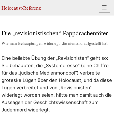
Navi
☰
Holocaust-Referenz
Die „revisionistischen“ Pappdrachentöter
Wie man Behauptungen widerlegt, die niemand aufgestellt hat
Eine beliebte Übung der „Revisionisten“ geht so:
Sie behaupten, die „Systempresse“ (eine Chiffre
für das „jüdische Medienmonopol“) verbreite
groteske Lügen über den Holocaust, und da diese
Lügen verbreitet und von „Revisionisten“
widerlegt worden seien, hätte man damit auch die
Aussagen der Geschichtswissenschaft zum
Judenmord widerlegt.