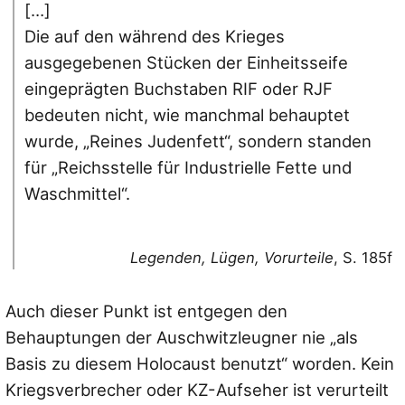
[…]
Die auf den während des Krieges
ausgegebenen Stücken der Einheitsseife
eingeprägten Buchstaben RIF oder RJF
bedeuten nicht, wie manchmal behauptet
wurde, „Reines Judenfett“, sondern standen
für „Reichsstelle für Industrielle Fette und
Waschmittel“.
Legenden, Lügen, Vorurteile
, S. 185f
Auch dieser Punkt ist entgegen den
Behauptungen der Auschwitzleugner nie „als
Basis zu diesem Holocaust benutzt“ worden. Kein
Kriegsverbrecher oder KZ-Aufseher ist verurteilt