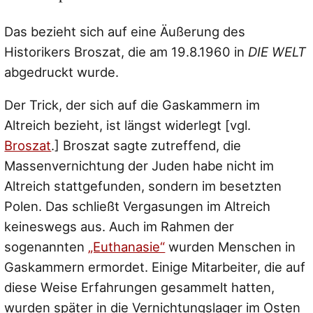
Das bezieht sich auf eine Äußerung des
Historikers Broszat, die am 19.8.1960 in
DIE WELT
abgedruckt wurde.
Der Trick, der sich auf die Gaskammern im
Altreich bezieht, ist längst widerlegt [vgl.
Broszat
.] Broszat sagte zutreffend, die
Massenvernichtung der Juden habe nicht im
Altreich stattgefunden, sondern im besetzten
Polen. Das schließt Vergasungen im Altreich
keineswegs aus. Auch im Rahmen der
sogenannten
„Euthanasie“
wurden Menschen in
Gaskammern ermordet. Einige Mitarbeiter, die auf
diese Weise Erfahrungen gesammelt hatten,
wurden später in die Vernichtungslager im Osten