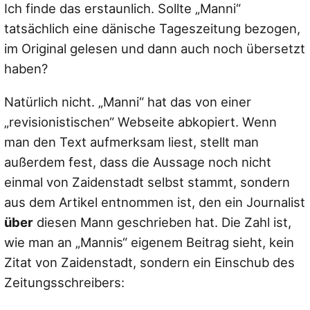
Ich finde das erstaunlich. Sollte „Manni“
tatsächlich eine dänische Tageszeitung bezogen,
im Original gelesen und dann auch noch übersetzt
haben?
Natürlich nicht. „Manni“ hat das von einer
„revisionistischen“ Webseite abkopiert. Wenn
man den Text aufmerksam liest, stellt man
außerdem fest, dass die Aussage noch nicht
einmal von Zaidenstadt selbst stammt, sondern
aus dem Artikel entnommen ist, den ein Journalist
über
diesen Mann geschrieben hat. Die Zahl ist,
wie man an „Mannis“ eigenem Beitrag sieht, kein
Zitat von Zaidenstadt, sondern ein Einschub des
Zeitungsschreibers: