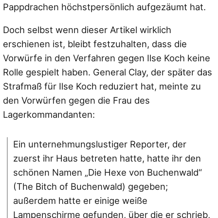
Pappdrachen höchstpersönlich aufgezäumt hat.
Doch selbst wenn dieser Artikel wirklich
erschienen ist, bleibt festzuhalten, dass die
Vorwürfe in den Verfahren gegen Ilse Koch keine
Rolle gespielt haben. General Clay, der später das
Strafmaß für Ilse Koch reduziert hat, meinte zu
den Vorwürfen gegen die Frau des
Lagerkommandanten:
Ein unternehmungslustiger Reporter, der
zuerst ihr Haus betreten hatte, hatte ihr den
schönen Namen „Die Hexe von Buchenwald“
(The Bitch of Buchenwald) gegeben;
außerdem hatte er einige weiße
Lampenschirme gefunden, über die er schrieb,