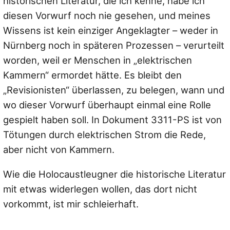
historischen Literatur, die ich kenne, habe ich
diesen Vorwurf noch nie gesehen, und meines
Wissens ist kein einziger Angeklagter – weder in
Nürnberg noch in späteren Prozessen – verurteilt
worden, weil er Menschen in „elektrischen
Kammern“ ermordet hätte. Es bleibt den
„Revisionisten“ überlassen, zu belegen, wann und
wo dieser Vorwurf überhaupt einmal eine Rolle
gespielt haben soll. In Dokument 3311-PS ist von
Tötungen durch elektrischen Strom die Rede,
aber nicht von Kammern.
Wie die Holocaustleugner die historische Literatur
mit etwas widerlegen wollen, das dort nicht
vorkommt, ist mir schleierhaft.