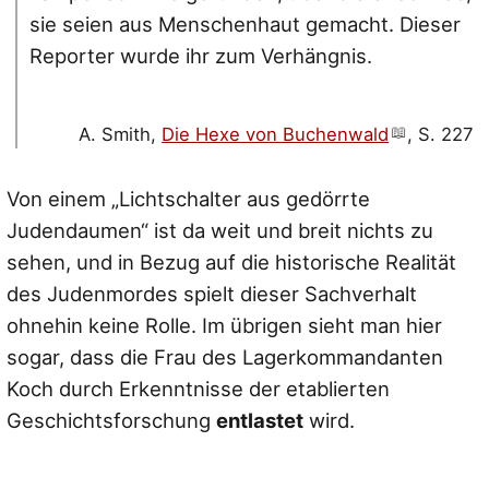
sie seien aus Menschenhaut gemacht. Dieser
Reporter wurde ihr zum Verhängnis.
A. Smith,
Die Hexe von Buchenwald
, S. 227
Von einem „Lichtschalter aus gedörrte
Judendaumen“ ist da weit und breit nichts zu
sehen, und in Bezug auf die historische Realität
des Judenmordes spielt dieser Sachverhalt
ohnehin keine Rolle. Im übrigen sieht man hier
sogar, dass die Frau des Lagerkommandanten
Koch durch Erkenntnisse der etablierten
Geschichtsforschung
entlastet
wird.