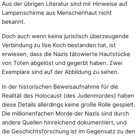
Aus der übrigen Literatur sind mir Hinweise auf
Lampenschirme aus Menschenhaut nicht
bekannt.
Doch auch wenn keine juristisch überzeugende
Verbindung zu Ilse Koch bestanden hat, ist
erwiesen, dass die Nazis tätowierte Hautstücke
von Toten abgelöst und gegerbt haben. Zwei
Exemplare sind auf der Abbildung zu sehen.
In der historischen Beweisaufnahme für die
Realität des Holocaust (des Judenmordes) haben
diese Details allerdings keine große Rolle gespielt.
Die millionenfachen Morde der Nazis sind durch
andere Quellen hinreichend dokumentiert, und
die Geschichtsforschung ist im Gegensatz zu den