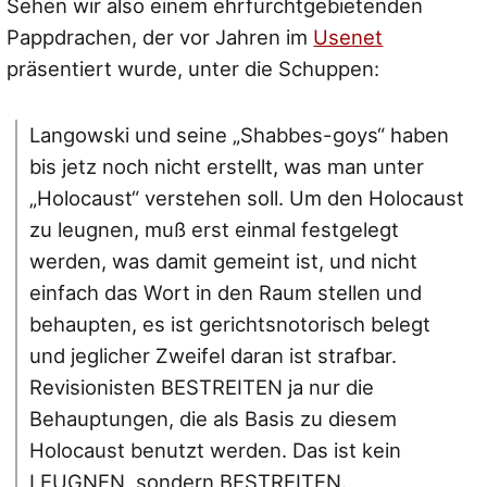
Sehen wir also einem ehrfurchtgebietenden
Pappdrachen, der vor Jahren im
Usenet
präsentiert wurde, unter die Schuppen:
Langowski und seine „Shabbes-goys“ haben
bis jetz noch nicht erstellt, was man unter
„Holocaust“ verstehen soll. Um den Holocaust
zu leugnen, muß erst einmal festgelegt
werden, was damit gemeint ist, und nicht
einfach das Wort in den Raum stellen und
behaupten, es ist gerichtsnotorisch belegt
und jeglicher Zweifel daran ist strafbar.
Revisionisten BESTREITEN ja nur die
Behauptungen, die als Basis zu diesem
Holocaust benutzt werden. Das ist kein
LEUGNEN, sondern BESTREITEN.