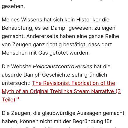
gesehen.
Meines Wissens hat sich kein Historiker die
Behauptung, es sei Dampf gewesen, zu eigen
gemacht. Andererseits haben eine ganze Reihe
von Zeugen ganz richtig bestätigt, dass dort
Menschen mit Gas getötet wurden.
Die Website
Holocaustcontroversies
hat die
absurde Dampf-Geschichte sehr gründlich
untersucht:
The Revisionist Fabrication of the
Myth of an Original Treblinka Steam Narrative (3
Teile)
Die Zeugen, die glaubwürdige Aussagen gemacht
haben, können nicht mit der Begründung für