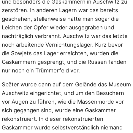
und besonders die Gaskammern in Auschwitz zu
zerstören. In anderen Lagern war das bereits
geschehen, stellenweise hatte man sogar die
Leichen der Opfer wieder ausgegraben und
nachträglich verbrannt. Auschwitz war das letzte
noch arbeitende Vernichtungslager. Kurz bevor
die Sowjets das Lager erreichten, wurden die
Gaskammern gesprengt, und die Russen fanden
nur noch ein Trümmerfeld vor.
Später wurde dann auf dem Gelände das Museum
Auschwitz eingerichtet, und um den Besuchern
vor Augen zu führen, wie die Massenmorde vor
sich gegangen sind, wurde eine Gaskammer
rekonstruiert. In dieser rekonstruierten
Gaskammer wurde selbstverständlich niemand