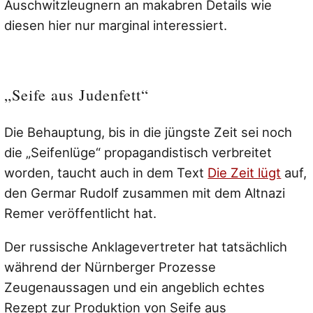
Auschwitzleugnern an makabren Details wie
diesen hier nur marginal interessiert.
„Seife aus Judenfett“
Die Behauptung, bis in die jüngste Zeit sei noch
die „Seifenlüge“ propagandistisch verbreitet
worden, taucht auch in dem Text
Die Zeit lügt
auf,
den Germar Rudolf zusammen mit dem Altnazi
Remer veröffentlicht hat.
Der russische Anklagevertreter hat tatsächlich
während der Nürnberger Prozesse
Zeugenaussagen und ein angeblich echtes
Rezept zur Produktion von Seife aus