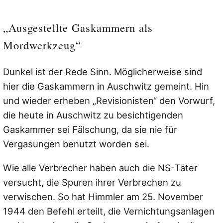
„Ausgestellte Gaskammern als
Mordwerkzeug“
Dunkel ist der Rede Sinn. Möglicherweise sind
hier die Gaskammern in Auschwitz gemeint. Hin
und wieder erheben „Revisionisten“ den Vorwurf,
die heute in Auschwitz zu besichtigenden
Gaskammer sei Fälschung, da sie nie für
Vergasungen benutzt worden sei.
Wie alle Verbrecher haben auch die NS-Täter
versucht, die Spuren ihrer Verbrechen zu
verwischen. So hat Himmler am 25. November
1944 den Befehl erteilt, die Vernichtungsanlagen