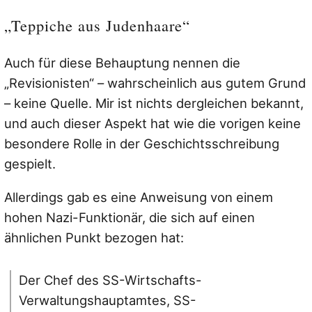
„Teppiche aus Judenhaare“
Auch für diese Behauptung nennen die
„Revisionisten“ – wahrscheinlich aus gutem Grund
– keine Quelle. Mir ist nichts dergleichen bekannt,
und auch dieser Aspekt hat wie die vorigen keine
besondere Rolle in der Geschichtsschreibung
gespielt.
Allerdings gab es eine Anweisung von einem
hohen Nazi-Funktionär, die sich auf einen
ähnlichen Punkt bezogen hat:
Der Chef des SS-Wirtschafts-
Verwaltungshauptamtes, SS-