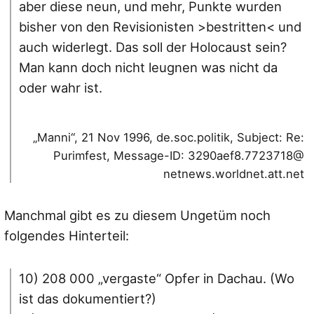
aber diese neun, und mehr, Punkte wurden
bisher von den Revisionisten >bestritten< und
auch widerlegt. Das soll der Holocaust sein?
Man kann doch nicht leugnen was nicht da
oder wahr ist.
„Manni“, 21 Nov 1996, de.soc.politik, Subject: Re:
Purimfest, Message-ID: 3290aef8.7723718@
netnews.worldnet.att.net
Manchmal gibt es zu diesem Ungetüm noch
folgendes Hinterteil:
10) 208 000 „vergaste“ Opfer in Dachau. (Wo
ist das dokumentiert?)