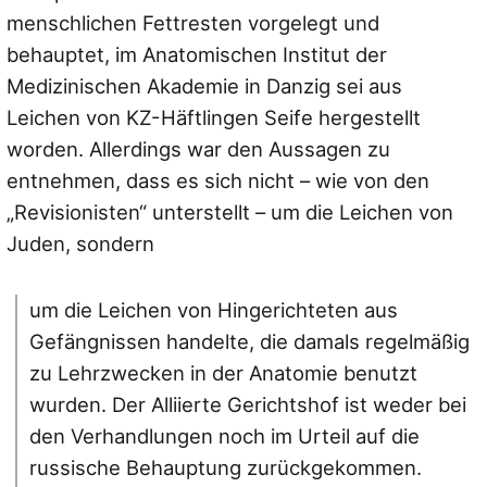
menschlichen Fettresten vorgelegt und
behauptet, im Anatomischen Institut der
Medizinischen Akademie in Danzig sei aus
Leichen von KZ-Häftlingen Seife hergestellt
worden. Allerdings war den Aussagen zu
entnehmen, dass es sich nicht – wie von den
„Revisionisten“ unterstellt – um die Leichen von
Juden, sondern
um die Leichen von Hingerichteten aus
Gefängnissen handelte, die damals regelmäßig
zu Lehrzwecken in der Anatomie benutzt
wurden. Der Alliierte Gerichtshof ist weder bei
den Verhandlungen noch im Urteil auf die
russische Behauptung zurückgekommen.