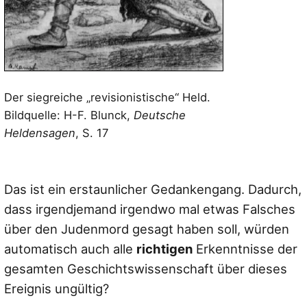
Der siegreiche „revisionistische“ Held.
Bildquelle: H-F. Blunck,
Deutsche
Heldensagen
, S. 17
Das ist ein erstaunlicher Gedankengang. Dadurch,
dass irgendjemand irgendwo mal etwas Falsches
über den Judenmord gesagt haben soll, würden
automatisch auch alle
richtigen
Erkenntnisse der
gesamten Geschichtswissenschaft über dieses
Ereignis ungültig?