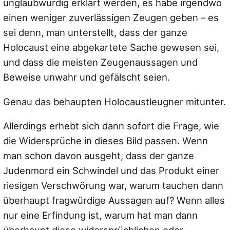
unglaubwürdig erklärt werden, es habe irgendwo
einen weniger zuverlässigen Zeugen geben – es
sei denn, man unterstellt, dass der ganze
Holocaust eine abgekartete Sache gewesen sei,
und dass die meisten Zeugenaussagen und
Beweise unwahr und gefälscht seien.
Genau das behaupten Holocaustleugner mitunter.
Allerdings erhebt sich dann sofort die Frage, wie
die Widersprüche in dieses Bild passen. Wenn
man schon davon ausgeht, dass der ganze
Judenmord ein Schwindel und das Produkt einer
riesigen Verschwörung war, warum tauchen dann
überhaupt fragwürdige Aussagen auf? Wenn alles
nur eine Erfindung ist, warum hat man dann