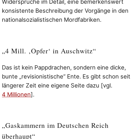
Widersprüche im Detail, eine bemerkenswert
konsistente Beschreibung der Vorgänge in den
nationalsozialistischen Mordfabriken.
„4 Mill. ‚Opfer‘ in Auschwitz“
Das ist kein Pappdrachen, sondern eine dicke,
bunte „revisionistische“ Ente. Es gibt schon seit
längerer Zeit eine eigene Seite dazu [vgl.
4 Millionen
].
„Gaskammern im Deutschen Reich
überhaupt“