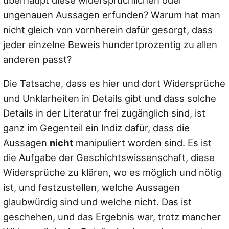
überhaupt diese widersprüchlichen oder
ungenauen Aussagen erfunden? Warum hat man
nicht gleich von vornherein dafür gesorgt, dass
jeder einzelne Beweis hundertprozentig zu allen
anderen passt?
Die Tatsache, dass es hier und dort Widersprüche
und Unklarheiten in Details gibt und dass solche
Details in der Literatur frei zugänglich sind, ist
ganz im Gegenteil ein Indiz dafür, dass die
Aussagen
nicht
manipuliert worden sind. Es ist
die Aufgabe der Geschichtswissenschaft, diese
Widersprüche zu klären, wo es möglich und nötig
ist, und festzustellen, welche Aussagen
glaubwürdig sind und welche nicht. Das ist
geschehen, und das Ergebnis war, trotz mancher