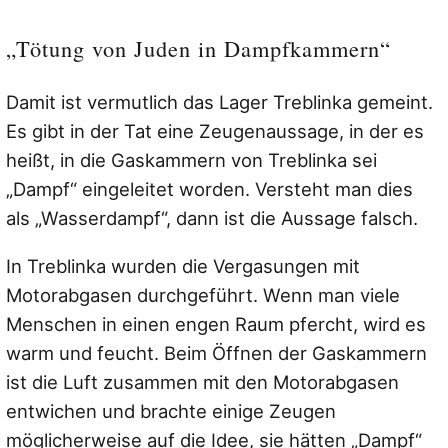
„Tötung von Juden in Dampfkammern“
Damit ist vermutlich das Lager Treblinka gemeint.
Es gibt in der Tat eine Zeugenaussage, in der es
heißt, in die Gaskammern von Treblinka sei
„Dampf“ eingeleitet worden. Versteht man dies
als „Wasserdampf“, dann ist die Aussage falsch.
In Treblinka wurden die Vergasungen mit
Motorabgasen durchgeführt. Wenn man viele
Menschen in einen engen Raum pfercht, wird es
warm und feucht. Beim Öffnen der Gaskammern
ist die Luft zusammen mit den Motorabgasen
entwichen und brachte einige Zeugen
möglicherweise auf die Idee, sie hätten „Dampf“