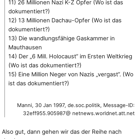
11) 26 Millionen Nazi K-Z Opfer (Wo ist das
dokumentiert?)
12) 13 Millionen Dachau-Opfer (Wo ist das
dokumentiert?)
13) Die wandlungsfähige Gaskammer in
Mauthausen
14) Der „6 Mill. Holocaust“ im Ersten Weltkrieg
(Wo ist das dokumentiert?)
15) Eine Million Neger von Nazis „vergast“. (Wo
ist das dokumentiert?)
Manni, 30 Jan 1997, de.soc.politik, Message-ID:
32eff955.905987@ netnews.worldnet.att.net
Also gut, dann gehen wir das der Reihe nach