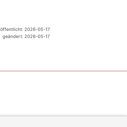
öffentlicht: 2026-05-17
geändert: 2026-05-17