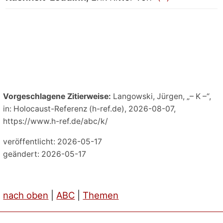
Vorgeschlagene Zitierweise:
Langowski, Jürgen, „– K –“,
in: Holocaust-Referenz (h-ref.de), 2026-08-07,
https://www.h-ref.de/abc/k/
veröffentlicht: 2026-05-17
geändert: 2026-05-17
nach oben
|
ABC
|
Themen