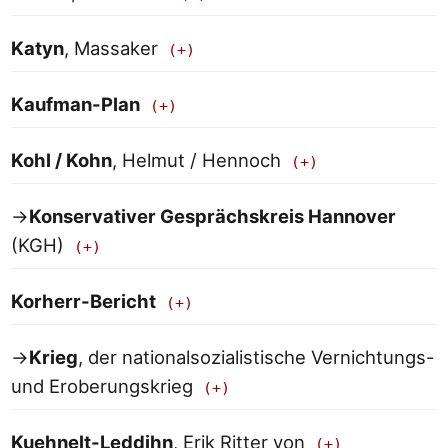
Katyn
, Massaker
Kaufman-Plan
Kohl / Kohn
, Helmut / Hennoch
→
Konservativer Gesprächskreis Hannover
(KGH)
Korherr-Bericht
→
Krieg
, der nationalsozialistische Vernichtungs-
und Eroberungskrieg
Kuehnelt-Leddihn
, Erik Ritter von