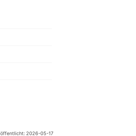
öffentlicht: 2026-05-17