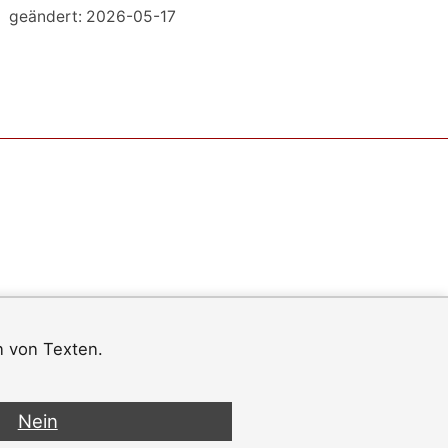
geändert: 2026-05-17
n von Texten.
Nein