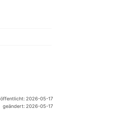
öffentlicht: 2026-05-17
geändert: 2026-05-17