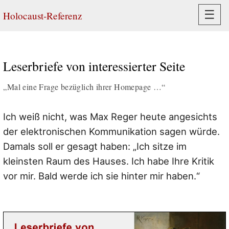
Navi
☰
Holocaust-Referenz
Leserbriefe von interessierter Seite
„Mal eine Frage bezüglich ihrer Homepage …“
Ich weiß nicht, was Max Reger heute angesichts
der elektronischen Kommunikation sagen würde.
Damals soll er gesagt haben: „Ich sitze im
kleinsten Raum des Hauses. Ich habe Ihre Kritik
vor mir. Bald werde ich sie hinter mir haben.“