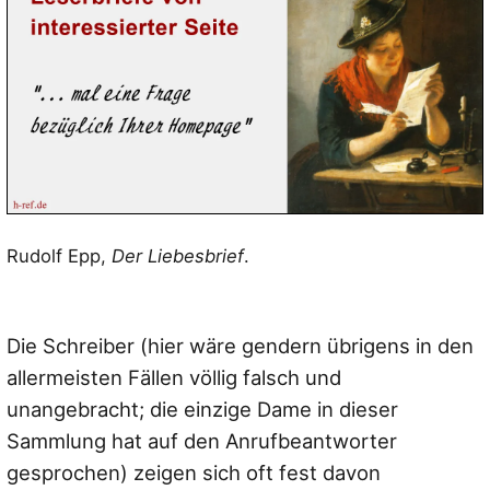
Rudolf Epp,
Der Liebesbrief
.
Die Schreiber (hier wäre gendern übrigens in den
allermeisten Fällen völlig falsch und
unangebracht; die einzige Dame in dieser
Sammlung hat auf den Anrufbeantworter
gesprochen) zeigen sich oft fest davon