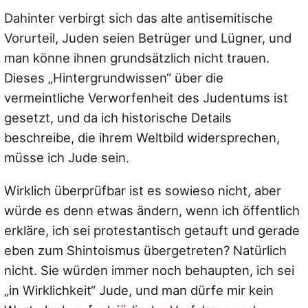
Dahinter verbirgt sich das alte antisemitische
Vorurteil, Juden seien Betrüger und Lügner, und
man könne ihnen grundsätzlich nicht trauen.
Dieses „Hintergrundwissen“ über die
vermeintliche Verworfenheit des Judentums ist
gesetzt, und da ich historische Details
beschreibe, die ihrem Weltbild widersprechen,
müsse ich Jude sein.
Wirklich überprüfbar ist es sowieso nicht, aber
würde es denn etwas ändern, wenn ich öffentlich
erkläre, ich sei protestantisch getauft und gerade
eben zum Shintoismus übergetreten? Natürlich
nicht. Sie würden immer noch behaupten, ich sei
„in Wirklichkeit“ Jude, und man dürfe mir kein