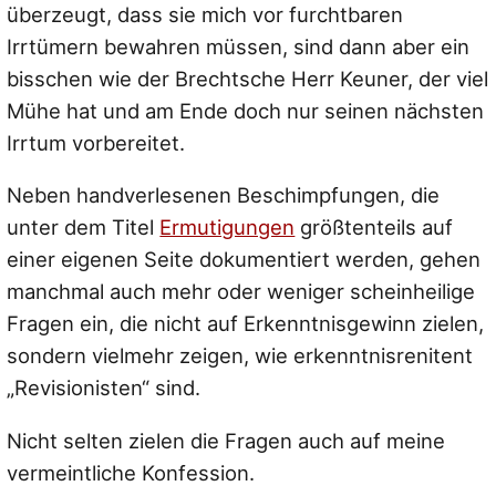
überzeugt, dass sie mich vor furchtbaren
Irrtümern bewahren müssen, sind dann aber ein
bisschen wie der Brechtsche Herr Keuner, der viel
Mühe hat und am Ende doch nur seinen nächsten
Irrtum vorbereitet.
Neben handverlesenen Beschimpfungen, die
unter dem Titel
Ermutigungen
größtenteils auf
einer eigenen Seite dokumentiert werden, gehen
manchmal auch mehr oder weniger scheinheilige
Fragen ein, die nicht auf Erkenntnisgewinn zielen,
sondern vielmehr zeigen, wie erkenntnisrenitent
„Revisionisten“ sind.
Nicht selten zielen die Fragen auch auf meine
vermeintliche Konfession.