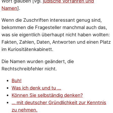
Wort glauben [vgl.
jüdische Vorfahren und
Namen
].
Wenn die Zuschriften interessant genug sind,
bekommen die Fragesteller manchmal auch das,
was sie eigentlich überhaupt nicht haben wollten:
Fakten, Zahlen, Daten, Antworten und einen Platz
im Kuriositätenkabinett.
Die Namen wurden geändert, die
Rechtschreibfehler nicht.
Buh!
Was ich denk und tu …
Können Sie selbständig denken?
… mit deutscher Gründlichkeit zur Kenntnis
zu nehmen.