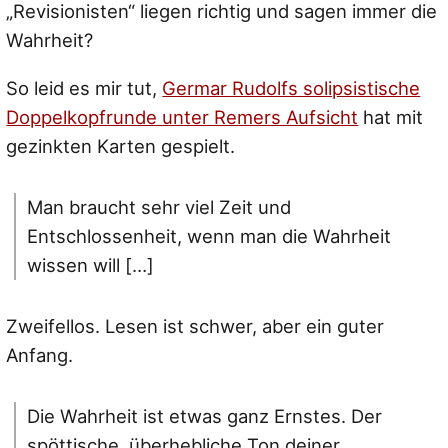
„Revisionisten“ liegen richtig und sagen immer die
Wahrheit?
So leid es mir tut,
Germar Rudolfs solipsistische
Doppelkopfrunde unter Remers Aufsicht
hat mit
gezinkten Karten gespielt.
Man braucht sehr viel Zeit und
Entschlossenheit, wenn man die Wahrheit
wissen will […]
Zweifellos. Lesen ist schwer, aber ein guter
Anfang.
Die Wahrheit ist etwas ganz Ernstes. Der
spöttische, überhebliche Ton deiner