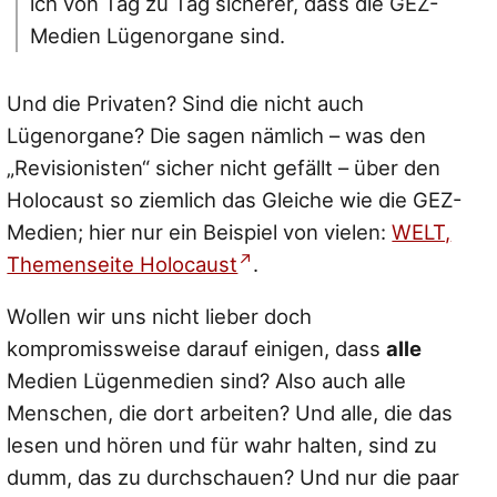
ich von Tag zu Tag sicherer, dass die GEZ-
Medien Lügenorgane sind.
Und die Privaten? Sind die nicht auch
Lügenorgane? Die sagen nämlich – was den
„Revisionisten“ sicher nicht gefällt – über den
Holocaust so ziemlich das Gleiche wie die GEZ-
Medien; hier nur ein Beispiel von vielen:
WELT,
Themenseite Holocaust
.
Wollen wir uns nicht lieber doch
kompromissweise darauf einigen, dass
alle
Medien Lügenmedien sind? Also auch alle
Menschen, die dort arbeiten? Und alle, die das
lesen und hören und für wahr halten, sind zu
dumm, das zu durchschauen? Und nur die paar