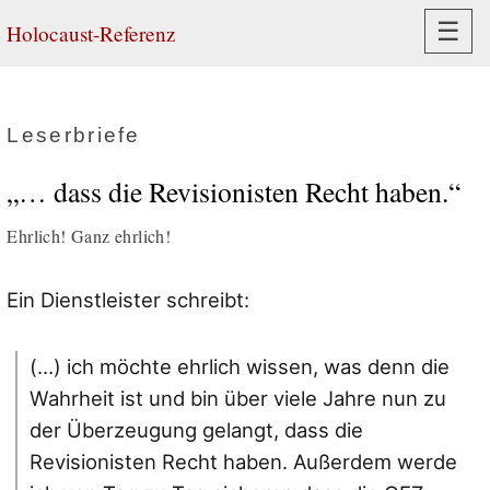
Navi
☰
Holocaust-Referenz
Leserbriefe
„… dass die Revisionisten Recht haben.“
Ehrlich! Ganz ehrlich!
Ein Dienstleister schreibt:
(…) ich möchte ehrlich wissen, was denn die
Wahrheit ist und bin über viele Jahre nun zu
der Überzeugung gelangt, dass die
Revisionisten Recht haben. Außerdem werde