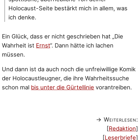
Holocaust-Seite bestärkt mich in allem, was
ich denke.
Ein Glück, dass er nicht geschrieben hat „Die
Wahrheit ist
Ernst
“. Dann hätte ich lachen
müssen.
Und dann ist da auch noch die unfreiwillige Komik
der Holocaustleugner, die ihre Wahrheitssuche
schon mal
bis unter die Gürtellinie
vorantreiben.
→ Weiterlesen:
[
Redaktion
]
[
Leserbriefe
]