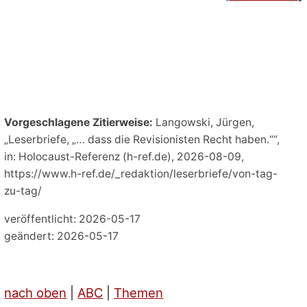
Vorgeschlagene Zitierweise:
Langowski, Jürgen,
„Leserbriefe, „… dass die Revisionisten Recht haben.““,
in: Holocaust-Referenz (h-ref.de), 2026-08-09,
https://www.h-ref.de/_redaktion/leserbriefe/von-tag-
zu-tag/
veröffentlicht: 2026-05-17
geändert: 2026-05-17
nach oben
|
ABC
|
Themen