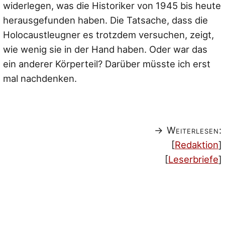
widerlegen, was die Historiker von 1945 bis heute
herausgefunden haben. Die Tatsache, dass die
Holocaustleugner es trotzdem versuchen, zeigt,
wie wenig sie in der Hand haben. Oder war das
ein anderer Körperteil? Darüber müsste ich erst
mal nachdenken.
→ Weiterlesen:
[
Redaktion
]
[
Leserbriefe
]