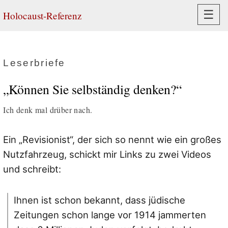
Navi
☰
Holocaust-Referenz
Leserbriefe
„Können Sie selbständig denken?“
Ich denk mal drüber nach.
Ein „Revisionist“, der sich so nennt wie ein großes
Nutzfahrzeug, schickt mir Links zu zwei Videos
und schreibt:
Ihnen ist schon bekannt, dass jüdische
Zeitungen schon lange vor 1914 jammerten