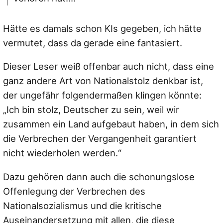
Hätte es damals schon KIs gegeben, ich hätte
vermutet, dass da gerade eine fantasiert.
Dieser Leser weiß offenbar auch nicht, dass eine
ganz andere Art von Nationalstolz denkbar ist,
der ungefähr folgendermaßen klingen könnte:
„Ich bin stolz, Deutscher zu sein, weil wir
zusammen ein Land aufgebaut haben, in dem sich
die Verbrechen der Vergangenheit garantiert
nicht wiederholen werden.“
Dazu gehören dann auch die schonungslose
Offenlegung der Verbrechen des
Nationalsozialismus und die kritische
Auseinandersetzung mit allen, die diese