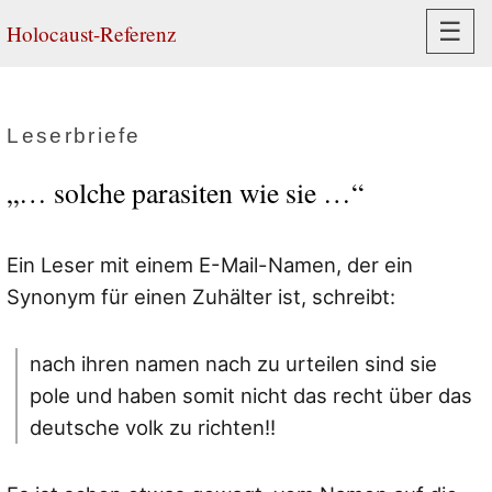
Navi
☰
Holocaust-Referenz
Leserbriefe
„… solche parasiten wie sie …“
Ein Leser mit einem E-Mail-Namen, der ein
Synonym für einen Zuhälter ist, schreibt:
nach ihren namen nach zu urteilen sind sie
pole und haben somit nicht das recht über das
deutsche volk zu richten!!