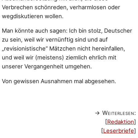
Verbrechen schönreden, verharmlosen oder
wegdiskutieren wollen.
Man könnte auch sagen: Ich bin stolz, Deutscher
zu sein, weil wir vernünftig sind und auf
„revisionistische“ Mätzchen nicht hereinfallen,
und weil wir (meistens) ziemlich ehrlich mit
unserer Vergangenheit umgehen.
Von gewissen Ausnahmen mal abgesehen.
→ Weiterlesen:
[
Redaktion
]
[
Leserbriefe
]