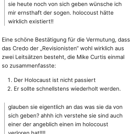
sie heute noch von sich geben wünsche ich
mir ernsthaft der sogen. holocoust hätte
wirklich existiert!!
Eine schöne Bestätigung für die Vermutung, dass
das Credo der „Revisionisten“ wohl wirklich aus
zwei Leitsätzen besteht, die Mike Curtis einmal
so zusammenfasste:
Der Holocaust ist nicht passiert
Er sollte schnellstens wiederholt werden.
glauben sie eigentlich an das was sie da von
sich geben? ahhh ich verstehe sie sind auch
einer der angeblich einen im holocoust
verloren hat!!!!