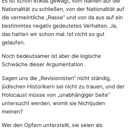
Es ist schon etwas gewagt, vom Namen auf die
Nationalität zu schließen, von der Nationalität auf
die vermeintliche „Rasse“ und von da aus auf ein
bestimmtes negativ gedeutetes Verhalten. Ja,
das hatten wir schon mal. Ist nicht so gut
gelaufen.
Noch bedeutsamer ist aber die logische
Schwäche dieser Argumentation.
Sagen uns die „Revisionisten“ nicht ständig,
jüdischen Historikern sei nicht zu trauen, und der
Holocaust müsse von „unabhängiger Seite“
untersucht werden, womit sie Nichtjuden
meinen?
Wer den Opfern unterstellt, sie seien als