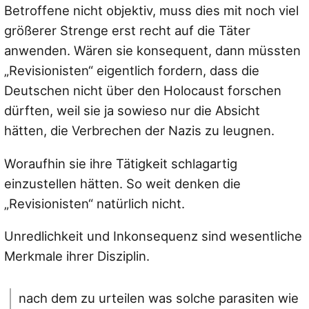
Betroffene nicht objektiv, muss dies mit noch viel
größerer Strenge erst recht auf die Täter
anwenden. Wären sie konsequent, dann müssten
„Revisionisten“ eigentlich fordern, dass die
Deutschen nicht über den Holocaust forschen
dürften, weil sie ja sowieso nur die Absicht
hätten, die Verbrechen der Nazis zu leugnen.
Woraufhin sie ihre Tätigkeit schlagartig
einzustellen hätten. So weit denken die
„Revisionisten“ natürlich nicht.
Unredlichkeit und Inkonsequenz sind wesentliche
Merkmale ihrer Disziplin.
nach dem zu urteilen was solche parasiten wie