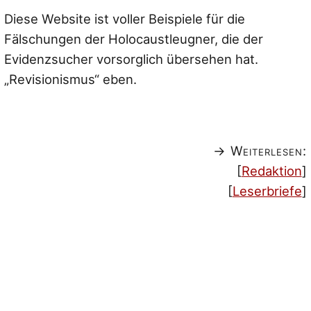
Diese Website ist voller Beispiele für die
Fälschungen der Holocaustleugner, die der
Evidenzsucher vorsorglich übersehen hat.
„Revisionismus“ eben.
→ Weiterlesen:
[
Redaktion
]
[
Leserbriefe
]