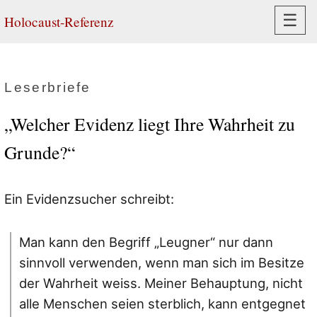
Navi
☰
Holocaust-Referenz
Leserbriefe
„Welcher Evidenz liegt Ihre Wahrheit zu
Grunde?“
Ein Evidenzsucher schreibt:
Man kann den Begriff „Leugner“ nur dann
sinnvoll verwenden, wenn man sich im Besitze
der Wahrheit weiss. Meiner Behauptung, nicht
alle Menschen seien sterblich, kann entgegnet