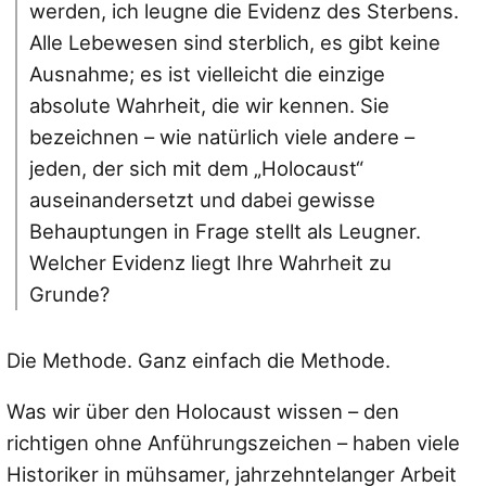
werden, ich leugne die Evidenz des Sterbens.
Alle Lebewesen sind sterblich, es gibt keine
Ausnahme; es ist vielleicht die einzige
absolute Wahrheit, die wir kennen. Sie
bezeichnen – wie natürlich viele andere –
jeden, der sich mit dem „Holocaust“
auseinandersetzt und dabei gewisse
Behauptungen in Frage stellt als Leugner.
Welcher Evidenz liegt Ihre Wahrheit zu
Grunde?
Die Methode. Ganz einfach die Methode.
Was wir über den Holocaust wissen – den
richtigen ohne Anführungszeichen – haben viele
Historiker in mühsamer, jahrzehntelanger Arbeit