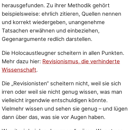
herausgefunden. Zu ihrer Methodik gehört
beispielsweise: ehrlich zitieren, Quellen nennen
und korrekt wiedergeben, unangenehme
Tatsachen erwähnen und einbeziehen,
Gegenargumente redlich darstellen.
Die Holocaustleugner scheitern in allen Punkten.
Mehr dazu hier:
Revisionismus, die verhinderte
Wissenschaft
.
Die „Revisionisten“ scheitern nicht, weil sie sich
irren oder weil sie nicht genug wissen, was man
vielleicht irgendwie entschuldigen könnte.
Vielmehr wissen und sehen sie genug – und lügen
dann über das, was sie vor Augen haben.