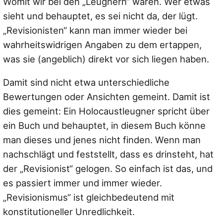
Womit wir bei den „Leugnern“ wären. Wer etwas
sieht und behauptet, es sei nicht da, der lügt.
„Revisionisten“ kann man immer wieder bei
wahrheitswidrigen Angaben zu dem ertappen,
was sie (angeblich) direkt vor sich liegen haben.
Damit sind nicht etwa unterschiedliche
Bewertungen oder Ansichten gemeint. Damit ist
dies gemeint: Ein Holocaustleugner spricht über
ein Buch und behauptet, in diesem Buch könne
man dieses und jenes nicht finden. Wenn man
nachschlägt und feststellt, dass es drinsteht, hat
der „Revisionist“ gelogen. So einfach ist das, und
es passiert immer und immer wieder.
„Revisionismus“ ist gleichbedeutend mit
konstitutioneller Unredlichkeit.