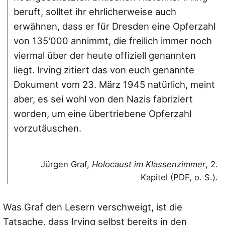
beruft, solltet ihr ehrlicherweise auch
erwähnen, dass er für Dresden eine Opferzahl
von 135'000 annimmt, die freilich immer noch
viermal über der heute offiziell genannten
liegt. Irving zitiert das von euch genannte
Dokument vom 23. März 1945 natürlich, meint
aber, es sei wohl von den Nazis fabriziert
worden, um eine übertriebene Opferzahl
vorzutäuschen.
Jürgen Graf,
Holocaust im Klassenzimmer
, 2.
Kapitel (PDF, o. S.).
Was Graf den Lesern verschweigt, ist die
Tatsache, dass Irving selbst bereits in den