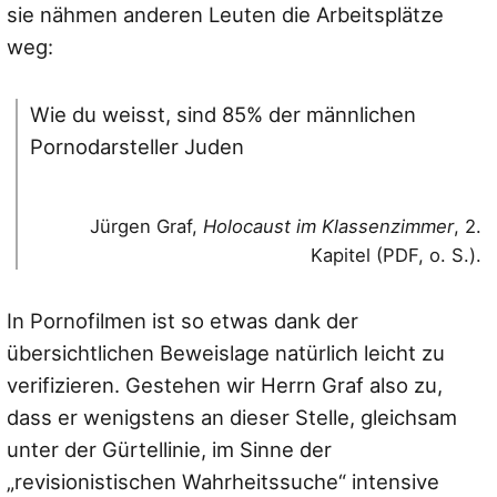
sie nähmen anderen Leuten die Arbeitsplätze
weg:
Wie du weisst, sind 85% der männlichen
Pornodarsteller Juden
Jürgen Graf,
Holocaust im Klassenzimmer
, 2.
Kapitel (PDF, o. S.).
In Pornofilmen ist so etwas dank der
übersichtlichen Beweislage natürlich leicht zu
verifizieren. Gestehen wir Herrn Graf also zu,
dass er wenigstens an dieser Stelle, gleichsam
unter der Gürtellinie, im Sinne der
„revisionistischen Wahrheitssuche“ intensive