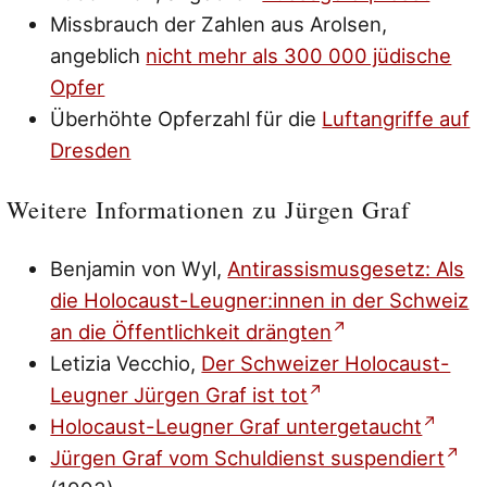
Missbrauch der Zahlen aus Arolsen,
angeblich
nicht mehr als 300 000 jüdische
Opfer
Überhöhte Opferzahl für die
Luftangriffe auf
Dresden
Weitere Informationen zu Jürgen Graf
Benjamin von Wyl,
Antirassismusgesetz: Als
die Holocaust-Leugner:innen in der Schweiz
an die Öffentlichkeit drängten
Letizia Vecchio,
Der Schweizer Holocaust-
Leugner Jürgen Graf ist tot
Holocaust-Leugner Graf untergetaucht
Jürgen Graf vom Schuldienst suspendiert