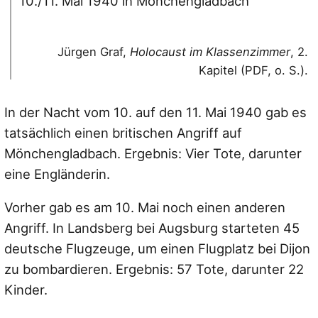
10./11. Mai 1940 in Mönchengladbach
Jürgen Graf,
Holocaust im Klassenzimmer
, 2.
Kapitel (PDF, o. S.).
In der Nacht vom 10. auf den 11. Mai 1940 gab es
tatsächlich einen britischen Angriff auf
Mönchengladbach. Ergebnis: Vier Tote, darunter
eine Engländerin.
Vorher gab es am 10. Mai noch einen anderen
Angriff. In Landsberg bei Augsburg starteten 45
deutsche Flugzeuge, um einen Flugplatz bei Dijon
zu bombardieren. Ergebnis: 57 Tote, darunter 22
Kinder.