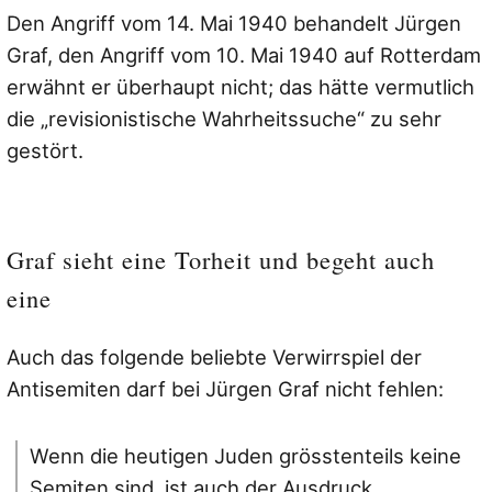
Den Angriff vom 14. Mai 1940 behandelt Jürgen
Graf, den Angriff vom 10. Mai 1940 auf Rotterdam
erwähnt er überhaupt nicht; das hätte vermutlich
die „revisionistische Wahrheitssuche“ zu sehr
gestört.
Graf sieht eine Torheit und begeht auch
eine
Auch das folgende beliebte Verwirrspiel der
Antisemiten darf bei Jürgen Graf nicht fehlen:
Wenn die heutigen Juden grösstenteils keine
Semiten sind, ist auch der Ausdruck