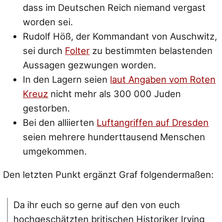
dass im Deutschen Reich niemand vergast
worden sei.
Rudolf Höß, der Kommandant von Auschwitz,
sei durch
Folter
zu bestimmten belastenden
Aussagen gezwungen worden.
In den Lagern seien
laut Angaben vom Roten
Kreuz
nicht mehr als 300 000 Juden
gestorben.
Bei den alliierten
Luftangriffen auf Dresden
seien mehrere hunderttausend Menschen
umgekommen.
Den letzten Punkt ergänzt Graf folgendermaßen:
Da ihr euch so gerne auf den von euch
hochgeschätzten britischen Historiker Irving