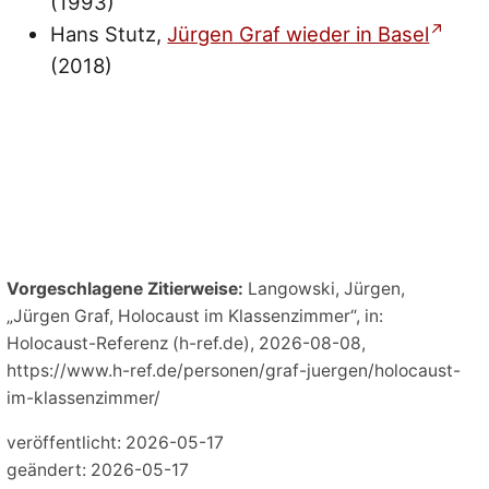
(1993)
Hans Stutz,
Jürgen Graf wieder in Basel
(2018)
Vorgeschlagene Zitierweise:
Langowski, Jürgen,
„Jürgen Graf, Holocaust im Klassenzimmer“, in:
Holocaust-Referenz (h-ref.de), 2026-08-08,
https://www.h-ref.de/personen/graf-juergen/holocaust-
im-klassenzimmer/
veröffentlicht: 2026-05-17
geändert: 2026-05-17