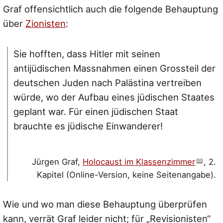
Graf offensichtlich auch die folgende Behauptung
über
Zionisten
:
Sie hofften, dass Hitler mit seinen
antijüdischen Massnahmen einen Grossteil der
deutschen Juden nach Palästina vertreiben
würde, wo der Aufbau eines jüdischen Staates
geplant war. Für einen jüdischen Staat
brauchte es jüdische Einwanderer!
Jürgen Graf,
Holocaust im Klassenzimmer
, 2.
Kapitel (Online-Version, keine Seitenangabe).
Wie und wo man diese Behauptung überprüfen
kann, verrät Graf leider nicht; für „Revisionisten“