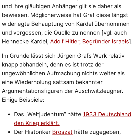
und ihre gläubigen Anhänger gilt sie daher als
bewiesen. Möglicherweise hat Graf diese längst
widerlegte Behauptung von Kardel übernommen
und vergessen, die Quelle zu nennen [vgl. auch
Hennecke Kardel,
Adolf Hitler, Begründer Israels
].
Im Grunde lässt sich Jürgen Grafs Werk relativ
knapp abhandeln, denn es ist trotz der
ungewöhnlichen Aufmachung nichts weiter als
eine Wiederholung sattsam bekannter
Argumentationsfiguren der Auschwitzleugner.
Einige Beispiele:
Das „Weltjudentum“ hätte
1933 Deutschland
den Krieg erklärt.
Der Historiker
Broszat
hätte zugegeben,