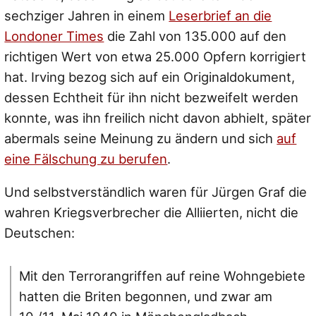
sechziger Jahren in einem
Leserbrief an die
Londoner Times
die Zahl von 135.000 auf den
richtigen Wert von etwa 25.000 Opfern korrigiert
hat. Irving bezog sich auf ein Originaldokument,
dessen Echtheit für ihn nicht bezweifelt werden
konnte, was ihn freilich nicht davon abhielt, später
abermals seine Meinung zu ändern und sich
auf
eine Fälschung zu berufen
.
Und selbstverständlich waren für Jürgen Graf die
wahren Kriegsverbrecher die Alliierten, nicht die
Deutschen:
Mit den Terrorangriffen auf reine Wohngebiete
hatten die Briten begonnen, und zwar am