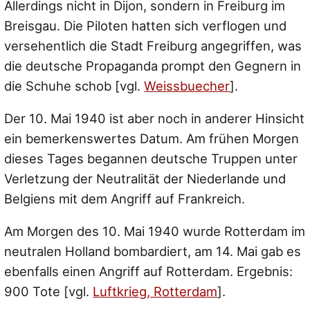
Allerdings nicht in Dijon, sondern in Freiburg im
Breisgau. Die Piloten hatten sich verflogen und
versehentlich die Stadt Freiburg angegriffen, was
die deutsche Propaganda prompt den Gegnern in
die Schuhe schob [vgl.
Weissbuecher
].
Der 10. Mai 1940 ist aber noch in anderer Hinsicht
ein bemerkenswertes Datum. Am frühen Morgen
dieses Tages begannen deutsche Truppen unter
Verletzung der Neutralität der Niederlande und
Belgiens mit dem Angriff auf Frankreich.
Am Morgen des 10. Mai 1940 wurde Rotterdam im
neutralen Holland bombardiert, am 14. Mai gab es
ebenfalls einen Angriff auf Rotterdam. Ergebnis:
900 Tote [vgl.
Luftkrieg, Rotterdam
].