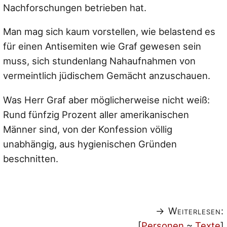
Nachforschungen betrieben hat.
Man mag sich kaum vorstellen, wie belastend es
für einen Antisemiten wie Graf gewesen sein
muss, sich stundenlang Nahaufnahmen von
vermeintlich jüdischem Gemächt anzuschauen.
Was Herr Graf aber möglicherweise nicht weiß:
Rund fünfzig Prozent aller amerikanischen
Männer sind, von der Konfession völlig
unabhängig, aus hygienischen Gründen
beschnitten.
→ Weiterlesen:
[
Personen
~
Texte
]