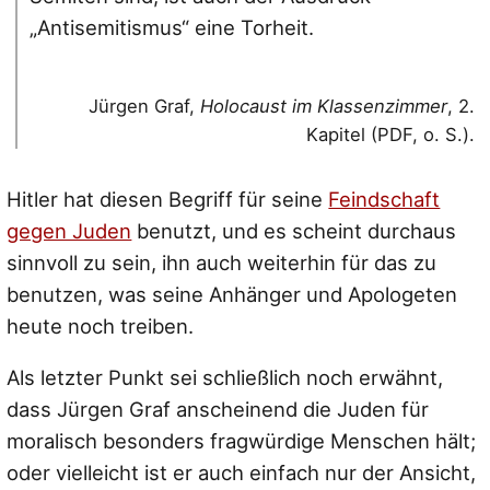
„Antisemitismus“ eine Torheit.
Jürgen Graf,
Holocaust im Klassenzimmer
, 2.
Kapitel (PDF, o. S.).
Hitler hat diesen Begriff für seine
Feindschaft
gegen Juden
benutzt, und es scheint durchaus
sinnvoll zu sein, ihn auch weiterhin für das zu
benutzen, was seine Anhänger und Apologeten
heute noch treiben.
Als letzter Punkt sei schließlich noch erwähnt,
dass Jürgen Graf anscheinend die Juden für
moralisch besonders fragwürdige Menschen hält;
oder vielleicht ist er auch einfach nur der Ansicht,