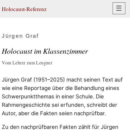
Navi
☰
Holocaust-Referenz
Jürgen Graf
Holocaust im Klassenzimmer
Vom Lehrer zum Leugner
Jürgen Graf (1951–2025) macht seinen Text auf
wie eine Reportage über die Behandlung eines
Schwerpunktthemas in einer Schule. Die
Rahmengeschichte sei erfunden, schreibt der
Autor, aber die Fakten seien nachprüfbar.
Zu den nachprüfbaren Fakten zählt für Jürgen