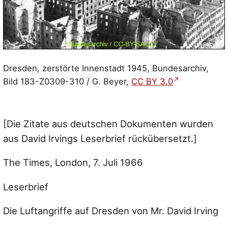
Dresden, zerstörte Innenstadt 1945, Bundesarchiv,
Bild 183-Z0309-310 / G. Beyer,
CC BY 3.0
[Die Zitate aus deutschen Dokumenten wurden
aus David Irvings Leserbrief rückübersetzt.]
The Times, London, 7. Juli 1966
Leserbrief
Die Luftangriffe auf Dresden von Mr. David Irving