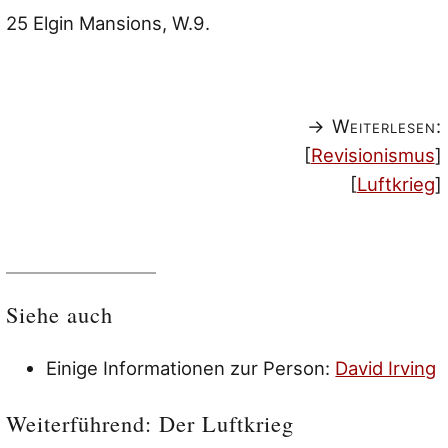
25 Elgin Mansions, W.9.
→ Weiterlesen:
[
Revisionismus
]
[
Luftkrieg
]
Siehe auch
Einige Informationen zur Person:
David Irving
Weiterführend: Der Luftkrieg