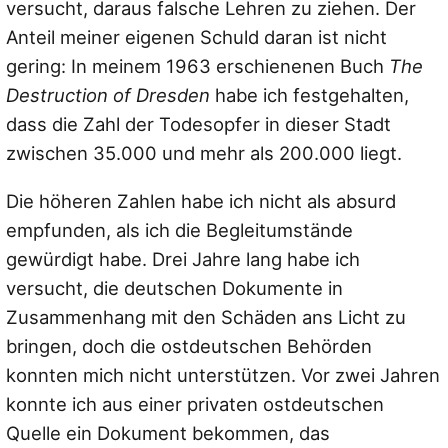
versucht, daraus falsche Lehren zu ziehen. Der
Anteil meiner eigenen Schuld daran ist nicht
gering: In meinem 1963 erschienenen Buch
The
Destruction of Dresden
habe ich festgehalten,
dass die Zahl der Todesopfer in dieser Stadt
zwischen 35.000 und mehr als 200.000 liegt.
Die höheren Zahlen habe ich nicht als absurd
empfunden, als ich die Begleitumstände
gewürdigt habe. Drei Jahre lang habe ich
versucht, die deutschen Dokumente in
Zusammenhang mit den Schäden ans Licht zu
bringen, doch die ostdeutschen Behörden
konnten mich nicht unterstützen. Vor zwei Jahren
konnte ich aus einer privaten ostdeutschen
Quelle ein Dokument bekommen, das