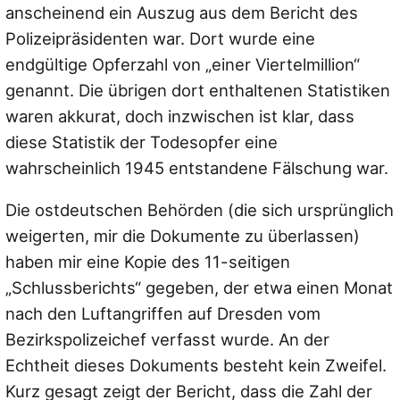
anscheinend ein Auszug aus dem Bericht des
Polizeipräsidenten war. Dort wurde eine
endgültige Opferzahl von „einer Viertelmillion“
genannt. Die übrigen dort enthaltenen Statistiken
waren akkurat, doch inzwischen ist klar, dass
diese Statistik der Todesopfer eine
wahrscheinlich 1945 entstandene Fälschung war.
Die ostdeutschen Behörden (die sich ursprünglich
weigerten, mir die Dokumente zu überlassen)
haben mir eine Kopie des 11-seitigen
„Schlussberichts“ gegeben, der etwa einen Monat
nach den Luftangriffen auf Dresden vom
Bezirkspolizeichef verfasst wurde. An der
Echtheit dieses Dokuments besteht kein Zweifel.
Kurz gesagt zeigt der Bericht, dass die Zahl der