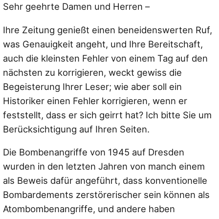
Sehr geehrte Damen und Herren –
Ihre Zeitung genießt einen beneidenswerten Ruf,
was Genauigkeit angeht, und Ihre Bereitschaft,
auch die kleinsten Fehler von einem Tag auf den
nächsten zu korrigieren, weckt gewiss die
Begeisterung Ihrer Leser; wie aber soll ein
Historiker einen Fehler korrigieren, wenn er
feststellt, dass er sich geirrt hat? Ich bitte Sie um
Berücksichtigung auf Ihren Seiten.
Die Bombenangriffe von 1945 auf Dresden
wurden in den letzten Jahren von manch einem
als Beweis dafür angeführt, dass konventionelle
Bombardements zerstörerischer sein können als
Atombombenangriffe, und andere haben