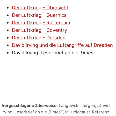
Der Luftkrieg – Übersicht
Der Luftkrieg – Guernica
Der Luftkrieg – Rotterdam
Der Luftkrieg – Coventry
Der Luftkrieg – Dresden
David Irving und die Luftangriffe auf Dresden
David Irving: Leserbrief an die
Times
Vorgeschlagene Zitierweise:
Langowski, Jürgen, „David
Irving, Leserbrief an die „Times““, in: Holocaust-Referenz