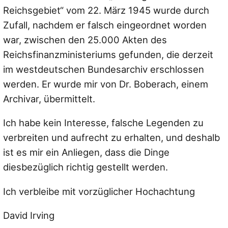
Reichsgebiet“ vom 22. März 1945 wurde durch
Zufall, nachdem er falsch eingeordnet worden
war, zwischen den 25.000 Akten des
Reichsfinanzministeriums gefunden, die derzeit
im westdeutschen Bundesarchiv erschlossen
werden. Er wurde mir von Dr. Boberach, einem
Archivar, übermittelt.
Ich habe kein Interesse, falsche Legenden zu
verbreiten und aufrecht zu erhalten, und deshalb
ist es mir ein Anliegen, dass die Dinge
diesbezüglich richtig gestellt werden.
Ich verbleibe mit vorzüglicher Hochachtung
David Irving