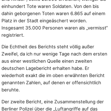
einhundert Tote waren Soldaten. Von den bis
dahin geborgenen Toten waren 6.865 auf einem
Platz in der Stadt eingeäschert worden.
Insgesamt 35.000 Personen waren als „vermisst“
registriert.
Die Echtheit des Berichts steht völlig außer
Zweifel, da ich nur wenige Tage nach dem ersten
aus einer westlichen Quelle einen zweiten
deutschen Lagebericht erhalten habe. Er
wiederholt exakt die im oben erwähnten Bericht
genannten Zahlen, auf denen er offensichtlich
beruhte.
Der zweite Bericht, eine Zusammenstellung der
Berliner Polizei über die „Luftangriffe auf das