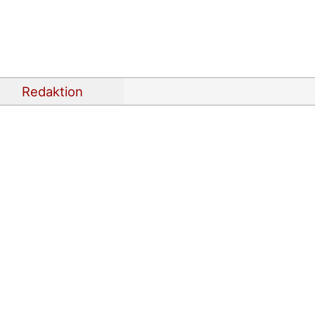
Redaktion