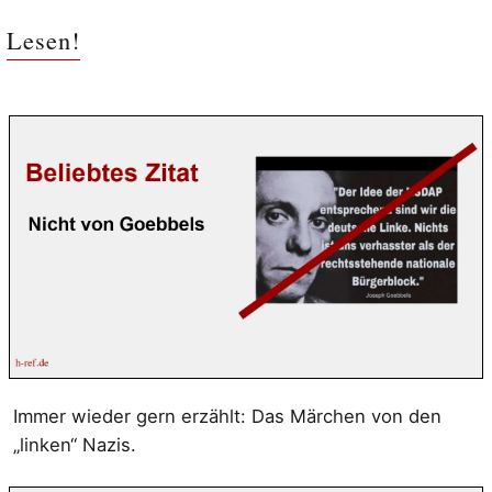
Lesen!
Immer wieder gern erzählt: Das Märchen von den
„linken“ Nazis.