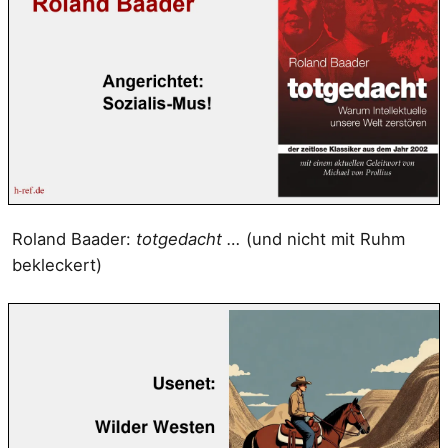
Roland Baader:
totgedacht …
(und nicht mit Ruhm
bekleckert)