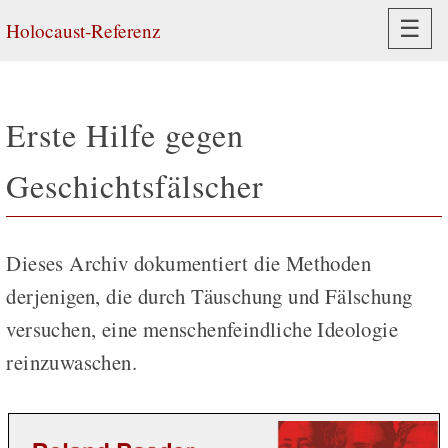
Navi
☰
Holocaust-Referenz
Erste Hilfe gegen
Geschichtsfälscher
Dieses Archiv dokumentiert die Methoden
derjenigen, die durch Täuschung und Fälschung
versuchen, eine menschenfeindliche Ideologie
reinzuwaschen.