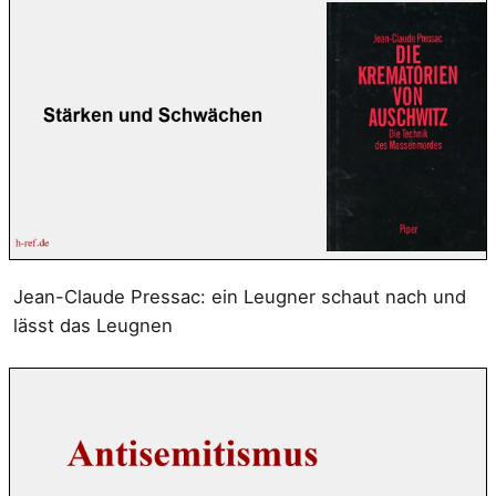
Jean-Claude Pressac: ein Leugner schaut nach und
lässt das Leugnen