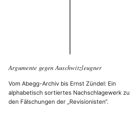
Argumente gegen Auschwitzleugner
Vom Abegg-Archiv bis Ernst Zündel: Ein
alphabetisch sortiertes Nachschlagewerk zu
den Fälschungen der „Revisionisten“.