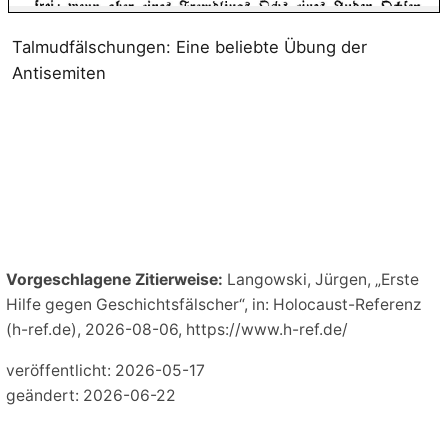
Talmudfälschungen: Eine beliebte Übung der
Antisemiten
Vorgeschlagene Zitierweise:
Langowski, Jürgen, „Erste
Hilfe gegen Geschichtsfälscher“, in: Holocaust-Referenz
(h-ref.de), 2026-08-06, https://www.h-ref.de/
veröffentlicht: 2026-05-17
geändert: 2026-06-22