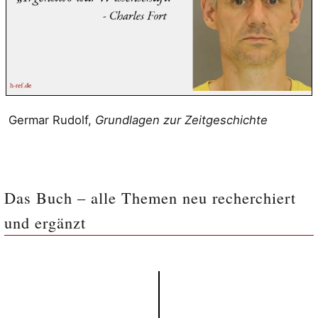
Germar Rudolf,
Grundlagen zur Zeitgeschichte
Das Buch – alle Themen neu recherchiert
und ergänzt