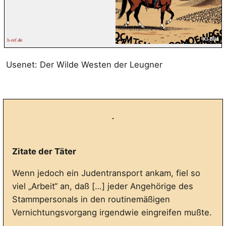
Usenet: Der Wilde Westen der Leugner
Zitate der Täter
Wenn jedoch ein Judentransport ankam, fiel so
viel „Arbeit“ an, daß […] jeder Angehörige des
Stammpersonals in den routinemäßigen
Vernichtungsvorgang irgendwie eingreifen mußte.