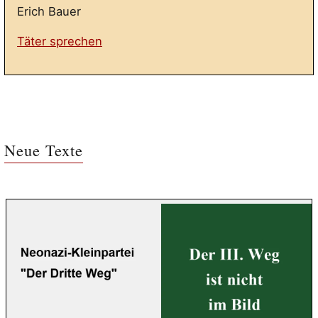
Erich Bauer
Täter sprechen
Neue Texte