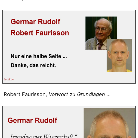
Robert Faurisson,
Vorwort zu Grundlagen …