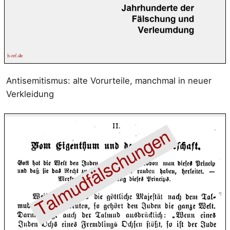
Antisemitismus: alte Vorurteile, manchmal in neuer
Verkleidung