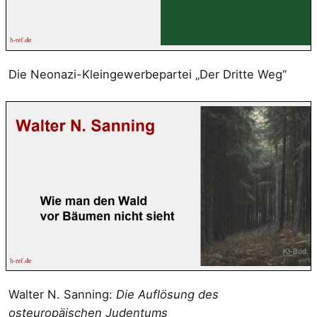
Die Neonazi-Kleingewerbepartei „Der Dritte Weg“
Walter N. Sanning:
Die Auflösung des
osteuropäischen Judentums