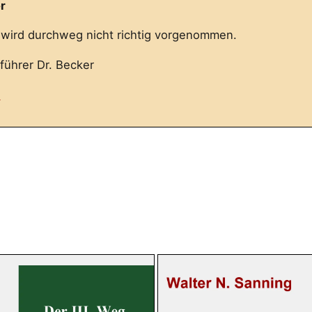
r
wird durchweg nicht richtig vorgenommen.
ührer Dr. Becker
n