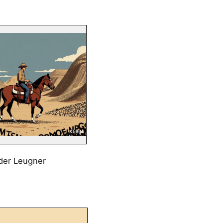
der Leugner