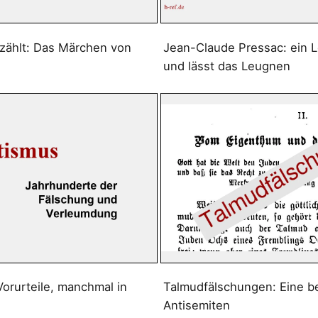
zählt: Das Märchen von
Jean-Claude Pressac: ein 
und lässt das Leugnen
Vorurteile, manchmal in
Talmudfälschungen: Eine b
Antisemiten