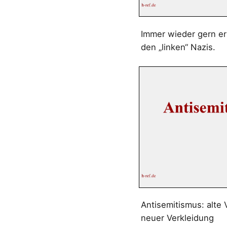
Immer wieder gern er
den „linken“ Nazis.
Antisemitismus: alte 
neuer Verkleidung