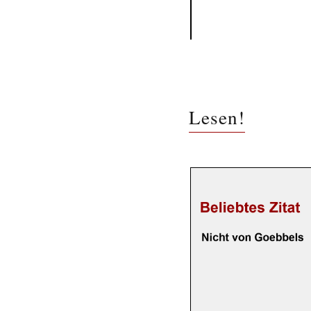
Lesen!