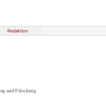
Redaktion
ung und Fälschung