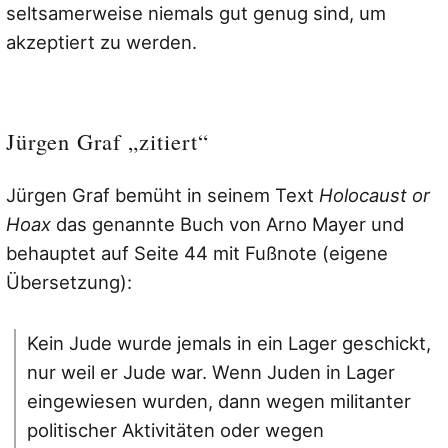
seltsamerweise niemals gut genug sind, um
akzeptiert zu werden.
Jürgen Graf „zitiert“
Jürgen Graf bemüht in seinem Text
Holocaust or
Hoax
das genannte Buch von Arno Mayer und
behauptet auf Seite 44 mit Fußnote (eigene
Übersetzung):
Kein Jude wurde jemals in ein Lager geschickt,
nur weil er Jude war. Wenn Juden in Lager
eingewiesen wurden, dann wegen militanter
politischer Aktivitäten oder wegen