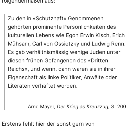
folgendermaßen aus:
Zu den in «Schutzhaft» Genommenen
gehörten prominente Persönlichkeiten des
kulturellen Lebens wie Egon Erwin Kisch, Erich
Mühsam, Carl von Ossietzky und Ludwig Renn.
Es gab verhältnismässig wenige Juden unter
diesen frühen Gefangenen des «Dritten
Reichs», und wenn, dann waren sie in ihrer
Eigenschaft als linke Politiker, Anwälte oder
Literaten verhaftet worden.
Arno Mayer,
Der Krieg as Kreuzzug
, S. 200
Erstens fehlt hier der sonst gern von