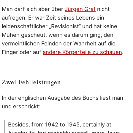
Man darf sich aber über
Jürgen Graf
nicht
aufregen. Er war Zeit seines Lebens ein
leidenschaftlicher „Revisionist“ und hat keine
Mühen gescheut, wenn es darum ging, den
vermeintlichen Feinden der Wahrheit auf die
Finger oder auf
andere Körperteile zu schauen
.
Zwei Fehlleistungen
In der englischen Ausgabe des Buchs liest man
und erschrickt:
Besides, from 1942 to 1945, certainly at