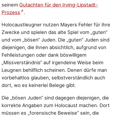
seinem
Gutachten für den Irving-Lipstadt-
Prozess
.
Holocaustleugner nutzen Mayers Fehler für ihre
Zwecke und spielen das alte Spiel vom „guten“
und vom „bösen“ Juden. Die „guten“ Juden sind
diejenigen, die ihnen absichtlich, aufgrund von
Fehlleistungen oder dank böswilligem
„Missverständnis“ auf irgendeine Weise beim
Leugnen behilflich scheinen. Denen dürfe man
vorbehaltlos glauben, selbstverständlich auch
dort, wo es keinerlei Belege gibt.
Die „bösen Juden“ sind dagegen diejenigen, die
korrekte Angaben zum Holocaust machen. Dort
müssen es „forensische Beweise“ sein, die