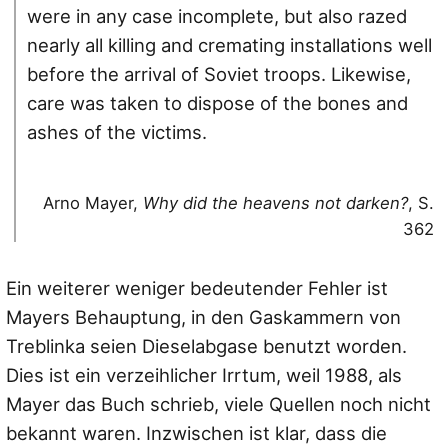
were in any case incomplete, but also razed
nearly all killing and cremating installations well
before the arrival of Soviet troops. Likewise,
care was taken to dispose of the bones and
ashes of the victims.
Arno Mayer,
Why did the heavens not darken?
, S.
362
Ein weiterer weniger bedeutender Fehler ist
Mayers Behauptung, in den Gaskammern von
Treblinka seien Dieselabgase benutzt worden.
Dies ist ein verzeihlicher Irrtum, weil 1988, als
Mayer das Buch schrieb, viele Quellen noch nicht
bekannt waren. Inzwischen ist klar, dass die