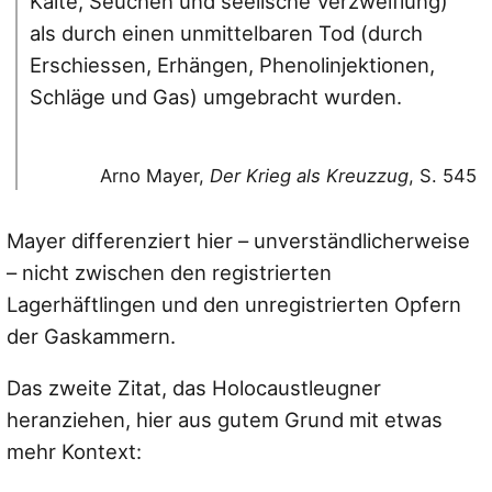
Kälte, Seuchen und seelische Verzweiflung)
als durch einen unmittelbaren Tod (durch
Erschiessen, Erhängen, Phenolinjektionen,
Schläge und Gas) umgebracht wurden.
Arno Mayer,
Der Krieg als Kreuzzug
, S. 545
Mayer differenziert hier – unverständlicherweise
– nicht zwischen den registrierten
Lagerhäftlingen und den unregistrierten Opfern
der Gaskammern.
Das zweite Zitat, das Holocaustleugner
heranziehen, hier aus gutem Grund mit etwas
mehr Kontext: