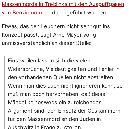
Massenmorde in Treblinka mit den Auspuffgasen
von Benzinmotoren
durchgeführt wurden.
Etwas, das den Leugnern nicht sehr gut ins
Konzept passt, sagt Arno Mayer völlig
unmissverständlich an dieser Stelle:
Einstweilen lassen sich die vielen
Widersprüche, Vieldeutigkeiten und Fehler in
den vorhandenen Quellen nicht abstreiten.
Wenn man dies auch nicht ignorieren kann, so
muß man doch hervorheben, daß diese
Mängel keineswegs ein zureichendes
Argument sind, den Einsatz der Gaskammern
für den Massenmord an den Juden in
Auschwitz in Frage zu stellen.