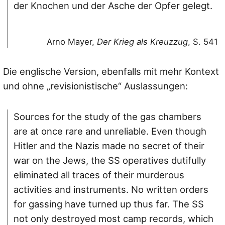
der Knochen und der Asche der Opfer gelegt.
Arno Mayer,
Der Krieg als Kreuzzug
, S. 541
Die englische Version, ebenfalls mit mehr Kontext
und ohne „revisionistische“ Auslassungen:
Sources for the study of the gas chambers
are at once rare and unreliable. Even though
Hitler and the Nazis made no secret of their
war on the Jews, the SS operatives dutifully
eliminated all traces of their murderous
activities and instruments. No written orders
for gassing have turned up thus far. The SS
not only destroyed most camp records, which