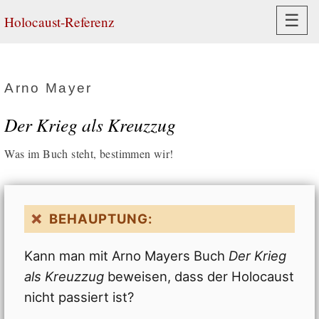
Navi
☰
Holocaust-Referenz
Arno Mayer
Der Krieg als Kreuzzug
Was im Buch steht, bestimmen wir!
BEHAUPTUNG:
Kann man mit Arno Mayers Buch
Der Krieg
als Kreuzzug
beweisen, dass der Holocaust
nicht passiert ist?