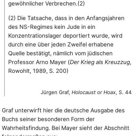
gewöhnlicher Verbrechen.(2)
(2) Die Tatsache, dass in den Anfangsjahren
des NS-Regimes kein Jude in ein
Konzentrationslager deportiert wurde, wird
durch eine über jeden Zweifel erhabene
Quelle bestätigt, nämlich vom jüdischen
Professor Arno Mayer (
Der Krieg als Kreuzzug
,
Rowohlt, 1989, S. 200)
Jürgen Graf,
Holocaust or Hoax
, S. 44
Graf unterwirft hier die deutsche Ausgabe des
Buchs seiner besonderen Form der
Wahrheitsfindung. Bei Mayer sieht der Abschnitt