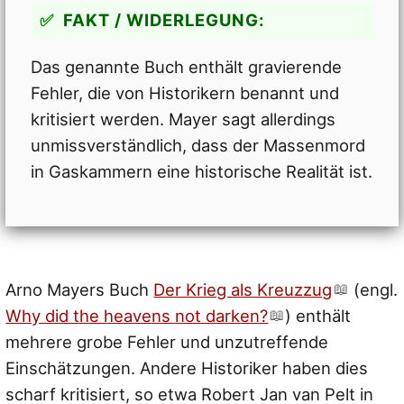
FAKT / WIDERLEGUNG:
Das genannte Buch enthält gravierende
Fehler, die von Historikern benannt und
kritisiert werden. Mayer sagt allerdings
unmissverständlich, dass der Massenmord
in Gaskammern eine historische Realität ist.
Arno Mayers Buch
Der Krieg als Kreuzzug
(engl.
Why did the heavens not darken?
) enthält
mehrere grobe Fehler und unzutreffende
Einschätzungen. Andere Historiker haben dies
scharf kritisiert, so etwa Robert Jan van Pelt in