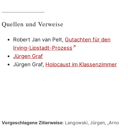
Quellen und Verweise
Robert Jan van Pelt,
Gutachten für den
Irving-Lipstadt-Prozess
Jürgen Graf
Jürgen Graf,
Holocaust im Klassenzimmer
Vorgeschlagene Zitierweise:
Langowski, Jürgen, „Arno