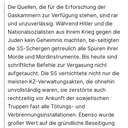
Die Quellen, die für die Erforschung der
Gaskammern zur Verfügung stehen, sind rar
und unzuverlässig. Während Hitler und die
Nationalsozialisten aus ihrem Krieg gegen die
Juden kein Geheimnis machten, be-seitigten
die SS-Schergen getreulich alle Spuren ihrer
Morde und Mordinstrumente. Bis heute sind
schriftliche Befehle zur Vergasung nicht
aufgetaucht. Die SS vernichtete nicht nur die
meisten KZ-Verwaltungsakten, die ohnehin
unvollständig waren, sie zerstörte auch
rechtzeitig vor Ankunft der sowjetischen
Truppen fast alle Tötungs- und
Verbrennungsinstallationen. Ebenso wurde
großer Wert auf die gründliche Beseitigung