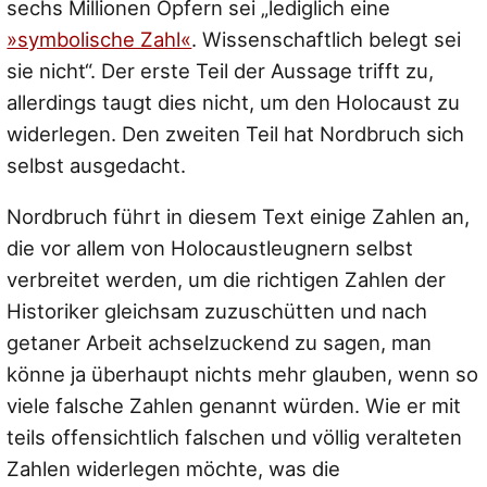
sechs Millionen Opfern sei
„lediglich eine
»symbolische Zahl«
. Wissenschaftlich belegt sei
sie nicht“
. Der erste Teil der Aussage trifft zu,
allerdings taugt dies nicht, um den Holocaust zu
widerlegen. Den zweiten Teil hat Nordbruch sich
selbst ausgedacht.
Nordbruch führt in diesem Text einige Zahlen an,
die vor allem von Holocaustleugnern selbst
verbreitet werden, um die richtigen Zahlen der
Historiker gleichsam zuzuschütten und nach
getaner Arbeit achselzuckend zu sagen, man
könne ja überhaupt nichts mehr glauben, wenn so
viele falsche Zahlen genannt würden. Wie er mit
teils offensichtlich falschen und völlig veralteten
Zahlen widerlegen möchte, was die