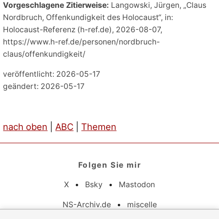
Vorgeschlagene Zitierweise:
Langowski, Jürgen, „Claus
Nordbruch, Offenkundigkeit des Holocaust“, in:
Holocaust-Referenz (h-ref.de), 2026-08-07,
https://www.h-ref.de/personen/nordbruch-
claus/offenkundigkeit/
veröffentlicht: 2026-05-17
geändert: 2026-05-17
nach oben
|
ABC
|
Themen
Folgen Sie mir
X
•
Bsky
•
Mastodon
NS-Archiv.de
•
miscelle