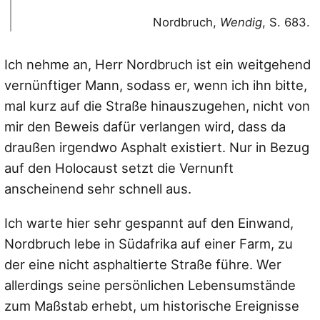
Nordbruch,
Wendig
, S. 683.
Ich nehme an, Herr Nordbruch ist ein weitgehend
vernünftiger Mann, sodass er, wenn ich ihn bitte,
mal kurz auf die Straße hinauszugehen, nicht von
mir den Beweis dafür verlangen wird, dass da
draußen irgendwo Asphalt existiert. Nur in Bezug
auf den Holocaust setzt die Vernunft
anscheinend sehr schnell aus.
Ich warte hier sehr gespannt auf den Einwand,
Nordbruch lebe in Südafrika auf einer Farm, zu
der eine nicht asphaltierte Straße führe. Wer
allerdings seine persönlichen Lebensumstände
zum Maßstab erhebt, um historische Ereignisse