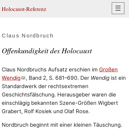
Navi
☰
Holocaust-Referenz
Claus Nordbruch
Offenkundigkeit des Holocaust
Claus Nordbruchs Aufsatz erschien im
Großen
Wendig
, Band 2, S. 681–690. Der
Wendig
ist ein
Standardwerk der rechtsextremen
Geschichtsfälschung. Herausgeber waren die
einschlägig bekannten Szene-Größen Wigbert
Grabert, Rolf Kosiek und Olaf Rose.
Nordbruch beginnt mit einer kleinen Täuschung.