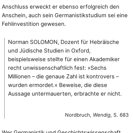
Anschluss erweckt er ebenso erfolgreich den
Anschein, auch sein Germanistikstudium sei eine
Fehlinvestition gewesen.
Norman SOLOMON, Dozent für Hebräische
und Jüdische Studien in Oxford,
beispielsweise stellte für einen Akademiker
recht unwissenschaftlich fest: »Sechs
Millionen – die genaue Zahl ist kontrovers –
wurden ermordet.« Beweise, die diese
Aussage untermauerten, erbrachte er nicht.
Nordbruch,
Wendig
, S. 683
Wer Germanistik und Geschichtswissenschaft