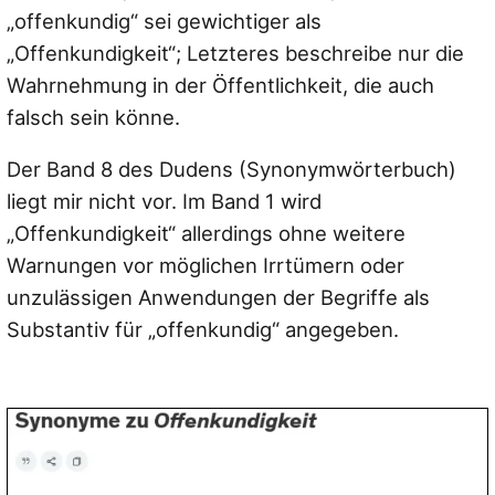
„offenkundig“ sei gewichtiger als
„Offenkundigkeit“; Letzteres beschreibe nur die
Wahrnehmung in der Öffentlichkeit, die auch
falsch sein könne.
Der Band 8 des Dudens (Synonymwörterbuch)
liegt mir nicht vor. Im Band 1 wird
„Offenkundigkeit“ allerdings ohne weitere
Warnungen vor möglichen Irrtümern oder
unzulässigen Anwendungen der Begriffe als
Substantiv für „offenkundig“ angegeben.