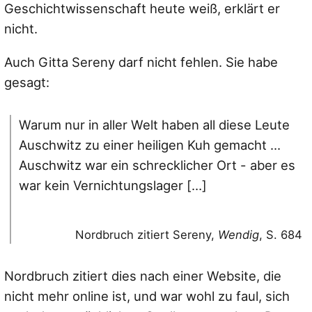
Geschichtwissenschaft heute weiß, erklärt er
nicht.
Auch Gitta Sereny darf nicht fehlen. Sie habe
gesagt:
Warum nur in aller Welt haben all diese Leute
Auschwitz zu einer heiligen Kuh gemacht ...
Auschwitz war ein schrecklicher Ort - aber es
war kein Vernichtungslager […]
Nordbruch zitiert Sereny,
Wendig
, S. 684
Nordbruch zitiert dies nach einer Website, die
nicht mehr online ist, und war wohl zu faul, sich