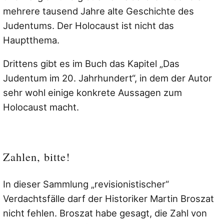
mehrere tausend Jahre alte Geschichte des
Judentums. Der Holocaust ist nicht das
Hauptthema.
Drittens gibt es im Buch das Kapitel „Das
Judentum im 20. Jahrhundert“, in dem der Autor
sehr wohl einige konkrete Aussagen zum
Holocaust macht.
Zahlen, bitte!
In dieser Sammlung „revisionistischer“
Verdachtsfälle darf der Historiker Martin Broszat
nicht fehlen. Broszat habe gesagt, die Zahl von