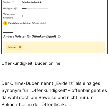
Offenkundigkeit, Duden online
Der Online-Duden nennt „Evidenz“ als einziges
Synonym für „Offenkundigkeit“ – offenbar geht es
da wohl doch um Beweise und nicht nur um
Bekanntheit in der Öffentlichkeit.