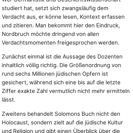
studiert hat, setzt sich zwangsläufig dem
Verdacht aus, er könne lesen, Kontext erfassen
und zitieren. Man bekommt hier den Eindruck,
Nordbruch möchte dringend von allen
Verdachtsmomenten freigesprochen werden.
Zunächst einmal ist die Aussage des Dozenten
inhaltlich völlig richtig. Die Größenordnung von
rund sechs Millionen jüdischen Opfern ist
gesichert, während sich eine bis auf die letzte
Ziffer exakte Zahl vermutlich nicht mehr ermitteln
lässt.
Zweitens behandelt Solomons Buch nicht den
Holocaust, sondern zielt auf die jüdische Kultur
und Religion und gibt einen Überblick über die