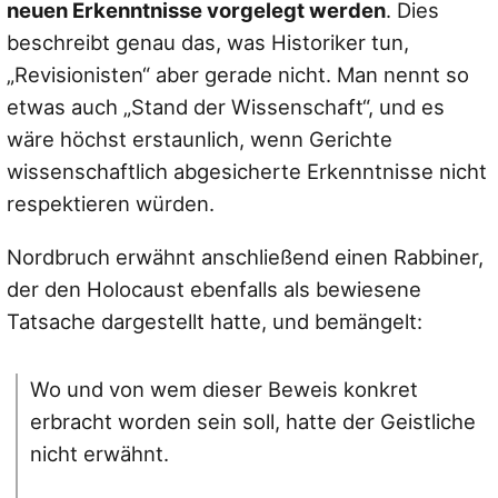
neuen Erkenntnisse vorgelegt werden
. Dies
beschreibt genau das, was Historiker tun,
„Revisionisten“ aber gerade nicht. Man nennt so
etwas auch „Stand der Wissenschaft“, und es
wäre höchst erstaunlich, wenn Gerichte
wissenschaftlich abgesicherte Erkenntnisse nicht
respektieren würden.
Nordbruch erwähnt anschließend einen Rabbiner,
der den Holocaust ebenfalls als bewiesene
Tatsache dargestellt hatte, und bemängelt:
Wo und von wem dieser Beweis konkret
erbracht worden sein soll, hatte der Geistliche
nicht erwähnt.