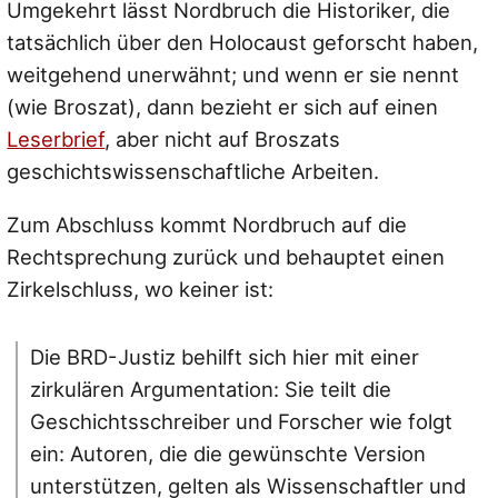
Umgekehrt lässt Nordbruch die Historiker, die
tatsächlich über den Holocaust geforscht haben,
weitgehend unerwähnt; und wenn er sie nennt
(wie Broszat), dann bezieht er sich auf einen
Leserbrief
, aber nicht auf Broszats
geschichtswissenschaftliche Arbeiten.
Zum Abschluss kommt Nordbruch auf die
Rechtsprechung zurück und behauptet einen
Zirkelschluss, wo keiner ist:
Die BRD-Justiz behilft sich hier mit einer
zirkulären Argumentation: Sie teilt die
Geschichtsschreiber und Forscher wie folgt
ein: Autoren, die die gewünschte Version
unterstützen, gelten als Wissenschaftler und