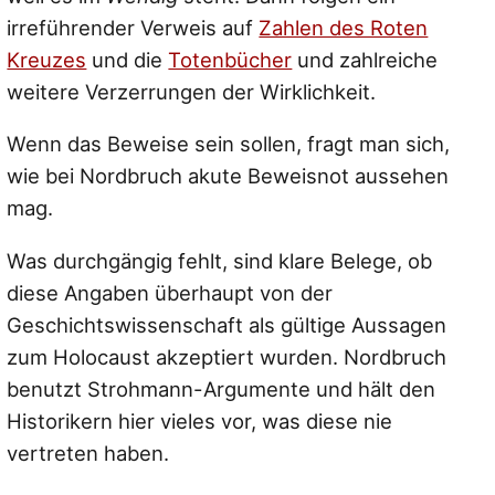
irreführender Verweis auf
Zahlen des Roten
Kreuzes
und die
Totenbücher
und zahlreiche
weitere Verzerrungen der Wirklichkeit.
Wenn das Beweise sein sollen, fragt man sich,
wie bei Nordbruch akute Beweisnot aussehen
mag.
Was durchgängig fehlt, sind klare Belege, ob
diese Angaben überhaupt von der
Geschichtswissenschaft als gültige Aussagen
zum Holocaust akzeptiert wurden. Nordbruch
benutzt Strohmann-Argumente und hält den
Historikern hier vieles vor, was diese nie
vertreten haben.