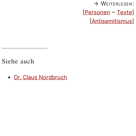
→ Weiterlesen:
[
Personen
~
Texte
]
[
Antisemitismus
]
Siehe auch
Dr. Claus Nordbruch