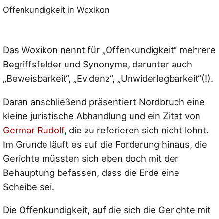
Offenkundigkeit in Woxikon
Das Woxikon nennt für „Offenkundigkeit“ mehrere
Begriffsfelder und Synonyme, darunter auch
„Beweisbarkeit“, „Evidenz“, „Unwiderlegbarkeit“(!).
Daran anschließend präsentiert Nordbruch eine
kleine juristische Abhandlung und ein Zitat von
Germar Rudolf
, die zu referieren sich nicht lohnt.
Im Grunde läuft es auf die Forderung hinaus, die
Gerichte müssten sich eben doch mit der
Behauptung befassen, dass die Erde eine
Scheibe sei.
Die Offenkundigkeit, auf die sich die Gerichte mit