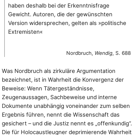
haben deshalb bei der Erkenntnisfrage
Gewicht. Autoren, die der gewünschten
Version widersprechen, gelten als »politische
Extremisten«
Nordbruch,
Wendig
, S. 688
Was Nordbruch als zirkuläre Argumentation
bezeichnet, ist in Wahrheit die Konvergenz der
Beweise: Wenn Tätergeständnisse,
Zeugenaussagen, Sachbeweise und interne
Dokumente unabhängig voneinander zum selben
Ergebnis führen, nennt die Wissenschaft das
gesichert – und die Justiz nennt es „offenkundig“.
Die für Holocaustleugner deprimierende Wahrheit