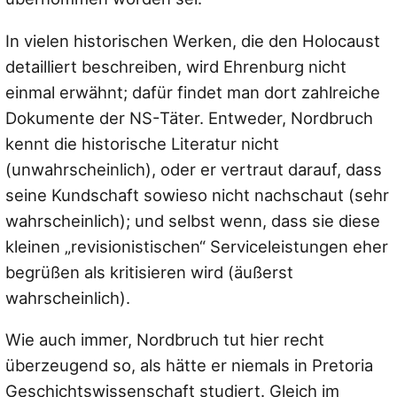
In vielen historischen Werken, die den Holocaust
detailliert beschreiben, wird Ehrenburg nicht
einmal erwähnt; dafür findet man dort zahlreiche
Dokumente der NS-Täter. Entweder, Nordbruch
kennt die historische Literatur nicht
(unwahrscheinlich), oder er vertraut darauf, dass
seine Kundschaft sowieso nicht nachschaut (sehr
wahrscheinlich); und selbst wenn, dass sie diese
kleinen „revisionistischen“ Serviceleistungen eher
begrüßen als kritisieren wird (äußerst
wahrscheinlich).
Wie auch immer, Nordbruch tut hier recht
überzeugend so, als hätte er niemals in Pretoria
Geschichtswissenschaft studiert. Gleich im