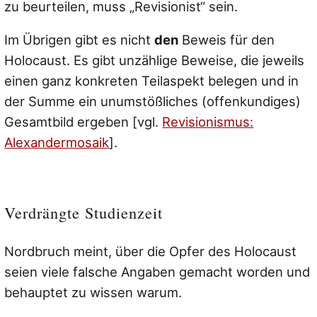
zu beurteilen, muss „Revisionist“ sein.
Im Übrigen gibt es nicht
den
Beweis für den
Holocaust. Es gibt unzählige Beweise, die jeweils
einen ganz konkreten Teilaspekt belegen und in
der Summe ein unumstößliches (offenkundiges)
Gesamtbild ergeben [vgl.
Revisionismus:
Alexandermosaik
].
Verdrängte Studienzeit
Nordbruch meint, über die Opfer des Holocaust
seien viele falsche Angaben gemacht worden und
behauptet zu wissen warum.