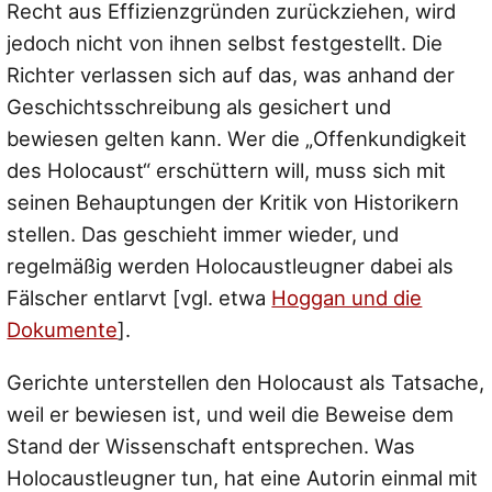
Recht aus Effizienzgründen zurückziehen, wird
jedoch nicht von ihnen selbst festgestellt. Die
Richter verlassen sich auf das, was anhand der
Geschichtsschreibung als gesichert und
bewiesen gelten kann. Wer die „Offenkundigkeit
des Holocaust“ erschüttern will, muss sich mit
seinen Behauptungen der Kritik von Historikern
stellen. Das geschieht immer wieder, und
regelmäßig werden Holocaustleugner dabei als
Fälscher entlarvt [vgl. etwa
Hoggan und die
Dokumente
].
Gerichte unterstellen den Holocaust als Tatsache,
weil er bewiesen ist, und weil die Beweise dem
Stand der Wissenschaft entsprechen. Was
Holocaustleugner tun, hat eine Autorin einmal mit