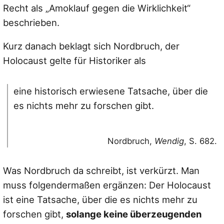
Recht als „Amoklauf gegen die Wirklichkeit“
beschrieben.
Kurz danach beklagt sich Nordbruch, der
Holocaust gelte für Historiker als
eine historisch erwiesene Tatsache, über die
es nichts mehr zu forschen gibt.
Nordbruch,
Wendig
, S. 682.
Was Nordbruch da schreibt, ist verkürzt. Man
muss folgendermaßen ergänzen: Der Holocaust
ist eine Tatsache, über die es nichts mehr zu
forschen gibt,
solange keine überzeugenden