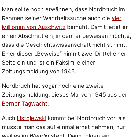
Man sollte noch erwähnen, dass Nordbruch im
Rahmen seiner Wahrheitssuche auch die
vier
Millionen von Auschwitz
bemüht. Damit leitet er
einen Abschnitt ein, in dem er beweisen möchte,
dass die Geschichtswissenschaft nicht stimmt.
Einer dieser „Beweise“ nimmt zwei Drittel einer
Seite ein und ist ein Faksimile einer
Zeitungsmeldung von 1946.
Nordbruch hat sogar noch eine zweite
Zeitungsmeldung, dieses Mal von 1945 aus der
Berner Tagwacht
.
Auch
Listojewski
kommt bei Nordbruch vor, als
müsste man das auf einmal ernst nehmen, nur
weil es im
Wendig
steht. Dann folgen ein