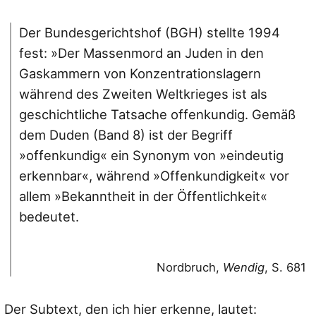
Der Bundesgerichtshof (BGH) stellte 1994
fest: »Der Massenmord an Juden in den
Gaskammern von Konzentrationslagern
während des Zweiten Weltkrieges ist als
geschichtliche Tatsache offenkundig. Gemäß
dem Duden (Band 8) ist der Begriff
»offenkundig« ein Synonym von »eindeutig
erkennbar«, während »Offenkundigkeit« vor
allem »Bekanntheit in der Öffentlichkeit«
bedeutet.
Nordbruch,
Wendig
, S. 681
Der Subtext, den ich hier erkenne, lautet: