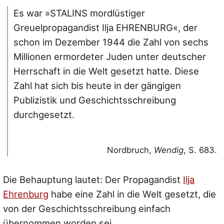
Es war »STALINS mordlüstiger
Greuelpropagandist Ilja EHRENBURG«, der
schon im Dezember 1944 die Zahl von sechs
Millionen ermordeter Juden unter deutscher
Herrschaft in die Welt gesetzt hatte. Diese
Zahl hat sich bis heute in der gängigen
Publizistik und Geschichtsschreibung
durchgesetzt.
Nordbruch,
Wendig
, S. 683.
Die Behauptung lautet: Der Propagandist
Ilja
Ehrenburg
habe eine Zahl in die Welt gesetzt, die
von der Geschichtsschreibung einfach
übernommen worden sei.