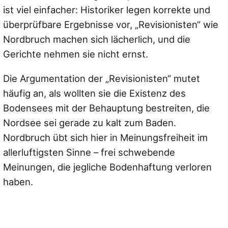
ist viel einfacher: Historiker legen korrekte und
überprüfbare Ergebnisse vor, „Revisionisten“ wie
Nordbruch machen sich lächerlich, und die
Gerichte nehmen sie nicht ernst.
Die Argumentation der „Revisionisten“ mutet
häufig an, als wollten sie die Existenz des
Bodensees mit der Behauptung bestreiten, die
Nordsee sei gerade zu kalt zum Baden.
Nordbruch übt sich hier in Meinungsfreiheit im
allerluftigsten Sinne – frei schwebende
Meinungen, die jegliche Bodenhaftung verloren
haben.