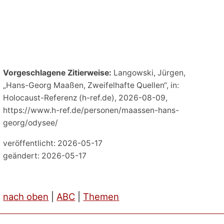
Vorgeschlagene Zitierweise:
Langowski, Jürgen,
„Hans-Georg Maaßen, Zweifelhafte Quellen“, in:
Holocaust-Referenz (h-ref.de), 2026-08-09,
https://www.h-ref.de/personen/maassen-hans-
georg/odysee/
veröffentlicht: 2026-05-17
geändert: 2026-05-17
nach oben
|
ABC
|
Themen