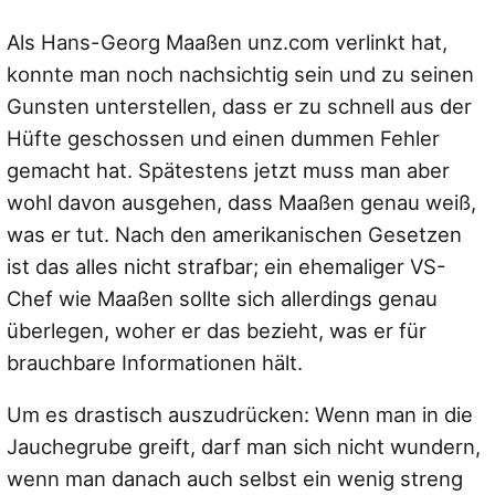
Als Hans-Georg Maaßen unz.com verlinkt hat,
konnte man noch nachsichtig sein und zu seinen
Gunsten unterstellen, dass er zu schnell aus der
Hüfte geschossen und einen dummen Fehler
gemacht hat. Spätestens jetzt muss man aber
wohl davon ausgehen, dass Maaßen genau weiß,
was er tut. Nach den amerikanischen Gesetzen
ist das alles nicht strafbar; ein ehemaliger VS-
Chef wie Maaßen sollte sich allerdings genau
überlegen, woher er das bezieht, was er für
brauchbare Informationen hält.
Um es drastisch auszudrücken: Wenn man in die
Jauchegrube greift, darf man sich nicht wundern,
wenn man danach auch selbst ein wenig streng