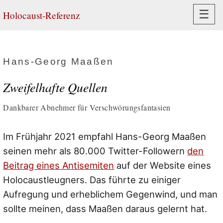
Navi
☰
Holocaust-Referenz
Hans-Georg Maaßen
Zweifelhafte Quellen
Dankbarer Abnehmer für Verschwörungsfantasien
Im Frühjahr 2021 empfahl Hans-Georg Maaßen
seinen mehr als 80.000 Twitter-Followern
den
Beitrag eines Antisemiten
auf der Website eines
Holocaustleugners. Das führte zu einiger
Aufregung und erheblichem Gegenwind, und man
sollte meinen, dass Maaßen daraus gelernt hat.