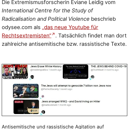
Die Extremismusforscherin Eviane Leidig vom
International Centre for the Study of
Radicalisation and Political Violence
beschrieb
odysee.com als
„das neue Youtube für
Rechtsextremisten“
. Tatsächlich findet man dort
zahlreiche antisemitische bzw. rassistische Texte.
Antisemitische und rassistische Agitation auf