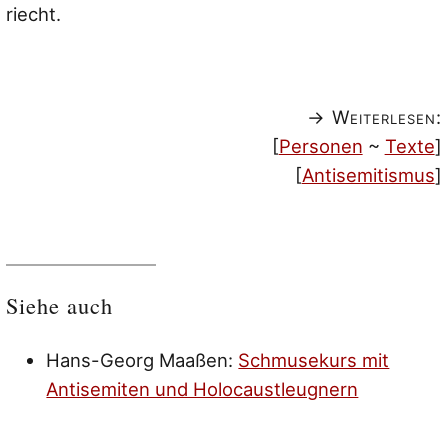
riecht.
→ Weiterlesen:
[
Personen
~
Texte
]
[
Antisemitismus
]
Siehe auch
Hans-Georg Maaßen:
Schmusekurs mit
Antisemiten und Holocaustleugnern