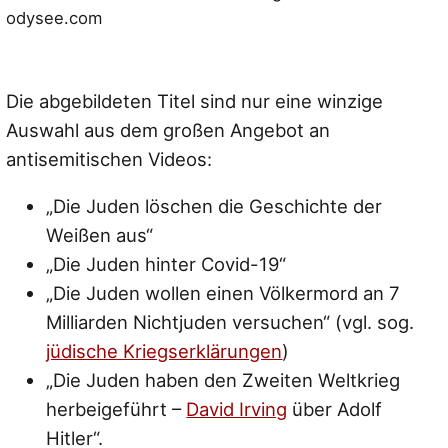
odysee.com
Die abgebildeten Titel sind nur eine winzige
Auswahl aus dem großen Angebot an
antisemitischen Videos:
„Die Juden löschen die Geschichte der
Weißen aus“
„Die Juden hinter Covid-19“
„Die Juden wollen einen Völkermord an 7
Milliarden Nichtjuden versuchen“ (vgl. sog.
jüdische Kriegserklärungen
)
„Die Juden haben den Zweiten Weltkrieg
herbeigeführt –
David Irving
über Adolf
Hitler“.