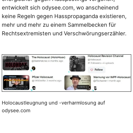
entwickelt sich odysee.com, wo anscheinend
keine Regeln gegen Hasspropaganda existieren,
mehr und mehr zu einem Sammelbecken für
Rechtsextremisten und Verschwörungserzähler.
Holocaustleugnung und -verharmlosung auf
odysee.com