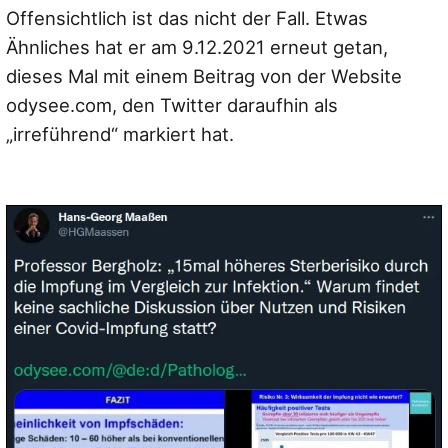
Offensichtlich ist das nicht der Fall. Etwas
Ähnliches hat er am 9.12.2021 erneut getan,
dieses Mal mit einem Beitrag von der Website
odysee.com, den Twitter daraufhin als
„irreführend“ markiert hat.