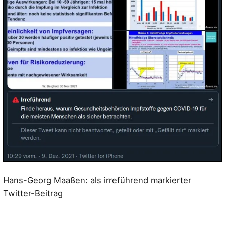
Hans-Georg Maaßen: als irreführend markierter
Twitter-Beitrag