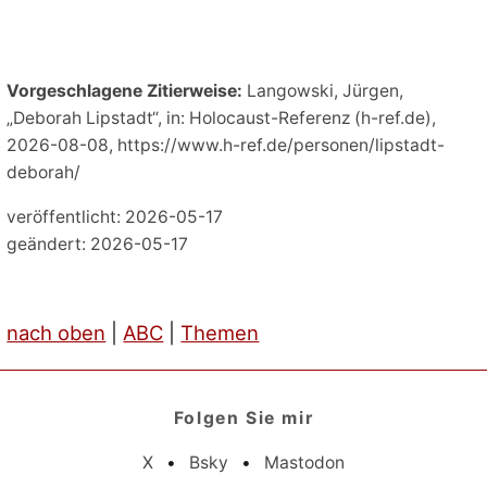
Vorgeschlagene Zitierweise:
Langowski, Jürgen,
„Deborah Lipstadt“, in: Holocaust-Referenz (h-ref.de),
2026-08-08, https://www.h-ref.de/personen/lipstadt-
deborah/
veröffentlicht: 2026-05-17
geändert: 2026-05-17
nach oben
|
ABC
|
Themen
Folgen Sie mir
X
•
Bsky
•
Mastodon