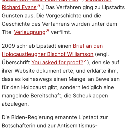
Richard Evans
.] Das Verfahren ging zu Lipstadts
Gunsten aus. Die Vorgeschichte und die
Geschichte des Verfahrens wurden unter dem
Titel
Verleugnung
verfilmt.
2009 schrieb Lipstadt einen
Brief an den
Holocaustleugner Bischof Williamson
(engl.
Überschrift
You asked for proof?
), den sie auf
ihrer Website dokumentierte, und erklärte ihm,
dass es keineswegs einen Mangel an Beweisen
für den Holocaust gibt, sondern lediglich eine
mangelnde Bereitschaft, die Scheuklappen
abzulegen.
Die Biden-Regierung ernannte Lipstadt zur
Botschafterin und zur Antisemitismus-