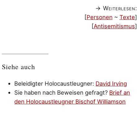
→ Weiterlesen:
[
Personen
~
Texte
]
[
Antisemitismus
]
Siehe auch
Beleidigter Holocaustleugner:
David Irving
Sie haben nach Beweisen gefragt?
Brief an
den Holocaustleugner Bischof Williamson