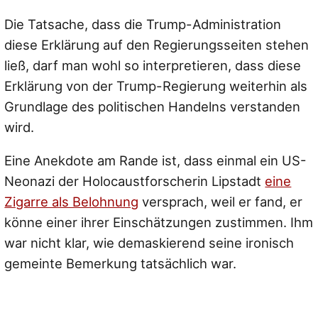
Die Tatsache, dass die Trump-Administration
diese Erklärung auf den Regierungsseiten stehen
ließ, darf man wohl so interpretieren, dass diese
Erklärung von der Trump-Regierung weiterhin als
Grundlage des politischen Handelns verstanden
wird.
Eine Anekdote am Rande ist, dass einmal ein US-
Neonazi der Holocaustforscherin Lipstadt
eine
Zigarre als Belohnung
versprach, weil er fand, er
könne einer ihrer Einschätzungen zustimmen. Ihm
war nicht klar, wie demaskierend seine ironisch
gemeinte Bemerkung tatsächlich war.