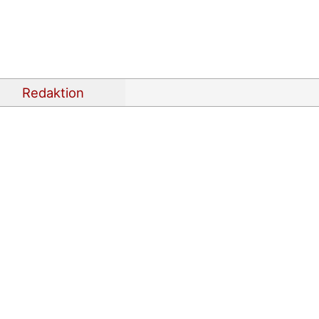
Redaktion