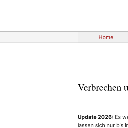
Home
Verbrechen u
Update 2026:
Es war
lassen sich nur bis