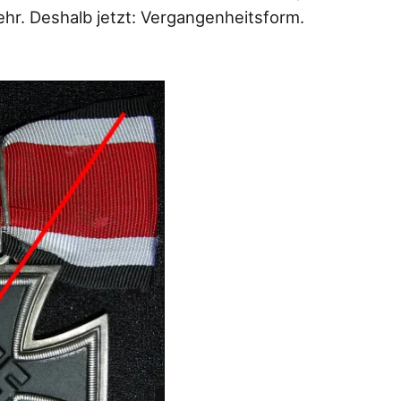
ehr. Deshalb jetzt: Vergangenheitsform.