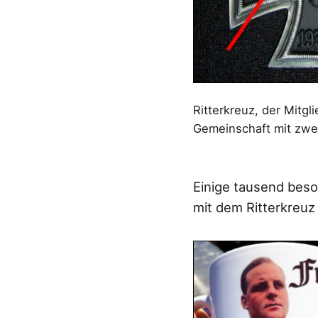
Ritterkreuz, der Mitgl
Gemeinschaft mit zwei
Einige tausend beso
mit dem Ritterkreuz