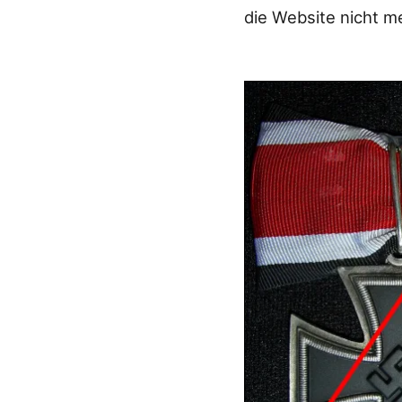
die Website nicht m