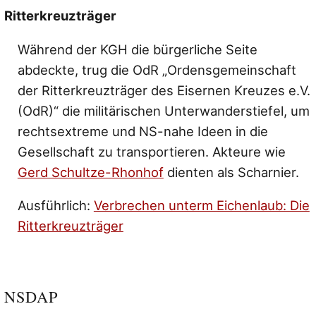
Ritterkreuzträger
Während der KGH die bürgerliche Seite
abdeckte, trug die OdR „Ordensgemeinschaft
der Ritterkreuzträger des Eisernen Kreuzes e.V.
(OdR)“ die militärischen Unterwanderstiefel, um
rechtsextreme und NS-nahe Ideen in die
Gesellschaft zu transportieren. Akteure wie
Gerd Schultze-Rhonhof
dienten als Scharnier.
Ausführlich:
Verbrechen unterm Eichenlaub: Die
Ritterkreuzträger
NSDAP