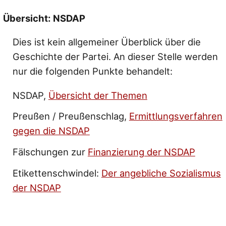
Übersicht: NSDAP
Dies ist kein allgemeiner Überblick über die
Geschichte der Partei. An dieser Stelle werden
nur die folgenden Punkte behandelt:
NSDAP,
Übersicht der Themen
Preußen / Preußenschlag,
Ermittlungsverfahren
gegen die NSDAP
Fälschungen zur
Finanzierung der NSDAP
Etikettenschwindel:
Der angebliche Sozialismus
der NSDAP