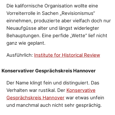
Die kalifornische Organisation wollte eine
Vorreiterrolle in Sachen „Revisionismus“
einnehmen, produzierte aber vielfach doch nur
Neuaufgüsse alter und längst widerlegter
Behauptungen. Eine perfide „Wette“ lief nicht
ganz wie geplant.
Ausführlich:
Institute for Historical Review
Konservativer Gesprächskreis Hannover
Der Name klingt fein und distinguiert. Das
Verhalten war rustikal. Der
Konservative
Gesprächskreis Hannover
war etwas unfein
und manchmal auch nicht sehr gesprächig.