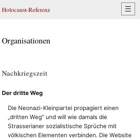
Navi
☰
Holocaust-Referenz
Organisationen
Nachkriegszeit
Der dritte Weg
Die Neonazi-Kleinpartei propagiert einen
„dritten Weg“ und will wie damals die
Strasserianer sozialistische Sprüche mit
völkischen Elementen verbinden. Die Website