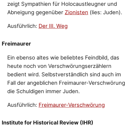
zeigt Sympathien für Holocaustleugner und
Abneigung gegenüber
Zionisten
(lies: Juden).
Ausführlich:
Der III. Weg
Freimaurer
Ein ebenso altes wie beliebtes Feindbild, das
heute noch von Verschwörungserzählern
bedient wird. Selbstverständlich sind auch im
Fall der angeblichen Freimaurer-Verschwörung
die Schuldigen immer Juden.
Ausführlich:
Freimaurer-Verschwörung
Institute for Historical Review (IHR)