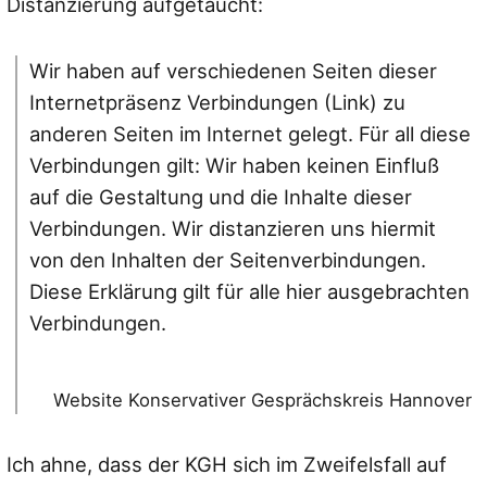
Distanzierung aufgetaucht:
Wir haben auf verschiedenen Seiten dieser
Internetpräsenz Verbindungen (Link) zu
anderen Seiten im Internet gelegt. Für all diese
Verbindungen gilt: Wir haben keinen Einfluß
auf die Gestaltung und die Inhalte dieser
Verbindungen. Wir distanzieren uns hiermit
von den Inhalten der Seitenverbindungen.
Diese Erklärung gilt für alle hier ausgebrachten
Verbindungen.
Website Konservativer Gesprächskreis Hannover
Ich ahne, dass der KGH sich im Zweifelsfall auf