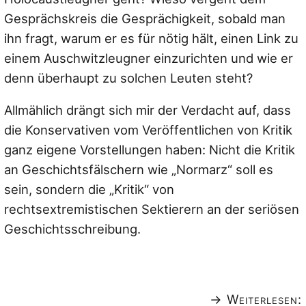
Gesprächskreis die Gesprächigkeit, sobald man
ihn fragt, warum er es für nötig hält, einen Link zu
einem Auschwitzleugner einzurichten und wie er
denn überhaupt zu solchen Leuten steht?
Allmählich drängt sich mir der Verdacht auf, dass
die Konservativen vom Veröffentlichen von Kritik
ganz eigene Vorstellungen haben: Nicht die Kritik
an Geschichtsfälschern wie „Normarz“ soll es
sein, sondern die „Kritik“ von
rechtsextremistischen Sektierern an der seriösen
Geschichtsschreibung.
→ Weiterlesen: