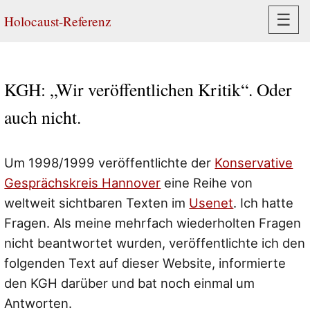
Navi
☰
Holocaust-Referenz
KGH: „Wir veröffentlichen Kritik“. Oder
auch nicht.
Um 1998/1999 veröffentlichte der
Konservative
Gesprächskreis Hannover
eine Reihe von
weltweit sichtbaren Texten im
Usenet
. Ich hatte
Fragen. Als meine mehrfach wiederholten Fragen
nicht beantwortet wurden, veröffentlichte ich den
folgenden Text auf dieser Website, informierte
den KGH darüber und bat noch einmal um
Antworten.