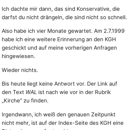
Ich dachte mir dann, das sind Konservative, die
darfst du nicht drängeln, die sind nicht so schnell.
Also habe ich vier Monate gewartet. Am 2.7.1999
habe ich eine weitere Erinnerung an den KGH
geschickt und auf meine vorherigen Anfragen
hingewiesen.
Wieder nichts.
Bis heute liegt keine Antwort vor. Der Link auf
den Text
WAL
ist nach wie vor in der Rubrik
„Kirche“ zu finden.
Irgendwann, ich weiß den genauen Zeitpunkt
nicht mehr, ist auf der Index-Seite des KGH eine