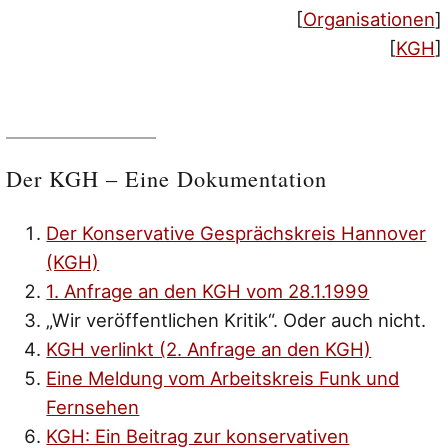
[
Organisationen
]
[
KGH
]
Der KGH – Eine Dokumentation
Der Konservative Gesprächskreis Hannover
(KGH)
1. Anfrage an den KGH vom 28.1.1999
„Wir veröffentlichen Kritik“. Oder auch nicht.
KGH verlinkt (2. Anfrage an den KGH)
Eine Meldung vom Arbeitskreis Funk und
Fernsehen
KGH: Ein Beitrag zur konservativen