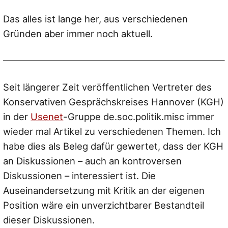
Das alles ist lange her, aus verschiedenen
Gründen aber immer noch aktuell.
Seit längerer Zeit veröffentlichen Vertreter des
Konservativen Gesprächskreises Hannover (KGH)
in der
Usenet
-Gruppe de.soc.politik.misc immer
wieder mal Artikel zu verschiedenen Themen. Ich
habe dies als Beleg dafür gewertet, dass der KGH
an Diskussionen – auch an kontroversen
Diskussionen – interessiert ist. Die
Auseinandersetzung mit Kritik an der eigenen
Position wäre ein unverzichtbarer Bestandteil
dieser Diskussionen.