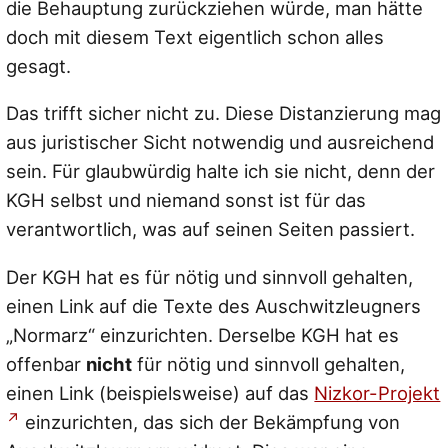
die Behauptung zurückziehen würde, man hätte
doch mit diesem Text eigentlich schon alles
gesagt.
Das trifft sicher nicht zu. Diese Distanzierung mag
aus juristischer Sicht notwendig und ausreichend
sein. Für glaubwürdig halte ich sie nicht, denn der
KGH selbst und niemand sonst ist für das
verantwortlich, was auf seinen Seiten passiert.
Der KGH hat es für nötig und sinnvoll gehalten,
einen Link auf die Texte des Auschwitzleugners
„Normarz“ einzurichten. Derselbe KGH hat es
offenbar
nicht
für nötig und sinnvoll gehalten,
einen Link (beispielsweise) auf das
Nizkor-Projekt
einzurichten, das sich der Bekämpfung von