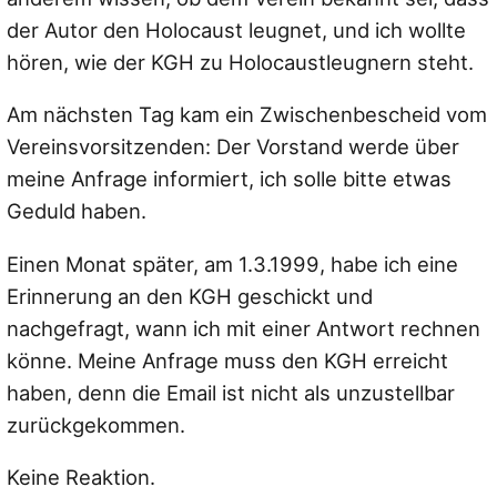
der Autor den Holocaust leugnet, und ich wollte
hören, wie der KGH zu Holocaustleugnern steht.
Am nächsten Tag kam ein Zwischenbescheid vom
Vereinsvorsitzenden: Der Vorstand werde über
meine Anfrage informiert, ich solle bitte etwas
Geduld haben.
Einen Monat später, am 1.3.1999, habe ich eine
Erinnerung an den KGH geschickt und
nachgefragt, wann ich mit einer Antwort rechnen
könne. Meine Anfrage muss den KGH erreicht
haben, denn die Email ist nicht als unzustellbar
zurückgekommen.
Keine Reaktion.