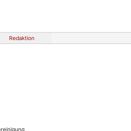
Redaktion
reinigung