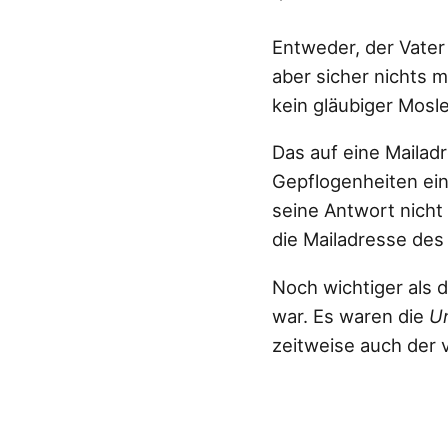
Entweder, der Vater 
aber sicher nichts m
kein gläubiger Mosle
Das auf eine Mailad
Gepflogenheiten ein
seine Antwort nicht 
die Mailadresse des
Noch wichtiger als d
war. Es waren die
U
zeitweise auch der v