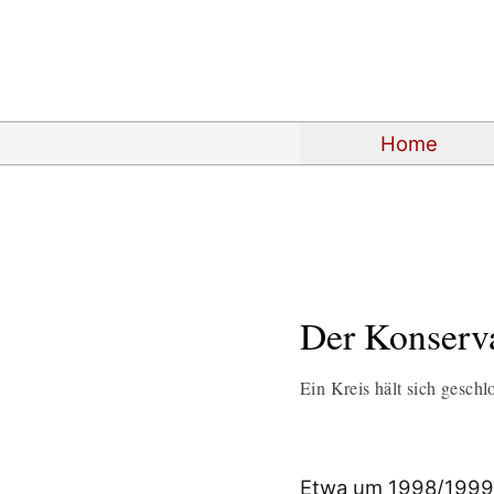
Home
Der Konserva
Ein Kreis hält sich geschl
Etwa um 1998/1999 