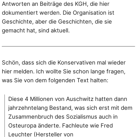
Antworten an Beiträge des KGH, die hier
dokumentiert werden. Die Organisation ist
Geschichte, aber die Geschichten, die sie
gemacht hat, sind aktuell.
Schön, dass sich die Konservativen mal wieder
hier melden. Ich wollte Sie schon lange fragen,
was Sie von dem folgenden Text halten:
Diese 4 Millionen von Auschwitz hatten dann
jahrzehntelang Bestand, was sich erst mit dem
Zusammenbruch des Sozialismus auch in
Osteuropa änderte. Fachleute wie Fred
Leuchter (Hersteller von