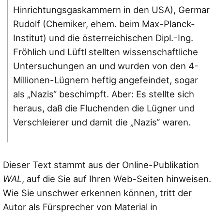
Hinrichtungsgaskammern in den USA), Germar
Rudolf (Chemiker, ehem. beim Max-Planck-
Institut) und die österreichischen Dipl.-Ing.
Fröhlich und Lüftl stellten wissenschaftliche
Untersuchungen an und wurden von den 4-
Millionen-Lügnern heftig angefeindet, sogar
als „Nazis“ beschimpft. Aber: Es stellte sich
heraus, daß die Fluchenden die Lügner und
Verschleierer und damit die „Nazis“ waren.
Dieser Text stammt aus der Online-Publikation
WAL
, auf die Sie auf Ihren Web-Seiten hinweisen.
Wie Sie unschwer erkennen können, tritt der
Autor als Fürsprecher von Material in