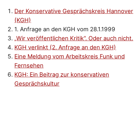
Der Konservative Gesprächskreis Hannover
(KGH)
1. Anfrage an den KGH vom 28.1.1999
„Wir veröffentlichen Kritik“. Oder auch nicht.
KGH verlinkt (2. Anfrage an den KGH)
Eine Meldung vom Arbeitskreis Funk und
Fernsehen
KGH: Ein Beitrag zur konservativen
Gesprächskultur