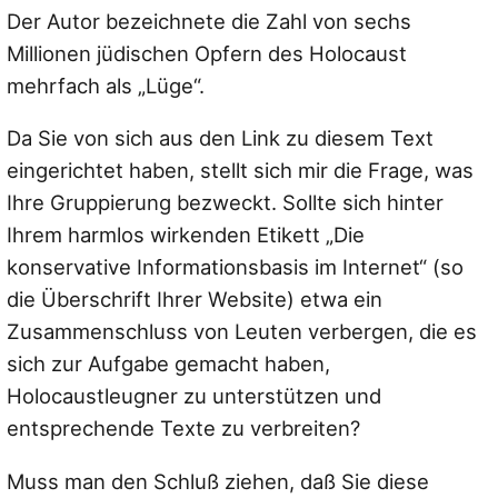
Der Autor bezeichnete die Zahl von sechs
Millionen jüdischen Opfern des Holocaust
mehrfach als „Lüge“.
Da Sie von sich aus den Link zu diesem Text
eingerichtet haben, stellt sich mir die Frage, was
Ihre Gruppierung bezweckt. Sollte sich hinter
Ihrem harmlos wirkenden Etikett „Die
konservative Informationsbasis im Internet“ (so
die Überschrift Ihrer Website) etwa ein
Zusammenschluss von Leuten verbergen, die es
sich zur Aufgabe gemacht haben,
Holocaustleugner zu unterstützen und
entsprechende Texte zu verbreiten?
Muss man den Schluß ziehen, daß Sie diese