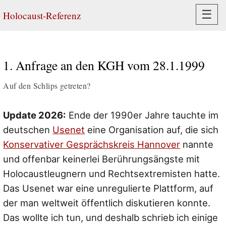
Navi
☰
Holocaust-Referenz
1. Anfrage an den KGH vom 28.1.1999
Auf den Schlips getreten?
Update 2026:
Ende der 1990er Jahre tauchte im
deutschen
Usenet
eine Organisation auf, die sich
Konservativer Gesprächskreis Hannover
nannte
und offenbar keinerlei Berührungsängste mit
Holocaustleugnern und Rechtsextremisten hatte.
Das Usenet war eine unregulierte Plattform, auf
der man weltweit öffentlich diskutieren konnte.
Das wollte ich tun, und deshalb schrieb ich einige