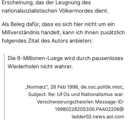
Erscheinung, das der Leugnung des
nationalsozialistischen Völkermordes dient.
Als Beleg dafür, dass es sich hier nicht um ein
Mißverständnis handelt, kann ich Ihnen zusätzlich
folgendes Zitat des Autors anbieten:
Die 6-Millionen-Luege wird durch pausenloses
Wiederholen nicht wahrer.
„Normarz“, 28 Feb 1998, de.soc.politik.misc,
Subject: Re: UFOs und Nationalismus war:
Verschwoerungstheorien Message-ID:
19980228205300.PAA02206@
ladder02.news.aol.com