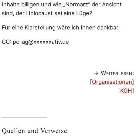
Inhalte billigen und wie „Normarz“ der Ansicht
sind, der Holocaust sei eine Lüge?
Für eine Klarstellung wäre ich Ihnen dankbar.
CC: pc-ag@xxxxxxativ.de
→ Weiterlesen:
[
Organisationen
]
[
KGH
]
Quellen und Verweise