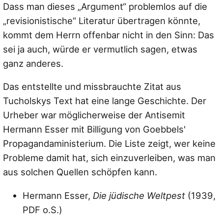
Dass man dieses „Argument“ problemlos auf die
„revisionistische“ Literatur übertragen könnte,
kommt dem Herrn offenbar nicht in den Sinn: Das
sei ja auch, würde er vermutlich sagen, etwas
ganz anderes.
Das entstellte und missbrauchte Zitat aus
Tucholskys Text hat eine lange Geschichte. Der
Urheber war möglicherweise der Antisemit
Hermann Esser mit Billigung von Goebbels'
Propagandaministerium. Die Liste zeigt, wer keine
Probleme damit hat, sich einzuverleiben, was man
aus solchen Quellen schöpfen kann.
Hermann Esser,
Die jüdische Weltpest
(1939,
PDF o.S.)