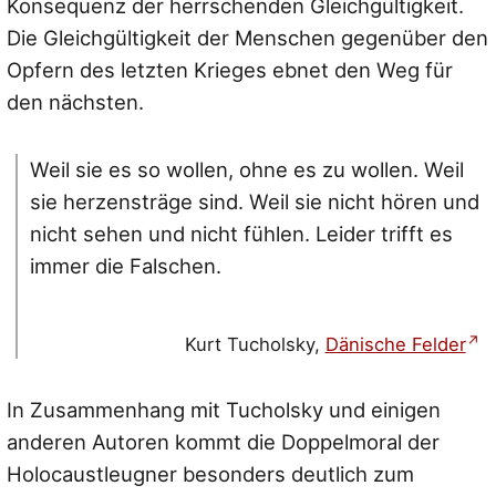
Konsequenz der herrschenden Gleichgültigkeit.
Die Gleichgültigkeit der Menschen gegenüber den
Opfern des letzten Krieges ebnet den Weg für
den nächsten.
Weil sie es so wollen, ohne es zu wollen. Weil
sie herzensträge sind. Weil sie nicht hören und
nicht sehen und nicht fühlen. Leider trifft es
immer die Falschen.
Kurt Tucholsky,
Dänische Felder
In Zusammenhang mit Tucholsky und einigen
anderen Autoren kommt die Doppelmoral der
Holocaustleugner besonders deutlich zum