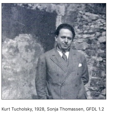
Kurt Tucholsky, 1928, Sonja Thomassen, GFDL 1.2