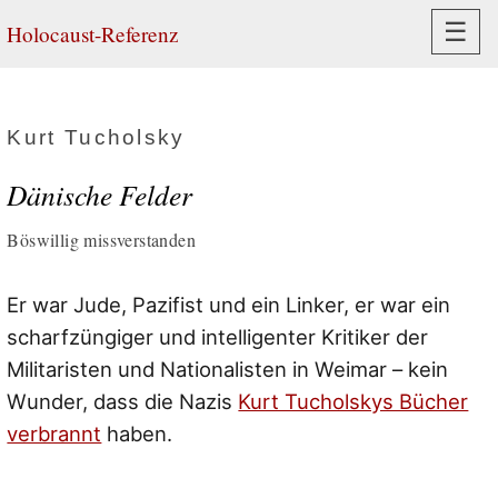
Navi
☰
Holocaust-Referenz
Kurt Tucholsky
Dänische Felder
Böswillig missverstanden
Er war Jude, Pazifist und ein Linker, er war ein
scharfzüngiger und intelligenter Kritiker der
Militaristen und Nationalisten in Weimar – kein
Wunder, dass die Nazis
Kurt Tucholskys Bücher
verbrannt
haben.