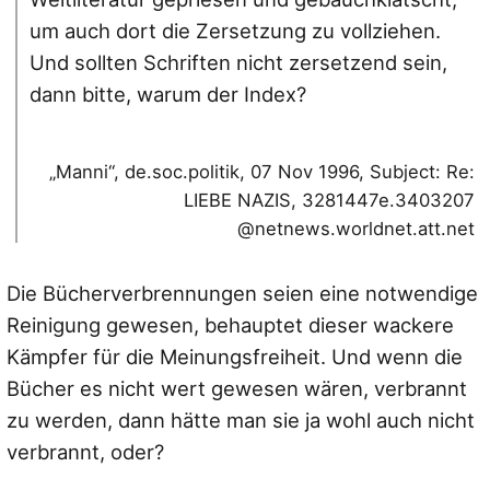
um auch dort die Zersetzung zu vollziehen.
Und sollten Schriften nicht zersetzend sein,
dann bitte, warum der Index?
„Manni“, de.soc.politik, 07 Nov 1996, Subject: Re:
LIEBE NAZIS, 3281447e.3403207
@netnews.worldnet.att.net
Die Bücherverbrennungen seien eine notwendige
Reinigung gewesen, behauptet dieser wackere
Kämpfer für die Meinungsfreiheit. Und wenn die
Bücher es nicht wert gewesen wären, verbrannt
zu werden, dann hätte man sie ja wohl auch nicht
verbrannt, oder?