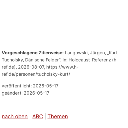
Vorgeschlagene Zitierweise:
Langowski, Jürgen, „Kurt
Tucholsky, Dänische Felder“, in: Holocaust-Referenz (h-
ref.de), 2026-08-07, https://www.h-
ref.de/personen/tucholsky-kurt/
veröffentlicht: 2026-05-17
geändert: 2026-05-17
nach oben
|
ABC
|
Themen