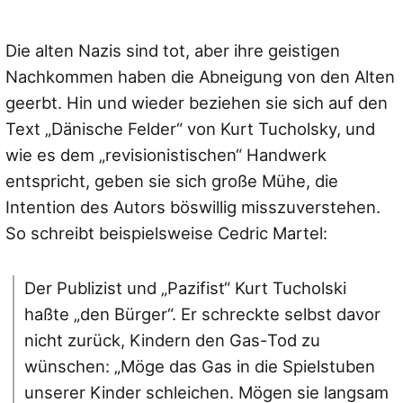
Die alten Nazis sind tot, aber ihre geistigen
Nachkommen haben die Abneigung von den Alten
geerbt. Hin und wieder beziehen sie sich auf den
Text „Dänische Felder“ von Kurt Tucholsky, und
wie es dem „revisionistischen“ Handwerk
entspricht, geben sie sich große Mühe, die
Intention des Autors böswillig misszuverstehen.
So schreibt beispielsweise Cedric Martel:
Der Publizist und „Pazifist“ Kurt Tucholski
haßte „den Bürger“. Er schreckte selbst davor
nicht zurück, Kindern den Gas-Tod zu
wünschen:
„Möge das Gas in die Spielstuben
unserer Kinder schleichen. Mögen sie langsam