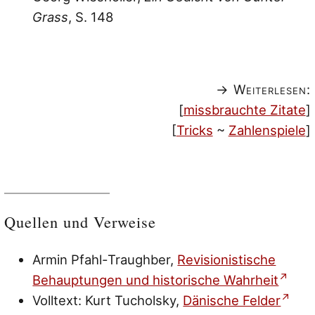
Grass
, S. 148
→ Weiterlesen:
[
missbrauchte Zitate
]
[
Tricks
~
Zahlenspiele
]
Quellen und Verweise
Armin Pfahl-Traughber,
Revisionistische
Behauptungen und historische Wahrheit
Volltext: Kurt Tucholsky,
Dänische Felder