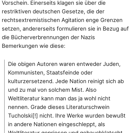
Vorschein. Einerseits klagen sie über die
restriktiven deutschen Gesetze, die der
rechtsextremistischen Agitation enge Grenzen
setzen, andererseits formulieren sie in Bezug auf
die Bücherverbrennungen der Nazis
Bemerkungen wie diese:
Die obigen Autoren waren entweder Juden,
Kommunisten, Staatsfeinde oder
kulturzersetzend. Jede Nation reinigt sich ab
und zu mal von solchem Mist. Also
Weltliteratur kann man das ja wohl nicht
nennen. Grade dieses Literaturschwein
Tucholski[!] nicht. Ihre Werke wurden bewußt
in andere Nationen eingeschleppt, als
Weltliteratur gepriesen und gebauchklatscht,