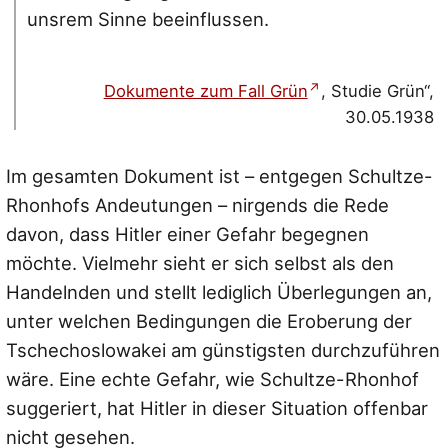
unsrem Sinne beeinflussen.
Dokumente zum Fall Grün
, Studie Grün“,
30.05.1938
Im gesamten Dokument ist – entgegen Schultze-
Rhonhofs Andeutungen – nirgends die Rede
davon, dass Hitler einer Gefahr begegnen
möchte. Vielmehr sieht er sich selbst als den
Handelnden und stellt lediglich Überlegungen an,
unter welchen Bedingungen die Eroberung der
Tschechoslowakei am günstigsten durchzuführen
wäre. Eine echte Gefahr, wie Schultze-Rhonhof
suggeriert, hat Hitler in dieser Situation offenbar
nicht gesehen.