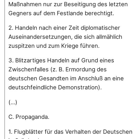
Maßnahmen nur zur Beseitigung des letzten
Gegners auf dem Festlande berechtigt.
2. Handeln nach einer Zeit diplomatischer
Auseinandersetzungen, die sich allmählich
zuspitzen und zum Kriege führen.
3. Blitzartiges Handeln auf Grund eines
Zwischenfalles (z. B. Ermordung des
deutschen Gesandten im Anschluß an eine
deutschfeindliche Demonstration).
(...)
C. Propaganda.
1. Flugblätter für das Verhalten der Deutschen