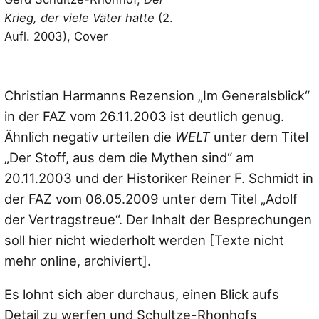
Krieg, der viele Väter hatte
(2.
Aufl. 2003), Cover
Christian Harmanns Rezension „Im Generalsblick“
in der FAZ vom 26.11.2003 ist deutlich genug.
Ähnlich negativ urteilen die
WELT
unter dem Titel
„Der Stoff, aus dem die Mythen sind“ am
20.11.2003 und der Historiker Reiner F. Schmidt in
der FAZ vom 06.05.2009 unter dem Titel „Adolf
der Vertragstreue“. Der Inhalt der Besprechungen
soll hier nicht wiederholt werden [Texte nicht
mehr online, archiviert].
Es lohnt sich aber durchaus, einen Blick aufs
Detail zu werfen und Schultze-Rhonhofs