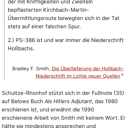
der mit Kniffligkeiten und Zweifeln
bepflasterten Kirchbach-Martin-
Übermittlungsroute bewegten sich in der Tat
stets auf einer falschen Spur.
2.) PS-386 ist und war immer die Niederschrift
Hoßbachs.
Bradley F. Smith,
Die Überlieferung der Hoßbach-
Niederschrift im Lichte neuer Quellen
Schultze-Rhonhof stützt sich in der Fußnote (35)
auf Belows Buch
Als Hitlers Adjutant
, das 1980
erschienen ist, und erwähnt die 1990
erschienene Arbeit von Smith mit keinem Wort. Er
hätte sie mindestens ansprechen und