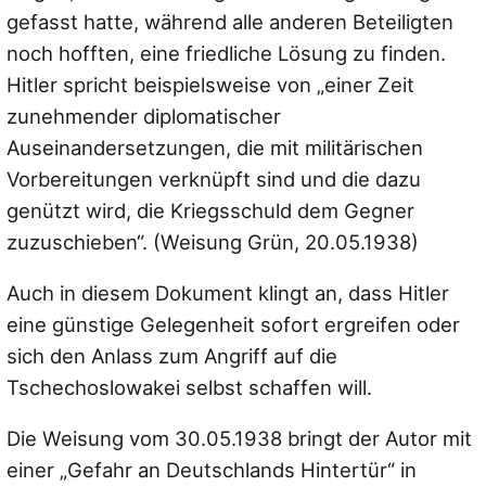
gefasst hatte, während alle anderen Beteiligten
noch hofften, eine friedliche Lösung zu finden.
Hitler spricht beispielsweise von „einer Zeit
zunehmender diplomatischer
Auseinandersetzungen, die mit militärischen
Vorbereitungen verknüpft sind und die dazu
genützt wird, die Kriegsschuld dem Gegner
zuzuschieben“. (Weisung Grün, 20.05.1938)
Auch in diesem Dokument klingt an, dass Hitler
eine günstige Gelegenheit sofort ergreifen oder
sich den Anlass zum Angriff auf die
Tschechoslowakei selbst schaffen will.
Die Weisung vom 30.05.1938 bringt der Autor mit
einer „Gefahr an Deutschlands Hintertür“ in