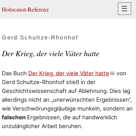
Navi
☰
Holocaust-Referenz
Gerd Schultze-Rhonhof
Der Krieg, der viele Väter hatte
Das Buch
Der Krieg, der viele Väter hatte
von
Gerd Schultze-Rhonhof stieß in der
Geschichtswissenschaft auf Ablehnung. Dies lag
allerdings nicht an „unerwünschten Ergebnissen“,
wie Verschwörungsgläubige munkeln, sondern an
falschen
Ergebnissen, die auf handwerklich
unzulänglicher Arbeit beruhen.