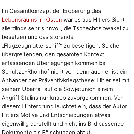
Im Gesamtkonzept der Eroberung des
Lebensraums im Osten
war es aus Hitlers Sicht
allerdings sehr sinnvoll, die Tschechoslowakei zu
besetzen und das störende
„Flugzeugmutterschiff“ zu beseitigen. Solche
übergreifenden, den gesamten Kontext
erfassenden Überlegungen kommen bei
Schultze-Rhonhof nicht vor, denn auch er ist ein
Anhänger der Präventivkriegsthese: Hitler sei mit
seinem Überfall auf die Sowjetunion einem
Angriff Stalins nur knapp zuvorgekommen. Vor
diesem Hintergrund leuchtet ein, dass der Autor
Hitlers Motive und Entscheidungen etwas
eigenwillig darstellt und nicht ins Bild passende
Dokumente als Fälschungen abtut.