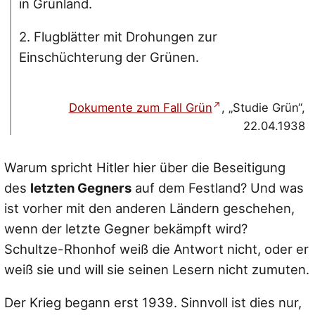
in Grünland.
2. Flugblätter mit Drohungen zur
Einschüchterung der Grünen.
Dokumente zum Fall Grün
, „Studie Grün“,
22.04.1938
Warum spricht Hitler hier über die Beseitigung
des
letzten Gegners
auf dem Festland? Und was
ist vorher mit den anderen Ländern geschehen,
wenn der letzte Gegner bekämpft wird?
Schultze-Rhonhof weiß die Antwort nicht, oder er
weiß sie und will sie seinen Lesern nicht zumuten.
Der Krieg begann erst 1939. Sinnvoll ist dies nur,