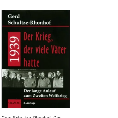
Gerd Schultze-Rhonhof,
Der