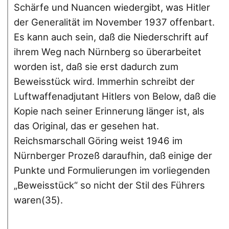
Schärfe und Nuancen wiedergibt, was Hitler
der Generalität im November 1937 offenbart.
Es kann auch sein, daß die Niederschrift auf
ihrem Weg nach Nürnberg so überarbeitet
worden ist, daß sie erst dadurch zum
Beweisstück wird. Immerhin schreibt der
Luftwaffenadjutant Hitlers von Below, daß die
Kopie nach seiner Erinnerung länger ist, als
das Original, das er gesehen hat.
Reichsmarschall Göring weist 1946 im
Nürnberger Prozeß daraufhin, daß einige der
Punkte und Formulierungen im vorliegenden
„Beweisstück“ so nicht der Stil des Führers
waren(35).