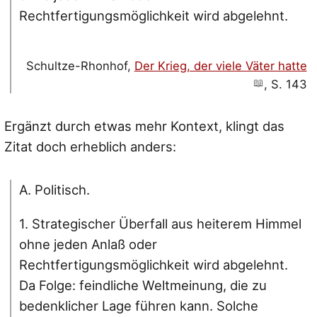
Rechtfertigungsmöglichkeit wird abgelehnt.
Schultze-Rhonhof,
Der Krieg, der viele Väter hatte
, S. 143
Ergänzt durch etwas mehr Kontext, klingt das
Zitat doch erheblich anders:
A. Politisch.
1. Strategischer Überfall aus heiterem Himmel
ohne jeden Anlaß oder
Rechtfertigungsmöglichkeit wird abgelehnt.
Da Folge: feindliche Weltmeinung, die zu
bedenklicher Lage führen kann. Solche