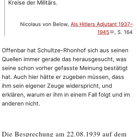
Kreise der Militärs.
Nicolaus von Below,
Als Hitlers Adjutant 1937–
1945
, S. 164
Offenbar hat Schultze-Rhonhof sich aus seinen
Quellen immer gerade das herausgesucht, was
seine schon vorher gefasste Meinung bestätigt
hat. Auch hier hätte er zugeben müssen, dass
ihm sein eigener Zeuge widerspricht, und
erklären, warum er ihm in einem Fall folgt und im
anderen nicht.
Die Besprechung am 22.08.1939 auf dem