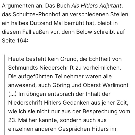
Argumenten an. Das Buch
Als Hitlers Adjutant
,
das Schultze-Rhonhof an verschiedenen Stellen
ein halbes Dutzend Mal bemüht hat, bleibt in
diesem Fall außen vor, denn Below schreibt auf
Seite 164:
Heute besteht kein Grund, die Echtheit von
Schmundts Niederschrift zu verheimlichen.
Die aufgeführten Teilnehmer waren alle
anwesend, auch Göring und Oberst Warlimont
(...) Im übrigen entsprach der Inhalt der
Niederschrift Hitlers Gedanken aus jener Zeit,
wie ich sie nicht nur aus der Besprechung vom
23. Mai her kannte, sondern auch aus
einzelnen anderen Gesprächen Hitlers im