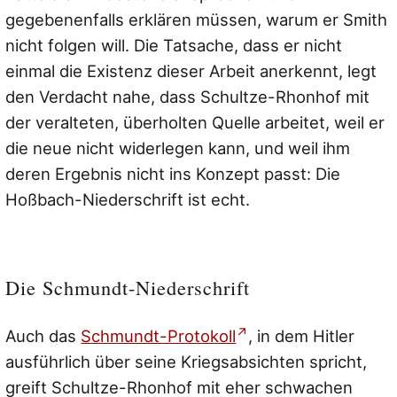
gegebenenfalls erklären müssen, warum er Smith
nicht folgen will. Die Tatsache, dass er nicht
einmal die Existenz dieser Arbeit anerkennt, legt
den Verdacht nahe, dass Schultze-Rhonhof mit
der veralteten, überholten Quelle arbeitet, weil er
die neue nicht widerlegen kann, und weil ihm
deren Ergebnis nicht ins Konzept passt: Die
Hoßbach-Niederschrift ist echt.
Die Schmundt-Niederschrift
Auch das
Schmundt-Protokoll
, in dem Hitler
ausführlich über seine Kriegsabsichten spricht,
greift Schultze-Rhonhof mit eher schwachen