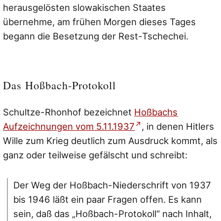
herausgelösten slowakischen Staates
übernehme, am frühen Morgen dieses Tages
begann die Besetzung der Rest-Tschechei.
Das Hoßbach-Protokoll
Schultze-Rhonhof bezeichnet
Hoßbachs
Aufzeichnungen vom 5.11.1937
, in denen Hitlers
Wille zum Krieg deutlich zum Ausdruck kommt, als
ganz oder teilweise gefälscht und schreibt:
Der Weg der Hoßbach-Niederschrift von 1937
bis 1946 läßt ein paar Fragen offen. Es kann
sein, daß das „Hoßbach-Protokoll“ nach Inhalt,