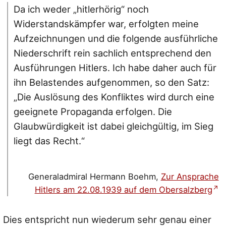
Da ich weder „hitlerhörig“ noch
Widerstandskämpfer war, erfolgten meine
Aufzeichnungen und die folgende ausführliche
Niederschrift rein sachlich entsprechend den
Ausführungen Hitlers. Ich habe daher auch für
ihn Belastendes aufgenommen, so den Satz:
„Die Auslösung des Konfliktes wird durch eine
geeignete Propaganda erfolgen. Die
Glaubwürdigkeit ist dabei gleichgültig, im Sieg
liegt das Recht.“
Generaladmiral Hermann Boehm,
Zur Ansprache
Hitlers am 22.08.1939 auf dem Obersalzberg
Dies entspricht nun wiederum sehr genau einer