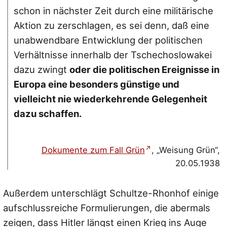
schon in nächster Zeit durch eine militärische
Aktion zu zerschlagen, es sei denn, daß eine
unabwendbare Entwicklung der politischen
Verhältnisse innerhalb der Tschechoslowakei
dazu zwingt
oder die politischen Ereignisse in
Europa eine besonders günstige und
vielleicht nie wiederkehrende Gelegenheit
dazu schaffen.
Dokumente zum Fall Grün
, „Weisung Grün“,
20.05.1938
Außerdem unterschlägt Schultze-Rhonhof einige
aufschlussreiche Formulierungen, die abermals
zeigen, dass Hitler längst einen Krieg ins Auge