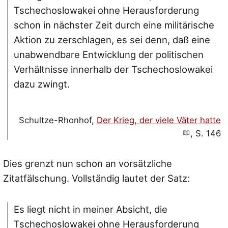
Tschechoslowakei ohne Herausforderung
schon in nächster Zeit durch eine militärische
Aktion zu zerschlagen, es sei denn, daß eine
unabwendbare Entwicklung der politischen
Verhältnisse innerhalb der Tschechoslowakei
dazu zwingt.
Schultze-Rhonhof,
Der Krieg, der viele Väter hatte
, S. 146
Dies grenzt nun schon an vorsätzliche
Zitatfälschung. Vollständig lautet der Satz:
Es liegt nicht in meiner Absicht, die
Tschechoslowakei ohne Herausforderung