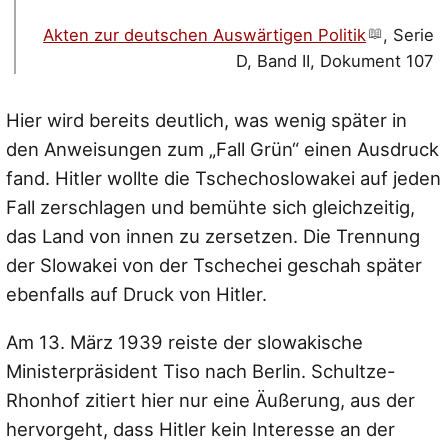
Akten zur deutschen Auswärtigen Politik
, Serie
D, Band II, Dokument 107
Hier wird bereits deutlich, was wenig später in
den Anweisungen zum „Fall Grün“ einen Ausdruck
fand. Hitler wollte die Tschechoslowakei auf jeden
Fall zerschlagen und bemühte sich gleichzeitig,
das Land von innen zu zersetzen. Die Trennung
der Slowakei von der Tschechei geschah später
ebenfalls auf Druck von Hitler.
Am 13. März 1939 reiste der slowakische
Ministerpräsident Tiso nach Berlin. Schultze-
Rhonhof zitiert hier nur eine Äußerung, aus der
hervorgeht, dass Hitler kein Interesse an der