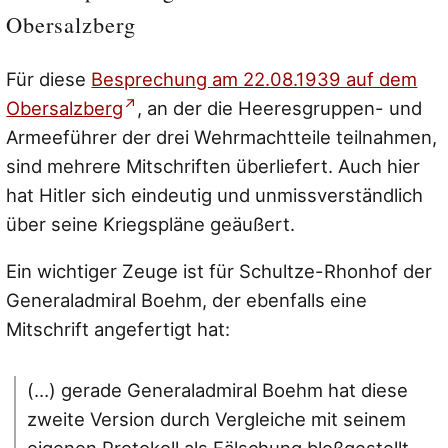
Obersalzberg
Für diese
Besprechung am 22.08.1939 auf dem
Obersalzberg
, an der die Heeresgruppen- und
Armeeführer der drei Wehrmachtteile teilnahmen,
sind mehrere Mitschriften überliefert. Auch hier
hat Hitler sich eindeutig und unmissverständlich
über seine Kriegspläne geäußert.
Ein wichtiger Zeuge ist für Schultze-Rhonhof der
Generaladmiral Boehm, der ebenfalls eine
Mitschrift angefertigt hat:
(…) gerade Generaladmiral Boehm hat diese
zweite Version durch Vergleiche mit seinem