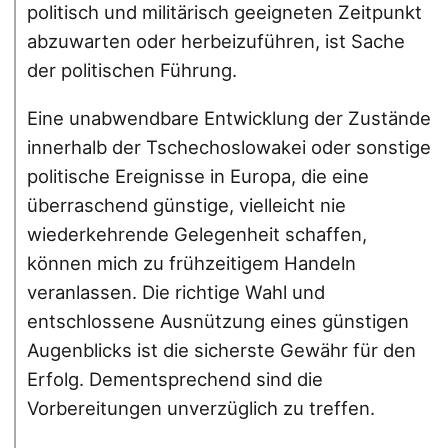
politisch und militärisch geeigneten Zeitpunkt
abzuwarten oder herbeizuführen, ist Sache
der politischen Führung.
Eine unabwendbare Entwicklung der Zustände
innerhalb der Tschechoslowakei oder sonstige
politische Ereignisse in Europa, die eine
überraschend günstige, vielleicht nie
wiederkehrende Gelegenheit schaffen,
können mich zu frühzeitigem Handeln
veranlassen. Die richtige Wahl und
entschlossene Ausnützung eines günstigen
Augenblicks ist die sicherste Gewähr für den
Erfolg. Dementsprechend sind die
Vorbereitungen unverzüglich zu treffen.