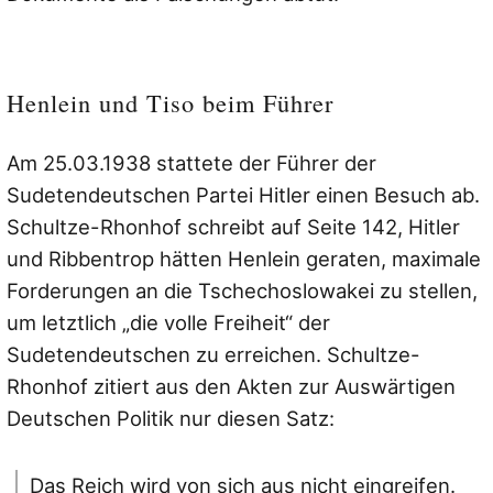
Henlein und Tiso beim Führer
Am 25.03.1938 stattete der Führer der
Sudetendeutschen Partei Hitler einen Besuch ab.
Schultze-Rhonhof schreibt auf Seite 142, Hitler
und Ribbentrop hätten Henlein geraten, maximale
Forderungen an die Tschechoslowakei zu stellen,
um letztlich „die volle Freiheit“ der
Sudetendeutschen zu erreichen. Schultze-
Rhonhof zitiert aus den Akten zur Auswärtigen
Deutschen Politik nur diesen Satz:
Das Reich wird von sich aus nicht eingreifen.