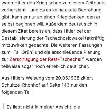
wenn Hitler den Krieg schon zu diesem Zeitpunkt
vorhersieht – und da es keine akute Bedrohung
gibt, kann er nur an einen Krieg denken, den er
selbst beginnen will. Außerdem deutet sich in
diesem Zitat bereits an, dass Hitler bei der
Destabilisierung der Tschechoslowakei tatkräftig
mitzuwirken gedachte. Die weiteren Fassungen
zum „Fall Grün“ und die abschließende Planung
zur
Zerschlagung der Rest-Tschechei
werden
teilweise sogar noch erheblich deutlicher.
Aus Hitlers Weisung vom 20.05.1938 zitiert
Schultze-Rhonhof auf Seite 146 nur den
folgenden Teil:
Es liegt nicht in meiner Absicht, die