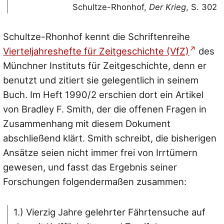
Schultze-Rhonhof,
Der Krieg
, S. 302
Schultze-Rhonhof kennt die Schriftenreihe
Vierteljahreshefte für Zeitgeschichte (VfZ)
des
Münchner Instituts für Zeitgeschichte, denn er
benutzt und zitiert sie gelegentlich in seinem
Buch. Im Heft 1990/2 erschien dort ein Artikel
von Bradley F. Smith, der die offenen Fragen in
Zusammenhang mit diesem Dokument
abschließend klärt. Smith schreibt, die bisherigen
Ansätze seien nicht immer frei von Irrtümern
gewesen, und fasst das Ergebnis seiner
Forschungen folgendermaßen zusammen:
1.) Vierzig Jahre gelehrter Fährtensuche auf