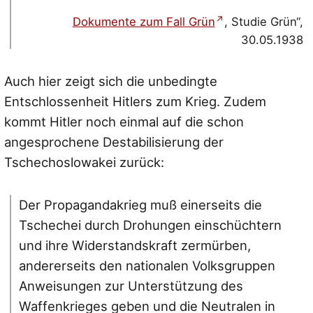
Dokumente zum Fall Grün
, Studie Grün“,
30.05.1938
Auch hier zeigt sich die unbedingte
Entschlossenheit Hitlers zum Krieg. Zudem
kommt Hitler noch einmal auf die schon
angesprochene Destabilisierung der
Tschechoslowakei zurück:
Der Propagandakrieg muß einerseits die
Tschechei durch Drohungen einschüchtern
und ihre Widerstandskraft zermürben,
andererseits den nationalen Volksgruppen
Anweisungen zur Unterstützung des
Waffenkrieges geben und die Neutralen in