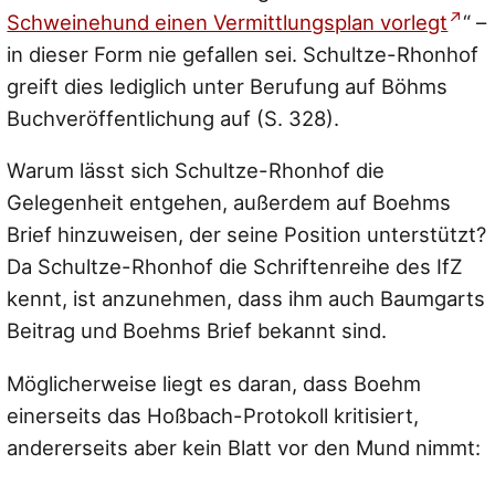
Schweinehund einen Vermittlungsplan vorlegt
“
–
in dieser Form nie gefallen sei. Schultze-Rhonhof
greift dies lediglich unter Berufung auf Böhms
Buchveröffentlichung auf (S. 328).
Warum lässt sich Schultze-Rhonhof die
Gelegenheit entgehen, außerdem auf Boehms
Brief hinzuweisen, der seine Position unterstützt?
Da Schultze-Rhonhof die Schriftenreihe des IfZ
kennt, ist anzunehmen, dass ihm auch Baumgarts
Beitrag und Boehms Brief bekannt sind.
Möglicherweise liegt es daran, dass Boehm
einerseits das Hoßbach-Protokoll kritisiert,
andererseits aber kein Blatt vor den Mund nimmt: