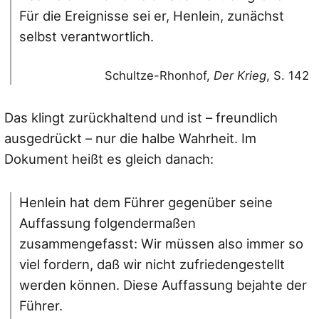
Für die Ereignisse sei er, Henlein, zunächst
selbst verantwortlich.
Schultze-Rhonhof,
Der Krieg
, S. 142
Das klingt zurückhaltend und ist – freundlich
ausgedrückt – nur die halbe Wahrheit. Im
Dokument heißt es gleich danach:
Henlein hat dem Führer gegenüber seine
Auffassung folgendermaßen
zusammengefasst: Wir müssen also immer so
viel fordern, daß wir nicht zufriedengestellt
werden können. Diese Auffassung bejahte der
Führer.